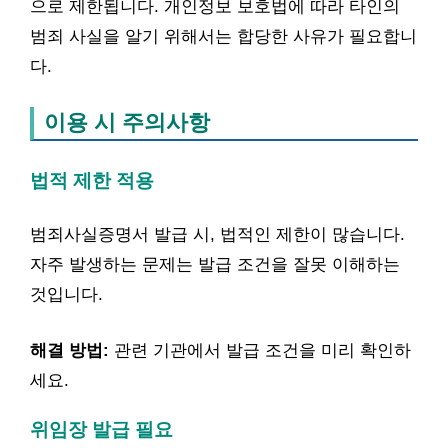
으로 제한됩니다. 개인정보 보호법에 따라 타인의
범죄 사실을 알기 위해서는 합당한 사유가 필요합니
다.
이용 시 주의사항
법적 제한 적용
범죄사실증명서 발급 시, 법적인 제한이 많습니다.
자주 발생하는 문제는 발급 조건을 잘못 이해하는
것입니다.
해결 방법:
관련 기관에서 발급 조건을 미리 확인하
세요.
위임장 발급 필요