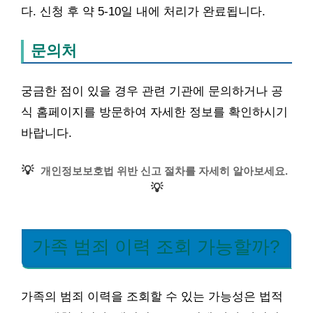
다. 신청 후 약 5-10일 내에 처리가 완료됩니다.
문의처
궁금한 점이 있을 경우 관련 기관에 문의하거나 공
식 홈페이지를 방문하여 자세한 정보를 확인하시기
바랍니다.
💡
개인정보보호법 위반 신고 절차를 자세히 알아보세요.
💡
가족 범죄 이력 조회 가능할까?
가족의 범죄 이력을 조회할 수 있는 가능성은 법적