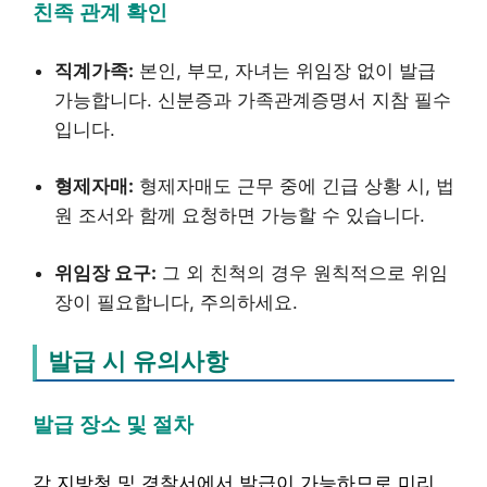
친족 관계 확인
직계가족:
본인, 부모, 자녀는 위임장 없이 발급
가능합니다. 신분증과 가족관계증명서 지참 필수
입니다.
형제자매:
형제자매도 근무 중에 긴급 상황 시, 법
원 조서와 함께 요청하면 가능할 수 있습니다.
위임장 요구:
그 외 친척의 경우 원칙적으로 위임
장이 필요합니다, 주의하세요.
발급 시 유의사항
발급 장소 및 절차
각 지방청 및 경찰서에서 발급이 가능하므로 미리