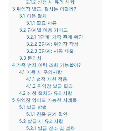
2.1.2
신청 시 유의 사항
3
위임장 발급, 절차는 어떨까?
3.1
이용 절차
3.1.1
필요 서류
3.2
단계별 이용 가이드
3.2.1
1단계: 가족 관계 확인
3.2.2
2단계: 위임장 작성
3.2.3
3단계: 서류 제출
3.3
문의처
4
가족 범죄 이력 조회 가능할까?
4.1
이용 시 주의사항
4.1.1
법적 제한 적용
4.1.2
위임장 발급 필요
4.2
신청 절차와 유의사항
5
위임장 없이도 가능한 사례들
5.1
발급 방법
5.1.1
친족 관계 확인
5.2
발급 시 유의사항
5.2.1
발급 장소 및 절차