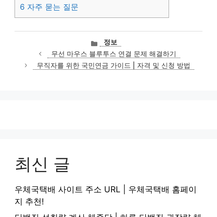
6
자주 묻는 질문
카
정보
테
무선 마우스 블루투스 연결 문제 해결하기
고
무직자를 위한 국민연금 가이드 | 자격 및 신청 방법
리
최신 글
우체국택배 사이트 주소 URL | 우체국택배 홈페이
지 추천!