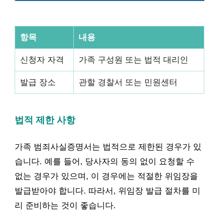
항목
내용
신청자 자격
가족 구성원 또는 법적 대리인
발급 장소
관할 경찰서 또는 민원센터
법적 제한 사항
가족 범죄사실증명서는 법적으로 제한된 경우가 있
습니다. 예를 들어, 당사자의 동의 없이 요청할 수
없는 경우가 있으며, 이 경우에는 적절한 위임장을
발급받아야 합니다. 따라서, 위임장 발급 절차를 미
리 준비하는 것이 좋습니다.