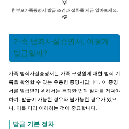
💡
한부모가족증명서 발급 조건과 절차를 지금 알아보세요.
💡
가족 범죄사실증명서, 어떻게
발급할까?
가족 범죄사실증명서는 가족 구성원에 대한 범죄 기
록을 확인할 수 있는 유용한 증명서입니다. 이 증명
서를 발급받기 위해서는 특정한 법적 절차를 거쳐야
하며, 발급이 가능한 경우와 불가능한 경우가 있으
니, 이를 미리 이해하는 것이 중요합니다.
발급 기본 절차