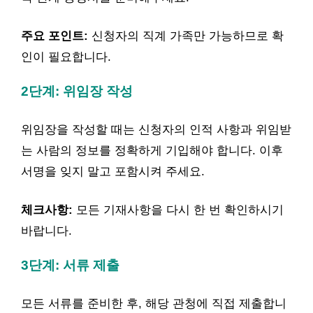
주요 포인트:
신청자의 직계 가족만 가능하므로 확
인이 필요합니다.
2단계: 위임장 작성
위임장을 작성할 때는 신청자의 인적 사항과 위임받
는 사람의 정보를 정확하게 기입해야 합니다. 이후
서명을 잊지 말고 포함시켜 주세요.
체크사항:
모든 기재사항을 다시 한 번 확인하시기
바랍니다.
3단계: 서류 제출
모든 서류를 준비한 후, 해당 관청에 직접 제출합니