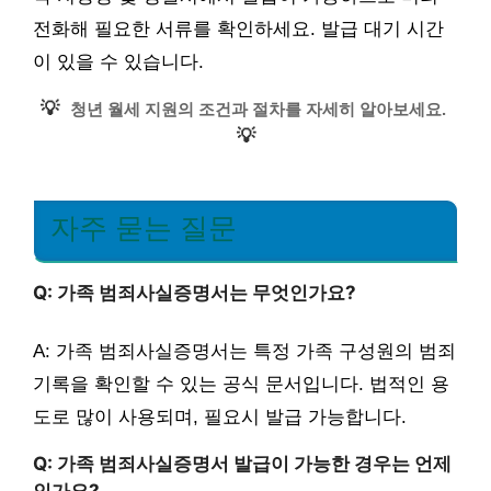
전화해 필요한 서류를 확인하세요. 발급 대기 시간
이 있을 수 있습니다.
💡
청년 월세 지원의 조건과 절차를 자세히 알아보세요.
💡
자주 묻는 질문
Q: 가족 범죄사실증명서는 무엇인가요?
A: 가족 범죄사실증명서는 특정 가족 구성원의 범죄
기록을 확인할 수 있는 공식 문서입니다. 법적인 용
도로 많이 사용되며, 필요시 발급 가능합니다.
Q: 가족 범죄사실증명서 발급이 가능한 경우는 언제
인가요?