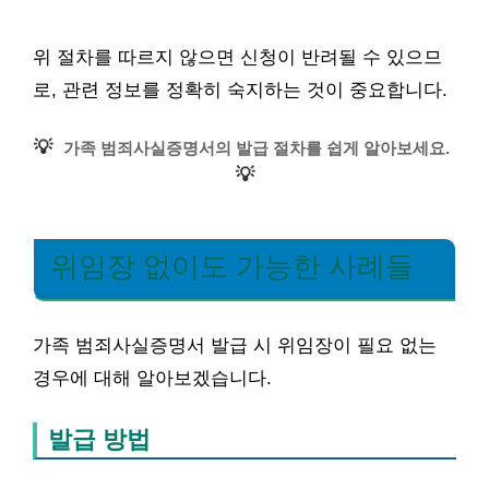
위 절차를 따르지 않으면 신청이 반려될 수 있으므
로, 관련 정보를 정확히 숙지하는 것이 중요합니다.
💡
가족 범죄사실증명서의 발급 절차를 쉽게 알아보세요.
💡
위임장 없이도 가능한 사례들
가족 범죄사실증명서 발급 시 위임장이 필요 없는
경우에 대해 알아보겠습니다.
발급 방법