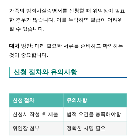
가족의 범죄사실증명서를 신청할 때 위임장이 필요
한 경우가 많습니다. 이를 누락하면 발급이 어려워
질 수 있습니다.
대처 방안:
미리 필요한 서류를 준비하고 확인하는
것이 중요합니다.
신청 절차와 유의사항
신청 절차
유의사항
신청서 작성 후 제출
법적 요건을 충족해야함
위임장 첨부
정확한 서명 필요