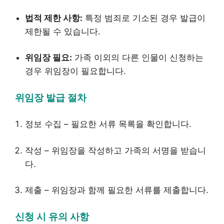
법적 제한 사항:
특정 범죄로 기소된 경우 발급이
제한될 수 있습니다.
위임장 필요:
가족 이외의 다른 인물이 신청하는
경우 위임장이 필요합니다.
위임장 발급 절차
정보 수집 – 필요한 서류 목록을 확인합니다.
작성 – 위임장을 작성하고 가족의 서명을 받습니
다.
제출 – 위임장과 함께 필요한 서류를 제출합니다.
신청 시 유의 사항