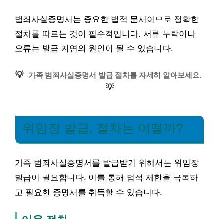
범죄사실증명서는 중요한 법적 문서이므로 정확한
절차를 따르는 것이 필수적입니다. 서류 누락이나
오류는 발급 지연의 원인이 될 수 있습니다.
💡
가족 범죄사실증명서 발급 절차를 자세히 알아보세요.
💡
위임장 발급, 절차는 어떨까?
가족 범죄사실증명서를 발급받기 위해서는 위임장
발급이 필요합니다. 이를 통해 법적 제한을 극복하
고 필요한 증명서를 취득할 수 있습니다.