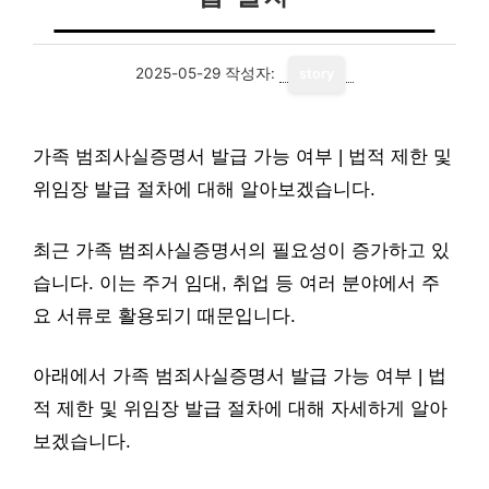
2025-05-29
작성자:
story
가족 범죄사실증명서 발급 가능 여부 | 법적 제한 및
위임장 발급 절차에 대해 알아보겠습니다.
최근 가족 범죄사실증명서의 필요성이 증가하고 있
습니다. 이는 주거 임대, 취업 등 여러 분야에서 주
요 서류로 활용되기 때문입니다.
아래에서 가족 범죄사실증명서 발급 가능 여부 | 법
적 제한 및 위임장 발급 절차에 대해 자세하게 알아
보겠습니다.