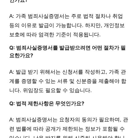
A: 가족 범죄사실증명서는 주로 법적 절차나 취업
등의 이유로 발급이 가능합니다. 하지만, 개인정보
보호에 따라 엄격한 기준이 적용됩니다.
Q: 범죄사실증명서를 발급받으려면 어떤 절차가 필
요한가요?
A: 발급 받기 위해서는 신청서를 작성하고, 가족 관
계를 증명할 수 있는 서류 및 신분증을 제출해야 합
니다. 위임장도 필요할 수 있습니다.
Q: 법적 제한사항은 무엇인가요?
A: 범죄사실증명서는 요청자의 동의가 필요하며, 관
련 법률에 따라 공개가 제한되는 정보가 포함될 수