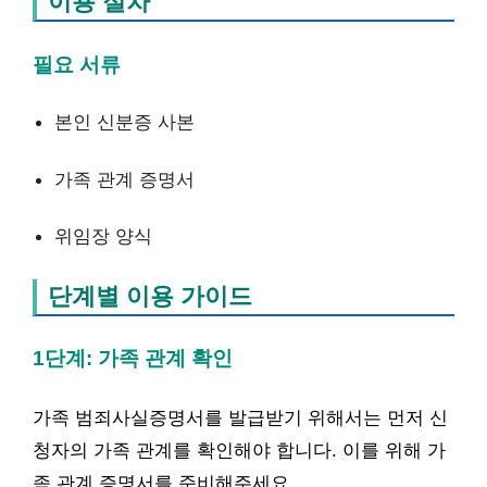
이용 절차
필요 서류
본인 신분증 사본
가족 관계 증명서
위임장 양식
단계별 이용 가이드
1단계: 가족 관계 확인
가족 범죄사실증명서를 발급받기 위해서는 먼저 신
청자의 가족 관계를 확인해야 합니다. 이를 위해 가
족 관계 증명서를 준비해주세요.