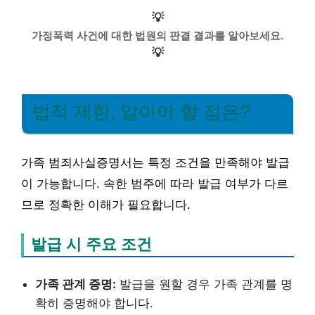
💡
가정폭력 사건에 대한 법원의 판결 결과를 알아보세요.
💡
법적 제한, 알아야 할 점은?
가족 범죄사실증명서는 특정 조건을 만족해야 발급
이 가능합니다. 속한 범주에 따라 발급 여부가 다르
므로 정확한 이해가 필요합니다.
발급 시 주요 조건
가족 관계 증명:
발급을 원할 경우 가족 관계를 명
확히 증명해야 합니다.