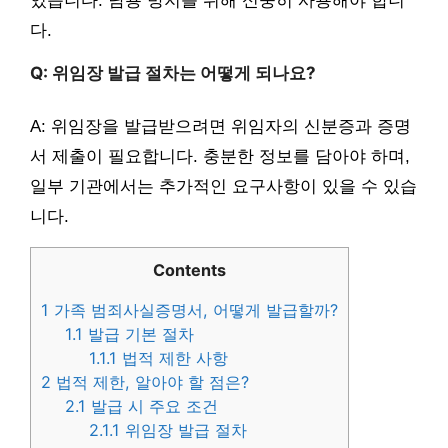
있습니다. 남용 방지를 위해 신중히 사용해야 합니
다.
Q: 위임장 발급 절차는 어떻게 되나요?
A: 위임장을 발급받으려면 위임자의 신분증과 증명
서 제출이 필요합니다. 충분한 정보를 담아야 하며,
일부 기관에서는 추가적인 요구사항이 있을 수 있습
니다.
Contents
1
가족 범죄사실증명서, 어떻게 발급할까?
1.1
발급 기본 절차
1.1.1
법적 제한 사항
2
법적 제한, 알아야 할 점은?
2.1
발급 시 주요 조건
2.1.1
위임장 발급 절차