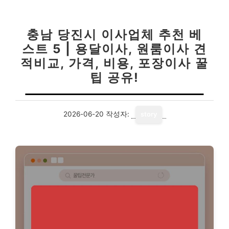
충남 당진시 이사업체 추천 베
스트 5 | 용달이사, 원룸이사 견
적비교, 가격, 비용, 포장이사 꿀
팁 공유!
2026-06-20
작성자:
story