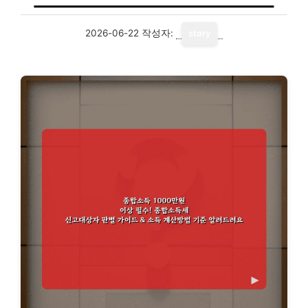
2026-06-22
작성자:
story