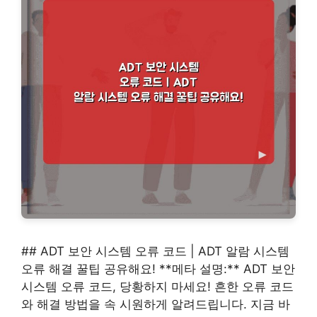
## ADT 보안 시스템 오류 코드 | ADT 알람 시스템
오류 해결 꿀팁 공유해요! **메타 설명:** ADT 보안
시스템 오류 코드, 당황하지 마세요! 흔한 오류 코드
와 해결 방법을 속 시원하게 알려드립니다. 지금 바