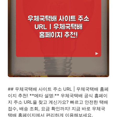
## 우체국택배 사이트 주소 URL | 우체국택배 홈페
이지 추천! **메타 설명:** 우체국택배 공식 홈페이
지 주소 URL을 찾고 계신가요? 빠르고 안전한 택배
접수, 배송 조회, 요금 확인까지! 지금 바로 우체국
택배 홈페이지에서 편리하게 이용해보세요.