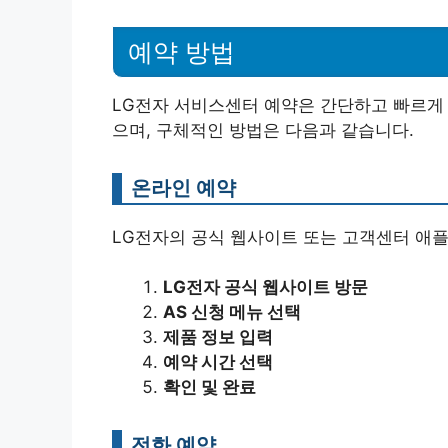
예약 방법
LG전자 서비스센터 예약은 간단하고 빠르게 
으며, 구체적인 방법은 다음과 같습니다.
온라인 예약
LG전자의 공식 웹사이트 또는 고객센터 애
LG전자 공식 웹사이트 방문
AS 신청 메뉴 선택
제품 정보 입력
예약 시간 선택
확인 및 완료
전화 예약