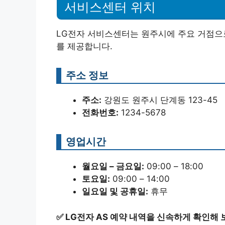
서비스센터 위치
LG전자 서비스센터는 원주시에 주요 거점으
를 제공합니다.
주소 정보
주소:
강원도 원주시 단계동 123-45
전화번호:
1234-5678
영업시간
월요일 – 금요일:
09:00 – 18:00
토요일:
09:00 – 14:00
일요일 및 공휴일:
휴무
✅
LG전자 AS 예약 내역을 신속하게 확인해 