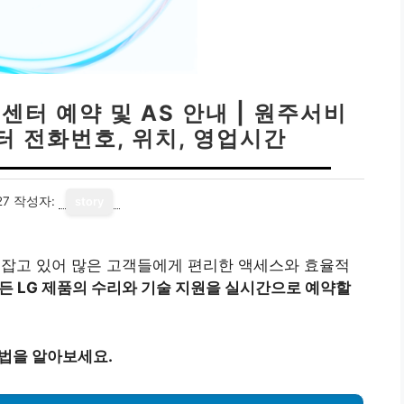
센터 예약 및 AS 안내 | 원주서비
 전화번호, 위치, 영업시간
27
작성자:
story
 잡고 있어 많은 고객들에게 편리한 액세스와 효율적
든 LG 제품의 수리와 기술 지원을 실시간으로 예약할
방법을 알아보세요.