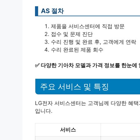
AS 절차
제품을 서비스센터에 직접 방문
접수 및 문제 진단
수리 진행 및 완료 후, 고객에게 연락
수리 완료된 제품 회수
✅
다양한 기아차 모델과 가격 정보를 한눈에
주요 서비스 및 특징
LG전자 서비스센터는 고객님께 다양한 혜택
입니다.
서비스