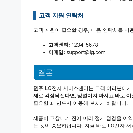
고객 지원 연락처
고객 지원이 필요할 경우, 다음 연락처를 이
고객센터:
1234-5678
이메일:
support@lg.com
결론
원주 LG전자 서비스센터는 고객 여러분에게
제로 걱정되신다면, 망설이지 마시고 바로 이
필요할 때 반드시 이용해 보시기 바랍니다.
제품이 고장나기 전에 미리 정기 점검을 예약
는 것이 중요하답니다. 지금 바로 LG전자 