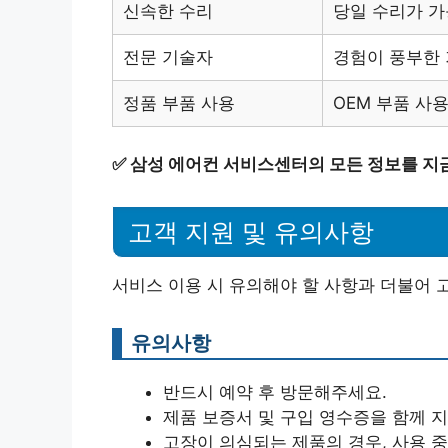
신속한 수리
당일 수리가 가
전문 기술자
경험이 풍부한 
정품 부품 사용
OEM 부품 사
✅
삼성 에어컨 서비스센터의 모든 정보를 지
고객 지원 및 유의사항
서비스 이용 시 유의해야 할 사항과 더불어 
유의사항
반드시 예약 후 방문해주세요.
제품 보증서 및 구입 영수증을 함께 
고장이 의심되는 제품의 경우, 사용 중