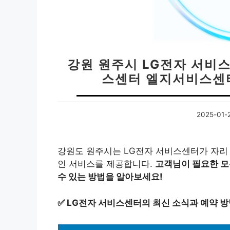
강원 원주시 LG전자 서비스
스센터 엘지서비스센터
2025-01-
강원도 원주시는 LG전자 서비스센터가 자리
인 서비스를 제공합니다.
고객님이 필요한 모
수 있는 방법을 알아보세요!
✅
LG전자 서비스센터의 최신 소식과 예약 