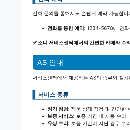
전화 문의를 통해서도 손쉽게 예약 가능합니
전화를 통한 예약:
1234-5678에 
✅
소니 서비스센터에서의 간편한 카메라 수리
AS 안내
서비스센터에서 제공하는 AS의 종류와 절차
서비스 종류
정기 점검:
제품 상태 점검 및 간단한 
보증 서비스:
보증 기간 내 제품 수리
유상 수리:
보증 기간이 지난 경우 수