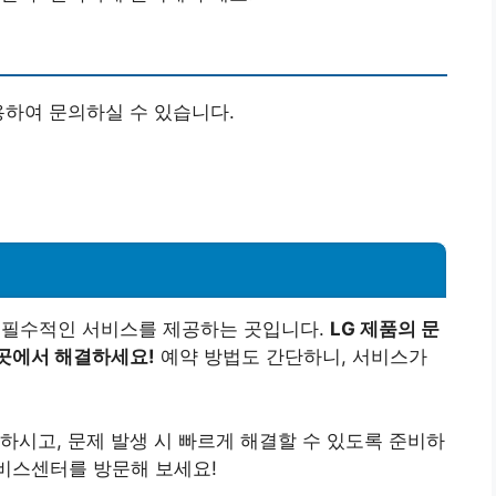
용하여 문의하실 수 있습니다.
 필수적인 서비스를 제공하는 곳입니다.
LG 제품의 문
곳에서 해결하세요!
예약 방법도 간단하니, 서비스가
하시고, 문제 발생 시 빠르게 해결할 수 있도록 준비하
서비스센터를 방문해 보세요!