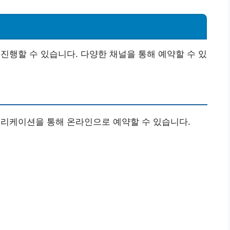
진행할 수 있습니다. 다양한 채널을 통해 예약할 수 있
플리케이션을 통해 온라인으로 예약할 수 있습니다.