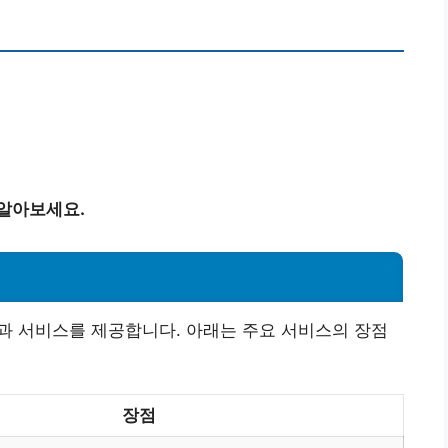
 알아보세요.
과 서비스를 제공합니다. 아래는 주요 서비스의 장점
장점