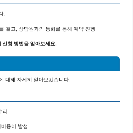
다.
전화를 걸고, 상담원과의 통화를 통해 예약 진행
 신청 방법을 알아보세요.
에 대해 자세히 알아보겠습니다.
수리
리비용이 발생