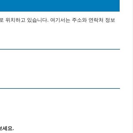
로 위치하고 있습니다. 여기서는 주소와 연락처 정보
보세요.