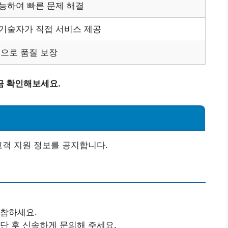
능하여 빠른 문제 해결
기술자가 직접 서비스 제공
용으로 품질 보장
금 확인해보세요.
고객 지원 정보를 공지합니다.
지참하세요.
단 후 신속하게 문의해 주세요.