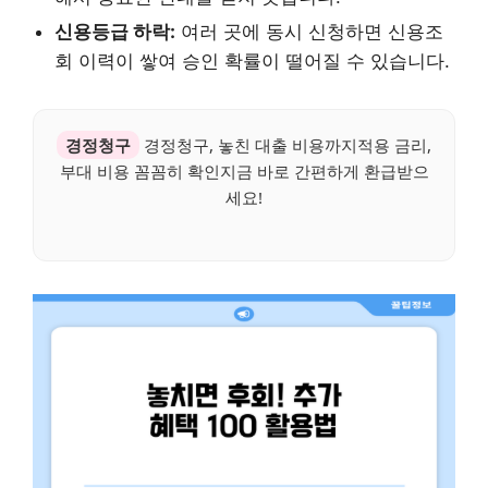
신용등급 하락:
여러 곳에 동시 신청하면 신용조
회 이력이 쌓여 승인 확률이 떨어질 수 있습니다.
경정청구
경정청구, 놓친 대출 비용까지적용 금리,
부대 비용 꼼꼼히 확인지금 바로 간편하게 환급받으
세요!