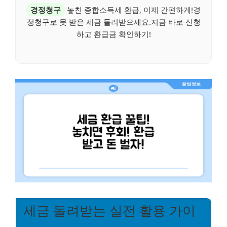
경정청구
놓친 종합소득세 환급, 이제 간편하게!경
정청구로 못 받은 세금 돌려받으세요.지금 바로 신청
하고 환급금 확인하기!
세금 돌려받는 실전 활용 가이