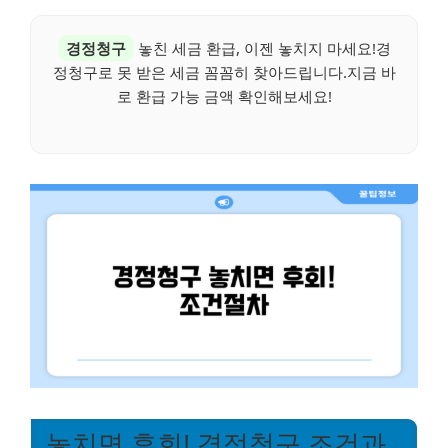
경정청구
놓친 세금 환급, 이젠 놓치지 마세요!경
정청구로 못 받은 세금 꼼꼼히 찾아드립니다.지금 바
로 환급 가능 금액 확인해보세요!
놓치면 후회! 경정청구 조건과