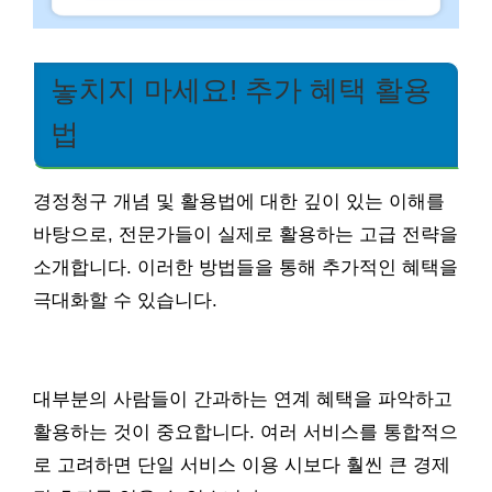
놓치지 마세요! 추가 혜택 활용
법
경정청구 개념 및 활용법에 대한 깊이 있는 이해를
바탕으로, 전문가들이 실제로 활용하는 고급 전략을
소개합니다. 이러한 방법들을 통해 추가적인 혜택을
극대화할 수 있습니다.
대부분의 사람들이 간과하는 연계 혜택을 파악하고
활용하는 것이 중요합니다. 여러 서비스를 통합적으
로 고려하면 단일 서비스 이용 시보다 훨씬 큰 경제