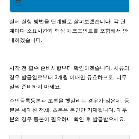
드
실제 실행 방법을 단계별로 살펴보겠습니다. 각 단
계마다 소요시간과 핵심 체크포인트를 포함해서 안
내하겠습니다.
시작 전 필수 준비사항부터 확인하겠습니다. 서류의
경우 발급일로부터 3개월 이내만 유효하므로, 너무
일찍 준비하지 마세요.
주민등록등본과 초본을 헷갈리는 경우가 많은데, 등
본은 세대원 전체, 초본은 본인만 기재됩니다. 대부
분의 경우 등본이 필요하니 확인 후 발급받으세요.