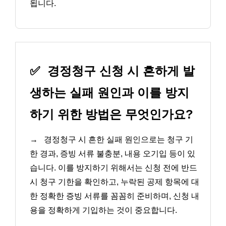
됩니다.
✅
경정청구 신청 시 흔하게 발
생하는 실패 원인과 이를 방지
하기 위한 방법은 무엇인가요?
→
경정청구 시 흔한 실패 원인으로는 청구 기
한 경과, 증빙 서류 불충분, 내용 오기입 등이 있
습니다. 이를 방지하기 위해서는 신청 전에 반드
시 청구 기한을 확인하고, 누락된 공제 항목에 대
한 정확한 증빙 서류를 꼼꼼히 준비하며, 신청 내
용을 정확하게 기입하는 것이 중요합니다.