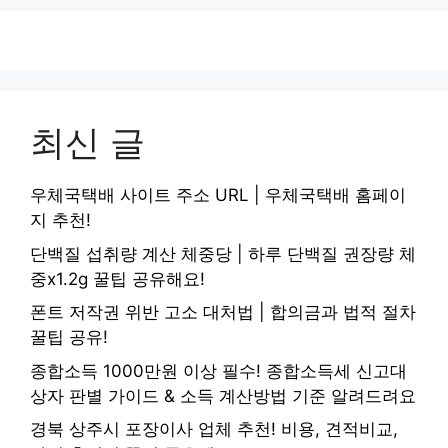
최신 글
우체국택배 사이트 주소 URL | 우체국택배 홈페이
지 추천!
단백질 섭취량 계산 체중당 | 하루 단백질 권장량 체
중x1.2g 꿀팁 공유해요!
폰트 저작권 위반 고소 대처법 | 합의금과 법적 절차
꿀팁 공유!
종합소득 1000만원 이상 필수! 종합소득세 신고대
상자 판별 가이드 & 소득 계산방법 기준 알려드려요
경북 상주시 포장이사 업체 추천! 비용, 견적비교,