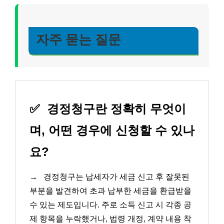
자주 묻는 질문
✅
경정청구란 정확히 무엇이
며, 어떤 경우에 신청할 수 있나
요?
→
경정청구는 납세자가 세금 신고 후 잘못된
부분을 발견하여 초과 납부한 세금을 환급받을
수 있는 제도입니다. 주로 소득 신고 시 각종 공
제 항목을 누락했거나, 법령 개정, 계약 내용 착