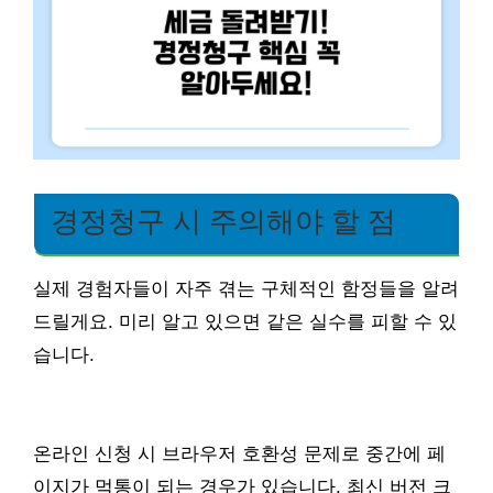
경정청구 시 주의해야 할 점
실제 경험자들이 자주 겪는 구체적인 함정들을 알려
드릴게요. 미리 알고 있으면 같은 실수를 피할 수 있
습니다.
온라인 신청 시 브라우저 호환성 문제로 중간에 페
이지가 먹통이 되는 경우가 있습니다. 최신 버전 크