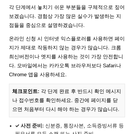
각 단계에서 놓치기 쉬운 부분들을 구체적으로 짚어
보겠습니다. 경험상 가장 많은 실수가 발생하는 지
점들을 중심으로 설명하겠습니다.
온라인 신청 시 인터넷 익스플로러를 사용하면 페이
지가 제대로 작동하지 않는 경우가 많습니다. 크롬
최신버전이나 엣지를 사용하는 것이 가장 안전합니
다. 모바일에서는 카카오톡 브라우저보다 Safari나
Chrome 앱을 사용하세요.
체크포인트:
각 단계 완료 후 반드시 확인 메시지
나 접수번호를 확인하세요. 중간에 페이지를 닫
으면 처음부터 다시 해야 하는 경우가 많습니다.
✓ 사전 준비:
신분증, 통장사본, 소득증빙서류 등
필요서류 모두 스캔 또는 사진 준비