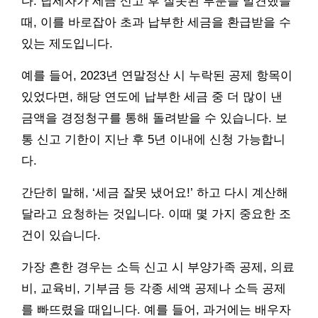
다. 납세자가 세금 신고 후 잘못된 부분을 발견했을
때, 이를 바로잡아 초과 납부한 세금을 환급받을 수
있는 제도입니다.
예를 들어, 2023년 연말정산 시 누락된 공제 항목이
있었다면, 해당 연도에 납부한 세금 중 더 많이 낸
금액을 경정청구를 통해 돌려받을 수 있습니다. 보
통 신고 기한이 지난 후 5년 이내에 신청 가능합니
다.
간단히 말해, ‘세금 잘못 냈어요!’ 하고 다시 계산해
달라고 요청하는 것입니다. 이때 몇 가지 중요한 조
건이 있습니다.
가장 흔한 경우는 소득 신고 시 부양가족 공제, 의료
비, 교육비, 기부금 등 각종 세액 공제나 소득 공제
를 빠뜨렸을 때입니다. 예를 들어, 과거에는 배우자