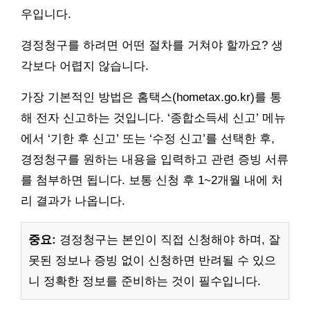
우입니다.
경정청구를 하려면 어떤 절차를 거쳐야 할까요? 생
각보다 어렵지 않습니다.
가장 기본적인 방법은 홈택스(hometax.go.kr)를 통
해 전자 신고하는 것입니다. ‘종합소득세 신고’ 메뉴
에서 ‘기한 후 신고’ 또는 ‘수정 신고’를 선택한 후,
경정청구를 원하는 내용을 입력하고 관련 증빙 서류
를 첨부하면 됩니다. 보통 신청 후 1~2개월 내에 처
리 결과가 나옵니다.
중요:
경정청구는 본인이 직접 신청해야 하며, 잘
못된 정보나 증빙 없이 신청하면 반려될 수 있으
니 정확한 정보를 준비하는 것이 필수입니다.