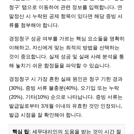
청구’ 탭으로 이동하여 관련 정보를 입력합니다. 연
말정산 시 누락된 공제 항목이 있다면 해당 증빙 서
류를 첨부해야 합니다.
경정청구 성공 여부를 가르는 핵심 요소들을 명확히
이해하고, 자신에게 맞는 최적의 방법을 선택하는
것이 중요합니다. 실제 성공 및 실패 사례 분석을 통
해 놓치기 쉬운 함정들을 파악할 수 있습니다.
경정청구 시 가장 흔한 실패 원인은 청구 기한 경과
(30%), 증빙 서류 불충분(40%), 오기입 또는 누락
(20%), 기타(10%) 순으로 나타납니다. 증빙 서류는
발급일로부터 3개월 이내의 유효한 것만 인정되니,
발급 시점을 잘 확인해야 합니다.
핵심 팁:
세무대리인의 도움을 받는 것이 시간 절