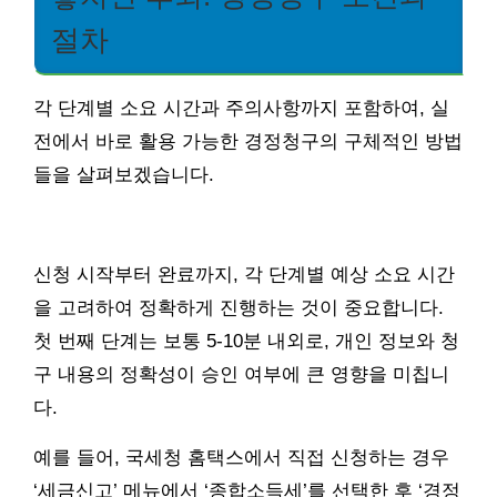
절차
각 단계별 소요 시간과 주의사항까지 포함하여, 실
전에서 바로 활용 가능한 경정청구의 구체적인 방법
들을 살펴보겠습니다.
신청 시작부터 완료까지, 각 단계별 예상 소요 시간
을 고려하여 정확하게 진행하는 것이 중요합니다.
첫 번째 단계는 보통 5-10분 내외로, 개인 정보와 청
구 내용의 정확성이 승인 여부에 큰 영향을 미칩니
다.
예를 들어, 국세청 홈택스에서 직접 신청하는 경우
‘세금신고’ 메뉴에서 ‘종합소득세’를 선택한 후 ‘경정