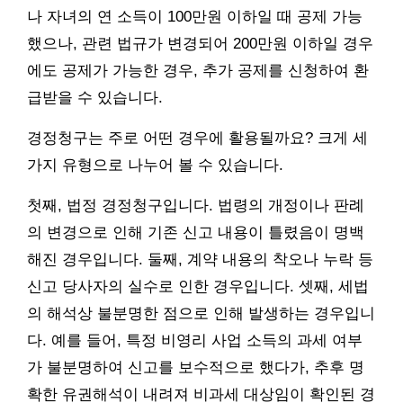
나 자녀의 연 소득이 100만원 이하일 때 공제 가능
했으나, 관련 법규가 변경되어 200만원 이하일 경우
에도 공제가 가능한 경우, 추가 공제를 신청하여 환
급받을 수 있습니다.
경정청구는 주로 어떤 경우에 활용될까요? 크게 세
가지 유형으로 나누어 볼 수 있습니다.
첫째, 법정 경정청구입니다. 법령의 개정이나 판례
의 변경으로 인해 기존 신고 내용이 틀렸음이 명백
해진 경우입니다. 둘째, 계약 내용의 착오나 누락 등
신고 당사자의 실수로 인한 경우입니다. 셋째, 세법
의 해석상 불분명한 점으로 인해 발생하는 경우입니
다. 예를 들어, 특정 비영리 사업 소득의 과세 여부
가 불분명하여 신고를 보수적으로 했다가, 추후 명
확한 유권해석이 내려져 비과세 대상임이 확인된 경