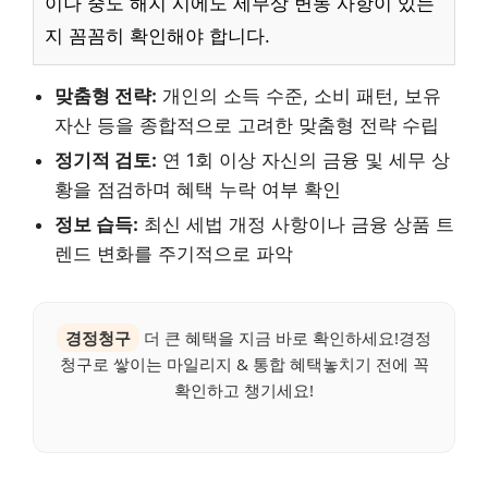
이나 중도 해지 시에도 세무상 변동 사항이 있는
지 꼼꼼히 확인해야 합니다.
맞춤형 전략:
개인의 소득 수준, 소비 패턴, 보유
자산 등을 종합적으로 고려한 맞춤형 전략 수립
정기적 검토:
연 1회 이상 자신의 금융 및 세무 상
황을 점검하며 혜택 누락 여부 확인
정보 습득:
최신 세법 개정 사항이나 금융 상품 트
렌드 변화를 주기적으로 파악
경정청구
더 큰 혜택을 지금 바로 확인하세요!경정
청구로 쌓이는 마일리지 & 통합 혜택놓치기 전에 꼭
확인하고 챙기세요!