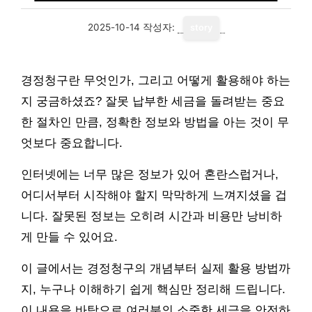
2025-10-14
작성자:
story
경정청구란 무엇인가, 그리고 어떻게 활용해야 하는
지 궁금하셨죠? 잘못 납부한 세금을 돌려받는 중요
한 절차인 만큼, 정확한 정보와 방법을 아는 것이 무
엇보다 중요합니다.
인터넷에는 너무 많은 정보가 있어 혼란스럽거나,
어디서부터 시작해야 할지 막막하게 느껴지셨을 겁
니다. 잘못된 정보는 오히려 시간과 비용만 낭비하
게 만들 수 있어요.
이 글에서는 경정청구의 개념부터 실제 활용 방법까
지, 누구나 이해하기 쉽게 핵심만 정리해 드립니다.
이 내용을 바탕으로 여러분의 소중한 세금을 안전하