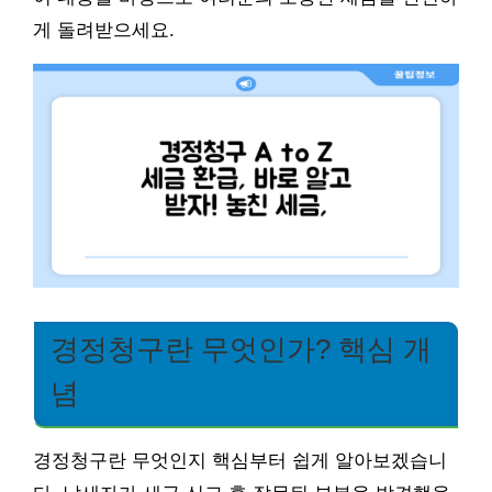
게 돌려받으세요.
경정청구란 무엇인가? 핵심 개
념
경정청구란 무엇인지 핵심부터 쉽게 알아보겠습니