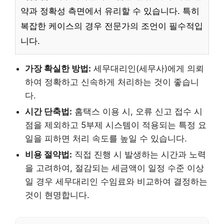
약과 정확성 측면에서 유리할 수 있습니다. 특히
복잡한 케이스의 경우 전문가의 조언이 필수적입
니다.
가장 확실한 방법:
세무대리인(세무사)에게 의뢰
하여 정확하고 신속하게 처리하는 것이 좋습니
다.
시간 단축법:
홈택스 이용 시, 오류 신고 접수 시
점을 제외하고 5부제 시스템이 적용되는 특정 요
일을 피하면 처리 속도를 높일 수 있습니다.
비용 절약법:
직접 진행 시 발생하는 시간과 노력
을 고려하여, 절감되는 세금액이 일정 수준 이상
일 경우 세무대리인 수임료와 비교하여 결정하는
것이 현명합니다.