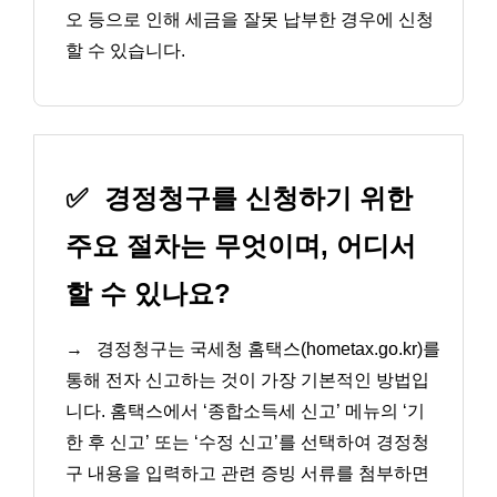
오 등으로 인해 세금을 잘못 납부한 경우에 신청
할 수 있습니다.
✅
경정청구를 신청하기 위한
주요 절차는 무엇이며, 어디서
할 수 있나요?
→
경정청구는 국세청 홈택스(hometax.go.kr)를
통해 전자 신고하는 것이 가장 기본적인 방법입
니다. 홈택스에서 ‘종합소득세 신고’ 메뉴의 ‘기
한 후 신고’ 또는 ‘수정 신고’를 선택하여 경정청
구 내용을 입력하고 관련 증빙 서류를 첨부하면