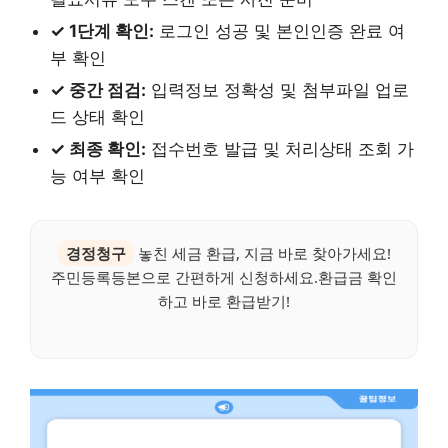
✓ 1단계 확인:
로그인 성공 및 본인인증 완료 여
부 확인
✓ 중간 점검:
입력정보 정확성 및 첨부파일 업로
드 상태 확인
✓ 최종 확인:
접수번호 발급 및 처리상태 조회 가
능 여부 확인
경정청구
놓친 세금 환급, 지금 바로 찾아가세요!
주민등록등본으로 간편하게 신청하세요.환급금 확인
하고 바로 환급받기!