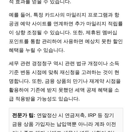
적 효과를 얻을 수 있습니다.
예를 들어, 특정 카드사의 마일리지 프로그램과 항
공권 예약 사이트를 연계하면 추가 마일리지 적립률
이 상향 조정될 수 있습니다. 또한, 제휴된 멤버십
포인트를 통합 관리하여 사용하면 예상치 못한 할인
혜택을 누릴 수 있습니다.
세무 관련 경정청구 역시 관련 법규 개정이나 소득
기준 변동 시점에 맞춰 재신청을 고려하는 것이 현
명합니다. 또한, 금융 상품의 만기나 재계약 시점을
활용하여 기존에 받지 못했던 세액 공제 혜택을 소
급 적용받을 가능성도 있습니다.
전문가 팁:
연말정산 시 연금저축, IRP 등 장기
금융 상품 가입자는 납입액뿐 아니라 계좌 이전