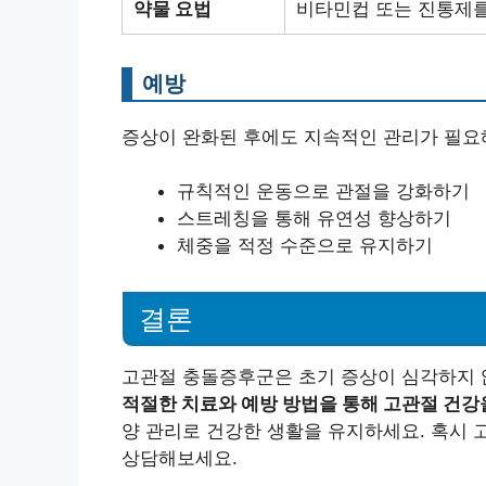
약물 요법
비타민컵 또는 진통제를
예방
증상이 완화된 후에도 지속적인 관리가 필요해
규칙적인 운동으로 관절을 강화하기
스트레칭을 통해 유연성 향상하기
체중을 적정 수준으로 유지하기
결론
고관절 충돌증후군은 초기 증상이 심각하지 않
적절한 치료와 예방 방법을 통해 고관절 건강
양 관리로 건강한 생활을 유지하세요. 혹시 
상담해보세요.