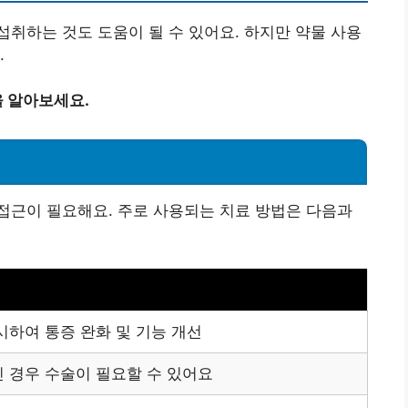
취하는 것도 도움이 될 수 있어요. 하지만 약물 사용
.
 알아보세요.
접근이 필요해요. 주로 사용되는 치료 방법은 다음과
시하여 통증 완화 및 기능 개선
 경우 수술이 필요할 수 있어요