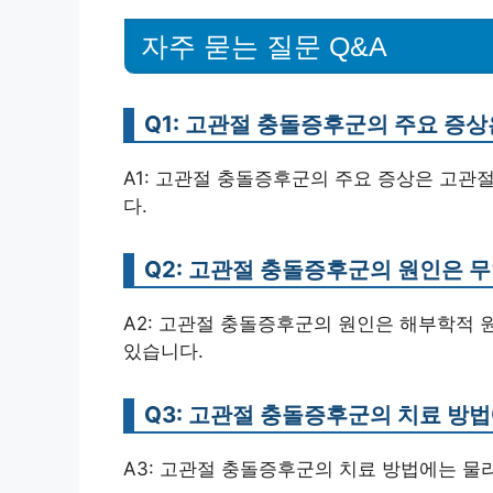
자주 묻는 질문 Q&A
Q1: 고관절 충돌증후군의 주요 증
A1: 고관절 충돌증후군의 주요 증상은 고관절
다.
Q2: 고관절 충돌증후군의 원인은 
A2: 고관절 충돌증후군의 원인은 해부학적 원
있습니다.
Q3: 고관절 충돌증후군의 치료 방법
A3: 고관절 충돌증후군의 치료 방법에는 물리