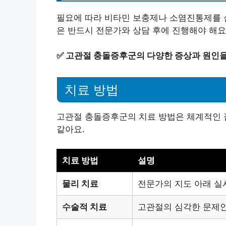
필요에 따라 비타민 보충제나 소염진통제를 섭
은 반드시 전문가와 상담 후에 진행해야 해요
✅
고관절 충돌증후군의 다양한 증상과 원인을
치료 방법
고관절 충돌증후군의 치료 방법은 체계적인 
같아요.
치료 방법
설명
물리 치료
전문가의 지도 아래 실
수술적 치료
고관절의 심각한 문제인