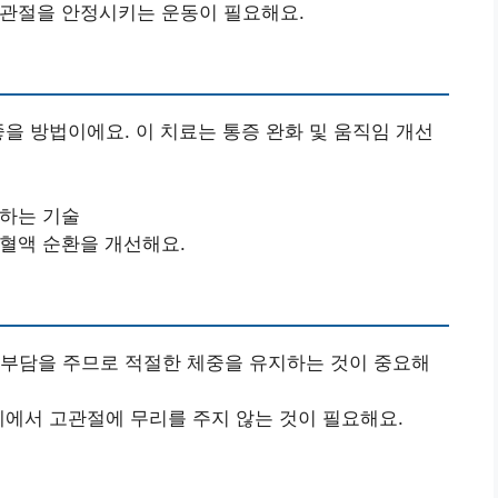
고관절을 안정시키는 운동이 필요해요.
좋을 방법이에요. 이 치료는 통증 완화 및 움직임 개선
진하는 기술
 혈액 순환을 개선해요.
 부담을 주므로 적절한 체중을 유지하는 것이 중요해
세에서 고관절에 무리를 주지 않는 것이 필요해요.