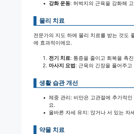
강화 운동
: 허벅지의 근육을 강화해 
물리 치료
전문가의 지도 하에 물리 치료를 받는 것도 
에 효과적이에요.
전기 치료
: 통증을 줄이고 회복을 촉
마사지 요법
: 근육의 긴장을 풀어주고
생활 습관 개선
체중 관리: 비만은 고관절에 추가적인
요.
올바른 자세 유지: 앉거나 서 있는 자
약물 치료