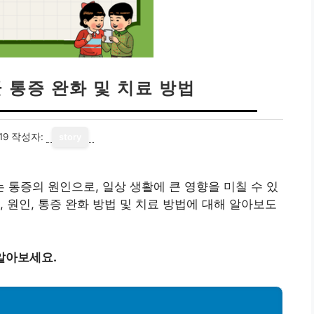
 통증 완화 및 치료 방법
19
작성자:
story
통증의 원인으로, 일상 생활에 큰 영향을 미칠 수 있
 원인, 통증 완화 방법 및 치료 방법에 대해 알아보도
알아보세요.