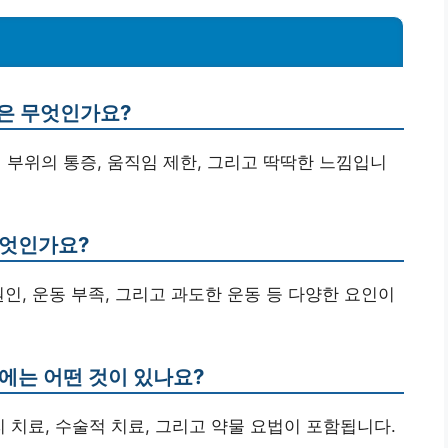
상은 무엇인가요?
 부위의 통증, 움직임 제한, 그리고 딱딱한 느낌입니
무엇인가요?
인, 운동 부족, 그리고 과도한 운동 등 다양한 요인이
에는 어떤 것이 있나요?
 치료, 수술적 치료, 그리고 약물 요법이 포함됩니다.