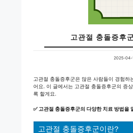
고관절 충돌증후군
2025-04-
고관절 충돌증후군은 많은 사람들이 경험하는 
어요. 이 글에서는 고관절 충돌증후군의 증상,
록 할게요.
✅
고관절 충돌증후군의 다양한 치료 방법을 
고관절 충돌증후군이란?