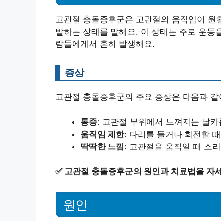
고관절 충돌증후군은 고관절의 움직임이 원활
발하는 상태를 말해요. 이 상태는 주로 운동
람들에게서 흔히 발생해요.
증상
고관절 충돌증후군의 주요 증상은 다음과 같
통증
: 고관절 부위에서 느껴지는 날
움직임 제한
: 다리를 들거나 회전할 
딱딱한 느낌
: 고관절을 움직일 때 소
✅
고관절 충돌증후군의 원인과 치료법을 자세
원인