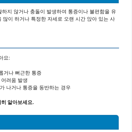
하지 않거나 충돌이 발생하여 통증이나 불편함을 유
을 많이 하거나 특정한 자세로 오랜 시간 앉아 있는 사
아요:
카롭거나 뻐근한 통증
때 어려움 발생
리가 나거나 통증을 동반하는 경우
히 알아보세요.