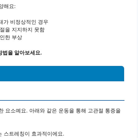
양해요:
형태가 비정상적인 경우
관절을 지지하지 못함
 인한 부상
방법을 알아보세요.
 요소예요. 아래와 같은 운동을 통해 고관절 통증을
는 스트레칭이 효과적이에요.