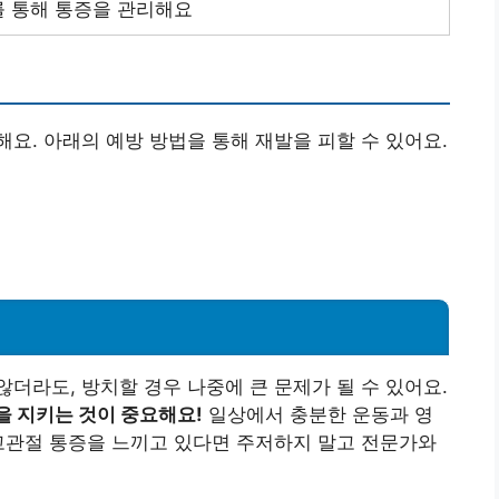
 통해 통증을 관리해요
요. 아래의 예방 방법을 통해 재발을 피할 수 있어요.
더라도, 방치할 경우 나중에 큰 문제가 될 수 있어요.
을 지키는 것이 중요해요!
일상에서 충분한 운동과 영
고관절 통증을 느끼고 있다면 주저하지 말고 전문가와