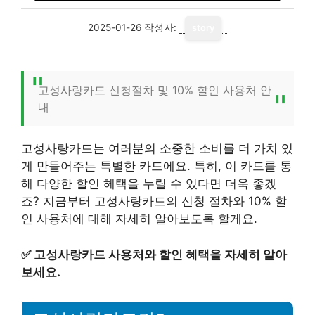
2025-01-26
작성자:
story
고성사랑카드 신청절차 및 10% 할인 사용처 안
내
고성사랑카드는 여러분의 소중한 소비를 더 가치 있
게 만들어주는 특별한 카드에요. 특히, 이 카드를 통
해 다양한 할인 혜택을 누릴 수 있다면 더욱 좋겠
죠? 지금부터 고성사랑카드의 신청 절차와 10% 할
인 사용처에 대해 자세히 알아보도록 할게요.
✅
고성사랑카드 사용처와 할인 혜택을 자세히 알아
보세요.