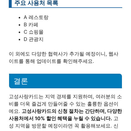
주요 사용처 목록
A 레스토랑
B 카페
C 쇼핑몰
D 관광지
이 외에도 다양한 협력사가 추가될 예정이니, 웹사
이트를 통해 업데이트를 확인해주세요.
결론
고성사랑카드는 지역 경제를 지원하며, 여러분의 소
비를 더욱 즐겁게 만들어줄 수 있는 훌륭한 옵션이
에요.
고성사랑카드의 신청 절차는 간단하며, 다양한
사용처에서 10% 할인 혜택을 누릴 수 있습니다.
고
성 지역을 방문할 예정이라면 꼭 활용해보세요. 신