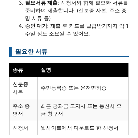
필요서류 제출
: 신청서와 함께 필요한 서류를
준비하여 제출합니다. (신분증 사본, 주소 증
명 서류 등)
승인 대기
: 제출 후 카드를 발급받기까지 약 1
주일 정도 소요될 수 있어요.
필요한 서류
종류
설명
신분증
주민등록증 또는 운전면허증
사본
주소 증
최근 공과금 고지서 또는 통신사 요
명서
금 청구서
신청서
웹사이트에서 다운로드 한 신청서