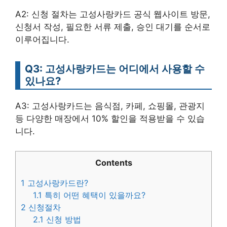
A2: 신청 절차는 고성사랑카드 공식 웹사이트 방문,
신청서 작성, 필요한 서류 제출, 승인 대기를 순서로
이루어집니다.
Q3: 고성사랑카드는 어디에서 사용할 수
있나요?
A3: 고성사랑카드는 음식점, 카페, 쇼핑몰, 관광지
등 다양한 매장에서 10% 할인을 적용받을 수 있습
니다.
Contents
1
고성사랑카드란?
1.1
특히 어떤 혜택이 있을까요?
2
신청절차
2.1
신청 방법