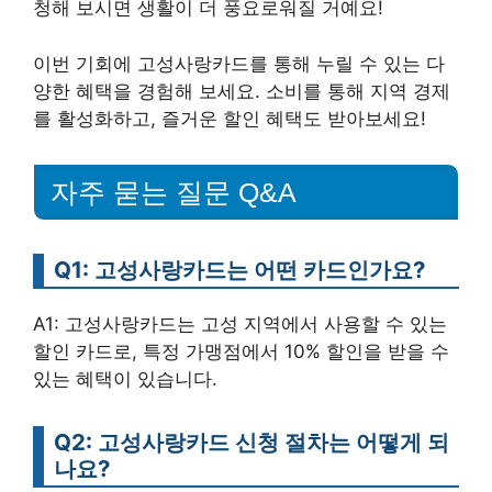
청해 보시면 생활이 더 풍요로워질 거예요!
이번 기회에 고성사랑카드를 통해 누릴 수 있는 다
양한 혜택을 경험해 보세요. 소비를 통해 지역 경제
를 활성화하고, 즐거운 할인 혜택도 받아보세요!
자주 묻는 질문 Q&A
Q1: 고성사랑카드는 어떤 카드인가요?
A1: 고성사랑카드는 고성 지역에서 사용할 수 있는
할인 카드로, 특정 가맹점에서 10% 할인을 받을 수
있는 혜택이 있습니다.
Q2: 고성사랑카드 신청 절차는 어떻게 되
나요?