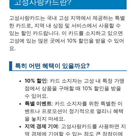
고성사랑카드란?
고성사랑카드는 국내 고성 지역에서 제공하는 특별
한 카드로, 지역 내 상점 및 서비스에서 사용할 수
있는 할인 카드랍니다. 이 카드를 소지하고 있으면
고성에 있는 많은 곳에서 10% 할인을 받을 수 있어
요.
특히 어떤 혜택이 있을까요?
10% 할인
: 카드 소지자는 고성 내 특정 가맹
점에서 상품을 구매할 때 10% 할인을 받을
수 있어요.
특별 이벤트
: 카드 소지자를 위한 특별한 이
벤트나 프로모션이 정기적으로 열리니 혜택
을 놓치지 마세요.
지역 경제 기여
: 고성사랑카드를 사용하면 지
역 경제에 기여할 수 있는 점도 큰 장점이에