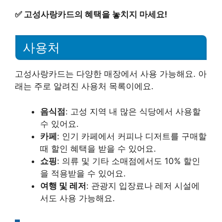
✅
고성사랑카드의 혜택을 놓치지 마세요!
사용처
고성사랑카드는 다양한 매장에서 사용 가능해요. 아
래는 주로 알려진 사용처 목록이에요.
음식점
: 고성 지역 내 많은 식당에서 사용할
수 있어요.
카페
: 인기 카페에서 커피나 디저트를 구매할
때 할인 혜택을 받을 수 있어요.
쇼핑
: 의류 및 기타 소매점에서도 10% 할인
을 적용받을 수 있어요.
여행 및 레저
: 관광지 입장료나 레저 시설에
서도 사용 가능해요.