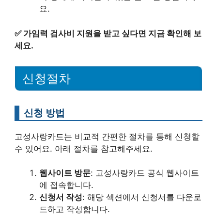
요.
✅
가임력 검사비 지원을 받고 싶다면 지금 확인해 보
세요.
신청절차
신청 방법
고성사랑카드는 비교적 간편한 절차를 통해 신청할
수 있어요. 아래 절차를 참고해주세요.
웹사이트 방문
: 고성사랑카드 공식 웹사이트
에 접속합니다.
신청서 작성
: 해당 섹션에서 신청서를 다운로
드하고 작성합니다.