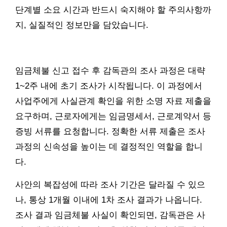
단계별 소요 시간과 반드시 숙지해야 할 주의사항까
지, 실질적인 정보만을 담았습니다.
임금체불 신고 접수 후 감독관의 조사 과정은 대략
1~2주 내에 초기 조사가 시작됩니다. 이 과정에서
사업주에게 사실관계 확인을 위한 소명 자료 제출을
요구하며, 근로자에게는 임금명세서, 근로계약서 등
증빙 서류를 요청합니다. 정확한 서류 제출은 조사
과정의 신속성을 높이는 데 결정적인 역할을 합니
다.
사안의 복잡성에 따라 조사 기간은 달라질 수 있으
나, 통상 1개월 이내에 1차 조사 결과가 나옵니다.
조사 결과 임금체불 사실이 확인되면, 감독관은 사