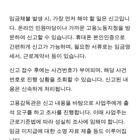
임금체불 발생 시, 가장 먼저 해야 할 일은 신고입니
다. 온라인 민원마당이나 가까운 고용노동지청을 방
문하여 신고할 수 있습니다. 휴대폰 본인인증으로
간편하게 신고가 가능하며, 필요한 서류로는 임금명
세서, 근로계약서 등이 있습니다.
신고 접수 후에는 사건번호가 부여되며, 해당 사건
번호로 진행 상황을 조회할 수 있습니다. 신고된 내
용은 신속하게 처리됩니다.
고용감독관은 신고 내용을 바탕으로 사업주에게 출
석 요구를 하고 조사를 진행합니다. 이때 사업주는
근로기준법에 따라 성실히 조사에 임해야 합니다.
임금 미지급에 대한 소명 자료 제출 등도 이루어집