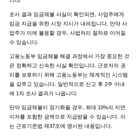
니다.
조사 결과 임금체불 사실이 확인되면, 사업주에게
임금 지급을 위한 시정 지시가 내려집니다. 만약 사
업주가 이에 불응할 경우, 사법처리 절차로 이어질
수 있습니다.
고용노동부 임금체불 해결 과정에서 가장 중요한 것
은 정확하고 신속한 사실 확인입니다. 근로자의 권
리를 보호하기 위해 고용노동부는 체계적인 시스템
을 갖추고 있습니다. 일반적으로 신고 후 2주 이내
에 1차 조사 결과가 나옵니다.
만약 임금체불이 장기화될 경우, 최대 10%의 지연
이자를 포함한 금액으로 지급받을 수 있습니다. 이
는 근로기준법 제37조에 명시된 내용입니다.