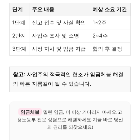
단계
주요 내용
예상 소요 기간
1단계
신고 접수 및 사실 확인
1~2주
2단계
사업주 조사 및 소명
2~4주
3단계
시정 지시 및 임금 지급
협의 후 결정
참고:
사업주의 적극적인 협조가 임금체불 해결
의 빠른 지름길이 될 수 있습니다.
임금체불
밀린 임금, 더 이상 기다리지 마세요.고
용노동부 전문 상담으로 해결하세요.지금 바로 당신
의 권리를 되찾으세요!