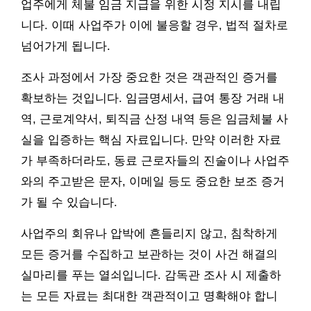
업주에게 체불 임금 지급을 위한 시정 지시를 내립
니다. 이때 사업주가 이에 불응할 경우, 법적 절차로
넘어가게 됩니다.
조사 과정에서 가장 중요한 것은 객관적인 증거를
확보하는 것입니다. 임금명세서, 급여 통장 거래 내
역, 근로계약서, 퇴직금 산정 내역 등은 임금체불 사
실을 입증하는 핵심 자료입니다. 만약 이러한 자료
가 부족하더라도, 동료 근로자들의 진술이나 사업주
와의 주고받은 문자, 이메일 등도 중요한 보조 증거
가 될 수 있습니다.
사업주의 회유나 압박에 흔들리지 않고, 침착하게
모든 증거를 수집하고 보관하는 것이 사건 해결의
실마리를 푸는 열쇠입니다. 감독관 조사 시 제출하
는 모든 자료는 최대한 객관적이고 명확해야 합니