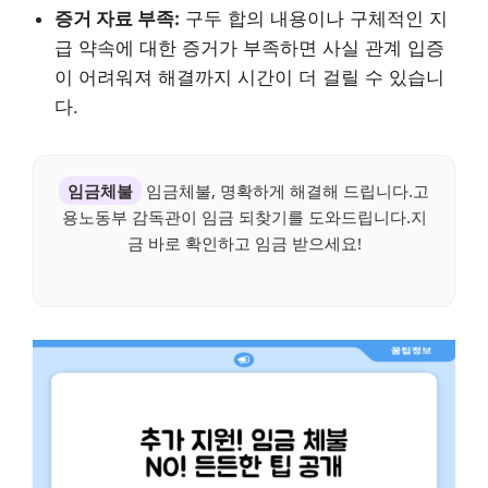
증거 자료 부족:
구두 합의 내용이나 구체적인 지
급 약속에 대한 증거가 부족하면 사실 관계 입증
이 어려워져 해결까지 시간이 더 걸릴 수 있습니
다.
임금체불
임금체불, 명확하게 해결해 드립니다.고
용노동부 감독관이 임금 되찾기를 도와드립니다.지
금 바로 확인하고 임금 받으세요!