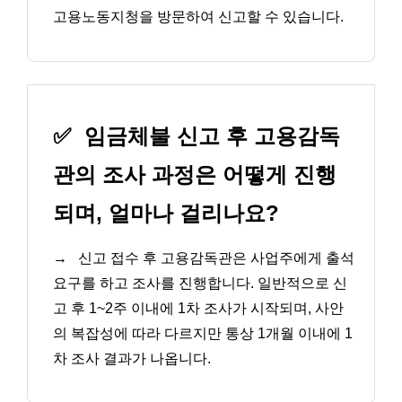
고용노동지청을 방문하여 신고할 수 있습니다.
✅
임금체불 신고 후 고용감독
관의 조사 과정은 어떻게 진행
되며, 얼마나 걸리나요?
→
신고 접수 후 고용감독관은 사업주에게 출석
요구를 하고 조사를 진행합니다. 일반적으로 신
고 후 1~2주 이내에 1차 조사가 시작되며, 사안
의 복잡성에 따라 다르지만 통상 1개월 이내에 1
차 조사 결과가 나옵니다.