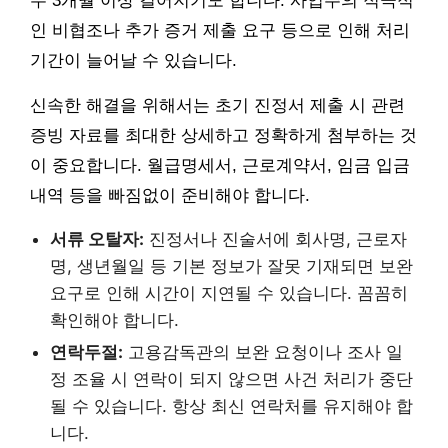
우 3개월 이상 길어지기도 합니다. 사업주의 적극적
인 비협조나 추가 증거 제출 요구 등으로 인해 처리
기간이 늘어날 수 있습니다.
신속한 해결을 위해서는 초기 진정서 제출 시 관련
증빙 자료를 최대한 상세하고 정확하게 첨부하는 것
이 중요합니다. 월급명세서, 근로계약서, 임금 입금
내역 등을 빠짐없이 준비해야 합니다.
서류 오탈자:
진정서나 진술서에 회사명, 근로자
명, 생년월일 등 기본 정보가 잘못 기재되면 보완
요구로 인해 시간이 지연될 수 있습니다. 꼼꼼히
확인해야 합니다.
연락두절:
고용감독관의 보완 요청이나 조사 일
정 조율 시 연락이 되지 않으면 사건 처리가 중단
될 수 있습니다. 항상 최신 연락처를 유지해야 합
니다.