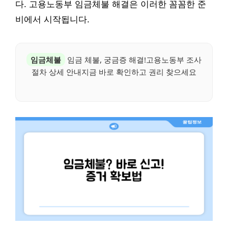
다. 고용노동부 임금체불 해결은 이러한 꼼꼼한 준
비에서 시작됩니다.
임금체불
임금 체불, 궁금증 해결!고용노동부 조사
절차 상세 안내지금 바로 확인하고 권리 찾으세요