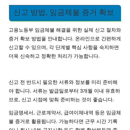
신고 방법, 임금체불 증거 확보
고용노동부 임금체불 해결을 위한 실제 신고 절차와
증거 확보 방법을 안내합니다. 온라인으로 간편하게
신고할 수 있으며, 각 단계별 핵심 사항을 숙지하면
더욱 신속하고 정확한 처리가 가능합니다.
신고 전 반드시 필요한 서류와 정보를 미리 준비해
야 합니다. 서류는 발급일로부터 3개월 이내 유효하
므로, 신고 시점에 맞춰 준비하는 것이 좋습니다.
임금명세서, 근로계약서, 급여이체내역 등은 임금체
불 증거로 활용됩니다. 가능하다면 근무 시간 기록