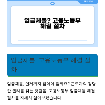
임금체불, 고용노동부 해결 절
차
임금체불, 언제까지 참아야 할까요? 근로자의 정당
한 권리를 찾는 첫걸음, 고용노동부 임금체불 해결
절차를 자세히 알아보겠습니다.