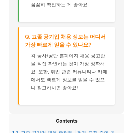
꼼꼼히 확인하는 게 좋아요.
Q. 고졸 공기업 채용 정보는 어디서
가장 빠르게 얻을 수 있나요?
각 공사/공단 홈페이지 채용 공고란
을 직접 확인하는 것이 가장 정확해
요. 또한, 취업 관련 커뮤니티나 카페
에서도 빠르게 정보를 얻을 수 있으
니 참고하시면 좋아요!
Contents
1
1. 고졸 공기업 채용 총정리 | 현재 모집 중인 공