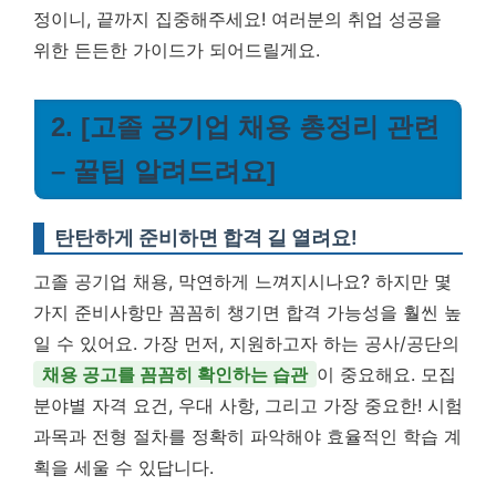
정이니, 끝까지 집중해주세요!
여러분의 취업 성공을
위한 든든한 가이드가 되어드릴게요.
2. [고졸 공기업 채용 총정리 관련
– 꿀팁 알려드려요]
탄탄하게 준비하면 합격 길 열려요!
고졸 공기업 채용, 막연하게 느껴지시나요? 하지만 몇
가지 준비사항만 꼼꼼히 챙기면 합격 가능성을 훨씬 높
일 수 있어요. 가장 먼저, 지원하고자 하는 공사/공단의
채용 공고를 꼼꼼히 확인하는 습관
이 중요해요. 모집
분야별 자격 요건, 우대 사항, 그리고 가장 중요한! 시험
과목과 전형 절차를 정확히 파악해야 효율적인 학습 계
획을 세울 수 있답니다.