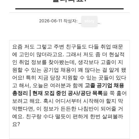
2026-06-11
작성자:
story
요즘 저도 그렇고 주변 친구들도 다들 취업 때문
에 고민이 많더라고요. 그래서 저도 좀 더 현실적
인 취업 정보를 찾아봤는데, 생각보다 고졸이 지
원할 수 있는 공기업 채용이 꽤 많다는 걸 알게 됐
어요! 특히 지금 당장 지원할 수 있는 곳들이 있다
고 해서, 오늘은 여러분과 함께
고졸 공기업 채용
총정리 | 현재 모집 중인 공사/공단 목록
을 쭉 훑어
보려고 해요. 혹시 어디서부터 시작해야 할지 막
막했다면, 이 정보가 든든한 나침반이 되어줄 거
예요. 친구랑 수다 떨듯이 편하게 한번 살펴볼까
요?