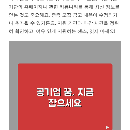
기관의 홈페이지나 관련 커뮤니티를 통해 최신 정보를
얻는 것도 중요해요. 종종 모집 공고 내용이 수정되거
나 추가될 수 있거든요. 지원 기간과 마감 시간을 정확
히 확인하고, 여유 있게 지원하는 센스, 잊지 마세요!