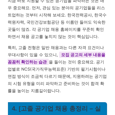
지금 바로 지원할 수 있는 공기업을 파악하는 것은 매
우 중요해요. 먼저, 관심 있는 분야의 공기업들을 리스
트업하는 것부터 시작해 보세요. 한국전력공사, 한국수
력원자력, 국민건강보험공단 등 이름만 들어도 익숙한
곳들이 많죠. 각 공기업 채용 홈페이지를 꾸준히 확인
하면서 채용 공고를 놓치지 않는 것이 핵심입니다.
특히, 고졸 전형은 일반 채용과는 다른 자격 요건이나
우대사항이 있을 수 있으니,
모집 공고의 세부 내용을
꼼꼼히 확인하는 습관
을 들이는 것이 중요해요. 공기
업별로 NCS(국가직무능력표준) 기반의 필기시험이나
면접 방식이 조금씩 다르기 때문에, 지원하려는 공기업
의 시험 유형을 미리 파악하고 준비하는 것이 합격 확
률을 높이는 지름길이랍니다.
4. [고졸 공기업 채용 총정리 – 실