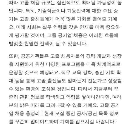
따라 고졸 채용 규모는 점진적으로 확대될 가능성이 높
답니다. 특히, 기술직군이나 기능인력에 대한 수요 증
가는 고졸 출신들에게 더욱 많은 기회를 열어줄 거예
요.
미래 사회는 실무 역량을 갖춘 인재를 더욱 중요하
게 평가할 것이며, 고졸 공기업 채용은 이러한 흐름에
발맞춘 현명한 선택이 될 수 있습니다.
또한, 공공기관들은 고졸 채용자들의 경력 개발과 성장
을 지원하기 위한 다양한 프로그램을 더욱 체계적으로
운영할 것으로 예상돼요. 직무 교육 강화, 승진 기회 확
대 등을 통해 고졸 출신들도 얼마든지 전문가로 성장할
수 있는 환경이 조성될 것입니다. 따라서 지금부터 꾸
준히 관련 정보를 탐색하고 역량을 쌓아나간다면, 여러
분의 밝은 미래를 그려나갈 수 있을 거예요. 고졸 공기
업 채용 총정리 | 현재 모집 중인 공사/공단 목록 정보
를 꾸준히 업데이트하며 기회를 잡으시길 바랍니다!