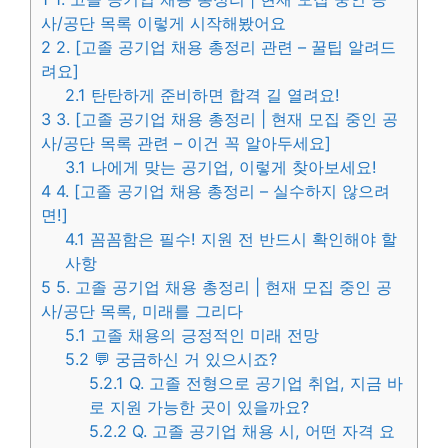
사/공단 목록 이렇게 시작해봤어요
2
2. [고졸 공기업 채용 총정리 관련 – 꿀팁 알려드
려요]
2.1
탄탄하게 준비하면 합격 길 열려요!
3
3. [고졸 공기업 채용 총정리 | 현재 모집 중인 공
사/공단 목록 관련 – 이건 꼭 알아두세요]
3.1
나에게 맞는 공기업, 이렇게 찾아보세요!
4
4. [고졸 공기업 채용 총정리 – 실수하지 않으려
면!]
4.1
꼼꼼함은 필수! 지원 전 반드시 확인해야 할
사항
5
5. 고졸 공기업 채용 총정리 | 현재 모집 중인 공
사/공단 목록, 미래를 그리다
5.1
고졸 채용의 긍정적인 미래 전망
5.2
💬 궁금하신 거 있으시죠?
5.2.1
Q. 고졸 전형으로 공기업 취업, 지금 바
로 지원 가능한 곳이 있을까요?
5.2.2
Q. 고졸 공기업 채용 시, 어떤 자격 요