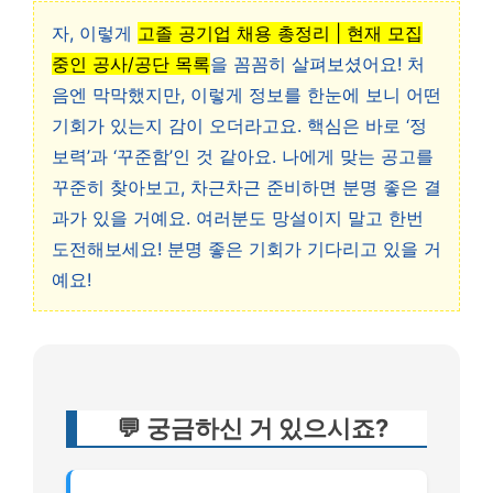
자, 이렇게
고졸 공기업 채용 총정리 | 현재 모집
중인 공사/공단 목록
을 꼼꼼히 살펴보셨어요! 처
음엔 막막했지만, 이렇게 정보를 한눈에 보니 어떤
기회가 있는지 감이 오더라고요. 핵심은 바로 ‘정
보력’과 ‘꾸준함’인 것 같아요. 나에게 맞는 공고를
꾸준히 찾아보고, 차근차근 준비하면 분명 좋은 결
과가 있을 거예요. 여러분도 망설이지 말고 한번
도전해보세요! 분명 좋은 기회가 기다리고 있을 거
예요!
💬 궁금하신 거 있으시죠?