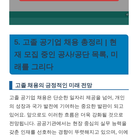
5. 고졸 공기업 채용 총정리 | 현
재 모집 중인 공사/공단 목록, 미
래를 그리다
고졸 채용의 긍정적인 미래 전망
고졸 공기업 채용은 단순한 일자리 제공을 넘어, 개인
의 성장과 국가 발전에 기여하는 중요한 발판이 되고
있어요. 앞으로도 이러한 흐름은 더욱 강화될 것으로
전망됩니다. 공공기관에서는 현장 중심의 실무 능력을
갖춘 인재를 선호하는 경향이 뚜렷해지고 있으며, 이에