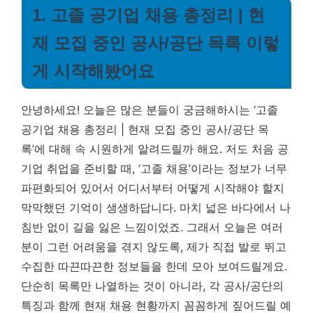
1. 고졸 공기업 채용 총정리 | 현
재 모집 중인 공사/공단 목록 이렇
게 시작해봤어요
안녕하세요! 오늘은 많은 분들이 궁금해하시는 ‘고졸
공기업 채용 총정리 | 현재 모집 중인 공사/공단 목
록’에 대해 속 시원하게 알려드릴까 해요. 저도 처음 공
기업 취업을 준비할 때, ‘고졸 채용’이라는 정보가 너무
파편화되어 있어서 어디서부터 어떻게 시작해야 할지
막막했던 기억이 생생하답니다. 마치 넓은 바다에서 나
침반 없이 길을 잃은 느낌이었죠. 그래서 오늘은 여러
분이 그런 어려움을 겪지 않도록, 제가 직접 발로 뛰고
수집한 따끈따끈한 정보들을 한데 모아 보여드릴게요.
단순히 목록만 나열하는 것이 아니라, 각 공사/공단의
특징과 함께 현재 채용 현황까지 꼼꼼하게 짚어드릴 예