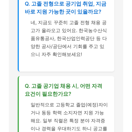
Q. 고졸 전형으로 공기업 취업, 지금
바로 지원 가능한 곳이 있을까요?
네, 지금도 꾸준히 고졸 전형 채용 공
고가 올라오고 있어요. 한국농수산식
품유통공사, 한국산업인력공단 등 다
양한 공사/공단에서 기회를 주고 있
으니 자주 확인해보세요!
Q. 고졸 공기업 채용 시, 어떤 자격
요건이 필요한가요?
일반적으로 고등학교 졸업(예정)자이
거나 동등 학력 소지자면 지원 가능
해요. 일부 직렬은 특정 분야 자격증
이나 경력을 우대하기도 하니 공고를