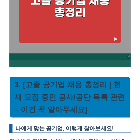
3. [고졸 공기업 채용 총정리 | 현
재 모집 중인 공사/공단 목록 관련
– 이건 꼭 알아두세요]
나에게 맞는 공기업, 이렇게 찾아보세요!