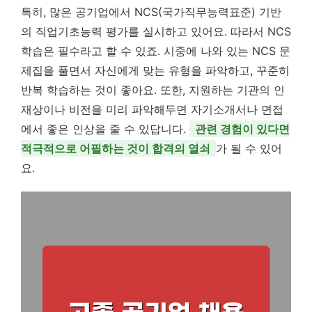
특히, 많은 공기업에서 NCS(국가직무능력표준) 기반
의 직업기초능력 평가를 실시하고 있어요. 따라서 NCS
학습은 필수라고 할 수 있죠. 시중에 나와 있는 NCS 문
제집을 풀면서 자신에게 맞는 유형을 파악하고, 꾸준히
반복 학습하는 것이 좋아요. 또한, 지원하는 기관의 인
재상이나 비전을 미리 파악해두면 자기소개서나 면접
에서 좋은 인상을 줄 수 있답니다.
관련 경험이 있다면
적극적으로 어필하는 것이 합격의 열쇠
가 될 수 있어
요.