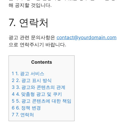
해 공지할 것입니다.
7. 연락처
광고 관련 문의사항은
contact@yourdomain.com
으로 연락주시기 바랍니다.
Contents
1
1. 광고 서비스
2
2. 광고 표시 방식
3
3. 광고와 콘텐츠의 관계
4
4. 맞춤형 광고 및 쿠키
5
5. 광고 콘텐츠에 대한 책임
6
6. 정책 변경
7
7. 연락처