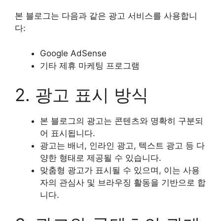
본 블로그는 다음과 같은 광고 서비스를 사용합니
다:
Google AdSense
기타 제휴 마케팅 프로그램
2. 광고 표시 방식
본 블로그의 광고는 콘텐츠와 명확히 구분되
어 표시됩니다.
광고는 배너, 인라인 광고, 텍스트 광고 등 다
양한 형태로 제공될 수 있습니다.
맞춤형 광고가 표시될 수 있으며, 이는 사용
자의 관심사 및 브라우징 활동을 기반으로 합
니다.