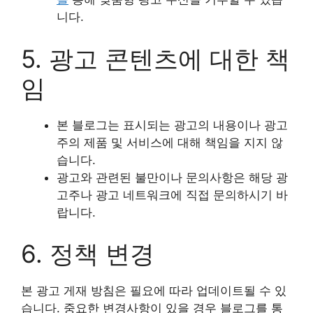
니다.
5. 광고 콘텐츠에 대한 책
임
본 블로그는 표시되는 광고의 내용이나 광고
주의 제품 및 서비스에 대해 책임을 지지 않
습니다.
광고와 관련된 불만이나 문의사항은 해당 광
고주나 광고 네트워크에 직접 문의하시기 바
랍니다.
6. 정책 변경
본 광고 게재 방침은 필요에 따라 업데이트될 수 있
습니다. 중요한 변경사항이 있을 경우 블로그를 통