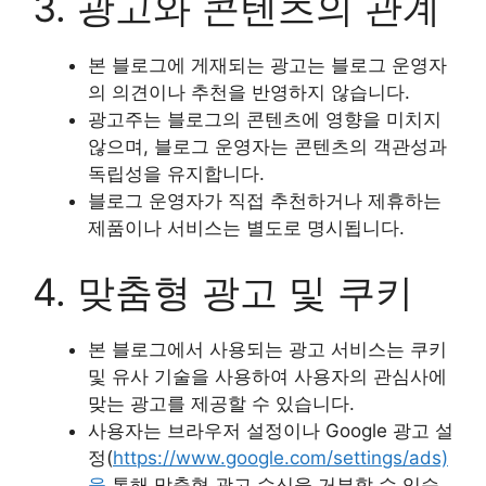
3. 광고와 콘텐츠의 관계
본 블로그에 게재되는 광고는 블로그 운영자
의 의견이나 추천을 반영하지 않습니다.
광고주는 블로그의 콘텐츠에 영향을 미치지
않으며, 블로그 운영자는 콘텐츠의 객관성과
독립성을 유지합니다.
블로그 운영자가 직접 추천하거나 제휴하는
제품이나 서비스는 별도로 명시됩니다.
4. 맞춤형 광고 및 쿠키
본 블로그에서 사용되는 광고 서비스는 쿠키
및 유사 기술을 사용하여 사용자의 관심사에
맞는 광고를 제공할 수 있습니다.
사용자는 브라우저 설정이나 Google 광고 설
정(
https://www.google.com/settings/ads)
을
통해 맞춤형 광고 수신을 거부할 수 있습