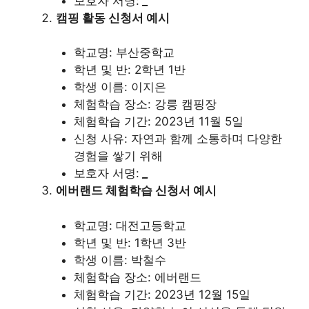
보호자 서명:
_
캠핑 활동 신청서 예시
학교명: 부산중학교
학년 및 반: 2학년 1반
학생 이름: 이지은
체험학습 장소: 강릉 캠핑장
체험학습 기간: 2023년 11월 5일
신청 사유: 자연과 함께 소통하며 다양한
경험을 쌓기 위해
보호자 서명:
_
에버랜드 체험학습 신청서 예시
학교명: 대전고등학교
학년 및 반: 1학년 3반
학생 이름: 박철수
체험학습 장소: 에버랜드
체험학습 기간: 2023년 12월 15일