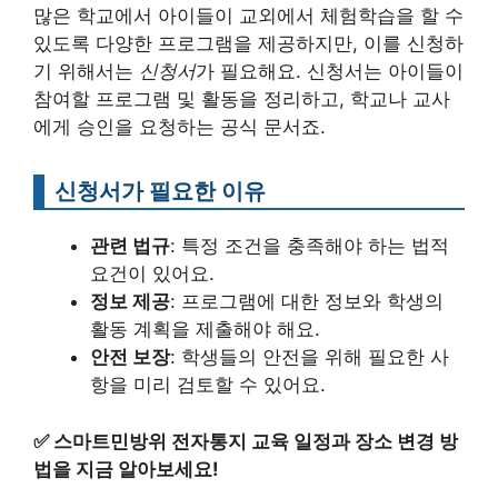
많은 학교에서 아이들이 교외에서 체험학습을 할 수
있도록 다양한 프로그램을 제공하지만, 이를 신청하
기 위해서는
신청서
가 필요해요. 신청서는 아이들이
참여할 프로그램 및 활동을 정리하고, 학교나 교사
에게 승인을 요청하는 공식 문서죠.
신청서가 필요한 이유
관련 법규
: 특정 조건을 충족해야 하는 법적
요건이 있어요.
정보 제공
: 프로그램에 대한 정보와 학생의
활동 계획을 제출해야 해요.
안전 보장
: 학생들의 안전을 위해 필요한 사
항을 미리 검토할 수 있어요.
✅
스마트민방위 전자통지 교육 일정과 장소 변경 방
법을 지금 알아보세요!