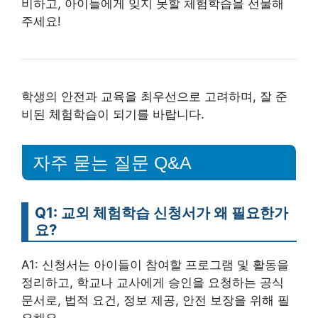
비하고, 아이들에게 잊지 못할 체험학습을 선물해
주세요!
학생의 안전과 교육을 최우선으로 고려하며, 잘 준
비된 체험학습이 되기를 바랍니다.
자주 묻는 질문 Q&A
Q1: 교외 체험학습 신청서가 왜 필요한가
요?
A1: 신청서는 아이들이 참여할 프로그램 및 활동을
정리하고, 학교나 교사에게 승인을 요청하는 공식
문서로, 법적 요건, 정보 제공, 안전 보장을 위해 필
요해요.