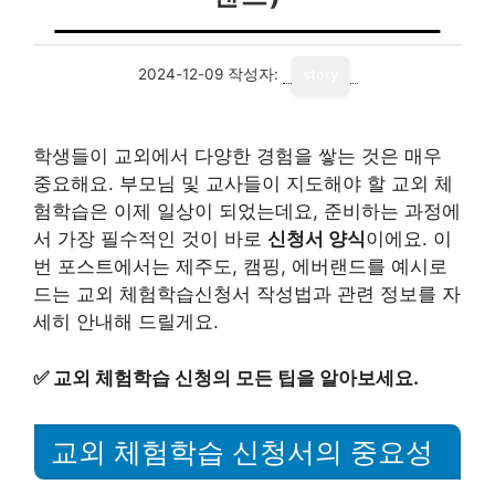
2024-12-09
작성자:
story
학생들이 교외에서 다양한 경험을 쌓는 것은 매우
중요해요. 부모님 및 교사들이 지도해야 할 교외 체
험학습은 이제 일상이 되었는데요, 준비하는 과정에
서 가장 필수적인 것이 바로
신청서 양식
이에요. 이
번 포스트에서는 제주도, 캠핑, 에버랜드를 예시로
드는 교외 체험학습신청서 작성법과 관련 정보를 자
세히 안내해 드릴게요.
✅
교외 체험학습 신청의 모든 팁을 알아보세요.
교외 체험학습 신청서의 중요성