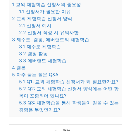
1
교외 체험학습 신청서의 중요성
1.1
신청서가 필요한 이유
2
교외 체험학습 신청서 양식
2.1
신청서 예시
2.2
신청서 작성 시 유의사항
3
제주도, 캠핑, 에버랜드의 체험학습
3.1
제주도 체험학습
3.2
캠핑 활동
3.3
에버랜드 체험학습
4
결론
5
자주 묻는 질문 Q&A
5.1
Q1: 교외 체험학습 신청서가 왜 필요한가요?
5.2
Q2: 교외 체험학습 신청서 양식에는 어떤 항
목이 포함되어 있나요?
5.3
Q3: 체험학습을 통해 학생들이 얻을 수 있는
경험은 무엇인가요?
카