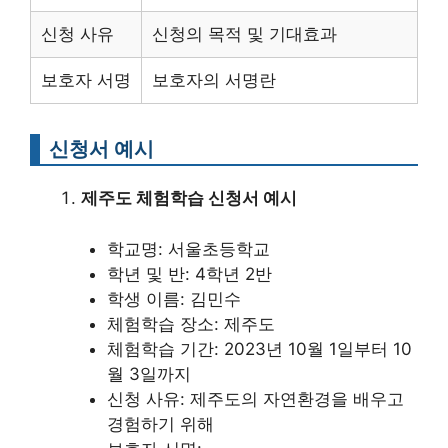
신청 사유
신청의 목적 및 기대효과
보호자 서명
보호자의 서명란
신청서 예시
제주도 체험학습 신청서 예시
학교명: 서울초등학교
학년 및 반: 4학년 2반
학생 이름: 김민수
체험학습 장소: 제주도
체험학습 기간: 2023년 10월 1일부터 10
월 3일까지
신청 사유: 제주도의 자연환경을 배우고
경험하기 위해