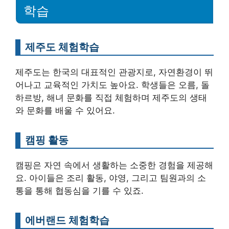
학습
제주도 체험학습
제주도는 한국의 대표적인 관광지로, 자연환경이 뛰
어나고 교육적인 가치도 높아요. 학생들은 오름, 돌
하르방, 해녀 문화를 직접 체험하며 제주도의 생태
와 문화를 배울 수 있어요.
캠핑 활동
캠핑은 자연 속에서 생활하는 소중한 경험을 제공해
요. 아이들은 조리 활동, 야영, 그리고 팀원과의 소
통을 통해 협동심을 기를 수 있죠.
에버랜드 체험학습