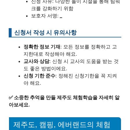
신청 사유: 다양한 놀이 시설을 통해 팀워
크를 강화하기 위함
보호자 서명:
_
신청서 작성 시 유의사항
정확한 정보 기재
: 모든 정보를 정확하고 고
지한대로 작성해야 해요.
교사와 상담
: 신청 시 교사의 도움을 받는 것
도 좋은 방법이에요.
신청 기한 준수
: 정해진 신청기한을 꼭 지켜
야 해요.
✅
소중한 추억을 만들 제주도 체험학습을 자세히 알
아보세요.
제주도, 캠핑, 에버랜드의 체험