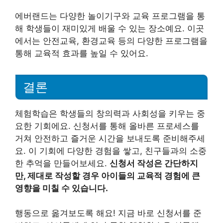
에버랜드는 다양한 놀이기구와 교육 프로그램을 통
해 학생들이 재미있게 배울 수 있는 장소예요. 이곳
에서는 안전교육, 환경교육 등의 다양한 프로그램을
통해 교육적 효과를 높일 수 있어요.
결론
체험학습은 학생들의 창의력과 사회성을 키우는 중
요한 기회에요. 신청서를 통해 올바른 프로세스를
거쳐 안전하고 즐거운 시간을 보내도록 준비해주세
요. 이 기회에 다양한 경험을 쌓고, 친구들과의 소중
한 추억을 만들어보세요.
신청서 작성은 간단하지
만, 제대로 작성할 경우 아이들의 교육적 경험에 큰
영향을 미칠 수 있습니다.
행동으로 옮겨보도록 해요! 지금 바로 신청서를 준