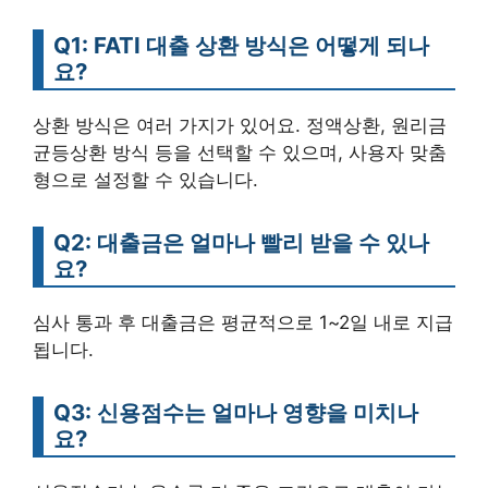
Q1: FATI 대출 상환 방식은 어떻게 되나
요?
상환 방식은 여러 가지가 있어요. 정액상환, 원리금
균등상환 방식 등을 선택할 수 있으며, 사용자 맞춤
형으로 설정할 수 있습니다.
Q2: 대출금은 얼마나 빨리 받을 수 있나
요?
심사 통과 후 대출금은 평균적으로 1~2일 내로 지급
됩니다.
Q3: 신용점수는 얼마나 영향을 미치나
요?