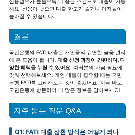
신용점수가 높을수록 더 좋은 조건으로 대출이 가능
해요. 신용이 낮으면 대출 한도가 줄거나 이자율이
높아질 수 있습니다.
결론
국민은행의 FATI 대출은 개인들의 유연한 금융 관리
에 큰 도움이 됩니다.
대출 신청 과정이 간편하며, 다
양한 혜택을 누릴 수 있어요.
여러분의 자금 필요에
맞춰 선택해보세요. 개인 대출이 필요할 때는 국민
은행 FATI를 고려해보는 것이 좋겠어요. 지금 바로
국민은행에 방문하여 더 많은 정보를 알아보세요!
자주 묻는 질문 Q&A
Q1: FATI 대출 상환 방식은 어떻게 되나