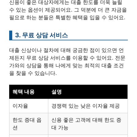
신용이 좋은 대상자에게는 대출 한도를 더욱 늘릴
수 있는 옵션이 제공되어요. 그 덕분에 더 큰 자금을
필요로 하는 분들은 특별한 혜택을 입을 수 있어요.
3. 무료 상담 서비스
대출 신상이나 절차에 대해 궁금한 점이 있으면 언
제든지 무료 상담 서비스를 이용할 수 있어요. 전문
가와의 상담을 통해 나에게 맞는 최적의 대출 조건
을 찾을 수 있습니다.
혜택 내용
설명
이자율
경쟁력 있는 낮은 이자율 제공
한도 증대 옵
신용 좋은 고객에 대해 한도 증
션
대 가능