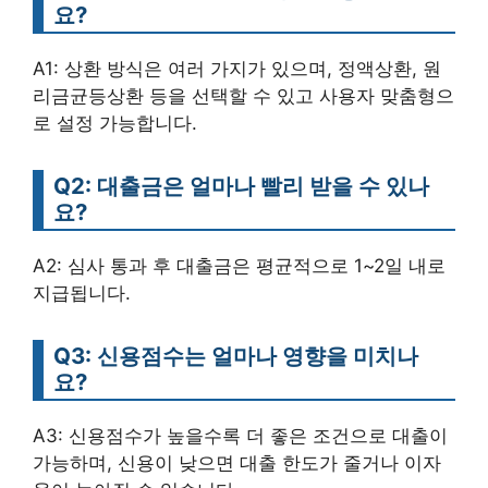
요?
A1: 상환 방식은 여러 가지가 있으며, 정액상환, 원
리금균등상환 등을 선택할 수 있고 사용자 맞춤형으
로 설정 가능합니다.
Q2: 대출금은 얼마나 빨리 받을 수 있나
요?
A2: 심사 통과 후 대출금은 평균적으로 1~2일 내로
지급됩니다.
Q3: 신용점수는 얼마나 영향을 미치나
요?
A3: 신용점수가 높을수록 더 좋은 조건으로 대출이
가능하며, 신용이 낮으면 대출 한도가 줄거나 이자