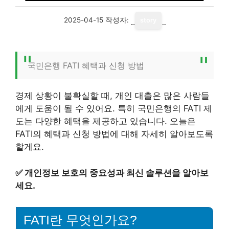
2025-04-15
작성자:
story
국민은행 FATI 혜택과 신청 방법
경제 상황이 불확실할 때, 개인 대출은 많은 사람들
에게 도움이 될 수 있어요. 특히 국민은행의 FATI 제
도는 다양한 혜택을 제공하고 있습니다. 오늘은
FATI의 혜택과 신청 방법에 대해 자세히 알아보도록
할게요.
✅
개인정보 보호의 중요성과 최신 솔루션을 알아보
세요.
FATI란 무엇인가요?