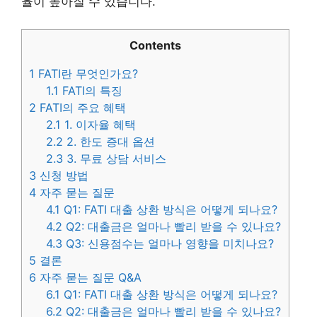
율이 높아질 수 있습니다.
Contents
1
FATI란 무엇인가요?
1.1
FATI의 특징
2
FATI의 주요 혜택
2.1
1. 이자율 혜택
2.2
2. 한도 증대 옵션
2.3
3. 무료 상담 서비스
3
신청 방법
4
자주 묻는 질문
4.1
Q1: FATI 대출 상환 방식은 어떻게 되나요?
4.2
Q2: 대출금은 얼마나 빨리 받을 수 있나요?
4.3
Q3: 신용점수는 얼마나 영향을 미치나요?
5
결론
6
자주 묻는 질문 Q&A
6.1
Q1: FATI 대출 상환 방식은 어떻게 되나요?
6.2
Q2: 대출금은 얼마나 빨리 받을 수 있나요?