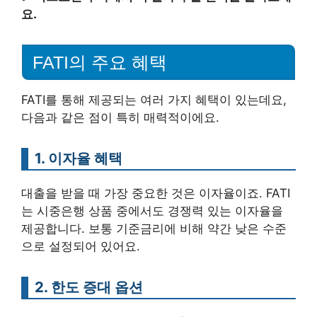
요.
FATI의 주요 혜택
FATI를 통해 제공되는 여러 가지 혜택이 있는데요,
다음과 같은 점이 특히 매력적이에요.
1. 이자율 혜택
대출을 받을 때 가장 중요한 것은 이자율이죠. FATI
는 시중은행 상품 중에서도 경쟁력 있는 이자율을
제공합니다. 보통 기준금리에 비해 약간 낮은 수준
으로 설정되어 있어요.
2. 한도 증대 옵션