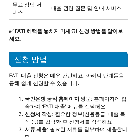
무료 상담 서
대출 관련 질문 및 안내 서비스
비스
✅
FATI 혜택을 놓치지 마세요! 신청 방법을 알아보
세요.
신청 방법
FATI 대출 신청은 매우 간단해요. 아래의 단계들을
통해 쉽게 신청할 수 있습니다.
국민은행 공식 홈페이지 방문
: 홈페이지에 접
속하여 ‘FATI 대출’ 메뉴를 선택해요.
신청서 작성
: 필요한 정보(신용등급, 대출 목
적 등)를 입력한 후 신청서를 작성해요.
서류 제출
: 필요한 서류를 첨부하여 제출합니
다.