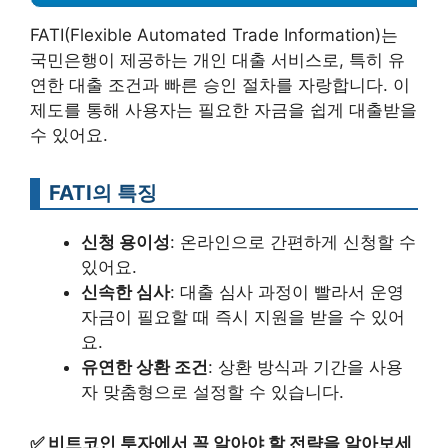
FATI(Flexible Automated Trade Information)는
국민은행이 제공하는 개인 대출 서비스로, 특히 유
연한 대출 조건과 빠른 승인 절차를 자랑합니다. 이
제도를 통해 사용자는 필요한 자금을 쉽게 대출받을
수 있어요.
FATI의 특징
신청 용이성
: 온라인으로 간편하게 신청할 수
있어요.
신속한 심사
: 대출 심사 과정이 빨라서 운영
자금이 필요할 때 즉시 지원을 받을 수 있어
요.
유연한 상환 조건
: 상환 방식과 기간을 사용
자 맞춤형으로 설정할 수 있습니다.
✅
비트코인 투자에서 꼭 알아야 할 전략을 알아보세