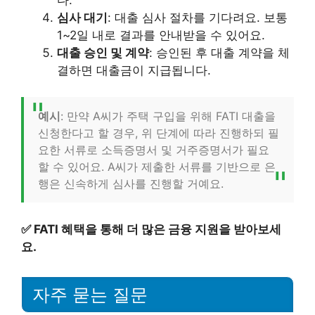
심사 대기
: 대출 심사 절차를 기다려요. 보통
1~2일 내로 결과를 안내받을 수 있어요.
대출 승인 및 계약
: 승인된 후 대출 계약을 체
결하면 대출금이 지급됩니다.
예시
: 만약 A씨가 주택 구입을 위해 FATI 대출을
신청한다고 할 경우, 위 단계에 따라 진행하되 필
요한 서류로 소득증명서 및 거주증명서가 필요
할 수 있어요. A씨가 제출한 서류를 기반으로 은
행은 신속하게 심사를 진행할 거예요.
✅
FATI 혜택을 통해 더 많은 금융 지원을 받아보세
요.
자주 묻는 질문