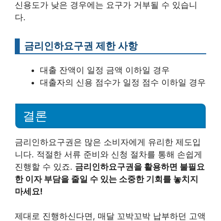
신용도가 낮은 경우에는 요구가 거부될 수 있습니
다.
금리인하요구권 제한 사항
대출 잔액이 일정 금액 이하일 경우
대출자의 신용 점수가 일정 점수 이하일 경우
결론
금리인하요구권은 많은 소비자에게 유리한 제도입
니다. 적절한 서류 준비와 신청 절차를 통해 손쉽게
진행할 수 있죠.
금리인하요구권을 활용하면 불필요
한 이자 부담을 줄일 수 있는 소중한 기회를 놓치지
마세요!
제대로 진행하신다면, 매달 꼬박꼬박 납부하던 고액