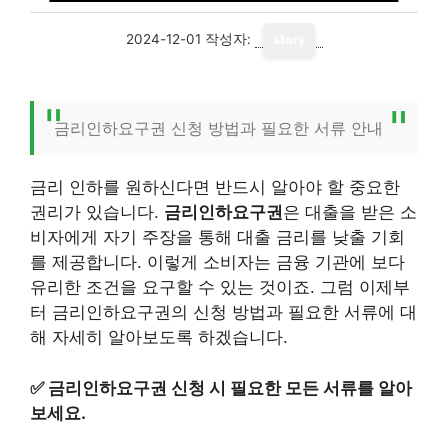
2024-12-01
작성자:
story
금리인하요구권 신청 방법과 필요한 서류 안내
금리 인하를 원하신다면 반드시 알아야 할 중요한
권리가 있습니다.
금리인하요구권
은 대출을 받은 소
비자에게 자기 주장을 통해 대출 금리를 낮출 기회
를 제공합니다. 이렇게 소비자는 금융 기관에 보다
유리한 조건을 요구할 수 있는 것이죠. 그럼 이제부
터 금리인하요구권의 신청 방법과 필요한 서류에 대
해 자세히 알아보도록 하겠습니다.
✅
금리인하요구권 신청 시 필요한 모든 서류를 알아
보세요.