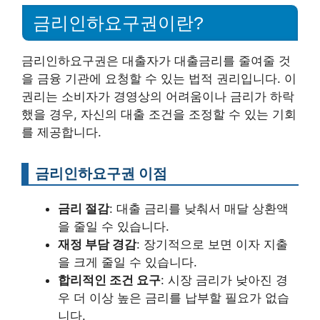
금리인하요구권이란?
금리인하요구권은 대출자가 대출금리를 줄여줄 것
을 금융 기관에 요청할 수 있는 법적 권리입니다. 이
권리는 소비자가 경영상의 어려움이나 금리가 하락
했을 경우, 자신의 대출 조건을 조정할 수 있는 기회
를 제공합니다.
금리인하요구권 이점
금리 절감
: 대출 금리를 낮춰서 매달 상환액
을 줄일 수 있습니다.
재정 부담 경감
: 장기적으로 보면 이자 지출
을 크게 줄일 수 있습니다.
합리적인 조건 요구
: 시장 금리가 낮아진 경
우 더 이상 높은 금리를 납부할 필요가 없습
니다.