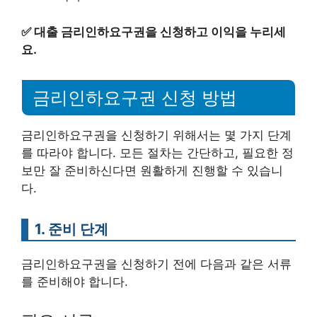
✅
대출 금리인하요구권을 신청하고 이익을 누리세
요.
금리인하요구권 신청 방법
금리인하요구권을 신청하기 위해서는 몇 가지 단계
를 따라야 합니다. 모든 절차는 간단하고, 필요한 정
보만 잘 준비하신다면 원활하게 진행할 수 있습니
다.
1. 준비 단계
금리인하요구권을 신청하기 전에 다음과 같은 서류
를 준비해야 합니다.