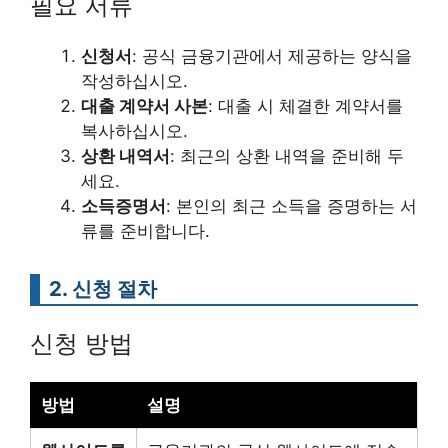
필요 서류
신청서
: 공식 금융기관에서 제공하는 양식을
작성하십시오.
대출 계약서 사본
: 대출 시 체결한 계약서를
복사하십시오.
상환 내역서
: 최근의 상환 내역을 준비해 두
세요.
소득증명서
: 본인의 최근 소득을 증명하는 서
류를 준비합니다.
2. 신청 절차
신청 방법
방법
설명