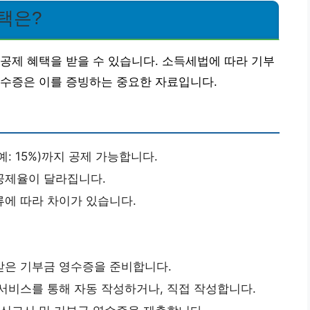
택은?
공제 혜택을 받을 수 있습니다. 소득세법에 따라 기부
영수증은 이를 증빙하는 중요한 자료입니다.
: 15%)까지 공제 가능합니다.
공제율이 달라집니다.
류에 따라 차이가 있습니다.
받은 기부금 영수증을 준비합니다.
서비스를 통해 자동 작성하거나, 직접 작성합니다.