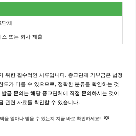
교단체
스 또는 회사 제출
기 위한 필수적인 서류입니다. 종교단체 기부금은 법정
도가 다를 수 있으므로, 정확한 분류를 확인하는 것
 발급 문의는 해당 종교단체에 직접 문의하시는 것이
 관련 자료를 확인할 수 있습니다.
💡
을 얼마나 받을 수 있는지 지금 바로 확인하세요!