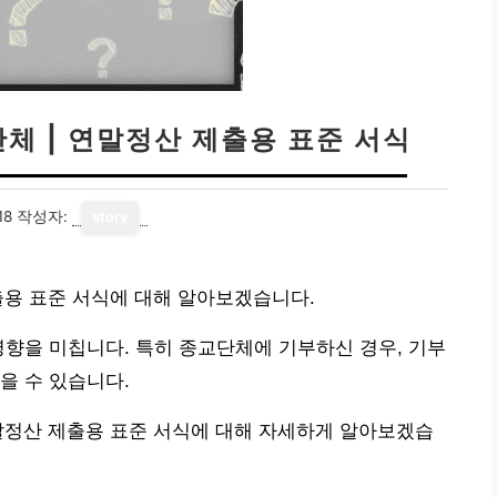
체 | 연말정산 제출용 표준 서식
18
작성자:
story
출용 표준 서식에 대해 알아보겠습니다.
영향을 미칩니다. 특히 종교단체에 기부하신 경우, 기부
을 수 있습니다.
말정산 제출용 표준 서식에 대해 자세하게 알아보겠습