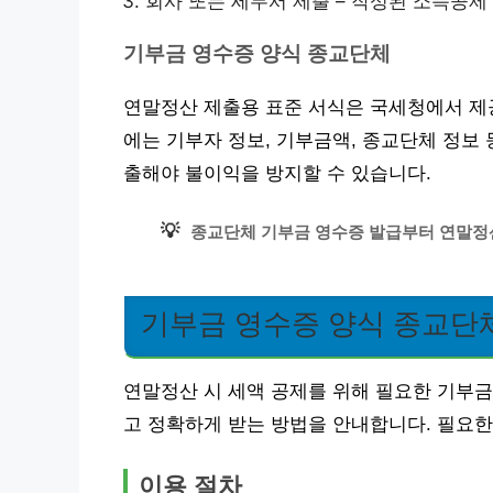
회사 또는 세무서 제출 – 작성된 소득공제
기부금 영수증 양식 종교단체
연말정산 제출용 표준 서식은 국세청에서 제
에는 기부자 정보, 기부금액, 종교단체 정보
출해야 불이익을 방지할 수 있습니다.
💡
종교단체 기부금 영수증 발급부터 연말정산
기부금 영수증 양식 종교단체
연말정산 시 세액 공제를 위해 필요한 기부금
고 정확하게 받는 방법을 안내합니다. 필요한
이용 절차