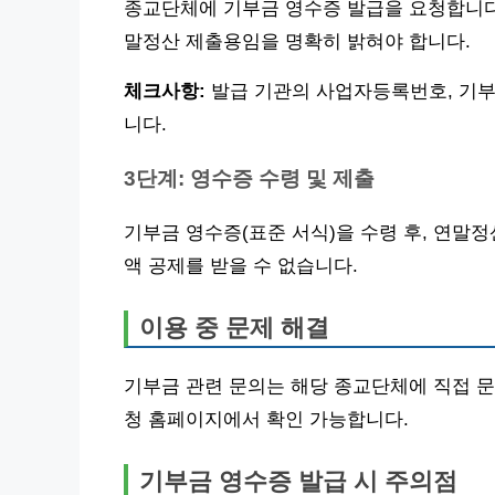
종교단체에 기부금 영수증 발급을 요청합니다.
말정산 제출용임을 명확히 밝혀야 합니다.
체크사항:
발급 기관의 사업자등록번호, 기부
니다.
3단계: 영수증 수령 및 제출
기부금 영수증(표준 서식)을 수령 후, 연말정
액 공제를 받을 수 없습니다.
이용 중 문제 해결
기부금 관련 문의는 해당 종교단체에 직접 문
청 홈페이지에서 확인 가능합니다.
기부금 영수증 발급 시 주의점