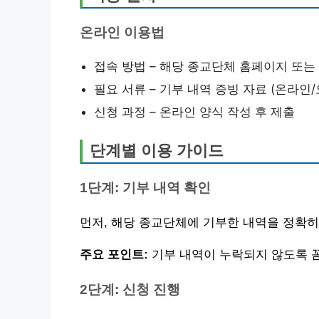
온라인 이용법
접속 방법 – 해당 종교단체 홈페이지 또는
필요 서류 – 기부 내역 증빙 자료 (온라인
신청 과정 – 온라인 양식 작성 후 제출
단계별 이용 가이드
1단계: 기부 내역 확인
먼저, 해당 종교단체에 기부한 내역을 정확히
주요 포인트:
기부 내역이 누락되지 않도록 
2단계: 신청 진행