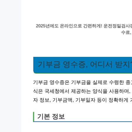
2025년에도 온라인으로 간편하게! 운전정밀검사판
수료,
기부금 영수증, 어디서 받지
기부금 영수증은 기부금을 실제로 수령한 종
식은 국세청에서 제공하는 양식을 사용하며, 
자 정보, 기부금액, 기부일자 등이 정확하게
기본 정보