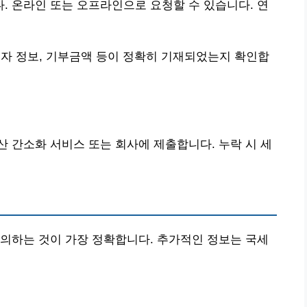
 온라인 또는 오프라인으로 요청할 수 있습니다. 연
자 정보, 기부금액 등이 정확히 기재되었는지 확인합
산 간소화 서비스 또는 회사에 제출합니다. 누락 시 세
의하는 것이 가장 정확합니다. 추가적인 정보는 국세