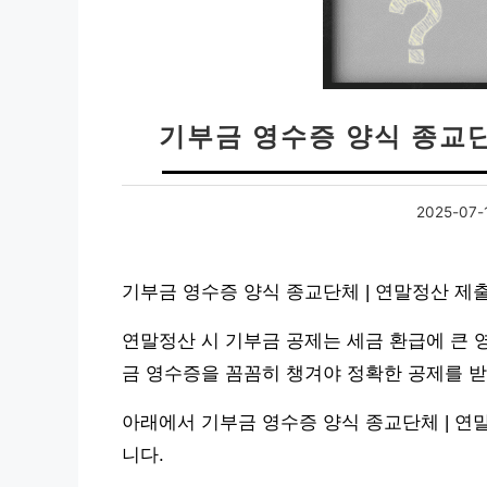
기부금 영수증 양식 종교단
2025-07-
기부금 영수증 양식 종교단체 | 연말정산 제
연말정산 시 기부금 공제는 세금 환급에 큰 
금 영수증을 꼼꼼히 챙겨야 정확한 공제를 받
아래에서 기부금 영수증 양식 종교단체 | 연
니다.