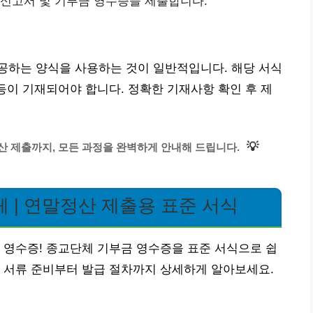
 신고서 및 기부금 영수증을 제출합니다.
공하는 양식을 사용하는 것이 일반적입니다. 해당 서식
 등이 기재되어야 합니다. 정확한 기재사항 확인 후 제
💡
 제출까지, 모든 과정을 완벽하게 안내해 드립니다.
 | 연말정산 제출용 표준 서식
 영수증! 종교단체 기부금 영수증을 표준 서식으로 쉽
 서류 준비부터 발급 절차까지 상세하게 알아보세요.