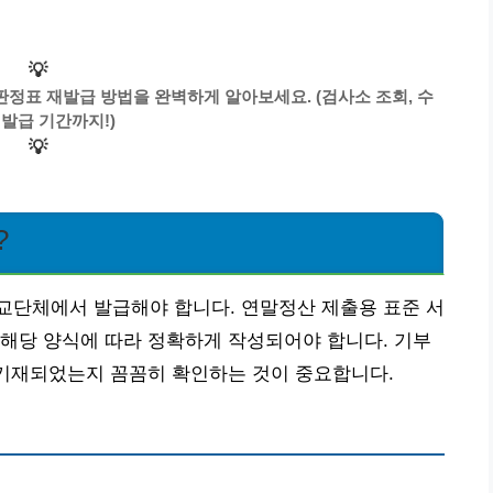
💡
정표 재발급 방법을 완벽하게 알아보세요. (검사소 조회, 수
 발급 기간까지!)
💡
?
교단체에서 발급해야 합니다. 연말정산 제출용 표준 서
해당 양식에 따라 정확하게 작성되어야 합니다. 기부
 기재되었는지 꼼꼼히 확인하는 것이 중요합니다.