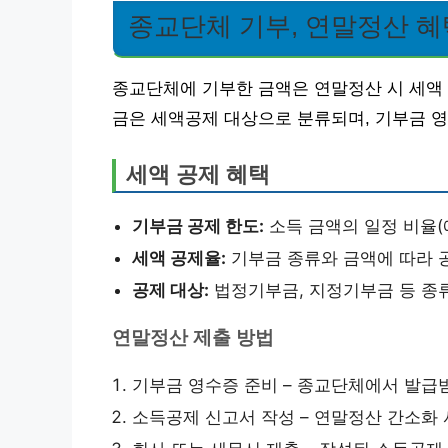
종교단체 기부, 연말정산 혜
종교단체에 기부한 금액은 연말정산 시 세액 
금은 세액공제 대상으로 분류되며, 기부금 
세액 공제 혜택
기부금 공제 한도:
소득 금액의 일정 비율(예
세액 공제율:
기부금 종류와 금액에 따라 
공제 대상:
법정기부금, 지정기부금 등 종
연말정산 제출 방법
기부금 영수증 준비 – 종교단체에서 발급
소득공제 신고서 작성 – 연말정산 간소화 