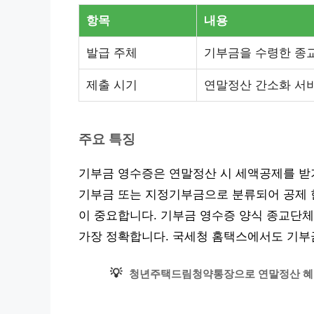
항목
내용
발급 주체
기부금을 수령한 종
제출 시기
연말정산 간소화 서비
주요 특징
기부금 영수증은 연말정산 시 세액공제를 받
기부금 또는 지정기부금으로 분류되어 공제 한
이 중요합니다. 기부금 영수증 양식 종교단체
가장 정확합니다. 국세청 홈택스에서도 기부금
💡
청년주택드림청약통장으로 연말정산 혜택