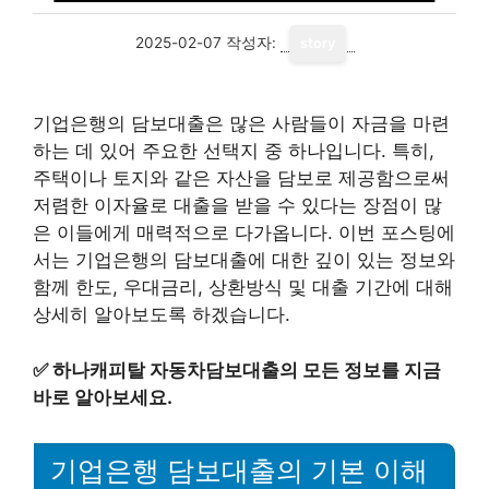
2025-02-07
작성자:
story
기업은행의 담보대출은 많은 사람들이 자금을 마련
하는 데 있어 주요한 선택지 중 하나입니다. 특히,
주택이나 토지와 같은 자산을 담보로 제공함으로써
저렴한 이자율로 대출을 받을 수 있다는 장점이 많
은 이들에게 매력적으로 다가옵니다. 이번 포스팅에
서는 기업은행의 담보대출에 대한 깊이 있는 정보와
함께 한도, 우대금리, 상환방식 및 대출 기간에 대해
상세히 알아보도록 하겠습니다.
✅
하나캐피탈 자동차담보대출의 모든 정보를 지금
바로 알아보세요.
기업은행 담보대출의 기본 이해