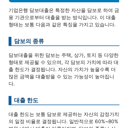
기업은행 담보대출은 특정한 자산을 담보로 하여 금
융 기관으로부터 대출을 받는 방식입니다. 이 대출
형태는 보통 다음과 같은 특징을 가지고 있습니다.
담보의 종류
담보대출을 위한 담보는 주택, 상가, 토지 등 다양한
형태로 제공될 수 있으며, 각 담보의 가치에 따라 대
출 한도가 결정됩니다. 자산의 가치가 높을수록 더
많은 금액을 대출받을 수 있는 가능성이 높아집니
다.
대출 한도
대출 한도는 보통 담보로 제공하는 자산의 감정가치
의 일정 비율로 결정됩니다. 일반적으로 60%~80%