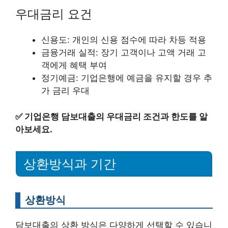
우대금리 요건
신용도: 개인의 신용 점수에 따라 차등 적용
금융거래 실적: 장기 고객이나 고액 거래 고
객에게 혜택 부여
정기예금: 기업은행에 예금을 유지할 경우 추
가 금리 우대
✅
기업은행 담보대출의 우대금리 조건과 한도를 알
아보세요.
상환방식과 기간
상환방식
담보대출의 상환 방식은 다양하게 선택할 수 있습니