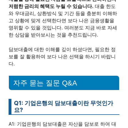
저렴한 금리의 혜택도 누릴 수 있습니다.
대출 한도
와 우대금리, 상환방식 및 기간 등을 충분히 이해하
고 상황에 맞게 선택한다면 보다 나은 금융생활을
영위할 수 있을 것입니다. 여러분도 지금 바로 자세
한 상담을 받아보시는 것을 추천드립니다.
담보대출에 대한 이해를 깊이 하셨다면, 필요한 정
보를 잘 활용하여 보다 나은 선택을 하시기 바랍니
다.
자주 묻는 질문 Q&A
Q1: 기업은행의 담보대출이란 무엇인가
요?
A1: 기업은행의 담보대출은 자산을 담보로 하여 대