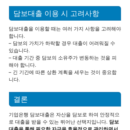
담보대출 이용 시 고려사항
담보대출을 이용할 때는 여러 가지 사항을 고려해야
합니다.
– 담보의 가치가 하락할 경우 대출이 어려워질 수
있습니다.
– 대출 기간 중 담보의 소유주가 변동하는 것을 피
해야 합니다.
– 긴 기간에 따른 상환 계획을 세우는 것이 중요합
니다.
결론
기업은행 담보대출은 자산을 담보로 하여 안정적으
로 대출을 받을 수 있는 뛰어난 선택지입니다.
담보
대출을 통해 필요한 자금을 효율적으로 관리하면서