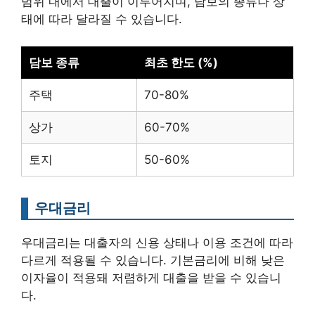
범위 내에서 대출이 이루어지며, 담보의 종류나 상
태에 따라 달라질 수 있습니다.
담보 종류
최초 한도 (%)
주택
70-80%
상가
60-70%
토지
50-60%
우대금리
우대금리는 대출자의 신용 상태나 이용 조건에 따라
다르게 적용될 수 있습니다. 기본금리에 비해 낮은
이자율이 적용돼 저렴하게 대출을 받을 수 있습니
다.