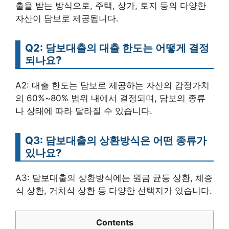
출을 받는 방식으로, 주택, 상가, 토지 등의 다양한
자산이 담보로 제공됩니다.
Q2: 담보대출의 대출 한도는 어떻게 결정
되나요?
A2: 대출 한도는 담보로 제공하는 자산의 감정가치
의 60%~80% 범위 내에서 결정되며, 담보의 종류
나 상태에 따라 달라질 수 있습니다.
Q3: 담보대출의 상환방식은 어떤 종류가
있나요?
A3: 담보대출의 상환방식에는 원금 균등 상환, 체증
식 상환, 거치식 상환 등 다양한 선택지가 있습니다.
Contents