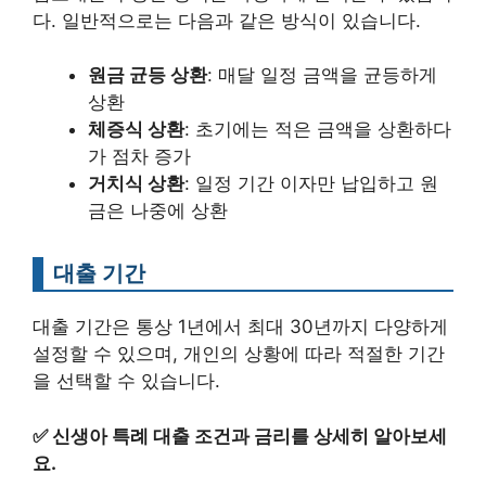
다. 일반적으로는 다음과 같은 방식이 있습니다.
원금 균등 상환
: 매달 일정 금액을 균등하게
상환
체증식 상환
: 초기에는 적은 금액을 상환하다
가 점차 증가
거치식 상환
: 일정 기간 이자만 납입하고 원
금은 나중에 상환
대출 기간
대출 기간은 통상 1년에서 최대 30년까지 다양하게
설정할 수 있으며, 개인의 상황에 따라 적절한 기간
을 선택할 수 있습니다.
✅
신생아 특례 대출 조건과 금리를 상세히 알아보세
요.