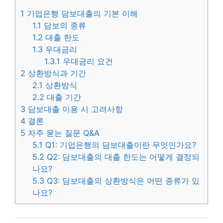
1
기업은행 담보대출의 기본 이해
1.1
담보의 종류
1.2
대출 한도
1.3
우대금리
1.3.1
우대금리 요건
2
상환방식과 기간
2.1
상환방식
2.2
대출 기간
3
담보대출 이용 시 고려사항
4
결론
5
자주 묻는 질문 Q&A
5.1
Q1: 기업은행의 담보대출이란 무엇인가요?
5.2
Q2: 담보대출의 대출 한도는 어떻게 결정되
나요?
5.3
Q3: 담보대출의 상환방식은 어떤 종류가 있
나요?