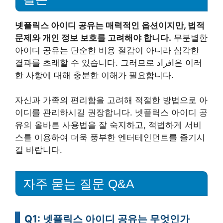
넷플릭스 아이디 공유는 매력적인 옵션이지만, 법적
문제와 개인 정보 보호를 고려해야 합니다.
무분별한
아이디 공유는 단순한 비용 절감이 아니라 심각한
결과를 초래할 수 있습니다. 그러므로 افراد은 이러
한 사항에 대해 충분한 이해가 필요합니다.
자신과 가족의 편리함을 고려해 적절한 방법으로 아
이디를 관리하시길 권장합니다. 넷플릭스 아이디 공
유의 올바른 사용법을 잘 숙지하고, 적법하게 서비
스를 이용하여 더욱 풍부한 엔터테인먼트를 즐기시
길 바랍니다.
자주 묻는 질문 Q&A
Q1: 넷플릭스 아이디 공유는 무엇인가