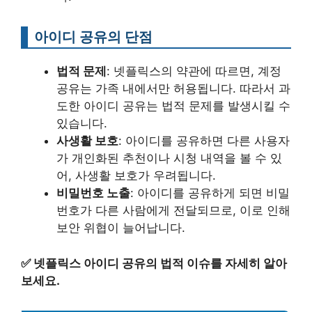
아이디 공유의 단점
법적 문제
: 넷플릭스의 약관에 따르면, 계정
공유는 가족 내에서만 허용됩니다. 따라서 과
도한 아이디 공유는 법적 문제를 발생시킬 수
있습니다.
사생활 보호
: 아이디를 공유하면 다른 사용자
가 개인화된 추천이나 시청 내역을 볼 수 있
어, 사생활 보호가 우려됩니다.
비밀번호 노출
: 아이디를 공유하게 되면 비밀
번호가 다른 사람에게 전달되므로, 이로 인해
보안 위협이 늘어납니다.
✅
넷플릭스 아이디 공유의 법적 이슈를 자세히 알아
보세요.