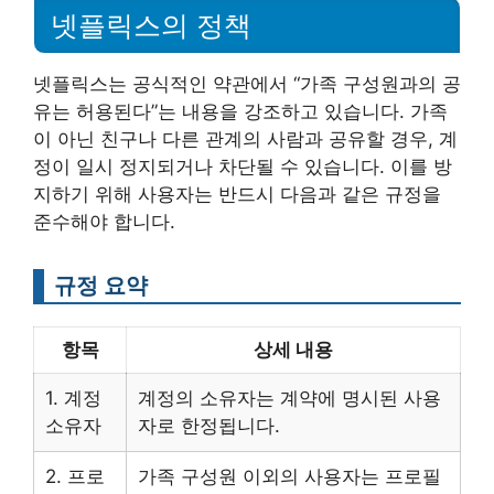
넷플릭스의 정책
넷플릭스는 공식적인 약관에서 “가족 구성원과의 공
유는 허용된다”는 내용을 강조하고 있습니다. 가족
이 아닌 친구나 다른 관계의 사람과 공유할 경우, 계
정이 일시 정지되거나 차단될 수 있습니다. 이를 방
지하기 위해 사용자는 반드시 다음과 같은 규정을
준수해야 합니다.
규정 요약
항목
상세 내용
1. 계정
계정의 소유자는 계약에 명시된 사용
소유자
자로 한정됩니다.
2. 프로
가족 구성원 이외의 사용자는 프로필