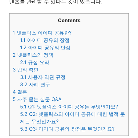
텐츠를 관리할 수 있다는 것이 있습니다.
Contents
1
넷플릭스 아이디 공유란?
1.1
아이디 공유의 장점
1.2
아이디 공유의 단점
2
넷플릭스의 정책
2.1
규정 요약
3
법적 측면
3.1
사용자 약관 규정
3.2
사례 연구
4
결론
5
자주 묻는 질문 Q&A
5.1
Q1: 넷플릭스 아이디 공유는 무엇인가요?
5.2
Q2: 넷플릭스의 아이디 공유에 대한 법적 문
제는 무엇인가요?
5.3
Q3: 아이디 공유의 장점은 무엇인가요?