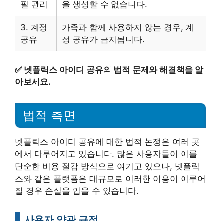
필 관리
을 생성할 수 없습니다.
3. 계정
가족과 함께 사용하지 않는 경우, 계
공유
정 공유가 금지됩니다.
✅
넷플릭스 아이디 공유의 법적 문제와 해결책을 알
아보세요.
법적 측면
넷플릭스 아이디 공유에 대한 법적 논쟁은 여러 곳
에서 다루어지고 있습니다. 많은 사용자들이 이를
단순한 비용 절감 방식으로 여기고 있으나, 넷플릭
스와 같은 플랫폼은 대규모로 이러한 이용이 이루어
질 경우 손실을 입을 수 있습니다.
사용자 약관 규정