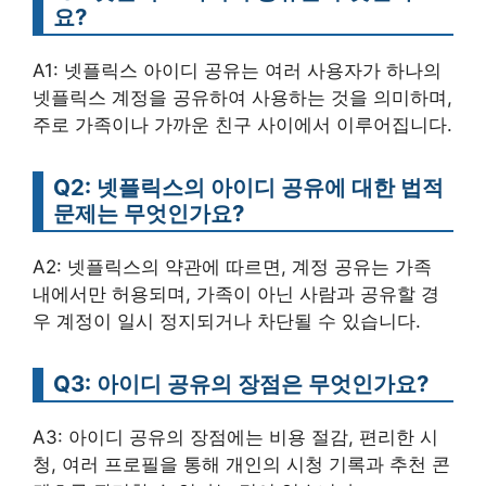
요?
A1: 넷플릭스 아이디 공유는 여러 사용자가 하나의
넷플릭스 계정을 공유하여 사용하는 것을 의미하며,
주로 가족이나 가까운 친구 사이에서 이루어집니다.
Q2: 넷플릭스의 아이디 공유에 대한 법적
문제는 무엇인가요?
A2: 넷플릭스의 약관에 따르면, 계정 공유는 가족
내에서만 허용되며, 가족이 아닌 사람과 공유할 경
우 계정이 일시 정지되거나 차단될 수 있습니다.
Q3: 아이디 공유의 장점은 무엇인가요?
A3: 아이디 공유의 장점에는 비용 절감, 편리한 시
청, 여러 프로필을 통해 개인의 시청 기록과 추천 콘