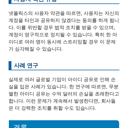
넷플릭스의 사용자 약관을 따르면, 사용자는 자신의
계정을 타인과 공유하지 않겠다는 동의를 하게 됩니
다. 이를 위반할 경우 법적 조치를 받을 수 있으며,
계정이 영구적으로 정지될 수 있습니다. 특히 한 아
이디로 여러 명이 동시에 스트리밍할 경우 이 문제
가 심각해질 수 있습니다.
사례 연구
실제로 여러 글로벌 기업이 아이디 공유로 인해 손
실을 입은 사례가 있습니다. 한 연구에 따르면, 무분
별한 아이디 공유는 수억 달러의 손실을 초래한다고
합니다. 이런 문제가 계속해서 발생한다면, 회사들
은 더 강력한 조치를 취할 수도 있습니다.
결론