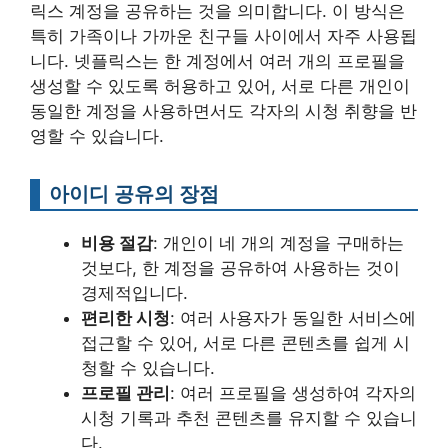
릭스 계정을 공유하는 것을 의미합니다. 이 방식은
특히 가족이나 가까운 친구들 사이에서 자주 사용됩
니다. 넷플릭스는 한 계정에서 여러 개의 프로필을
생성할 수 있도록 허용하고 있어, 서로 다른 개인이
동일한 계정을 사용하면서도 각자의 시청 취향을 반
영할 수 있습니다.
아이디 공유의 장점
비용 절감
: 개인이 네 개의 계정을 구매하는
것보다, 한 계정을 공유하여 사용하는 것이
경제적입니다.
편리한 시청
: 여러 사용자가 동일한 서비스에
접근할 수 있어, 서로 다른 콘텐츠를 쉽게 시
청할 수 있습니다.
프로필 관리
: 여러 프로필을 생성하여 각자의
시청 기록과 추천 콘텐츠를 유지할 수 있습니
다.