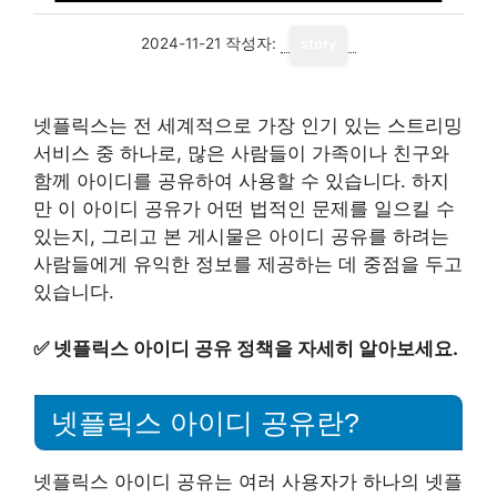
2024-11-21
작성자:
story
넷플릭스는 전 세계적으로 가장 인기 있는 스트리밍
서비스 중 하나로, 많은 사람들이 가족이나 친구와
함께 아이디를 공유하여 사용할 수 있습니다. 하지
만 이 아이디 공유가 어떤 법적인 문제를 일으킬 수
있는지, 그리고 본 게시물은 아이디 공유를 하려는
사람들에게 유익한 정보를 제공하는 데 중점을 두고
있습니다.
✅
넷플릭스 아이디 공유 정책을 자세히 알아보세요.
넷플릭스 아이디 공유란?
넷플릭스 아이디 공유는 여러 사용자가 하나의 넷플