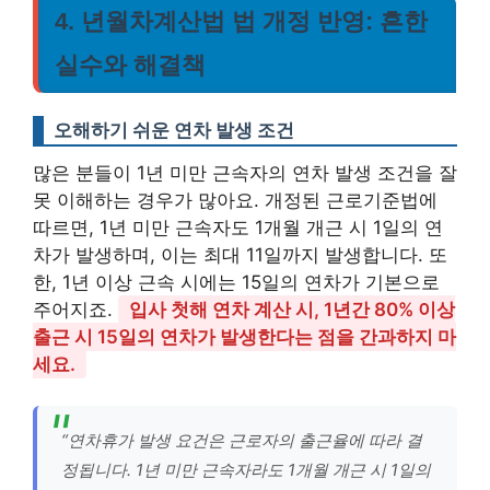
4. 년월차계산법 법 개정 반영: 흔한
실수와 해결책
오해하기 쉬운 연차 발생 조건
많은 분들이 1년 미만 근속자의 연차 발생 조건을 잘
못 이해하는 경우가 많아요. 개정된 근로기준법에
따르면, 1년 미만 근속자도 1개월 개근 시 1일의 연
차가 발생하며, 이는 최대 11일까지 발생합니다. 또
한, 1년 이상 근속 시에는 15일의 연차가 기본으로
주어지죠.
입사 첫해 연차 계산 시, 1년간 80% 이상
출근 시 15일의 연차가 발생한다는 점을 간과하지 마
세요.
“연차휴가 발생 요건은 근로자의 출근율에 따라 결
정됩니다. 1년 미만 근속자라도 1개월 개근 시 1일의