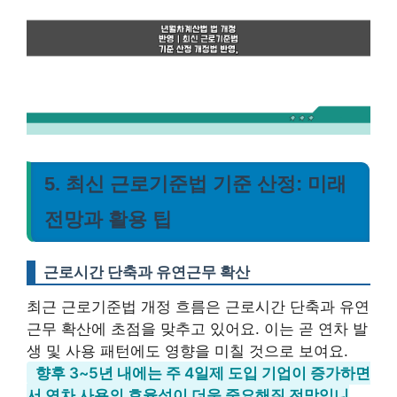
5. 최신 근로기준법 기준 산정: 미래
전망과 활용 팁
근로시간 단축과 유연근무 확산
최근 근로기준법 개정 흐름은 근로시간 단축과 유연
근무 확산에 초점을 맞추고 있어요. 이는 곧 연차 발
생 및 사용 패턴에도 영향을 미칠 것으로 보여요.
향후 3~5년 내에는 주 4일제 도입 기업이 증가하면
서 연차 사용의 효율성이 더욱 중요해질 전망입니