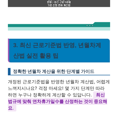
3. 최신 근로기준법 반영, 년월차계
산법 실전 활용 팁
정확한 년월차 계산을 위한 단계별 가이드
개정된 근로기준법을 반영한 년월차 계산법, 어렵게
느껴지시나요? 걱정 마세요! 몇 가지 단계만 따라
하면 누구나 정확하게 계산할 수 있답니다.
최신
법규에 맞춰 연차휴가일수를 산정하는 것이 중요해
요.