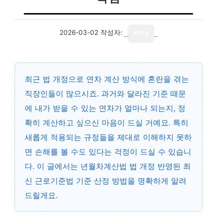
2026-03-02
작성자:
story
최근 법 개정으로 연차 계산 방식에 혼란을 겪는
직장인들이 많으시죠. 과거와 달라진 기준 때문
에 내가 받을 수 있는 연차가 얼마나 되는지, 정
확히 계산하고 싶으신 마음이 드실 거예요. 특히
새롭게 적용되는 규정들을 제대로 이해하지 못하
면 손해를 볼 수도 있다는 걱정이 드실 수 있습니
다. 이 글에서는 년월차계산법 법 개정 반영된 최
신 근로기준법 기준 산정 방법을 명확하게 알려
드릴게요.