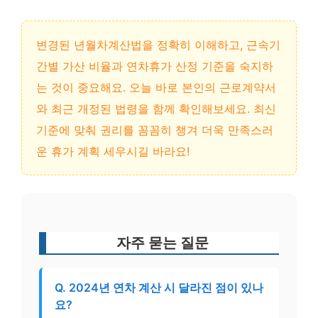
변경된 년월차계산법을 정확히 이해하고, 근속기
간별 가산 비율과 연차휴가 산정 기준을 숙지하
는 것이 중요해요. 오늘 바로 본인의 근로계약서
와 최근 개정된 법령을 함께 확인해보세요. 최신
기준에 맞춰 권리를 꼼꼼히 챙겨 더욱 만족스러
운 휴가 계획 세우시길 바라요!
자주 묻는 질문
Q. 2024년 연차 계산 시 달라진 점이 있나
요?