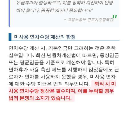
유급휴가가 발생하므로, 이를 정확히 계산하여 반영
해야 합니다. 꼼꼼한 계산이 중요합니다.”
– 고용노동부 근로기준정책관
미사용 연차수당 계산의 함정
연차수당 계산 시, 기본임금만 고려하는 것은 흔한
실수입니다. 최신 년월차계산법에 따르면, 통상임금
또는 평균임금을 기준으로 계산해야 합니다. 특히
연차휴가 사용 촉진 제도를 시행하지 않았음에도 근
로자가 연차를 사용하지 못했을 경우, 미사용 연차
에 대한 수당 지급은 법적 의무입니다.
퇴직 시 미
사용 연차수당 정산은 필수이며, 이를 누락할 경우
법적 분쟁의 소지가 있습니다.