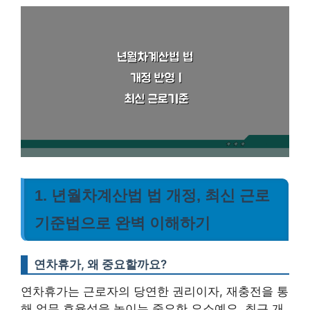
1. 년월차계산법 법 개정, 최신 근로
기준법으로 완벽 이해하기
연차휴가, 왜 중요할까요?
연차휴가는 근로자의 당연한 권리이자, 재충전을 통
해 업무 효율성을 높이는 중요한 요소예요. 최근 개