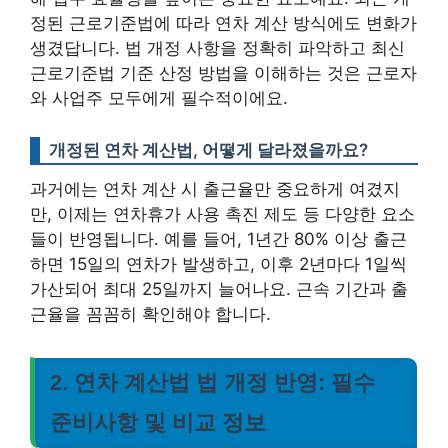
정된 근로기준법에 따라 연차 계산 방식에도 변화가
생겼답니다.
법 개정 사항을 정확히 파악하고 최신
근로기준법 기준 산정 방법을 이해하는 것은 근로자
와 사업주 모두에게 필수적이에요.
개정된 연차 계산법, 어떻게 달라졌을까요?
과거에는 연차 계산 시 출근율만 중요하게 여겼지
만, 이제는 연차휴가 사용 촉진 제도 등 다양한 요소
들이 반영됩니다. 예를 들어, 1년간 80% 이상 출근
하면 15일의 연차가 발생하고, 이후 2년마다 1일씩
가산되어 최대 25일까지 늘어나요. 근속 기간과 출
근율을 꼼꼼히 확인해야 합니다.
2. 연차 계산법 법 개정 반영: 필수
준비사항 및 비교 정보