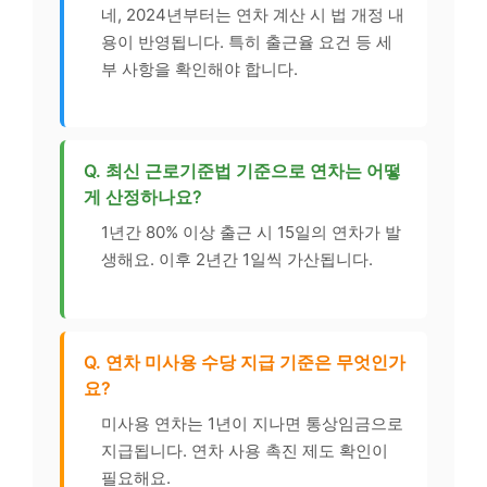
네, 2024년부터는 연차 계산 시 법 개정 내
용이 반영됩니다. 특히 출근율 요건 등 세
부 사항을 확인해야 합니다.
Q. 최신 근로기준법 기준으로 연차는 어떻
게 산정하나요?
1년간 80% 이상 출근 시 15일의 연차가 발
생해요. 이후 2년간 1일씩 가산됩니다.
Q. 연차 미사용 수당 지급 기준은 무엇인가
요?
미사용 연차는 1년이 지나면 통상임금으로
지급됩니다. 연차 사용 촉진 제도 확인이
필요해요.