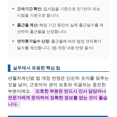
근속기간 확인:
입사일을 기준으로 만 1년이 되는
시점을 기준으로 합니다.
출근율 계산:
해당 기간 동안의 실제 출근일수를 계
산하여 출근율을 산정합니다.
연차휴가일수 산정:
출근율에 따라 법정 연차휴가
일수를 계산합니다. (법 개정 내용 반영 필수)
실무에서 유용한 핵심 팁
년월차계산법 법 개정 반영은 단순히 숫자를 맞추는
것을 넘어, 근로자의 권익 보호와 직결되는 중요한
부분이에요.
모호한 부분은 반드시 인사 담당자나
전문가에게 문의하여 정확한 정보를 얻는 것이 좋습
니다.