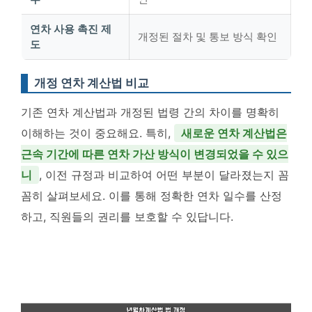
연차 사용 촉진 제
개정된 절차 및 통보 방식 확인
도
개정 연차 계산법 비교
기존 연차 계산법과 개정된 법령 간의 차이를 명확히
이해하는 것이 중요해요. 특히,
새로운 연차 계산법은
근속 기간에 따른 연차 가산 방식이 변경되었을 수 있으
니
, 이전 규정과 비교하여 어떤 부분이 달라졌는지 꼼
꼼히 살펴보세요. 이를 통해 정확한 연차 일수를 산정
하고, 직원들의 권리를 보호할 수 있답니다.