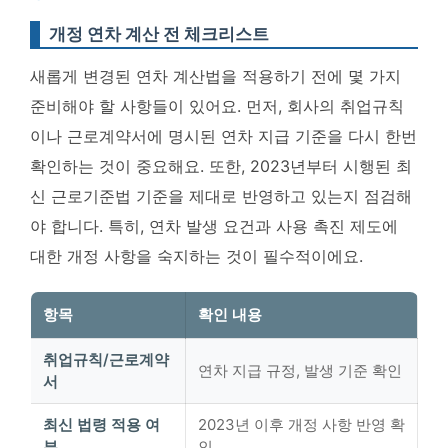
개정 연차 계산 전 체크리스트
새롭게 변경된 연차 계산법을 적용하기 전에 몇 가지
준비해야 할 사항들이 있어요. 먼저, 회사의 취업규칙
이나 근로계약서에 명시된 연차 지급 기준을 다시 한번
확인하는 것이 중요해요. 또한, 2023년부터 시행된 최
신 근로기준법 기준을 제대로 반영하고 있는지 점검해
야 합니다. 특히, 연차 발생 요건과 사용 촉진 제도에
대한 개정 사항을 숙지하는 것이 필수적이에요.
항목
확인 내용
취업규칙/근로계약
연차 지급 규정, 발생 기준 확인
서
최신 법령 적용 여
2023년 이후 개정 사항 반영 확
부
인