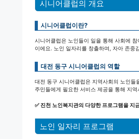
시니어클럽의 개요
시니어클럽이란?
시니어클럽은 노인들이 일을 통해 사회에 참여
이에요. 노인 일자리를 창출하며, 자아 존중
대전 동구 시니어클럽의 역할
대전 동구 시니어클럽은 지역사회의 노인들을
주민들에게 필요한 서비스 제공을 통해 지역
✅
진천 노인복지관의 다양한 프로그램을 지금
노인 일자리 프로그램