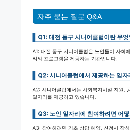
자주 묻는 질문 Q&A
Q1: 대전 동구 시니어클럽이란 무
A1: 대전 동구 시니어클럽은 노인들이 사회
리와 프로그램을 제공하는 기관입니다.
Q2: 시니어클럽에서 제공하는 일자
A2: 시니어클럽에서는 사회복지시설 지원, 
일자리를 제공하고 있습니다.
Q3: 노인 일자리에 참여하려면 어떻
A3: 참여하려면 기초 상담 예약, 신청서 작