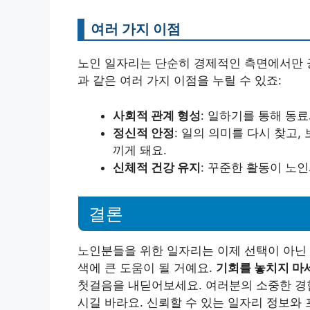
여러 가지 이점
노인 일자리는 단순히 경제적인 측면에서만 
과 같은 여러 가지 이점을 누릴 수 있죠:
사회적 관계 형성
: 일하기를 통해 동
정신적 안정
: 일의 의미를 다시 찾고
끼게 돼요.
신체적 건강 유지
: 꾸준한 활동이 노인
결론
노인분들을 위한 일자리는 이제 선택이 아닌 
색에 큰 도움이 될 거예요.
기회를 놓치지 마
첫걸음을 내딛어보세요. 여러분의 소중한 경험
시길 바라요. 신뢰할 수 있는 일자리 정보와