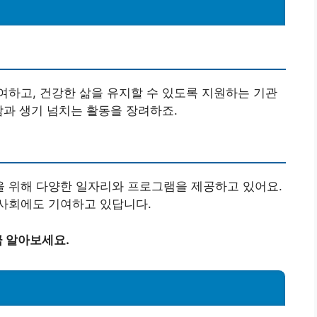
하고, 건강한 삶을 유지할 수 있도록 지원하는 기관
감과 생기 넘치는 활동을 장려하죠.
 위해 다양한 일자리와 프로그램을 제공하고 있어요.
사회에도 기여하고 있답니다.
 알아보세요.