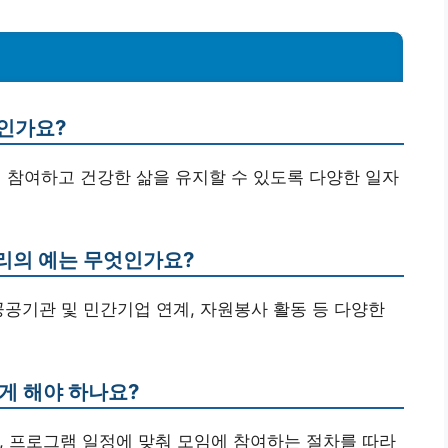
엇인가요?
에 참여하고 건강한 삶을 유지할 수 있도록 다양한 일자
리의 예는 무엇인가요?
공공기관 및 민간기업 연계, 자원봉사 활동 등 다양한
게 해야 하나요?
성, 프로그램 일정에 맞춰 모임에 참여하는 절차를 따라