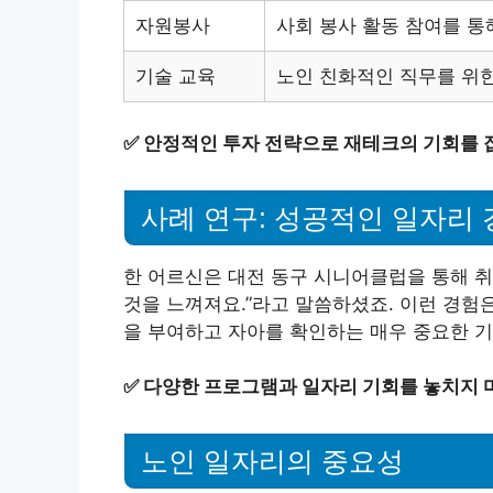
자원봉사
사회 봉사 활동 참여를 통
기술 교육
노인 친화적인 직무를 위한
✅
안정적인 투자 전략으로 재테크의 기회를 
사례 연구: 성공적인 일자리 
한 어르신은 대전 동구 시니어클럽을 통해 취
것을 느껴져요.”라고 말씀하셨죠. 이런 경험
을 부여하고 자아를 확인하는 매우 중요한 기
✅
다양한 프로그램과 일자리 기회를 놓치지 
노인 일자리의 중요성