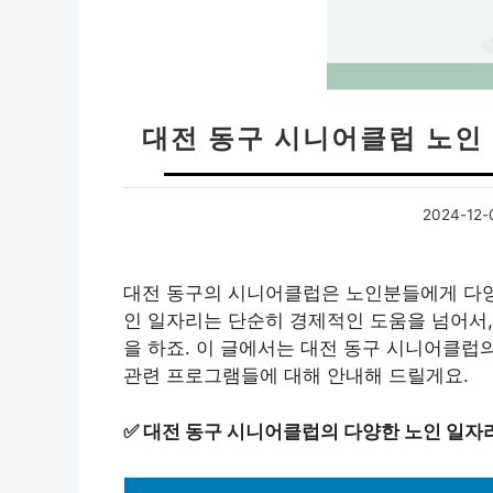
대전 동구 시니어클럽 노인
2024-12-
대전 동구의 시니어클럽은 노인분들에게 다양
인 일자리는 단순히 경제적인 도움을 넘어서,
을 하죠. 이 글에서는 대전 동구 시니어클럽
관련 프로그램들에 대해 안내해 드릴게요.
✅
대전 동구 시니어클럽의 다양한 노인 일자