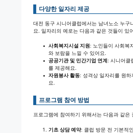
다양한 일자리 제공
대전 동구 시니어클럽에서는 남녀노소 누구나
요. 일자리의 예로는 다음과 같은 것들이 있
사회복지시설 지원
: 노인들이 사회복
와 보람을 느낄 수 있어요.
공공기관 및 민간기업 연계
: 시니어클
를 제공해요.
자원봉사 활동
: 성격상 일자리를 원하
요.
프로그램 참여 방법
프로그램에 참여하기 위해서는 다음과 같은 
기초 상담 예약
: 클럽 방문 전 기본적