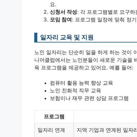
요.
신청서 작성
: 각 프로그램별로 요구하
모임 참여
: 프로그램 일정에 맞춰 정
일자리 교육 및 지원
노인 일자리는 단순히 일을 하게 하는 것이 아
니어클럽에서는 노인분들이 새로운 기술을 배
육 프로그램을 제공하고 있어요. 예를 들어:
컴퓨터 활용 능력 향상 교육
노인 친화적 직무 교육
보험이나 재무 관련 상담 프로그램
프로그램
일자리 연계
지역 기업과 연계된 일자리