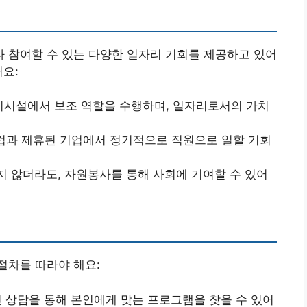
 참여할 수 있는 다양한 일자리 기회를 제공하고 있어
어요:
지시설에서 보조 역할을 수행하며, 일자리로서의 가치
럽과 제휴된 기업에서 정기적으로 직원으로 일할 기회
지 않더라도, 자원봉사를 통해 사회에 기여할 수 있어
절차를 따라야 해요:
인 상담을 통해 본인에게 맞는 프로그램을 찾을 수 있어