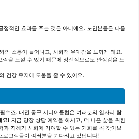
긍정적인 효과를 주는 것은 아니에요. 노인분들은 다음
료와의 소통이 늘어나고, 사회적 유대감을 느끼게 돼요.
, 보람을 느낄 수 있기 때문에 정신적으로도 안정감을 느
의 건강 유지에 도움을 줄 수 있어요.
필수죠. 대전 동구 시니어클럽은 여러분의 일자리 탐
세요!
지금 당장 상담 예약을 하시고, 더 나은 삶을 위한
과 지혜가 사회에 기여할 수 있는 기회를 꼭 찾아보
 프로그램들이 여러분을 기다리고 있답니다!