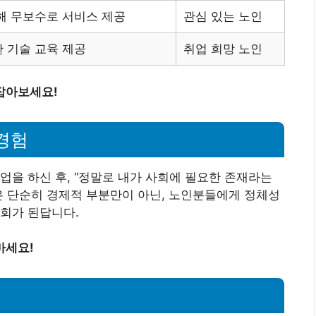
해 무보수로 서비스 제공
관심 있는 노인
 기술 교육 제공
취업 희망 노인
잡아보세요!
경험
업을 하신 후, “정말로 내가 사회에 필요한 존재라는
은 단순히 경제적 부분만이 아닌, 노인분들에게 정체성
회가 된답니다.
마세요!