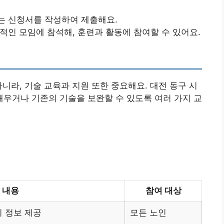
는 신청서를 작성하여 제출해요.
기적인 모임에 참석해, 훈련과 활동에 참여할 수 있어요.
니라, 기술 교육과 지원 또한 중요해요. 대전 동구 시
우거나 기존의 기술을 보완할 수 있도록 여러 가지 교
내용
참여 대상
 정보 제공
모든 노인