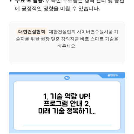
수료 후 활용:
취득한 수료증은 경력 관리 및 승진
에 긍정적인 영향을 미칠 수 있습니다.
대한건설협회
대한건설협회 사이버연수원시공 기
술자를 위한 현장 맞춤 강의지금 바로 스마트 기술을
배우세요!