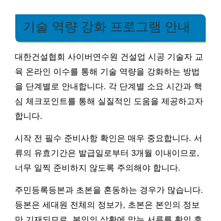
기술 역량 강화 프로그램 안내
대한건설협회 사이버연수원 건설업 시공 기술자 교
육 온라인 이수를 통해 기술 역량을 강화하는 방법
을 단계별로 안내합니다. 각 단계별 소요 시간과 핵
심 체크포인트를 통해 실질적인 도움을 제공하고자
합니다.
시작 전 필수 준비사항 확인은 매우 중요합니다. 서
류의 유효기간은 발급일로부터 3개월 이내이므로,
너무 일찍 준비하지 않도록 주의해야 합니다.
주민등록등본과 초본을 혼동하는 경우가 많습니다.
등본은 세대원 전체의 정보가, 초본은 본인의 정보
만 기재되므로, 본인의 상황에 맞는 서류를 확인 후