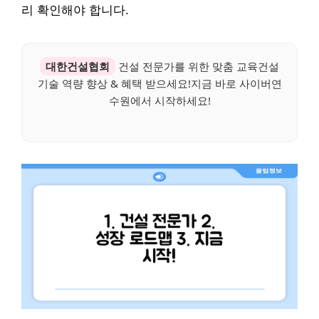
리 확인해야 합니다.
대한건설협회
건설 전문가를 위한 맞춤 교육건설
기술 역량 향상 & 혜택 받으세요!지금 바로 사이버연
수원에서 시작하세요!