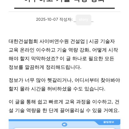
2025-10-07
작성자:
story
대한건설협회 사이버연수원 건설업 | 시공 기술자
교육 온라인 이수하고 기술 역량 강화, 어떻게 시작
해야 할지 막막하셨죠? 이 글 하나로 필요한 모든
정보를 깔끔하게 정리해드립니다.
정보가 너무 많아 헷갈리거나, 어디서부터 찾아봐야
할지 몰라 시간을 허비하셨을 수도 있습니다.
이 글을 통해 쉽고 빠르게 교육 과정을 이수하고, 건
설 기술 역량을 한 단계 끌어올리실 수 있을 거예요.