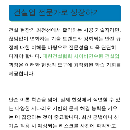
건설업 전문가로 성장하기
건설 현장의 최전선에서 활약하는 시공 기술자라면,
끊임없이 변화하는 기술 트렌드와 강화되는 안전 규
정에 대한 이해를 바탕으로 전문성을 더욱 단단히
다져야 합니다.
대한건설협회 사이버연수원 건설업
과정은 이러한 현장의 요구에 최적화된 학습 기회를
제공합니다.
단순 이론 학습을 넘어, 실제 현장에서 직면할 수 있
는 다양한 시나리오 기반의 문제 해결 능력을 키우
는 데 집중하는 것이 중요합니다. 최신 공법이나 신
기술 적용 시 예상되는 리스크를 사전에 파악하고,