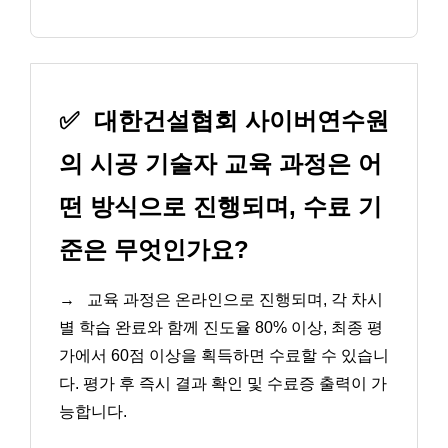
✅
대한건설협회 사이버연수원
의 시공 기술자 교육 과정은 어
떤 방식으로 진행되며, 수료 기
준은 무엇인가요?
→
교육 과정은 온라인으로 진행되며, 각 차시
별 학습 완료와 함께 진도율 80% 이상, 최종 평
가에서 60점 이상을 획득하면 수료할 수 있습니
다. 평가 후 즉시 결과 확인 및 수료증 출력이 가
능합니다.