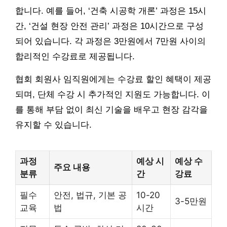
합니다. 예를 들어, ‘건축 시공학 개론’ 과정은 15시
간, ‘건설 현장 안전 관리’ 과정은 10시간으로 구성
되어 있습니다. 각 과정은 3만원에서 7만원 사이의
합리적인 수강료로 제공됩니다.
협회 회원사 임직원에게는 수강료 할인 혜택이 제공
되며, 단체 수강 시 추가적인 지원도 가능합니다. 이
를 통해 부담 없이 최신 기술을 배우고 현장 감각을
유지할 수 있습니다.
과정
예상 시
예상 수
주요 내용
분류
간
강료
필수
안전, 법규, 기본 공
10-20
3-5만원
교육
법
시간