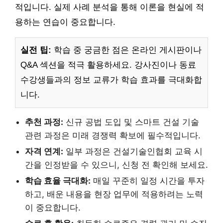
적입니다. 실제 사례 분석을 통해 이론을 현실에 적
용하는 연습이 중요합니다.
실전 팁:
학습 중 궁금한 점은 온라인 게시판이나
Q&A 섹션을 적극 활용하세요. 강사진이나 동료
수강생들과의 정보 교류가 학습 효과를 극대화합
니다.
추천 과정:
신규 공법 도입 및 스마트 건설 기술
관련 과정은 미래 경쟁력 확보에 필수적입니다.
자격 연계:
일부 과정은 건설기술인협회 교육 시
간을 인정받을 수 있으니, 신청 전 확인해 보세요.
학습 효율 극대화:
매일 꾸준히 일정 시간을 투자
하고, 배운 내용을 현장 업무에 적용하려는 노력
이 중요합니다.