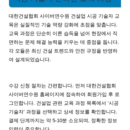
대한건설협회 사이버연수원 건설업 시공 기술자 교
육은 실질적인 기술 역량 강화에 초점을 맞춥니다.
교육 과정은 단순히 이론 습득을 넘어 현장에서 직
면하는 문제 해결 능력을 키우는 데 중점을 둡니다.
각 모듈은 최신 건설 트렌드와 안전 규정을 반영하
여 설계되었습니다.
수강 신청 절차는 간편합니다. 먼저 대한건설협회
사이버연수원 홈페이지에 접속하여 회원가입 후 로
그인합니다. 건설업 관련 교육 과정 목록에서 ‘시공
기술자’ 과정을 선택하고 상세 정보를 확인합니다.
결제 단계까지는 약 5-10분 소요되며, 정확한 정보
입력이 중요합니다.