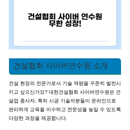
건설협회 사이버연수원 소개
건설 현장의 전문가로서 기술 역량을 꾸준히 발전시
키고 싶으신가요? 대한건설협회 사이버연수원은 건
설업 종사자, 특히 시공 기술자분들이 온라인으로
편리하게 교육을 이수하고 전문성을 높일 수 있도록
다양한 과정을 제공합니다.