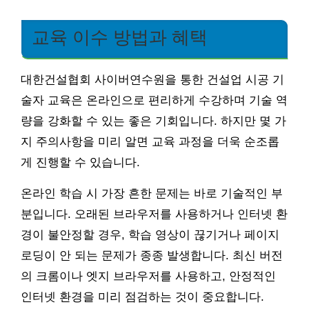
교육 이수 방법과 혜택
대한건설협회 사이버연수원을 통한 건설업 시공 기
술자 교육은 온라인으로 편리하게 수강하며 기술 역
량을 강화할 수 있는 좋은 기회입니다. 하지만 몇 가
지 주의사항을 미리 알면 교육 과정을 더욱 순조롭
게 진행할 수 있습니다.
온라인 학습 시 가장 흔한 문제는 바로 기술적인 부
분입니다. 오래된 브라우저를 사용하거나 인터넷 환
경이 불안정할 경우, 학습 영상이 끊기거나 페이지
로딩이 안 되는 문제가 종종 발생합니다. 최신 버전
의 크롬이나 엣지 브라우저를 사용하고, 안정적인
인터넷 환경을 미리 점검하는 것이 중요합니다.