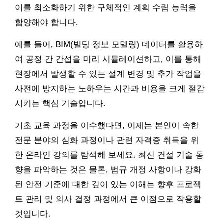
이를 최소화하기 위한 구체적인 계획 수립 능력을
함양해야 합니다.
예를 들어, BIM(빌딩 정보 모델링) 데이터를 활용하
여 공정 간 간섭을 미리 시뮬레이션하고, 이를 통해
현장에서 발생할 수 있는 설계 변경 및 추가 작업을
사전에 방지하는 노하우는 시간과 비용을 크게 절감
시키는 핵심 기술입니다.
기초 교육 과정을 이수했다면, 이제는 본인이 속한
전문 분야의 심화 과정이나 관련 자격증 취득을 위
한 온라인 강의를 탐색해 보세요. 최신 건설 기술 동
향을 파악하는 것은 물론, 법규 개정 사항이나 강화
된 안전 기준에 대한 깊이 있는 이해는 향후 프로젝
트 관리 및 의사 결정 과정에서 큰 이점으로 작용할
것입니다.