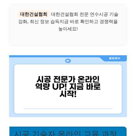
대한건설협회
대한건설협회 전문 연수시공 기술
강화, 최신 정보 습득지금 바로 확인하고 경쟁력을
높이세요!
시공 기술자 온라인 교육 과정