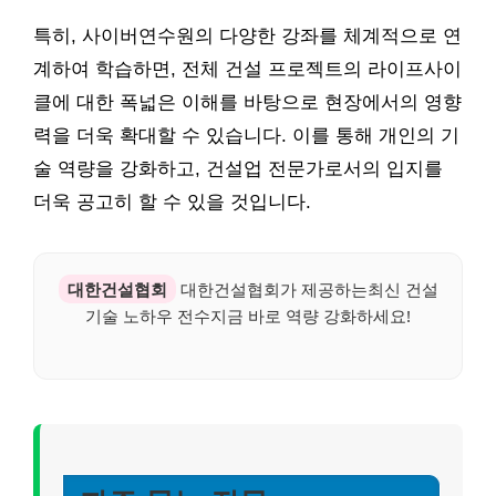
특히, 사이버연수원의 다양한 강좌를 체계적으로 연
계하여 학습하면, 전체 건설 프로젝트의 라이프사이
클에 대한 폭넓은 이해를 바탕으로 현장에서의 영향
력을 더욱 확대할 수 있습니다. 이를 통해 개인의 기
술 역량을 강화하고, 건설업 전문가로서의 입지를
더욱 공고히 할 수 있을 것입니다.
대한건설협회
대한건설협회가 제공하는최신 건설
기술 노하우 전수지금 바로 역량 강화하세요!