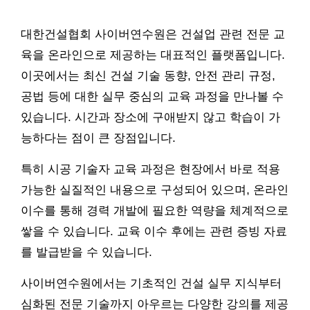
대한건설협회 사이버연수원은 건설업 관련 전문 교
육을 온라인으로 제공하는 대표적인 플랫폼입니다.
이곳에서는 최신 건설 기술 동향, 안전 관리 규정,
공법 등에 대한 실무 중심의 교육 과정을 만나볼 수
있습니다. 시간과 장소에 구애받지 않고 학습이 가
능하다는 점이 큰 장점입니다.
특히 시공 기술자 교육 과정은 현장에서 바로 적용
가능한 실질적인 내용으로 구성되어 있으며, 온라인
이수를 통해 경력 개발에 필요한 역량을 체계적으로
쌓을 수 있습니다. 교육 이수 후에는 관련 증빙 자료
를 발급받을 수 있습니다.
사이버연수원에서는 기초적인 건설 실무 지식부터
심화된 전문 기술까지 아우르는 다양한 강의를 제공