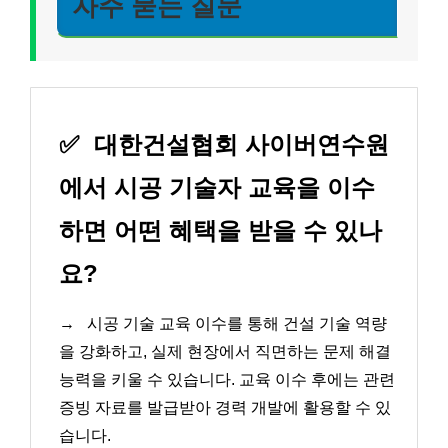
자주 묻는 질문
✅
대한건설협회 사이버연수원
에서 시공 기술자 교육을 이수
하면 어떤 혜택을 받을 수 있나
요?
→
시공 기술 교육 이수를 통해 건설 기술 역량
을 강화하고, 실제 현장에서 직면하는 문제 해결
능력을 키울 수 있습니다. 교육 이수 후에는 관련
증빙 자료를 발급받아 경력 개발에 활용할 수 있
습니다.