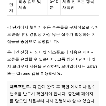
최종 검토 및
5-10
제출 전 모든 항목
단
제출
분
재확인
계
각 단계에서 놓치기 쉬운 부분들을 구체적으로 짚어
보겠습니다. 경험상 가장 많은 실수가 발생하는 지
점들을 중심으로 설명합니다.
온라인 신청 시 인터넷 익스플로러 사용은 페이지
오류를 유발할 수 있습니다. 크롬 최신버전이나 엣
지 브라우저 사용을 권장하며, 모바일에서는 Safari
또는 Chrome 앱을 이용하세요.
체크포인트:
각 단계 완료 후 확인 메시지나 접수
번호를 반드시 확인해야 합니다. 중간에 페이지
를 닫으면 처음부터 다시 진행해야 할 수 있습니