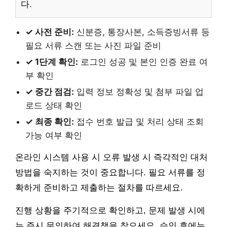
다.
✓ 사전 준비:
신분증, 통장사본, 소득증빙서류 등
필요 서류 스캔 또는 사진 파일 준비
✓ 1단계 확인:
로그인 성공 및 본인 인증 완료 여
부 확인
✓ 중간 점검:
입력 정보 정확성 및 첨부 파일 업
로드 상태 확인
✓ 최종 확인:
접수 번호 발급 및 처리 상태 조회
가능 여부 확인
온라인 시스템 사용 시 오류 발생 시 즉각적인 대처
방법을 숙지하는 것이 중요합니다. 필요 서류를 정
확하게 준비하고 제출하는 절차를 따르세요.
진행 상황을 주기적으로 확인하고, 문제 발생 시에
는 즉시 문의하여 해결책을 찾으세요. 승인 후에는