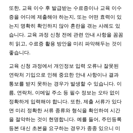
또한, 교육 이수 후 발급받는 수료증이나 교육 이수
증을 어디에 제출해야 하는지, 또는 어떤 효력이 있
는지 명확히 확인하지 않아 혼란을 겪는 사례도 있
습니다. 교육 과정 신청 전에 관련 안내 사항을 꼼꼼
히 읽고, 수료증 활용 방안을 미리 파악해두는 것이
좋습니다.
교육 신청 과정에서 개인정보 입력 오류나 잘못된
연락처 기입으로 인해 중요한 안내 사항이나 결과
통보를 받지 못하는 경우가 발생할 수 있습니다. 이
름, 연락처, 이메일 주소 등 필수 정보는 오타 없이
정확하게 입력해야 합니다. 또한, 제출 서류가 있다
면 미리 정확한 서류 종류와 형식을 확인하여 시간
을 절약하는 것이 현명합니다. 예를 들어, 주민등록
등본 대신 초본을 요구하는 경우가 종종 있으니 미