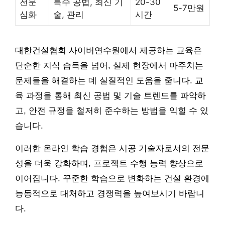
전문
특수 공법, 최신 기
20-30
5-7만원
심화
술, 관리
시간
대한건설협회 사이버연수원에서 제공하는 교육은
단순한 지식 습득을 넘어, 실제 현장에서 마주치는
문제들을 해결하는 데 실질적인 도움을 줍니다. 교
육 과정을 통해 최신 공법 및 기술 트렌드를 파악하
고, 안전 규정을 철저히 준수하는 방법을 익힐 수 있
습니다.
이러한 온라인 학습 경험은 시공 기술자로서의 전문
성을 더욱 강화하며, 프로젝트 수행 능력 향상으로
이어집니다. 꾸준한 학습으로 변화하는 건설 환경에
능동적으로 대처하고 경쟁력을 높여보시기 바랍니
다.