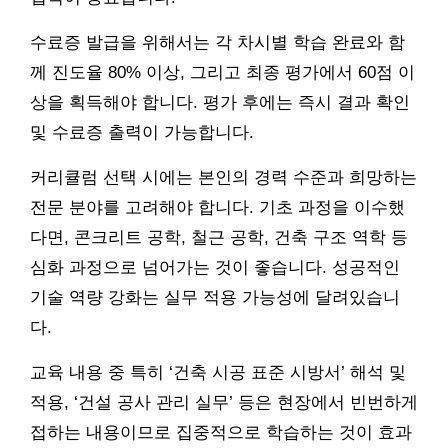
수료증 발급을 위해서는 각 차시별 학습 완료와 함
께 진도율 80% 이상, 그리고 최종 평가에서 60점 이
상을 획득해야 합니다. 평가 후에는 즉시 결과 확인
및 수료증 출력이 가능합니다.
커리큘럼 선택 시에는 본인의 경력 수준과 희망하는
전문 분야를 고려해야 합니다. 기초 과정을 이수했
다면, 콘크리트 공학, 철근 공학, 건축 구조 역학 등
심화 과정으로 넘어가는 것이 좋습니다. 성공적인
기술 역량 강화는 실무 적용 가능성에 달려있습니
다.
교육 내용 중 특히 ‘건축 시공 표준 시방서’ 해석 및
적용, ‘건설 공사 관리 실무’ 등은 현장에서 빈번하게
접하는 내용이므로 집중적으로 학습하는 것이 효과