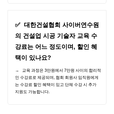
✅
대한건설협회 사이버연수원
의 건설업 시공 기술자 교육 수
강료는 어느 정도이며, 할인 혜
택이 있나요?
→
교육 과정은 3만원에서 7만원 사이의 합리적
인 수강료로 제공되며, 협회 회원사 임직원에게
는 수강료 할인 혜택이 있고 단체 수강 시 추가
지원도 가능합니다.