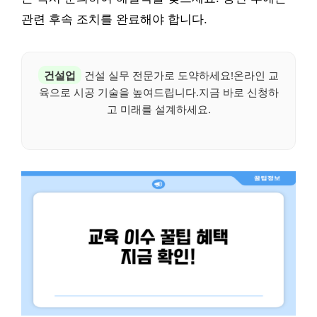
관련 후속 조치를 완료해야 합니다.
건설업
건설 실무 전문가로 도약하세요!온라인 교
육으로 시공 기술을 높여드립니다.지금 바로 신청하
고 미래를 설계하세요.