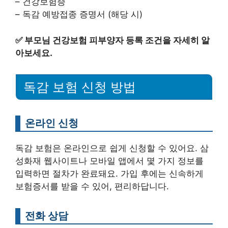
– 건강보험증
– 독감 예방접종 증명서 (해당 시)
✅
부모님 건강보험 피부양자 등록 조건을 자세히 알
아보세요.
독감 보험 신청 방법
온라인 신청
독감 보험은 온라인으로 쉽게 신청할 수 있어요. 삼
성화재 웹사이트나 모바일 앱에서 몇 가지 정보를
입력하면 절차가 완료돼요. 가입 후에는 신속하게
보험증서를 받을 수 있어, 편리하답니다.
전화 상담