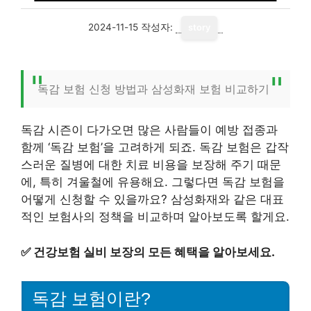
2024-11-15
작성자:
story
독감 보험 신청 방법과 삼성화재 보험 비교하기
독감 시즌이 다가오면 많은 사람들이 예방 접종과
함께 ‘독감 보험’을 고려하게 되죠. 독감 보험은 갑작
스러운 질병에 대한 치료 비용을 보장해 주기 때문
에, 특히 겨울철에 유용해요. 그렇다면 독감 보험을
어떻게 신청할 수 있을까요? 삼성화재와 같은 대표
적인 보험사의 정책을 비교하며 알아보도록 할게요.
✅
건강보험 실비 보장의 모든 혜택을 알아보세요.
독감 보험이란?