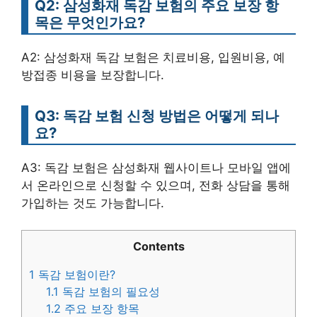
Q2: 삼성화재 독감 보험의 주요 보장 항
목은 무엇인가요?
A2: 삼성화재 독감 보험은 치료비용, 입원비용, 예
방접종 비용을 보장합니다.
Q3: 독감 보험 신청 방법은 어떻게 되나
요?
A3: 독감 보험은 삼성화재 웹사이트나 모바일 앱에
서 온라인으로 신청할 수 있으며, 전화 상담을 통해
가입하는 것도 가능합니다.
Contents
1
독감 보험이란?
1.1
독감 보험의 필요성
1.2
주요 보장 항목