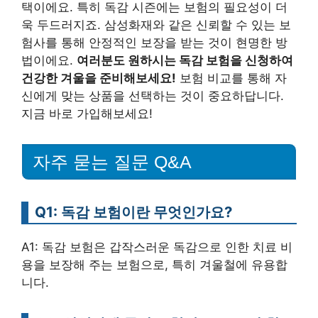
택이에요. 특히 독감 시즌에는 보험의 필요성이 더
욱 두드러지죠. 삼성화재와 같은 신뢰할 수 있는 보
험사를 통해 안정적인 보장을 받는 것이 현명한 방
법이에요.
여러분도 원하시는 독감 보험을 신청하여
건강한 겨울을 준비해보세요!
보험 비교를 통해 자
신에게 맞는 상품을 선택하는 것이 중요하답니다.
지금 바로 가입해보세요!
자주 묻는 질문 Q&A
Q1: 독감 보험이란 무엇인가요?
A1: 독감 보험은 갑작스러운 독감으로 인한 치료 비
용을 보장해 주는 보험으로, 특히 겨울철에 유용합
니다.