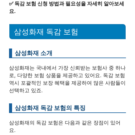
✅
독감 보험 신청 방법과 필요성을 자세히 알아보세
요.
삼성화재 독감 보험
삼성화재 소개
삼성화재는 국내에서 가장 신뢰받는 보험사 중 하나
로, 다양한 보험 상품을 제공하고 있어요. 독감 보험
역시 포괄적인 보장 혜택을 제공하여 많은 사람들이
선택하고 있죠.
삼성화재 독감 보험의 특징
삼성화재의 독감 보험은 다음과 같은 장점이 있어
요.