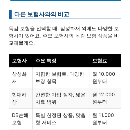
다른 보험사와의 비교
독감 보험을 선택할 때, 삼성화재 외에도 다양한 보
험사가 있어요. 주요 보험사의 독감 보험 상품을 비
교해볼게요.
보험사
주요 특징
보험료
삼성화
저렴한 보험료, 다양한
월 10.000
재
보장 항목
원부터
현대해
간편한 가입 절차, 넓은
월 12.000
상
치료 범위
원부터
DB손해
특별 한정판 상품, 맞춤
월 11.000
보험
형 서비스
원부터