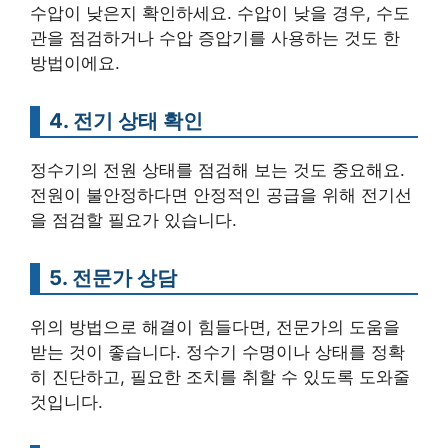
수압이 낮은지 확인하세요. 수압이 낮을 경우, 수도
관을 점검하거나 수압 증압기를 사용하는 것도 한
방법이에요.
4. 전기 상태 확인
정수기의 전원 상태를 점검해 보는 것도 중요해요.
전원이 불안정하다면 안정적인 공급을 위해 전기선
을 점검할 필요가 있습니다.
5. 전문가 상담
위의 방법으로 해결이 힘들다면, 전문가의 도움을
받는 것이 좋습니다. 정수기 수명이나 상태를 정확
히 진단하고, 필요한 조치를 취할 수 있도록 도와줄
것입니다.