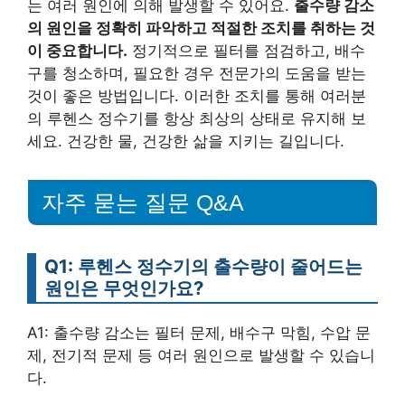
는 여러 원인에 의해 발생할 수 있어요.
출수량 감소
의 원인을 정확히 파악하고 적절한 조치를 취하는 것
이 중요합니다.
정기적으로 필터를 점검하고, 배수
구를 청소하며, 필요한 경우 전문가의 도움을 받는
것이 좋은 방법입니다. 이러한 조치를 통해 여러분
의 루헨스 정수기를 항상 최상의 상태로 유지해 보
세요. 건강한 물, 건강한 삶을 지키는 길입니다.
자주 묻는 질문 Q&A
Q1: 루헨스 정수기의 출수량이 줄어드는
원인은 무엇인가요?
A1: 출수량 감소는 필터 문제, 배수구 막힘, 수압 문
제, 전기적 문제 등 여러 원인으로 발생할 수 있습니
다.