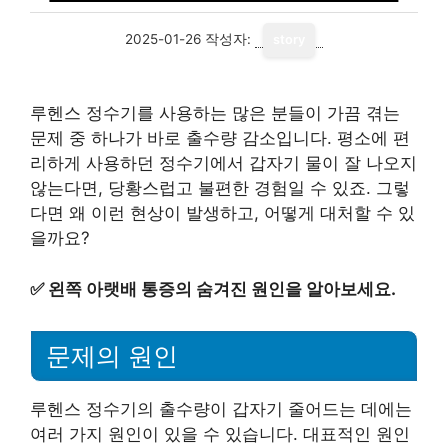
2025-01-26
작성자:
story
루헨스 정수기를 사용하는 많은 분들이 가끔 겪는
문제 중 하나가 바로 출수량 감소입니다. 평소에 편
리하게 사용하던 정수기에서 갑자기 물이 잘 나오지
않는다면, 당황스럽고 불편한 경험일 수 있죠. 그렇
다면 왜 이런 현상이 발생하고, 어떻게 대처할 수 있
을까요?
✅
왼쪽 아랫배 통증의 숨겨진 원인을 알아보세요.
문제의 원인
루헨스 정수기의 출수량이 갑자기 줄어드는 데에는
여러 가지 원인이 있을 수 있습니다. 대표적인 원인