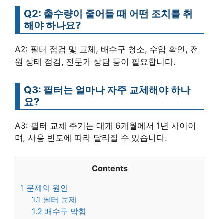
Q2: 출수량이 줄어들 때 어떤 조치를 취
해야 하나요?
A2: 필터 점검 및 교체, 배수구 청소, 수압 확인, 전
원 상태 점검, 전문가 상담 등이 필요합니다.
Q3: 필터는 얼마나 자주 교체해야 하나
요?
A3: 필터 교체 주기는 대개 6개월에서 1년 사이이
며, 사용 빈도에 따라 달라질 수 있습니다.
Contents
1
문제의 원인
1.1
필터 문제
1.2
배수구 막힘