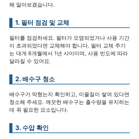
해 알아보겠습니다.
1. 필터 점검 및 교체
필터를 점검하세요. 필터가 오염되었거나 사용 기간
이 초과되었다면 교체해야 합니다. 필터 교체 주기
는 대개 6개월에서 1년 사이이며, 사용 빈도에 따라
달라질 수 있어요.
2. 배수구 청소
배수구가 막혔는지 확인하고, 이물질이 쌓여 있다면
청소해 주세요. 깨끗한 배수구는 출수량을 유지하는
데 꼭 필요한 요소입니다.
3. 수압 확인