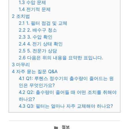
1.3
수압 문제
1.4
전기적 문제
2
조치법
2.1
1. 필터 점검 및 교체
2.2
2. 배수구 청소
2.3
3. 수압 확인
2.4
4. 전기 상태 확인
2.5
5. 전문가 상담
2.6
다음은 위의 내용을 요약한 표입니다.
3
마무리
4
자주 묻는 질문 Q&A
4.1
Q1: 루헨스 정수기의 출수량이 줄어드는 원
인은 무엇인가요?
4.2
Q2: 출수량이 줄어들 때 어떤 조치를 취해야
하나요?
4.3
Q3: 필터는 얼마나 자주 교체해야 하나요?
카
정보