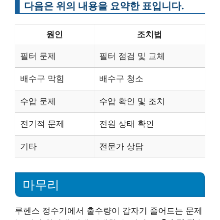
다음은 위의 내용을 요약한 표입니다.
원인
조치법
필터 문제
필터 점검 및 교체
배수구 막힘
배수구 청소
수압 문제
수압 확인 및 조치
전기적 문제
전원 상태 확인
기타
전문가 상담
마무리
루헨스 정수기에서 출수량이 갑자기 줄어드는 문제