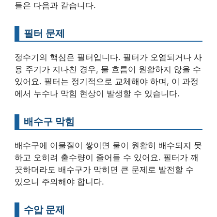
들은 다음과 같습니다.
필터 문제
정수기의 핵심은 필터입니다. 필터가 오염되거나 사
용 주기가 지나친 경우, 물 흐름이 원활하지 않을 수
있어요. 필터는 정기적으로 교체해야 하며, 이 과정
에서 누수나 막힘 현상이 발생할 수 있습니다.
배수구 막힘
배수구에 이물질이 쌓이면 물이 원활히 배수되지 못
하고 오히려 출수량이 줄어들 수 있어요. 필터가 깨
끗하더라도 배수구가 막히면 큰 문제로 발전할 수
있으니 주의해야 합니다.
수압 문제