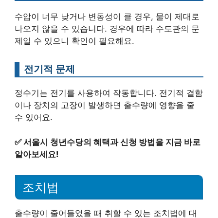
수압이 너무 낮거나 변동성이 클 경우, 물이 제대로
나오지 않을 수 있습니다. 경우에 따라 수도관의 문
제일 수 있으니 확인이 필요해요.
전기적 문제
정수기는 전기를 사용하여 작동합니다. 전기적 결함
이나 장치의 고장이 발생하면 출수량에 영향을 줄
수 있어요.
✅
서울시 청년수당의 혜택과 신청 방법을 지금 바로
알아보세요!
조치법
출수량이 줄어들었을 때 취할 수 있는 조치법에 대