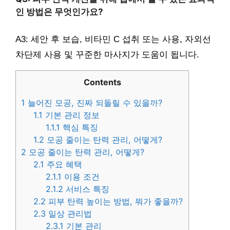
인 방법은 무엇인가요?
A3: 세안 후 보습, 비타민 C 섭취 또는 사용, 자외선
차단제 사용 및 꾸준한 마사지가 도움이 됩니다.
Contents
1
늘어진 모공, 진짜 되돌릴 수 있을까?
1.1
기본 관리 정보
1.1.1
핵심 특징
1.2
모공 줄이는 탄력 관리, 어떻게?
2
모공 줄이는 탄력 관리, 어떻게?
2.1
주요 혜택
2.1.1
이용 조건
2.1.2
서비스 특징
2.2
피부 탄력 높이는 방법, 뭐가 좋을까?
2.3
일상 관리법
2.3.1
기본 관리