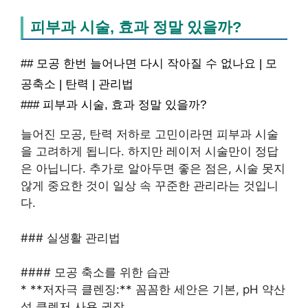
피부과 시술, 효과 정말 있을까?
## 모공 한번 늘어나면 다시 작아질 수 없나요 | 모
공축소 | 탄력 | 관리법
### 피부과 시술, 효과 정말 있을까?
늘어진 모공, 탄력 저하로 고민이라면 피부과 시술
을 고려하게 됩니다. 하지만 레이저 시술만이 정답
은 아닙니다. 추가로 알아두면 좋은 점은, 시술 못지
않게 중요한 것이 일상 속 꾸준한 관리라는 것입니
다.
### 실생활 관리법
#### 모공 축소를 위한 습관
* **저자극 클렌징:** 꼼꼼한 세안은 기본, pH 약산
성 클렌저 사용 권장.