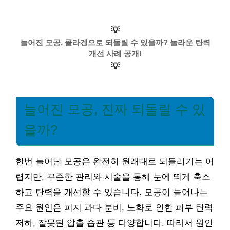
💡
늘어진 모공, 콜라겐으로 되돌릴 수 있을까? 놀라운 탄력
개선 사례 공개!
💡
늘어진 모공, 진짜 되돌릴 수 있
을까?
한번 늘어난 모공은 완전히 원래대로 되돌리기는 어
렵지만, 꾸준한 관리와 시술을 통해 눈에 띄게 축소
하고 탄력을 개선할 수 있습니다. 모공이 늘어나는
주요 원인은 피지 과다 분비, 노화로 인한 피부 탄력
저하, 잘못된 압출 습관 등 다양합니다. 따라서 원인