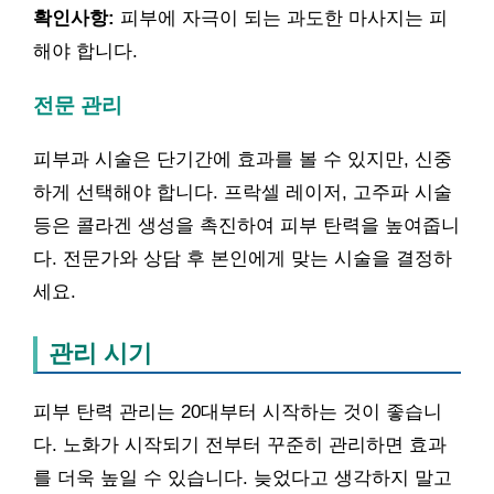
확인사항:
피부에 자극이 되는 과도한 마사지는 피
해야 합니다.
전문 관리
피부과 시술은 단기간에 효과를 볼 수 있지만, 신중
하게 선택해야 합니다. 프락셀 레이저, 고주파 시술
등은 콜라겐 생성을 촉진하여 피부 탄력을 높여줍니
다. 전문가와 상담 후 본인에게 맞는 시술을 결정하
세요.
관리 시기
피부 탄력 관리는 20대부터 시작하는 것이 좋습니
다. 노화가 시작되기 전부터 꾸준히 관리하면 효과
를 더욱 높일 수 있습니다. 늦었다고 생각하지 말고