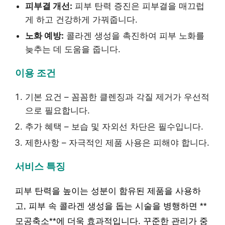
피부결 개선:
피부 탄력 증진은 피부결을 매끄럽
게 하고 건강하게 가꿔줍니다.
노화 예방:
콜라겐 생성을 촉진하여 피부 노화를
늦추는 데 도움을 줍니다.
이용 조건
기본 요건 – 꼼꼼한 클렌징과 각질 제거가 우선적
으로 필요합니다.
추가 혜택 – 보습 및 자외선 차단은 필수입니다.
제한사항 – 자극적인 제품 사용은 피해야 합니다.
서비스 특징
피부 탄력을 높이는 성분이 함유된 제품을 사용하
고, 피부 속 콜라겐 생성을 돕는 시술을 병행하면 **
모공축소**에 더욱 효과적입니다. 꾸준한 관리가 중