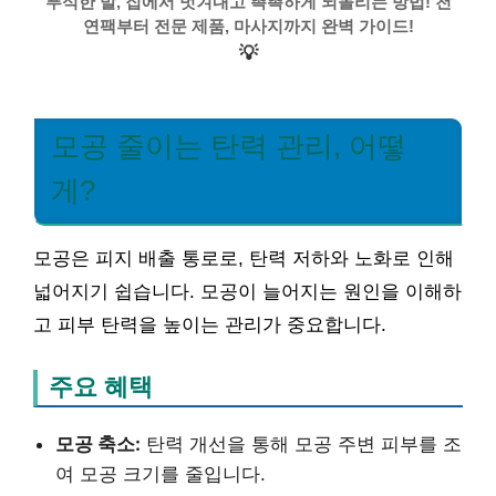
푸석한 발, 집에서 벗겨내고 촉촉하게 되돌리는 방법! 천
연팩부터 전문 제품, 마사지까지 완벽 가이드!
💡
모공 줄이는 탄력 관리, 어떻
게?
모공은 피지 배출 통로로, 탄력 저하와 노화로 인해
넓어지기 쉽습니다. 모공이 늘어지는 원인을 이해하
고 피부 탄력을 높이는 관리가 중요합니다.
주요 혜택
모공 축소:
탄력 개선을 통해 모공 주변 피부를 조
여 모공 크기를 줄입니다.