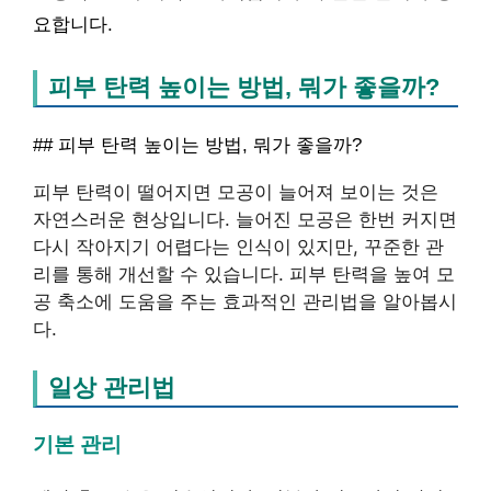
요합니다.
피부 탄력 높이는 방법, 뭐가 좋을까?
## 피부 탄력 높이는 방법, 뭐가 좋을까?
피부 탄력이 떨어지면 모공이 늘어져 보이는 것은
자연스러운 현상입니다. 늘어진 모공은 한번 커지면
다시 작아지기 어렵다는 인식이 있지만, 꾸준한 관
리를 통해 개선할 수 있습니다. 피부 탄력을 높여 모
공 축소에 도움을 주는 효과적인 관리법을 알아봅시
다.
일상 관리법
기본 관리