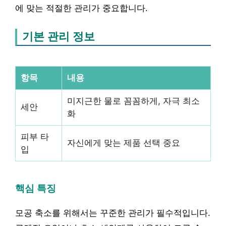
에 맞는 적절한 관리가 중요합니다.
기본 관리 정보
항목
내용
미지근한 물로 꼼꼼하게, 자극 최소
세안
화
피부 타
자신에게 맞는 제품 선택 중요
입
핵심 특징
모공 축소를 위해서는 꾸준한 관리가 필수적입니다.