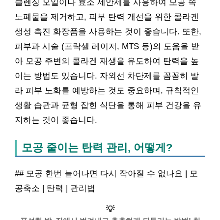
클렌징 오일이나 효소 세안제를 사용하여 모공 속
노폐물을 제거하고, 피부 탄력 개선을 위한 콜라겐
생성 촉진 화장품을 사용하는 것이 좋습니다. 또한,
피부과 시술 (프락셀 레이저, MTS 등)의 도움을 받
아 모공 주변의 콜라겐 재생을 유도하여 탄력을 높
이는 방법도 있습니다. 자외선 차단제를 꼼꼼히 발
라 피부 노화를 예방하는 것도 중요하며, 규칙적인
생활 습관과 균형 잡힌 식단을 통해 피부 건강을 유
지하는 것이 좋습니다.
모공 줄이는 탄력 관리, 어떻게?
## 모공 한번 늘어나면 다시 작아질 수 없나요 | 모
공축소 | 탄력 | 관리법
💡