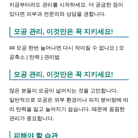
지금부터라도 관리를 시작하세요. 더 궁금한 점이
있다면 피부과 전문의와 상담을 권합니다.
모공 관리, 이것만은 꼭 지키세요!
## 모공 한번 늘어나면 다시 작아질 수 없나요 | 모
공축소 | 탄력 | 관리법
모공 관리, 이것만은 꼭 지키세요!
많은 분들이 모공이 넓어지는 것을 고민합니다.
일반적으로 모공은 외부 환경이나 피지 분비량에 따
라 탄력을 잃고 늘어지기 쉽습니다. 때문에 꼼꼼한
관리가 중요합니다.
피해야 할 습관