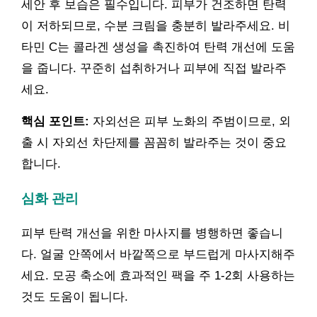
세안 후 보습은 필수입니다. 피부가 건조하면 탄력
이 저하되므로, 수분 크림을 충분히 발라주세요. 비
타민 C는 콜라겐 생성을 촉진하여 탄력 개선에 도움
을 줍니다. 꾸준히 섭취하거나 피부에 직접 발라주
세요.
핵심 포인트:
자외선은 피부 노화의 주범이므로, 외
출 시 자외선 차단제를 꼼꼼히 발라주는 것이 중요
합니다.
심화 관리
피부 탄력 개선을 위한 마사지를 병행하면 좋습니
다. 얼굴 안쪽에서 바깥쪽으로 부드럽게 마사지해주
세요. 모공 축소에 효과적인 팩을 주 1-2회 사용하는
것도 도움이 됩니다.