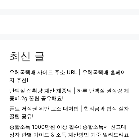
최신 글
우체국택배 사이트 주소 URL | 우체국택배 홈페이
지 추천!
단백질 섭취량 계산 체중당 | 하루 단백질 권장량 체
중x1.2g 꿀팁 공유해요!
폰트 저작권 위반 고소 대처법 | 합의금과 법적 절차
꿀팁 공유!
종합소득 1000만원 이상 필수! 종합소득세 신고대
상자 판별 가이드 & 소득 계산방법 기준 알려드려요