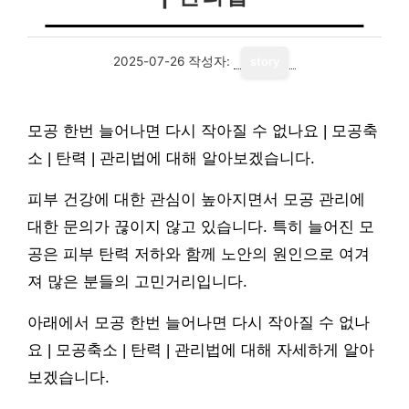
2025-07-26
작성자:
story
모공 한번 늘어나면 다시 작아질 수 없나요 | 모공축
소 | 탄력 | 관리법에 대해 알아보겠습니다.
피부 건강에 대한 관심이 높아지면서 모공 관리에
대한 문의가 끊이지 않고 있습니다. 특히 늘어진 모
공은 피부 탄력 저하와 함께 노안의 원인으로 여겨
져 많은 분들의 고민거리입니다.
아래에서 모공 한번 늘어나면 다시 작아질 수 없나
요 | 모공축소 | 탄력 | 관리법에 대해 자세하게 알아
보겠습니다.