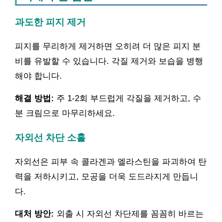
과도한 피지 제거
피지를 무리하게 제거하면 오히려 더 많은 피지 분
비를 유발할 수 있습니다. 각질 제거와 보습을 병행
해야 합니다.
해결 방법:
주 1-2회 부드럽게 각질을 제거하고, 수
분 크림으로 마무리하세요.
자외선 차단 소홀
자외선은 피부 속 콜라겐과 엘라스틴을 파괴하여 탄
력을 저하시키고, 모공을 더욱 도드라지게 만듭니
다.
대처 방안:
외출 시 자외선 차단제를 꼼꼼히 바르는