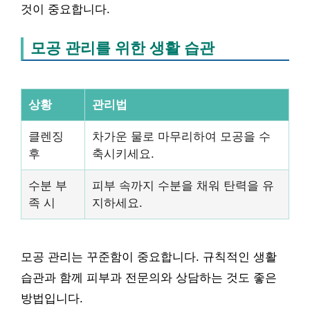
것이 중요합니다.
모공 관리를 위한 생활 습관
상황
관리법
클렌징
차가운 물로 마무리하여 모공을 수
후
축시키세요.
수분 부
피부 속까지 수분을 채워 탄력을 유
족 시
지하세요.
모공 관리는 꾸준함이 중요합니다. 규칙적인 생활
습관과 함께 피부과 전문의와 상담하는 것도 좋은
방법입니다.