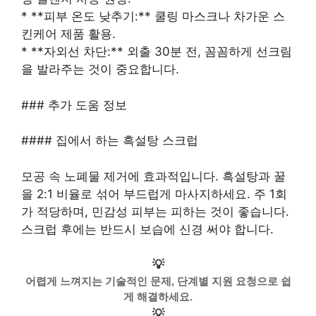
* **피부 온도 낮추기:** 쿨링 마스크나 차가운 스
킨케어 제품 활용.
* **자외선 차단:** 외출 30분 전, 꼼꼼하게 선크림
을 발라주는 것이 중요합니다.
### 추가 도움 정보
#### 집에서 하는 흑설탕 스크럽
모공 속 노폐물 제거에 효과적입니다. 흑설탕과 꿀
을 2:1 비율로 섞어 부드럽게 마사지하세요. 주 1회
가 적당하며, 민감성 피부는 피하는 것이 좋습니다.
스크럽 후에는 반드시 보습에 신경 써야 합니다.
💡
어렵게 느껴지는 기술적인 문제, 단계별 지원 요청으로 쉽
게 해결하세요.
💡