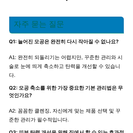
자주 묻는 질문
Q1: 늘어진 모공은 완전히 다시 작아질 수 없나요?
A1: 완전히 되돌리기는 어렵지만, 꾸준한 관리와 시
술로 눈에 띄게 축소하고 탄력을 개선할 수 있습니
다.
Q2: 모공 축소를 위한 가장 중요한 기본 관리법은 무
엇인가요?
A2: 꼼꼼한 클렌징, 자신에게 맞는 제품 선택 및 꾸
준한 관리가 필수적입니다.
Q3: 피부 탄력 개선을 위해 집에서 할 수 있는 효과적