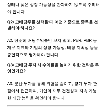
상태나 낮은 성장 가능성을 간과하지 않도록 주의해
야 합니다.
Q2: 고배당주를 선택할 때 어떤 기준으로 종목을 선
별해야 하나요?
A2: 단순히 배당수익률만 보지 말고, PER, PBR 등
재무 지표와 기업의 성장 가능성, 배당 지속성 등을
종합적으로 평가해야 합니다.
Q3: 고배당 투자 시 수익률을 높이기 위한 전략은 무
엇인가요?
A3: 분산 투자를 통해 위험을 줄이고, 장기 투자 관
점에서 접근하며, 기업의 재무 건전성과 지속 가능
한 배당 능력을 확인해야 합니다.