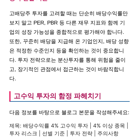
고배당주 투자를 고려할 때는 단순히 배당수익률만
보지 말고 PER, PBR 등 다른 재무 지표와 함께 기
업의 성장 가능성을 종합적으로 평가해야 합니다.
또한, 꾸준히 배당을 지급해 온 기업인지, 배당 성향
은 적정한 수준인지 등을 확인하는 것이 중요합니
다. 투자 전략으로는 분산투자를 통해 위험을 줄이
고, 장기적인 관점에서 접근하는 것이 바람직합니
다.
고수익 투자의 함정 파헤치기
다음 정보를 바탕으로 블로그 본문을 작성해주세요:
제목: 배당수익률 4% 고수익 투자 | 4% 이상 종목 |
투자 리스크 | 선별 기준 | 투자 전략 | 주의사항