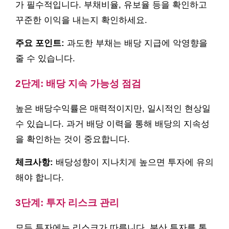
가 필수적입니다. 부채비율, 유보율 등을 확인하고
꾸준한 이익을 내는지 확인하세요.
주요 포인트:
과도한 부채는 배당 지급에 악영향을
줄 수 있습니다.
2단계: 배당 지속 가능성 점검
높은 배당수익률은 매력적이지만, 일시적인 현상일
수 있습니다. 과거 배당 이력을 통해 배당의 지속성
을 확인하는 것이 중요합니다.
체크사항:
배당성향이 지나치게 높으면 투자에 유의
해야 합니다.
3단계: 투자 리스크 관리
모든 투자에는 리스크가 따릅니다. 분산 투자를 통