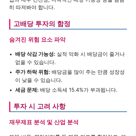
히 따져봐야 합니다.
고배당 투자의 함정
숨겨진 위험 요소 파악
배당 삭감 가능성:
실적 악화 시 배당금이 줄거나
없을 수 있습니다.
주가 하락 위험:
배당금을 많이 주는 만큼 성장성
이 낮을 수 있습니다.
세금 문제:
배당 소득세 15.4%가 부과됩니다.
투자 시 고려 사항
재무제표 분석 및 산업 분석