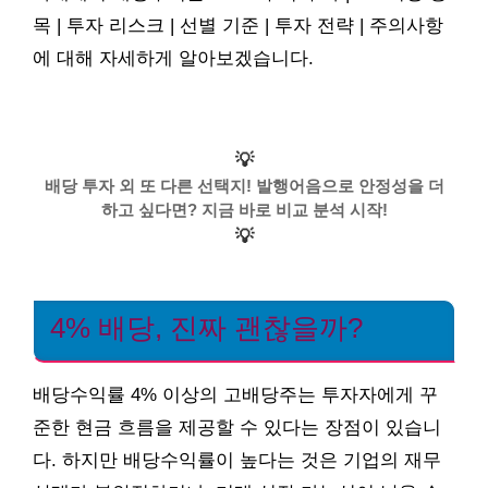
목 | 투자 리스크 | 선별 기준 | 투자 전략 | 주의사항
에 대해 자세하게 알아보겠습니다.
💡
배당 투자 외 또 다른 선택지! 발행어음으로 안정성을 더
하고 싶다면? 지금 바로 비교 분석 시작!
💡
4% 배당, 진짜 괜찮을까?
배당수익률 4% 이상의 고배당주는 투자자에게 꾸
준한 현금 흐름을 제공할 수 있다는 장점이 있습니
다. 하지만 배당수익률이 높다는 것은 기업의 재무