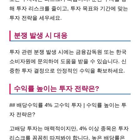
해 투자 리스크를 줄이고, 투자 목표와 기간에 맞는
투자 전략을 세우세요.
분쟁 발생 시 대응
투자 관련 분쟁 발생 시에는 금융감독원 또는 한국
소비자원에 문의하여 도움을 받을 수 있습니다. 신
중한 투자 결정으로 안정적인 수익을 확보하세요.
수익률 높이는 투자 전략은?
## 배당수익률 4% 고수익 투자 | 수익률 높이는 투
자 전략은?
고배당 투자는 매력적이지만, 4% 이상 종목은 투자
리스크를 꼼꼼히 따져봐야 합니다. 높은 배당률은