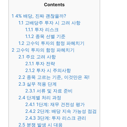
Contents
1
4% 배당, 진짜 괜찮을까?
1.1
고배당주 투자 시 고려 사항
1.1.1
투자 리스크
1.1.2
종목 선별 기준
1.2
고수익 투자의 함정 파헤치기
2
고수익 투자의 함정 파헤치기
2.1
주요 고려 사항
2.1.1
투자 전략
2.1.2
투자 시 주의사항
2.2
종목 고르는 기준, 이것만은 꼭!
2.3
실무 적용 단계
2.3.1
서류 및 자료 준비
2.4
단계별 처리 과정
2.4.1
1단계: 재무 건전성 평가
2.4.2
2단계: 배당 지속 가능성 점검
2.4.3
3단계: 투자 리스크 관리
2.5
분쟁 발생 시 대응