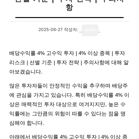
항
2025-06-27
작성자:
story
배당수익률 4% 고수익 투자 | 4% 이상 종목 | 투자
리스크 | 선별 기준 | 투자 전략 | 주의사항에 대해 알
아보겠습니다.
많은 투자자들이 안정적인 수익을 추구하며 배당주
에 관심을 가지고 있습니다. 특히 배당수익률 4% 이
상은 매력적인 투자 대상으로 여겨지지만, 높은 수
익률에는 그만큼의 위험이 따를 수 있다는 점을 명
심해야 합니다.
아래에서 배당수익률 4% 고수익 투자 | 4% 이상 종