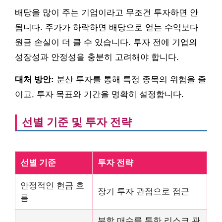
배당을 많이 주는 기업이라고 무조건 투자하면 안
됩니다. 주가가 하락하면 배당으로 얻는 수익보다
원금 손실이 더 클 수 있습니다. 투자 전에 기업의
성장성과 안정성을 충분히 고려해야 합니다.
대처 방안:
분산 투자를 통해 특정 종목의 위험을 줄
이고, 투자 목표와 기간을 명확히 설정합니다.
선별 기준 및 투자 전략
선별 기준
투자 전략
안정적인 현금 흐
장기 투자 관점으로 접근
름
분할 매수를 통한 리스크 관