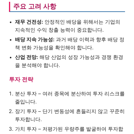
주요 고려 사항
재무 건전성:
안정적인 배당을 위해서는 기업의
지속적인 수익 창출 능력이 중요합니다.
배당 지속 가능성:
과거 배당 이력과 향후 배당 정
책 변화 가능성을 확인해야 합니다.
산업 전망:
해당 산업의 성장 가능성과 경쟁 환경
을 분석해야 합니다.
투자 전략
분산 투자 – 여러 종목에 분산하여 투자 리스크를
줄입니다.
장기 투자 – 단기 변동성에 흔들리지 않고 꾸준히
투자합니다.
가치 투자 – 저평가된 우량주를 발굴하여 투자합