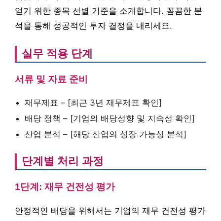
얻기 위한 종목 선별 기준을 소개합니다. 꼼꼼한 분
석을 통해 성공적인 투자 결정을 내리세요.
실무 적용 단계
서류 및 자료 준비
재무제표 – [최근 3년 재무제표 확인]
배당 정책 – [기업의 배당성향 및 지속성 확인]
산업 분석 – [해당 산업의 성장 가능성 분석]
단계별 처리 과정
1단계: 재무 건전성 평가
안정적인 배당을 위해서는 기업의 재무 건전성 평가