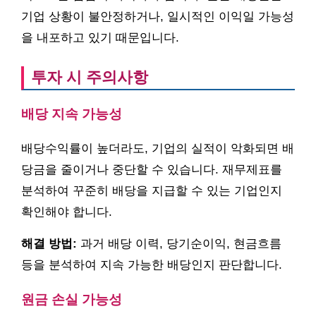
기업 상황이 불안정하거나, 일시적인 이익일 가능성
을 내포하고 있기 때문입니다.
투자 시 주의사항
배당 지속 가능성
배당수익률이 높더라도, 기업의 실적이 악화되면 배
당금을 줄이거나 중단할 수 있습니다. 재무제표를
분석하여 꾸준히 배당을 지급할 수 있는 기업인지
확인해야 합니다.
해결 방법:
과거 배당 이력, 당기순이익, 현금흐름
등을 분석하여 지속 가능한 배당인지 판단합니다.
원금 손실 가능성