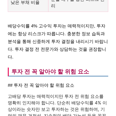
낮은 부채 비율
리
배당수익률 4% 고수익 투자는 매력적이지만, 투자
에는 항상 리스크가 따릅니다. 충분한 정보 습득과
분석을 통해 신중하게 투자 결정을 내리시기 바랍니
다. 투자 결정 전 전문가와 상담하는 것을 권장합니
다.
투자 전 꼭 알아야 할 위험 요소
## 투자 전 꼭 알아야 할 위험 요소
고배당 투자는 매력적이지만 투자 전 위험 요소를
명확히 인지해야 합니다. 단순히 배당수익률 4% 이
상이라는 숫자만 보고 투자하는 것은 위험하며, 기
업의 재무 건전성, 지속적인 배당 가능성 등을 꼼꼼