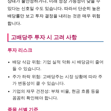
상태가 불안정하거나, 미래 성장 가능성이 낮을 수
있다는 신호일 수도 있습니다. 따라서 단순히 높은
배당률만 보고 투자 결정을 내리는 것은 매우 위험
합니다.
고배당주 투자 시 고려 사항
투자 리스크
배당 삭감 위험: 기업 실적 악화 시 배당금이 줄어
들 수 있습니다.
주가 하락 위험: 고배당주는 시장 상황에 따라 주
가 변동성이 클 수 있습니다.
기업의 재무 건전성: 부채 비율, 현금 흐름 등을
꼼꼼히 확인해야 합니다.
종목 선별 기준