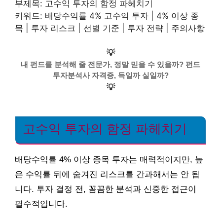
부제목: 고수익 투자의 함정 파헤치기
키워드: 배당수익률 4% 고수익 투자 | 4% 이상 종
목 | 투자 리스크 | 선별 기준 | 투자 전략 | 주의사항
💡
내 펀드를 분석해 줄 전문가, 정말 믿을 수 있을까? 펀드
투자분석사 자격증, 득일까 실일까?
💡
고수익 투자의 함정 파헤치기
배당수익률 4% 이상 종목 투자는 매력적이지만, 높
은 수익률 뒤에 숨겨진 리스크를 간과해서는 안 됩
니다. 투자 결정 전, 꼼꼼한 분석과 신중한 접근이
필수적입니다.