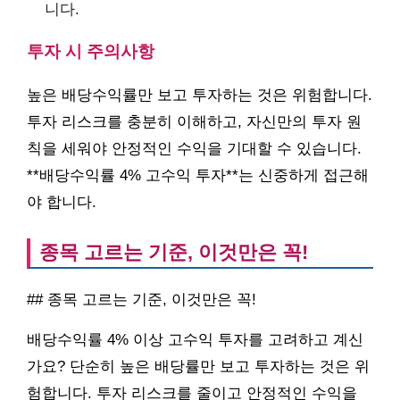
니다.
투자 시 주의사항
높은 배당수익률만 보고 투자하는 것은 위험합니다.
투자 리스크를 충분히 이해하고, 자신만의 투자 원
칙을 세워야 안정적인 수익을 기대할 수 있습니다.
**배당수익률 4% 고수익 투자**는 신중하게 접근해
야 합니다.
종목 고르는 기준, 이것만은 꼭!
## 종목 고르는 기준, 이것만은 꼭!
배당수익률 4% 이상 고수익 투자를 고려하고 계신
가요? 단순히 높은 배당률만 보고 투자하는 것은 위
험합니다. 투자 리스크를 줄이고 안정적인 수익을