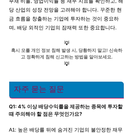
부채 비율, 영업이익률 등 재무 지표를 확인하고, 해
당 산업의 성장 전망을 고려해야 합니다. 꾸준한 현
금 흐름을 창출하는 기업에 투자하는 것이 중요하
며, 배당 외적인 기업의 잠재력 또한 중요합니다.
💡
혹시 모를 개인 정보 침해 발생 시, 당황하지 말고! 신속하
고 정확하게 침해 신고하는 방법을 알아보세요.
💡
자주 묻는 질문
Q1: 4% 이상 배당수익률을 제공하는 종목에 투자할
때 주의해야 할 점은 무엇인가요?
A1: 높은 배당률 뒤에 숨겨진 기업의 불안정한 재무