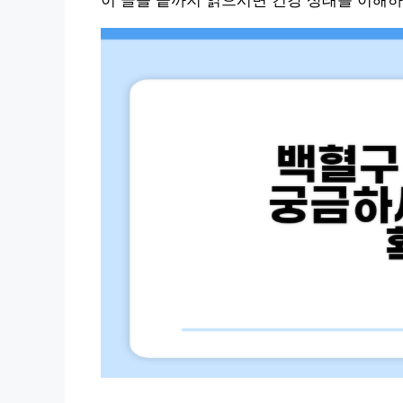
이 글을 끝까지 읽으시면 건강 상태를 이해하는