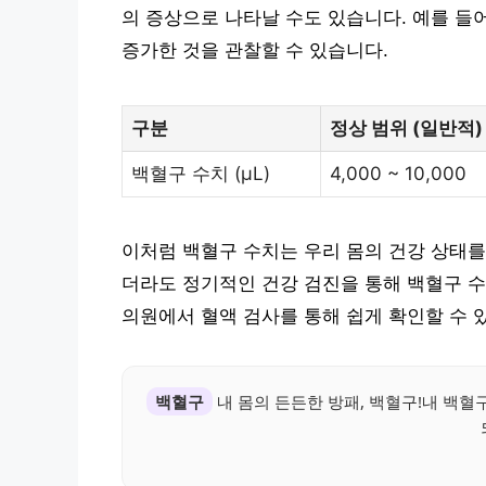
의 증상으로 나타날 수도 있습니다. 예를 들
증가한 것을 관찰할 수 있습니다.
구분
정상 범위 (일반적)
백혈구 수치 (µL)
4,000 ~ 10,000
이처럼 백혈구 수치는 우리 몸의 건강 상태를
더라도 정기적인 건강 검진을 통해 백혈구 
의원에서 혈액 검사를 통해 쉽게 확인할 수 
백혈구
내 몸의 든든한 방패, 백혈구!내 백혈