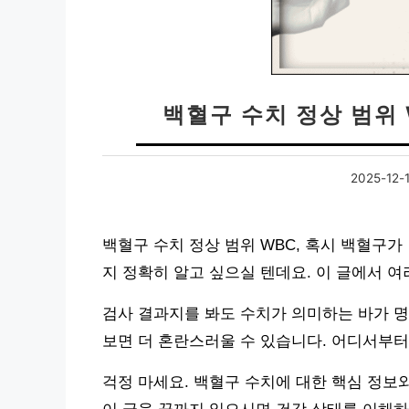
백혈구 수치 정상 범위 
2025-12-
백혈구 수치 정상 범위 WBC, 혹시 백혈구
지 정확히 알고 싶으실 텐데요. 이 글에서 
검사 결과지를 봐도 수치가 의미하는 바가 
보면 더 혼란스러울 수 있습니다. 어디서부터
걱정 마세요. 백혈구 수치에 대한 핵심 정보