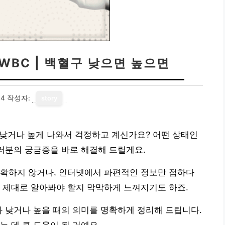
WBC | 백혈구 낮으면 높으면
14
작성자:
story
가 낮거나 높게 나와서 걱정하고 계신가요? 어떤 상태인
여러분의 궁금증을 바로 해결해 드릴게요.
명확하지 않거나, 인터넷에서 파편적인 정보만 접하다
 제대로 알아봐야 할지 막막하게 느껴지기도 하죠.
와 낮거나 높을 때의 의미를 명확하게 정리해 드립니다.