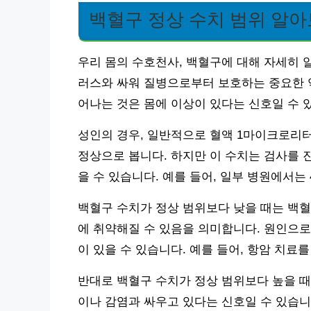
백혈구 정상 수치 범위 알
우리 몸의 수호천사, 백혈구에 대해 자세히 
러스와 싸워 질병으로부터 보호하는 중요한 역
어나는 것은 몸에 이상이 있다는 신호일 수 
성인의 경우, 일반적으로 혈액 1마이크로리터(µ
정상으로 봅니다. 하지만 이 수치는 검사를 
을 수 있습니다. 예를 들어, 일부 병원에서는 4,
백혈구 수치가 정상 범위보다 낮을 때는 백혈
에 취약해질 수 있음을 의미합니다. 원인으로는
이 있을 수 있습니다. 예를 들어, 항암 치료
반대로 백혈구 수치가 정상 범위보다 높을 때
이나 감염과 싸우고 있다는 신호일 수 있습니다