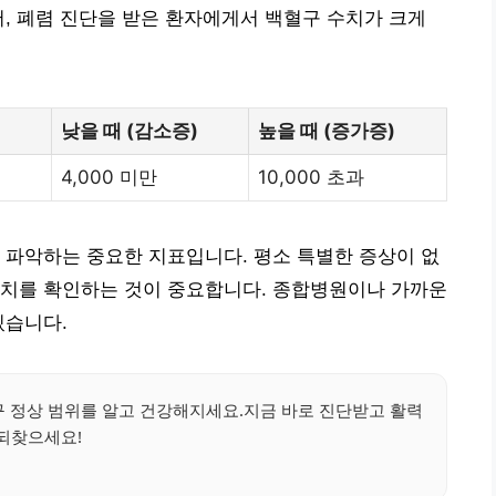
어, 폐렴 진단을 받은 환자에게서 백혈구 수치가 크게
낮을 때 (감소증)
높을 때 (증가증)
4,000 미만
10,000 초과
 파악하는 중요한 지표입니다. 평소 특별한 증상이 없
수치를 확인하는 것이 중요합니다. 종합병원이나 가까운
있습니다.
구 정상 범위를 알고 건강해지세요.지금 바로 진단받고 활력
되찾으세요!