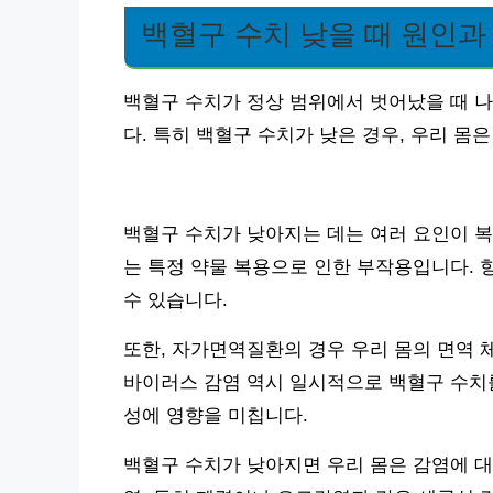
백혈구 수치 낮을 때 원인과
백혈구 수치가 정상 범위에서 벗어났을 때 
다. 특히 백혈구 수치가 낮은 경우, 우리 몸
백혈구 수치가 낮아지는 데는 여러 요인이 복
는 특정 약물 복용으로 인한 부작용입니다. 
수 있습니다.
또한, 자가면역질환의 경우 우리 몸의 면역 
바이러스 감염 역시 일시적으로 백혈구 수치를
성에 영향을 미칩니다.
백혈구 수치가 낮아지면 우리 몸은 감염에 대