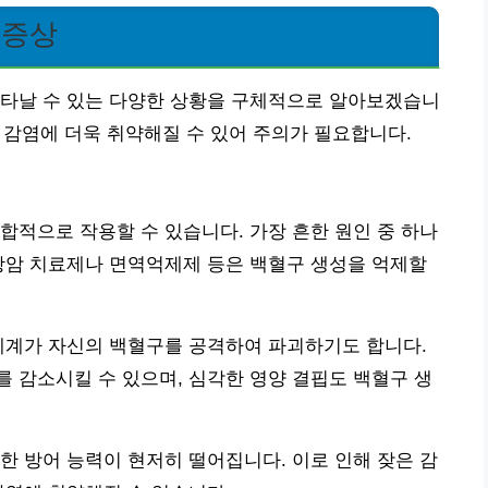
 증상
나타날 수 있는 다양한 상황을 구체적으로 알아보겠습니
은 감염에 더욱 취약해질 수 있어 주의가 필요합니다.
합적으로 작용할 수 있습니다. 가장 흔한 원인 중 하나
항암 치료제나 면역억제제 등은 백혈구 생성을 억제할
체계가 자신의 백혈구를 공격하여 파괴하기도 합니다.
 감소시킬 수 있으며, 심각한 영양 결핍도 백혈구 생
한 방어 능력이 현저히 떨어집니다. 이로 인해 잦은 감