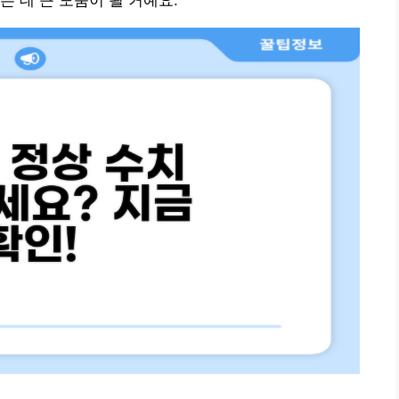
 데 큰 도움이 될 거예요.