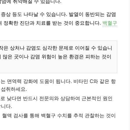
감염에 취약해질 수 있습니다.
는 증상 등도 나타날 수 있습니다. 발열이 동반되는 감염
 정확한 진단과 치료를 받는 것이 중요합니다.
백혈구
작은 상처나 감염도 심각한 문제로 이어질 수 있습니
이 많은 곳이나 감염 위험이 높은 환경은 피하는 것이
는 면역력 강화에 도움이 됩니다. 비타민 C와 같은 항
 섭취하세요.
로 낮다면 반드시 전문의와 상담하여 근본적인 원인
합니다.
 혈액 검사를 통해 백혈구 수치를 추적 관찰하는 것이