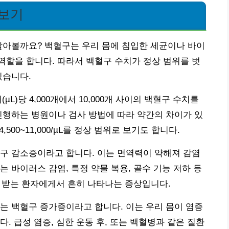
아보기
알아볼까요? 백혈구는 우리 몸에 침입한 세균이나 바이
할을 합니다. 따라서 백혈구 수치가 정상 범위를 벗
있습니다.
L)당 4,000개에서 10,000개 사이의 백혈구 수치를
진행하는 병원이나 검사 방법에 따라 약간의 차이가 있
500~11,000/µL를 정상 범위로 보기도 합니다.
구 감소증이라고 합니다. 이는 면역력이 약해져 감염
 바이러스 감염, 특정 약물 복용, 골수 기능 저하 등
를 받는 환자에게서 흔히 나타나는 증상입니다.
는 백혈구 증가증이라고 합니다. 이는 우리 몸이 염증
. 급성 염증, 심한 운동 후, 또는 백혈병과 같은 질환