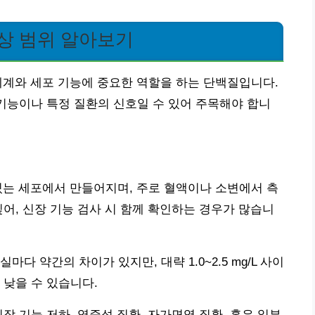
상 범위 알아보기
체계와 세포 기능에 중요한 역할을 하는 단백질입니다.
 기능이나 특정 질환의 신호일 수 있어 주목해야 합니
있는 세포에서 만들어지며, 주로 혈액이나 소변에서 측
깊어, 신장 기능 검사 시 함께 확인하는 경우가 많습니
다 약간의 차이가 있지만, 대략 1.0~2.5 mg/L 사이
 낮을 수 있습니다.
장 기능 저하, 염증성 질환, 자가면역 질환, 혹은 일부