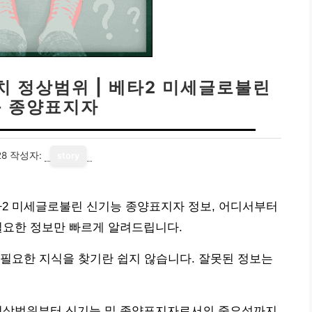
 정상범위 | 베타2 미세글로불린
 종양표지자
28
작성자:
story
타2 미세글로불린 신기능 종양표지자 정보, 어디서부터
필요한 정보만 빠르게 알려드립니다.
필요한 지식을 찾기란 쉽지 않습니다. 잘못된 정보는
정상범위부터 신기능 및 종양표지자로서의 중요성까지,