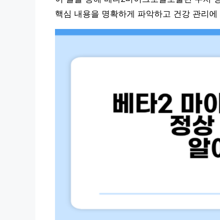
핵심 내용을 명확하게 파악하고 건강 관리에