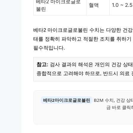
베타2 마이크로글로
혈액
1.0 ~ 2.
불린
베타2 마이크로글로불린 수치는 다양한 건강
태를 정확히 파악하고 적절한 조치를 취하기
필수적입니다.
참고:
검사 결과의 해석은 개인의 건강 상태,
종합적으로 고려해야 하므로, 반드시 의료 
베타2마이크로글로불린
B2M 수치, 건강 
금 바로 클릭