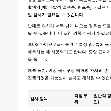
혈액암(예: 다발성 골수종, 림프종)과 같은 
밀 검사가 필요할 수 있습니다.
반대로 수치가 너무 낮게 나오는 경우는 드물
될 수 있습니다. 이 또한 의학적 평가가 필요
베타2 마이크로글로불린은 특정 암, 특히 림
예측하는 데 사용되기도 합니다. 종양 표지자
을 줍니다.
예를 들어, 만성 림프구성 백혈병 환자의 경
진행되었을 가능성이 높다고 해석될 수 있습
측정 부
일반적 정
검사 항목
위
인)