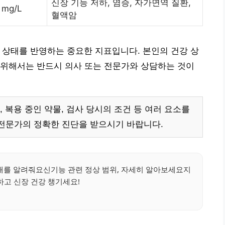
신장 기능 저하, 염증, 자가면역 질환,
5 mg/L
혈액암
 상태를 반영하는 중요한 지표입니다. 본인의 건강 상
 위해서는 반드시 의사 또는 전문가와 상담하는 것이
 복용 중인 약물, 검사 당시의 조건 등 여러 요소를
전문가의 정확한 진단을 받으시기 바랍니다.
상태를 알려줘요신기능 관련 정상 범위, 자세히 알아보세요지
하고 신장 건강 챙기세요!