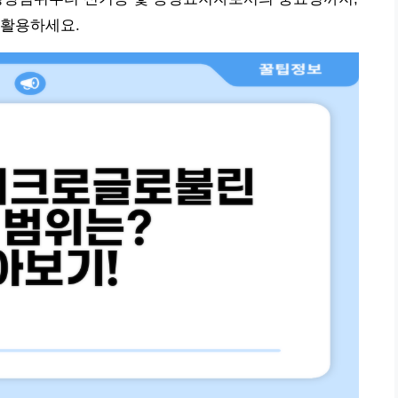
 활용하세요.