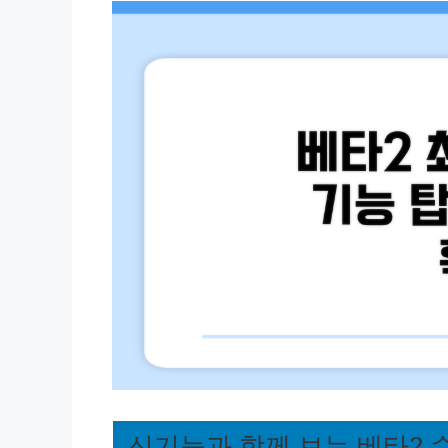
신기능과 함께 보는 베타2 