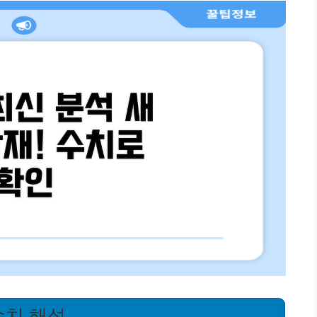
수치 해석