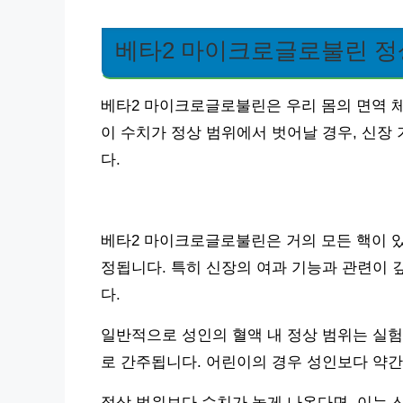
베타2 마이크로글로불린 정
베타2 마이크로글로불린은 우리 몸의 면역 
이 수치가 정상 범위에서 벗어날 경우, 신장
다.
베타2 마이크로글로불린은 거의 모든 핵이 
정됩니다. 특히 신장의 여과 기능과 관련이 
다.
일반적으로 성인의 혈액 내 정상 범위는 실험실마
로 간주됩니다. 어린이의 경우 성인보다 약간
정상 범위보다 수치가 높게 나온다면, 이는 신