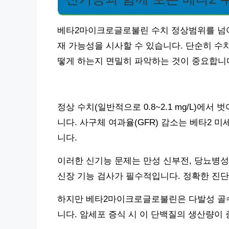
베타2마이크로글로불린 수치 정상범위를 넘어
재 가능성을 시사할 수 있습니다. 단순히 수치
떻게 하는지 면밀히 파악하는 것이 중요합니
정상 수치(일반적으로 0.8~2.1 mg/L)에서
니다. 사구체 여과율(GFR) 감소는 베타2
니다.
이러한 신기능 문제는 만성 신부전, 당뇨병성
신장 기능 검사가 필수적입니다. 정확한 진단
하지만 베타2마이크로글로불린은 다발성 골수
니다. 암세포 증식 시 이 단백질의 생산량이