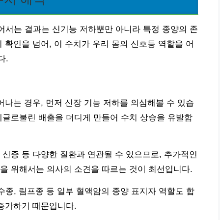
서는 결과는 신기능 저하뿐만 아니라 특정 종양의 존
 확인을 넘어, 이 수치가 우리 몸의 신호등 역할을 어
다.
 벗어나는 경우, 먼저 신장 기능 저하를 의심해볼 수 있습
 미세글로불린 배출을 더디게 만들어 수치 상승을 유발합
 신증 등 다양한 질환과 연관될 수 있으므로, 추가적인
을 위해서는 의사의 소견을 따르는 것이 최선입니다.
종, 림프종 등 일부 혈액암의 종양 표지자 역할도 합
 증가하기 때문입니다.