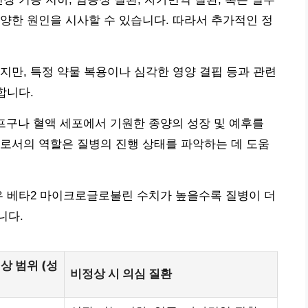
다양한 원인을 시사할 수 있습니다. 따라서 추가적인 정
지만, 특정 약물 복용이나 심각한 영양 결핍 등과 관련
합니다.
프구나 혈액 세포에서 기원한 종양의 성장 및 예후를
로서의 역할은 질병의 진행 상태를 파악하는 데 도움
우 베타2 마이크로글로불린 수치가 높을수록 질병이 더
니다.
상 범위 (성
비정상 시 의심 질환