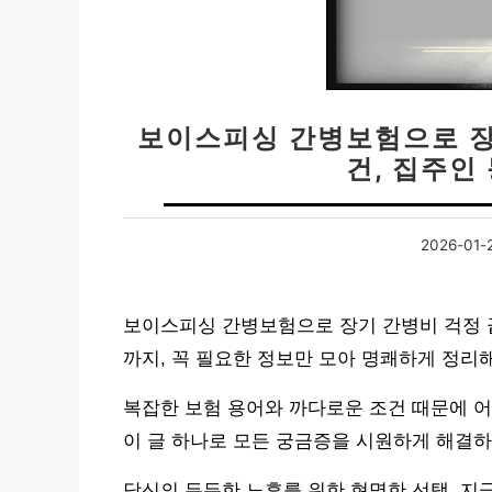
보이스피싱 간병보험으로 장기
건, 집주인
2026-01-
보이스피싱 간병보험으로 장기 간병비 걱정 끝
까지, 꼭 필요한 정보만 모아 명쾌하게 정리
복잡한 보험 용어와 까다로운 조건 때문에 어
이 글 하나로 모든 궁금증을 시원하게 해결하
당신의 든든한 노후를 위한 현명한 선택, 지