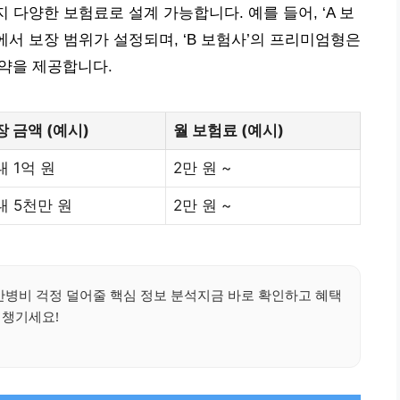
 다양한 보험료로 설계 가능합니다. 예를 들어, ‘A 보
선에서 보장 범위가 설정되며, ‘B 보험사’의 프리미엄형은
특약을 제공합니다.
장 금액 (예시)
월 보험료 (예시)
대 1억 원
2만 원 ~
대 5천만 원
2만 원 ~
병비 걱정 덜어줄 핵심 정보 분석지금 바로 확인하고 혜택
챙기세요!