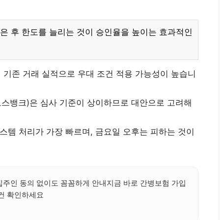
은 후 한도를 늘리는 것이 승인율을 높이는 효과적인
 기존 거래 실적으로 우대 조건 적용 가능성이 높습니
스뱅크)은 심사 기준이 상이하므로 대안으로 고려해
 시스템 처리가 가장 빠르며, 금요일 오후는 피하는 것이
주인 동의 없이도 꼼꼼하게 안내지금 바로 간병보험 가입
건 확인하세요