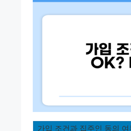
가입 조건과 집주인 동의 여