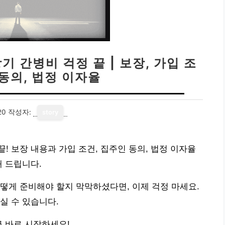
 간병비 걱정 끝 | 보장, 가입 조
 동의, 법정 이자율
20
작성자:
story
! 보장 내용과 가입 조건, 집주인 동의, 법정 이자율
해 드립니다.
떻게 준비해야 할지 막막하셨다면, 이제 걱정 마세요.
실 수 있습니다.
금 바로 시작하세요!