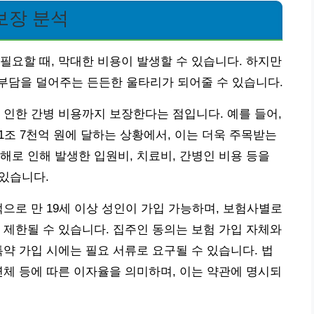
보장 분석
필요할 때, 막대한 비용이 발생할 수 있습니다. 하지만
부담을 덜어주는 든든한 울타리가 되어줄 수 있습니다.
 인한 간병 비용까지 보장한다는 점입니다. 예를 들어,
1조 7천억 원에 달하는 상황에서, 이는 더욱 주목받는
해로 인해 발생한 입원비, 치료비, 간병인 비용 등을
 있습니다.
으로 만 19세 이상 성인이 가입 가능하며, 보험사별로
 제한될 수 있습니다. 집주인 동의는 보험 가입 자체와
특약 가입 시에는 필요 서류로 요구될 수 있습니다. 법
연체 등에 따른 이자율을 의미하며, 이는 약관에 명시되