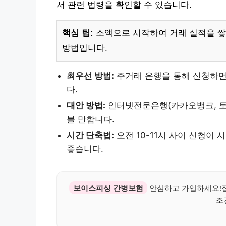
서 관련 법령을 확인할 수 있습니다.
핵심 팁:
소액으로 시작하여 거래 실적을 쌓
방법입니다.
최우선 방법:
주거래 은행을 통해 신청하면
다.
대안 방법:
인터넷전문은행(카카오뱅크, 토
볼 만합니다.
시간 단축법:
오전 10-11시 사이 신청이
좋습니다.
보이스피싱 간병보험
안심하고 가입하세요!집
조