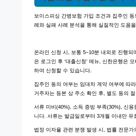
보이스피싱 간병보험 가입 조건과 집주인 동의
례와 실패 사례 분석을 통해 실질적인 도움을
온라인 신청 시, 보통 5~10분 내외로 진행
은 로그인 후 ‘대출신청’ 메뉴, 신한은행은 
하여 신청할 수 있습니다.
집주인 동의 여부는 임대차 계약 여부에 따라
거주자는 등본 상 주소 확인 후, 별도 동의 
서류 미비(40%), 소득 증빙 부족(30%), 
니다. 서류는 발급일로부터 3개월 이내만 유
법정 이자율 관련 분쟁 발생 시, 법률 전문