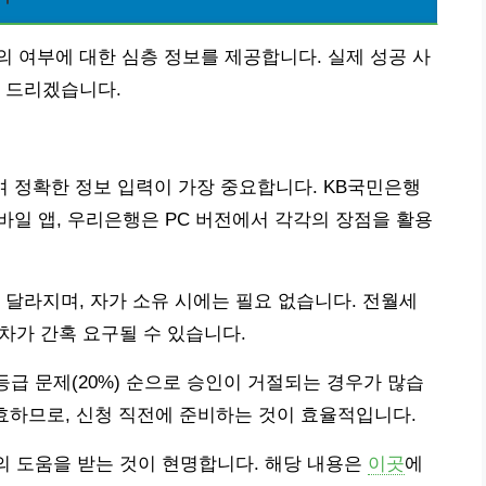
 여부에 대한 심층 정보를 제공합니다. 실제 성공 사
 드리겠습니다.
되며 정확한 정보 입력이 가장 중요합니다. KB국민은행
모바일 앱, 우리은행은 PC 버전에서 각각의 장점을 활용
 달라지며, 자가 소유 시에는 필요 없습니다. 전월세
절차가 간혹 요구될 수 있습니다.
신용등급 문제(20%) 순으로 승인이 거절되는 경우가 많습
효하므로, 신청 직전에 준비하는 것이 효율적입니다.
가의 도움을 받는 것이 현명합니다. 해당 내용은
이곳
에