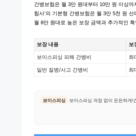
간병보험은 월 3만 원대부터 10만 원 이상까지
험사’의 기본형 간병보험은 월 3만 5천 원 
월 8만 원대로 높은 보장 금액과 추가적인 
보장 내용
보
보이스피싱 피해 간병비
최
일반 질병/사고 간병비
최
보이스피싱
보이스피싱 걱정 없이 든든하게!간