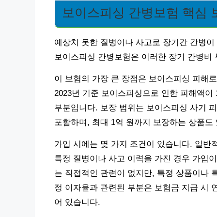
보이스피싱 간병보험 핵심 
예상치 못한 질병이나 사고로 장기간 간병이 
보이스피싱 간병보험은 이러한 장기 간병비 
이 보험의 가장 큰 장점은 보이스피싱 피해로
2023년 기준 보이스피싱으로 인한 피해액이 
부분입니다. 보장 범위는 보이스피싱 사기 피
포함하며, 최대 1억 원까지 보장하는 상품도
가입 시에는 몇 가지 조건이 있습니다. 일반적
특정 질병이나 사고 이력을 가진 경우 가입이
는 직접적인 관련이 없지만, 특정 상품이나 
정 이자율과 관련된 부분은 보험금 지급 시 
어 있습니다.