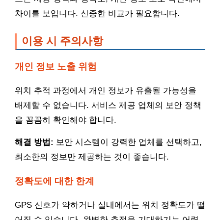
차이를 보입니다. 신중한 비교가 필요합니다.
이용 시 주의사항
개인 정보 노출 위험
위치 추적 과정에서 개인 정보가 유출될 가능성을
배제할 수 없습니다. 서비스 제공 업체의 보안 정책
을 꼼꼼히 확인해야 합니다.
해결 방법:
보안 시스템이 강력한 업체를 선택하고,
최소한의 정보만 제공하는 것이 좋습니다.
정확도에 대한 한계
GPS 신호가 약하거나 실내에서는 위치 정확도가 떨
어질 수 있습니다. 완벽한 추적을 기대하기는 어렵