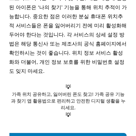
된 아이폰은 ‘나의 찾기’ 기능을 통해 위치 추적이 가
능합니다. 중요한 점은 이러한 분실 휴대폰 위치추
적 서비스들은 폰을 잃어버리기 전에 미리 활성화해
두어야 한다는 것입니다. 각 서비스의 상세 설정 방
법은 해당 통신사 또는 제조사의 공식 홈페이지에서
확인하시는 것이 좋습니다. 위치 정보 서비스 활성
화와 더불어, 개인 정보 보호를 위한 비밀번호 설정
도 잊지 마세요.
💡
가족 위치 공유하고, 잃어버린 폰도 찾고! 가족 공유 기능
과 찾기 앱 활용법으로 편리하고 안전한 디지털 생활을 누
리세요.
💡