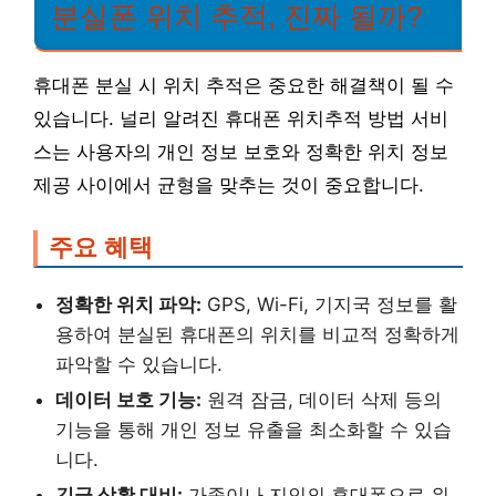
분실폰 위치 추적, 진짜 될까?
휴대폰 분실 시 위치 추적은 중요한 해결책이 될 수
있습니다. 널리 알려진 휴대폰 위치추적 방법 서비
스는 사용자의 개인 정보 보호와 정확한 위치 정보
제공 사이에서 균형을 맞추는 것이 중요합니다.
주요 혜택
정확한 위치 파악:
GPS, Wi-Fi, 기지국 정보를 활
용하여 분실된 휴대폰의 위치를 비교적 정확하게
파악할 수 있습니다.
데이터 보호 기능:
원격 잠금, 데이터 삭제 등의
기능을 통해 개인 정보 유출을 최소화할 수 있습
니다.
긴급 상황 대비:
가족이나 지인의 휴대폰으로 위