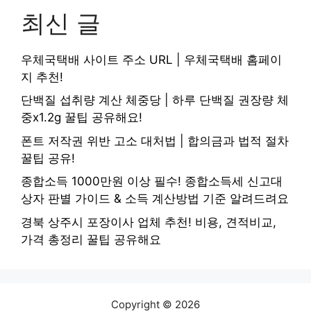
최신 글
우체국택배 사이트 주소 URL | 우체국택배 홈페이
지 추천!
단백질 섭취량 계산 체중당 | 하루 단백질 권장량 체
중x1.2g 꿀팁 공유해요!
폰트 저작권 위반 고소 대처법 | 합의금과 법적 절차
꿀팁 공유!
종합소득 1000만원 이상 필수! 종합소득세 신고대
상자 판별 가이드 & 소득 계산방법 기준 알려드려요
경북 상주시 포장이사 업체 추천! 비용, 견적비교,
가격 총정리 꿀팁 공유해요
Copyright © 2026