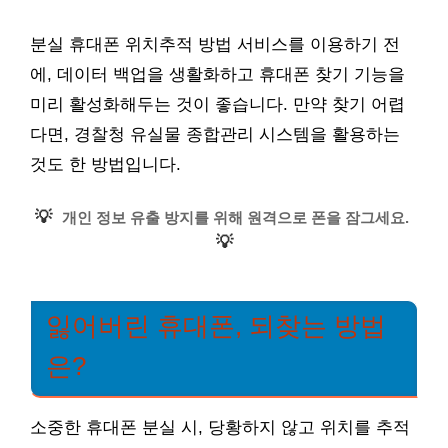
분실 휴대폰 위치추적 방법 서비스를 이용하기 전
에, 데이터 백업을 생활화하고 휴대폰 찾기 기능을
미리 활성화해두는 것이 좋습니다. 만약 찾기 어렵
다면, 경찰청 유실물 종합관리 시스템을 활용하는
것도 한 방법입니다.
💡
개인 정보 유출 방지를 위해 원격으로 폰을 잠그세요.
💡
잃어버린 휴대폰, 되찾는 방법
은?
소중한 휴대폰 분실 시, 당황하지 않고 위치를 추적