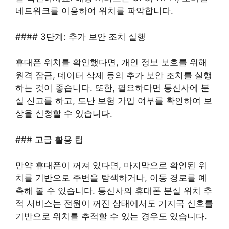
네트워크를 이용하여 위치를 파악합니다.
#### 3단계: 추가 보안 조치 실행
휴대폰 위치를 확인했다면, 개인 정보 보호를 위해
원격 잠금, 데이터 삭제 등의 추가 보안 조치를 실행
하는 것이 좋습니다. 또한, 필요하다면 통신사에 분
실 신고를 하고, 도난 보험 가입 여부를 확인하여 보
상을 신청할 수 있습니다.
### 고급 활용 팁
만약 휴대폰이 꺼져 있다면, 마지막으로 확인된 위
치를 기반으로 주변을 탐색하거나, 이동 경로를 예
측해 볼 수 있습니다. 통신사의 휴대폰 분실 위치 추
적 서비스는 전원이 꺼진 상태에서도 기지국 신호를
기반으로 위치를 추적할 수 있는 경우도 있습니다.