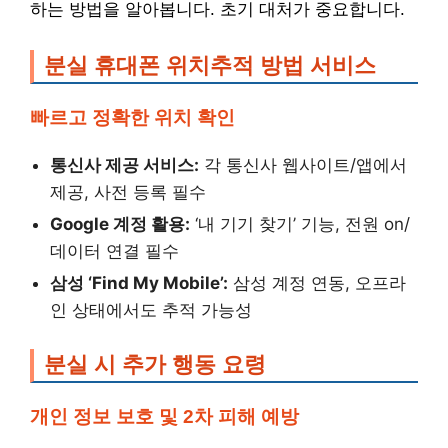
하는 방법을 알아봅니다. 초기 대처가 중요합니다.
분실 휴대폰 위치추적 방법 서비스
빠르고 정확한 위치 확인
통신사 제공 서비스:
각 통신사 웹사이트/앱에서
제공, 사전 등록 필수
Google 계정 활용:
‘내 기기 찾기’ 기능, 전원 on/
데이터 연결 필수
삼성 ‘Find My Mobile’:
삼성 계정 연동, 오프라
인 상태에서도 추적 가능성
분실 시 추가 행동 요령
개인 정보 보호 및 2차 피해 예방