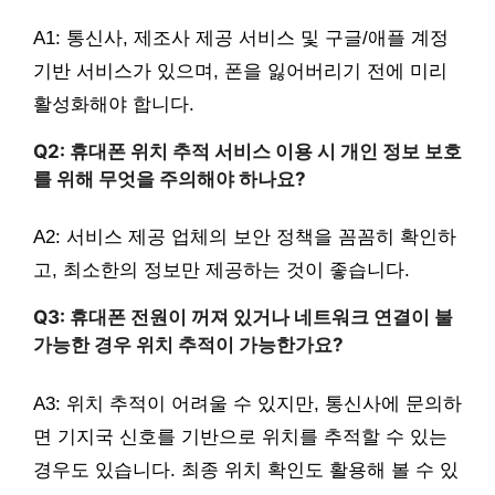
A1: 통신사, 제조사 제공 서비스 및 구글/애플 계정
기반 서비스가 있으며, 폰을 잃어버리기 전에 미리
활성화해야 합니다.
Q2: 휴대폰 위치 추적 서비스 이용 시 개인 정보 보호
를 위해 무엇을 주의해야 하나요?
A2: 서비스 제공 업체의 보안 정책을 꼼꼼히 확인하
고, 최소한의 정보만 제공하는 것이 좋습니다.
Q3: 휴대폰 전원이 꺼져 있거나 네트워크 연결이 불
가능한 경우 위치 추적이 가능한가요?
A3: 위치 추적이 어려울 수 있지만, 통신사에 문의하
면 기지국 신호를 기반으로 위치를 추적할 수 있는
경우도 있습니다. 최종 위치 확인도 활용해 볼 수 있