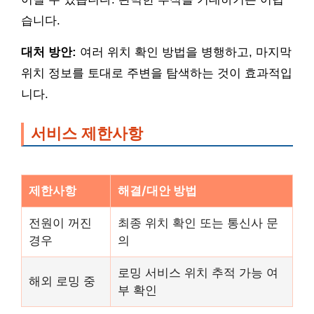
습니다.
대처 방안:
여러 위치 확인 방법을 병행하고, 마지막
위치 정보를 토대로 주변을 탐색하는 것이 효과적입
니다.
서비스 제한사항
제한사항
해결/대안 방법
전원이 꺼진
최종 위치 확인 또는 통신사 문
경우
의
로밍 서비스 위치 추적 가능 여
해외 로밍 중
부 확인