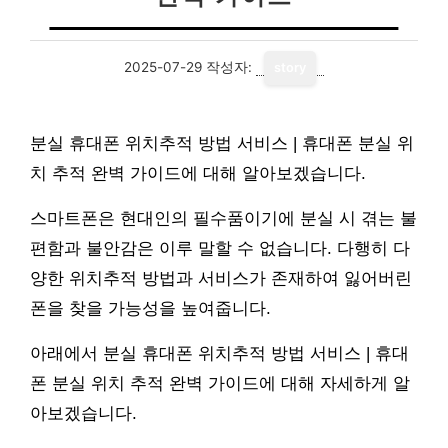
2025-07-29
작성자:
story
분실 휴대폰 위치추적 방법 서비스 | 휴대폰 분실 위
치 추적 완벽 가이드에 대해 알아보겠습니다.
스마트폰은 현대인의 필수품이기에 분실 시 겪는 불
편함과 불안감은 이루 말할 수 없습니다. 다행히 다
양한 위치추적 방법과 서비스가 존재하여 잃어버린
폰을 찾을 가능성을 높여줍니다.
아래에서 분실 휴대폰 위치추적 방법 서비스 | 휴대
폰 분실 위치 추적 완벽 가이드에 대해 자세하게 알
아보겠습니다.