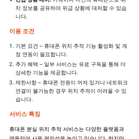
치 정보를 공유하여 위급 상황에 대처할 수 있습
니다.
이용 조건
기본 요건 – 휴대폰 위치 추적 기능 활성화 및 계
정 연동이 필요합니다.
추가 혜택 – 일부 서비스는 유료 구독을 통해 더
상세한 기능을 제공합니다.
제한사항 – 휴대폰 전원이 꺼져 있거나 네트워크
연결이 불가능한 경우 위치 추적이 어려울 수 있
습니다.
서비스 특징
휴대폰 분실 위치 추적 서비스는 다양한 플랫폼과
연동되어 사용 편의성을 높이고 있습니다. 하지만,