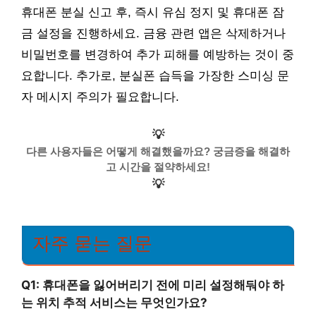
휴대폰 분실 신고 후, 즉시 유심 정지 및 휴대폰 잠
금 설정을 진행하세요. 금융 관련 앱은 삭제하거나
비밀번호를 변경하여 추가 피해를 예방하는 것이 중
요합니다. 추가로, 분실폰 습득을 가장한 스미싱 문
자 메시지 주의가 필요합니다.
💡
다른 사용자들은 어떻게 해결했을까요? 궁금증을 해결하
고 시간을 절약하세요!
💡
자주 묻는 질문
Q1: 휴대폰을 잃어버리기 전에 미리 설정해둬야 하
는 위치 추적 서비스는 무엇인가요?