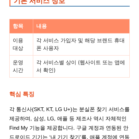
기본 서비스 정보
항목
내용
이용
각 서비스 가입자 및 해당 브랜드 휴대
대상
폰 사용자
운영
각 서비스별 상이 (웹사이트 또는 앱에
시간
서 확인)
핵심 특징
각 통신사(SKT, KT, LG U+)는 분실폰 찾기 서비스를
제공하며, 삼성, LG, 애플 등 제조사 역시 자체적인
Find My 기능을 제공합니다. 구글 계정과 연동된 안
드로이드 기기는 ‘내 기기 찾기’를, 애플 계정에 연동