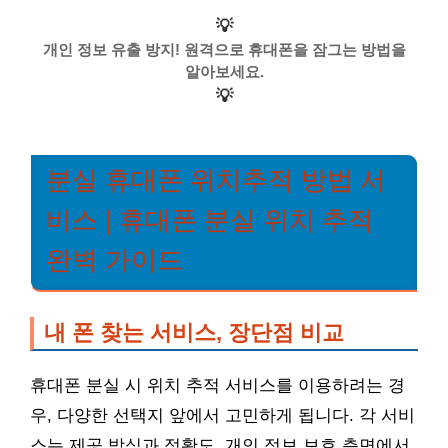
💡
개인 정보 유출 방지! 원격으로 휴대폰을 잠그는 방법을
알아보세요.
💡
분실 휴대폰 위치추적 방법 서
비스 | 휴대폰 분실 위치 추적
완벽 가이드
내 폰 찾는 서비스, 장단점 비교
휴대폰 분실 시 위치 추적 서비스를 이용하려는 경
우, 다양한 선택지 앞에서 고민하게 됩니다. 각 서비
스는 제공 방식과 정확도, 개인 정보 보호 측면에서