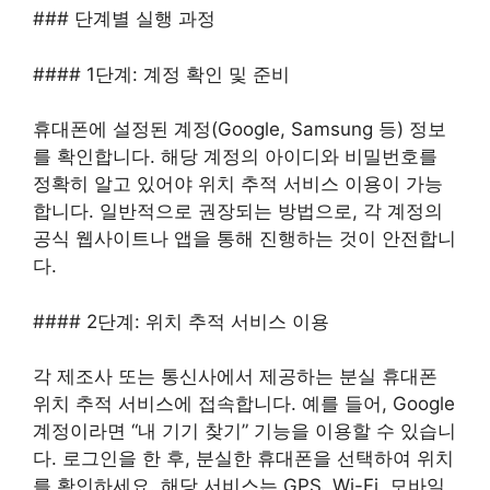
### 단계별 실행 과정
#### 1단계: 계정 확인 및 준비
휴대폰에 설정된 계정(Google, Samsung 등) 정보
를 확인합니다. 해당 계정의 아이디와 비밀번호를
정확히 알고 있어야 위치 추적 서비스 이용이 가능
합니다. 일반적으로 권장되는 방법으로, 각 계정의
공식 웹사이트나 앱을 통해 진행하는 것이 안전합니
다.
#### 2단계: 위치 추적 서비스 이용
각 제조사 또는 통신사에서 제공하는 분실 휴대폰
위치 추적 서비스에 접속합니다. 예를 들어, Google
계정이라면 “내 기기 찾기” 기능을 이용할 수 있습니
다. 로그인을 한 후, 분실한 휴대폰을 선택하여 위치
를 확인하세요. 해당 서비스는 GPS, Wi-Fi, 모바일