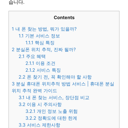
습니다.
Contents
1
내 폰 찾는 방법, 뭐가 있을까?
1.1
기본 서비스 정보
1.1.1
핵심 특징
2
분실폰 위치 추적, 진짜 될까?
2.1
주요 혜택
2.1.1
이용 조건
2.1.2
서비스 특징
2.2
폰 찾기 전, 꼭 확인해야 할 사항
3
분실 휴대폰 위치추적 방법 서비스 | 휴대폰 분실
위치 추적 완벽 가이드
3.1
내 폰 찾는 서비스, 장단점 비교
3.2
이용 시 주의사항
3.2.1
개인 정보 노출 위험
3.2.2
정확도에 대한 한계
3.3
서비스 제한사항