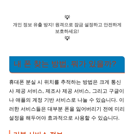
💡
개인 정보 유출 방지! 원격으로 잠금 설정하고 안전하게
보호하세요!
💡
내 폰 찾는 방법, 뭐가 있을까?
휴대폰 분실 시 위치를 추적하는 방법은 크게 통신
사 제공 서비스, 제조사 제공 서비스, 그리고 구글이
나 애플의 계정 기반 서비스로 나눌 수 있습니다. 이
러한 서비스들은 대부분 폰을 잃어버리기 전에 미리
설정을 해두어야 효과적으로 사용할 수 있습니다.