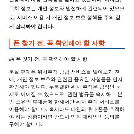
위치 정보는 개인 정보와 밀접하게 관련되어 있으므
로, 서비스 이용 시 개인 정보 보호 정책을 주의 깊
게 살펴봐야 합니다.
폰 찾기 전, 꼭 확인해야 할 사항
## 폰 찾기 전, 꼭 확인해야 할 사항
분실 휴대폰 위치추적 방법 서비스를 알아보기 전
에, 개인 정보 보호와 관련된 중요한 사항들을 먼저
확인해야 합니다. 무분별한 위치 추적은 법적인 문
제로 이어질 수 있으므로, 관련 법규를 숙지하고 본
인 소유의 휴대폰에 한해서만 위치 추적 서비스를
이용해야 합니다. 혹시라도 타인의 휴대폰을 추적해
야 하는 상황이라면 반드시 법적 대리인의 동의를
구해야 합니다.