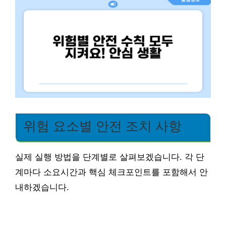
위험 요소별 안전 조치 사항
실제 실행 방법을 단계별로 살펴보겠습니다. 각 단
계마다 소요시간과 핵심 체크포인트를 포함해서 안
내하겠습니다.