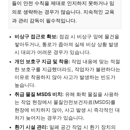
들이 안전 수칙을 제대로 인지하지 못하거나 임
의로 생략하는 경우가 많습니다. 지속적인 교육
과 관리 감독이 필수적입니다.
비상구 접근로 확보:
점검 시 비상구 앞에 물건을
쌓아두거나, 통로가 좁아져 실제 비상 상황 발생
시 대피가 어려운 경우가 있습니다.
개인 보호구 지급 및 착용:
작업 내용에 맞는 적절
한 보호구를 지급했더라도, 작업자가 불편하다는
이유로 착용하지 않아 사고가 발생하는 빈도가
높습니다.
취급 물질 MSDS 비치:
유해 화학 물질을 사용하
는 작업 현장에서 물질안전보건자료(MSDS)를
현장에 비치하지 않아, 사고 발생 시 즉각적인 대
처가 늦어지는 경우가 있습니다.
환기 시설 관리:
밀폐 공간 작업 시 환기 장치의