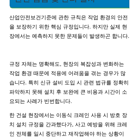
산업안전보건기준에 관한 규칙은 작업 환경의 안전
을 보장하기 위한 핵심 규정입니다. 하지만 실제 현
장에서는 예측하지 못한 문제들이 발생하곤 합니다.
규정 자체는 명확해도, 현장의 복잡성과 변화하는
작업 환경 때문에 적용에 어려움을 겪는 경우가 많
습니다. 특히 신규 설비 도입 시 관련 법규를 정확히
파악하지 못해 설치 후 보완에 큰 비용과 시간이 소
요되는 사례가 빈번합니다.
한 건설 현장에서는 이동식 크레인 사용 시 방호 장
치 설치 규정을 간과했다가, 사고 예방을 위해 크레
인 전체를 일시 중단하고 재작업해야 하는 상황이