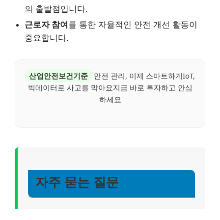
의 출발점입니다.
근로자 참여
를 통한 자율적인 안전 개선 활동이
중요합니다.
산업안전보건기준
안전 관리, 이제 스마트하게IoT,
빅데이터로 사고를 막아요지금 바로 투자하고 안심
하세요
자주 묻는 질문