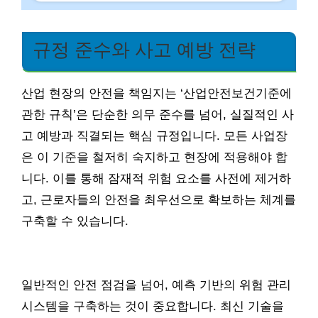
규정 준수와 사고 예방 전략
산업 현장의 안전을 책임지는 ‘산업안전보건기준에
관한 규칙’은 단순한 의무 준수를 넘어, 실질적인 사
고 예방과 직결되는 핵심 규정입니다. 모든 사업장
은 이 기준을 철저히 숙지하고 현장에 적용해야 합
니다. 이를 통해 잠재적 위험 요소를 사전에 제거하
고, 근로자들의 안전을 최우선으로 확보하는 체계를
구축할 수 있습니다.
일반적인 안전 점검을 넘어, 예측 기반의 위험 관리
시스템을 구축하는 것이 중요합니다. 최신 기술을