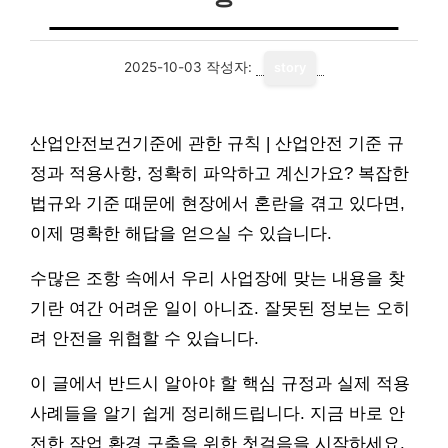
2025-10-03
작성자:
story
산업안전보건기준에 관한 규칙 | 산업안전 기준 규
정과 적용사항, 정확히 파악하고 계신가요? 복잡한
법규와 기준 때문에 현장에서 혼란을 겪고 있다면,
이제 명확한 해답을 얻으실 수 있습니다.
수많은 조항 속에서 우리 사업장에 맞는 내용을 찾
기란 여간 어려운 일이 아니죠. 잘못된 정보는 오히
려 안전을 위협할 수 있습니다.
이 글에서 반드시 알아야 할 핵심 규정과 실제 적용
사례들을 알기 쉽게 정리해드립니다. 지금 바로 안
전한 작업 환경 구축을 위한 첫걸음을 시작하세요.