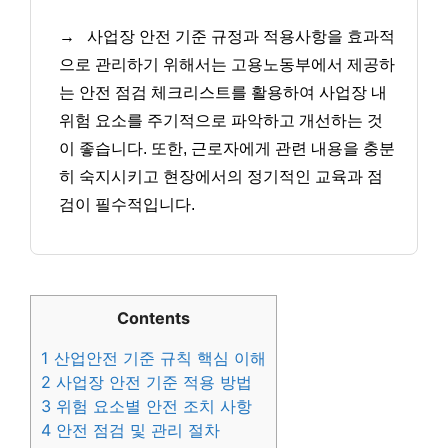
→
사업장 안전 기준 규정과 적용사항을 효과적
으로 관리하기 위해서는 고용노동부에서 제공하
는 안전 점검 체크리스트를 활용하여 사업장 내
위험 요소를 주기적으로 파악하고 개선하는 것
이 좋습니다. 또한, 근로자에게 관련 내용을 충분
히 숙지시키고 현장에서의 정기적인 교육과 점
검이 필수적입니다.
Contents
1
산업안전 기준 규칙 핵심 이해
2
사업장 안전 기준 적용 방법
3
위험 요소별 안전 조치 사항
4
안전 점검 및 관리 절차