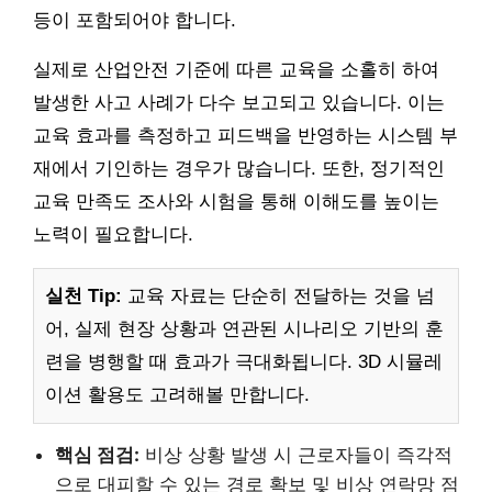
등이 포함되어야 합니다.
실제로 산업안전 기준에 따른 교육을 소홀히 하여
발생한 사고 사례가 다수 보고되고 있습니다. 이는
교육 효과를 측정하고 피드백을 반영하는 시스템 부
재에서 기인하는 경우가 많습니다. 또한, 정기적인
교육 만족도 조사와 시험을 통해 이해도를 높이는
노력이 필요합니다.
실천 Tip:
교육 자료는 단순히 전달하는 것을 넘
어, 실제 현장 상황과 연관된 시나리오 기반의 훈
련을 병행할 때 효과가 극대화됩니다. 3D 시뮬레
이션 활용도 고려해볼 만합니다.
핵심 점검:
비상 상황 발생 시 근로자들이 즉각적
으로 대피할 수 있는 경로 확보 및 비상 연락망 점