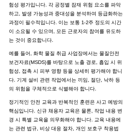
험성 평가입니다. 각 공정별 잠재 위험 요소를 파악
하고, 발생 가능성과 중대성을 분석하여 등급화하는
과정이 필수적입니다. 이는 보통 1-2주 정도의 시간
이 소요될 수 있으며, 모든 근로자의 참여를 유도하
는 것이 중요합니다.
예를 들어, 화학 물질 취급 사업장에서는 물질안전
보건자료(MSDS)를 바탕으로 노출 경로, 흡입 시 위
험성, 접촉 시 피부 영향 등을 상세히 평가해야 합니
다. 기계 설비 관련 작업에서는 끼임, 절단, 낙하 등
의 위험을 구체적으로 식별해야 합니다.
정기적인 안전 교육과 반복적인 훈련은 사고 예방의
핵심입니다. 신규 채용자 교육은 물론, 작업 내용 변
경 시 특별 교육을 의무화해야 합니다. 교육 내용에
는 관련 법규, 비상 대응 절차, 개인 보호구 착용법