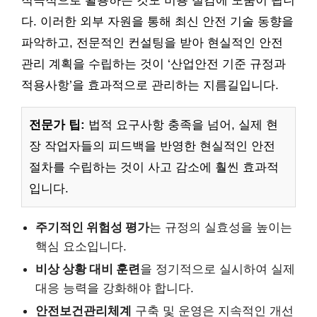
적극적으로 활용하는 것도 비용 절감에 도움이 됩니
다. 이러한 외부 자원을 통해 최신 안전 기술 동향을
파악하고, 전문적인 컨설팅을 받아 현실적인 안전
관리 계획을 수립하는 것이 ‘산업안전 기준 규정과
적용사항’을 효과적으로 관리하는 지름길입니다.
전문가 팁:
법적 요구사항 충족을 넘어, 실제 현
장 작업자들의 피드백을 반영한 현실적인 안전
절차를 수립하는 것이 사고 감소에 훨씬 효과적
입니다.
주기적인 위험성 평가
는 규정의 실효성을 높이는
핵심 요소입니다.
비상 상황 대비 훈련
을 정기적으로 실시하여 실제
대응 능력을 강화해야 합니다.
안전보건관리체계
구축 및 운영은 지속적인 개선