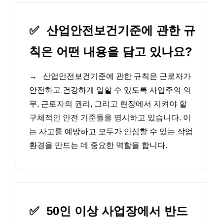
✅
산업안전보건기준에 관한 규
칙은 어떤 내용을 담고 있나요?
→
산업안전보건기준에 관한 규칙은 근로자가
안전하고 건강하게 일할 수 있도록 사업주의 의
무, 근로자의 권리, 그리고 현장에서 지켜야 할
구체적인 안전 기준들을 명시하고 있습니다. 이
는 사고를 예방하고 모두가 안심할 수 있는 작업
환경을 만드는 데 중요한 역할을 합니다.
✅
50인 이상 사업장에서 반드