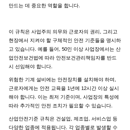
만드는 데 중요한 역할을 합니다.
이 규칙은 사업주의 의무와 근로자의 권리, 그리고
현장에서 지켜야 할 구체적인 안전 기준들을 명시하
고 있습니다. 예를 들어, 50인 이상 사업장에서는 산
업안전보건법에 따라 안전보건관리책임자를 반드
시 선임해야 합니다.
위험한 기계 설비에는 안전장치를 설치해야 하며,
근로자에게는 안전 교육을 1년에 12시간 이상 실시
해야 합니다. 이는 최저 기준이며, 사업장의 특성에
따라 추가적인 안전 조치가 필요할 수 있습니다.
산업안전기준 규칙은 건설업, 제조업, 서비스업 등
다양한 업종에 적용됩니다. 각 업종별로 발생할 수