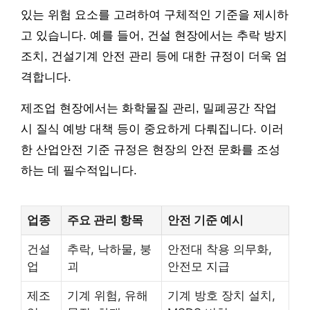
있는 위험 요소를 고려하여 구체적인 기준을 제시하
고 있습니다. 예를 들어, 건설 현장에서는 추락 방지
조치, 건설기계 안전 관리 등에 대한 규정이 더욱 엄
격합니다.
제조업 현장에서는 화학물질 관리, 밀폐공간 작업
시 질식 예방 대책 등이 중요하게 다뤄집니다. 이러
한 산업안전 기준 규정은 현장의 안전 문화를 조성
하는 데 필수적입니다.
업종
주요 관리 항목
안전 기준 예시
건설
추락, 낙하물, 붕
안전대 착용 의무화,
업
괴
안전모 지급
제조
기계 위험, 유해
기계 방호 장치 설치,