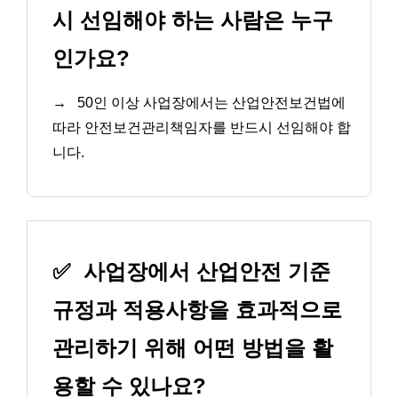
시 선임해야 하는 사람은 누구
인가요?
→
50인 이상 사업장에서는 산업안전보건법에
따라 안전보건관리책임자를 반드시 선임해야 합
니다.
✅
사업장에서 산업안전 기준
규정과 적용사항을 효과적으로
관리하기 위해 어떤 방법을 활
용할 수 있나요?