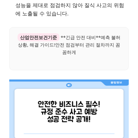
성능을 제대로 점검하지 않아 질식 사고의 위험
에 노출될 수 있습니다.
산업안전보건기준
**긴급 안전 대비**예측 불허
상황, 해결 가이드!안전 점검부터 관리 절차까지 꼼
꼼하게