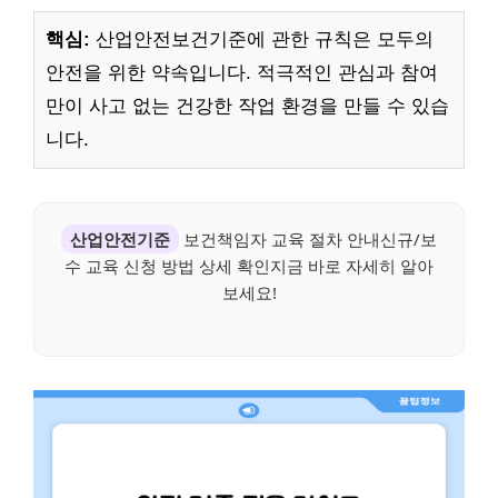
핵심:
산업안전보건기준에 관한 규칙은 모두의
안전을 위한 약속입니다. 적극적인 관심과 참여
만이 사고 없는 건강한 작업 환경을 만들 수 있습
니다.
산업안전기준
보건책임자 교육 절차 안내신규/보
수 교육 신청 방법 상세 확인지금 바로 자세히 알아
보세요!