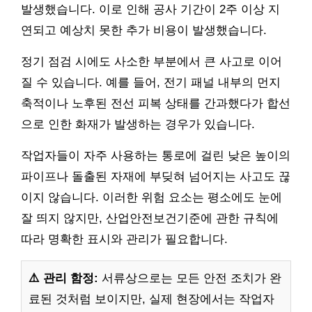
발생했습니다. 이로 인해 공사 기간이 2주 이상 지
연되고 예상치 못한 추가 비용이 발생했습니다.
정기 점검 시에도 사소한 부분에서 큰 사고로 이어
질 수 있습니다. 예를 들어, 전기 패널 내부의 먼지
축적이나 노후된 전선 피복 상태를 간과했다가 합선
으로 인한 화재가 발생하는 경우가 있습니다.
작업자들이 자주 사용하는 통로에 걸린 낮은 높이의
파이프나 돌출된 자재에 부딪혀 넘어지는 사고도 끊
이지 않습니다. 이러한 위험 요소는 평소에도 눈에
잘 띄지 않지만, 산업안전보건기준에 관한 규칙에
따라 명확한 표시와 관리가 필요합니다.
⚠️ 관리 함정:
서류상으로는 모든 안전 조치가 완
료된 것처럼 보이지만, 실제 현장에서는 작업자