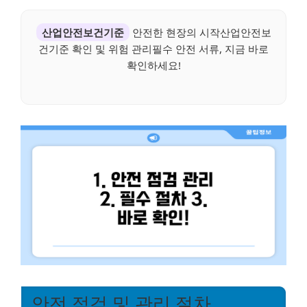
산업안전보건기준
안전한 현장의 시작산업안전보
건기준 확인 및 위험 관리필수 안전 서류, 지금 바로
확인하세요!
안전 점검 및 관리 절차