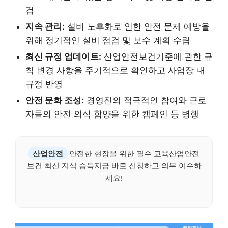
검
지속 관리:
설비 노후화로 인한 안전 문제 예방을
위해 정기적인 설비 점검 및 보수 계획 수립
최신 규정 업데이트:
산업안전보건기준에 관한 규
칙 변경 사항을 주기적으로 확인하고 사업장 내
규정 반영
안전 문화 조성:
경영진의 적극적인 참여와 근로
자들의 안전 의식 함양을 위한 캠페인 등 병행
산업안전
안전한 현장을 위한 필수 교육산업안전
보건 최신 지식 습득지금 바로 신청하고 의무 이수하
세요!