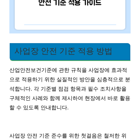
사업장 안전 기준 적용 방법
산업안전보건기준에 관한 규칙을 사업장에 효과적
으로 적용하기 위한 실질적인 방안을 심층적으로 분
석합니다. 각 기준별 점검 항목과 필수 조치사항을
구체적인 사례와 함께 제시하여 현장에서 바로 활용
할 수 있도록 안내합니다.
사업장 안전 기준 준수를 위한 첫걸음은 철저한 위