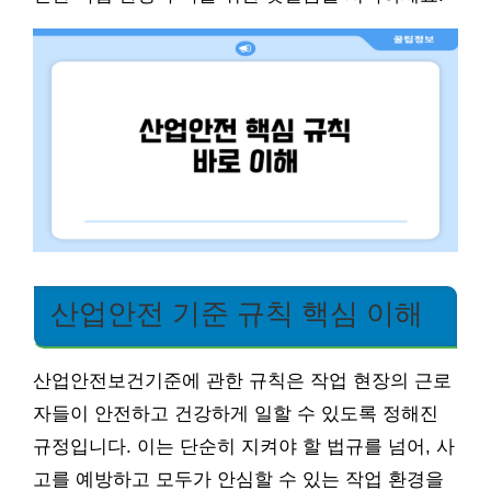
산업안전 기준 규칙 핵심 이해
산업안전보건기준에 관한 규칙은 작업 현장의 근로
자들이 안전하고 건강하게 일할 수 있도록 정해진
규정입니다. 이는 단순히 지켜야 할 법규를 넘어, 사
고를 예방하고 모두가 안심할 수 있는 작업 환경을