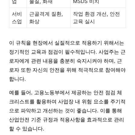
업
물질, 화재
MSDS 비치
서비
근골격계 질환,
작업 환경 개선, 안전
스업
화상
교육 실시
이 규칙을 현장에서 실질적으로 적용하기 위해서는
정기적인 교육과 점검이 필수적입니다. 사업주는 근
로자에게 관련 내용을 충분히 숙지시켜야 하며, 근
로자 또한 자신의 안전을 위해 적극적으로 참여해야
합니다.
예를 들어, 고용노동부에서 제공하는 안전 점검 체
크리스트를 활용하여 사업장 내 위험 요소를 주기적
으로 파악하고 개선하는 것이 좋습니다. 이를 통해
산업안전 기준 규정과 적용사항을 효과적으로 관리
할 수 있습니다.