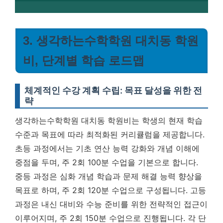
3. 생각하는수학학원 대치동 학원
비, 단계별 학습 로드맵
체계적인 수강 계획 수립: 목표 달성을 위한 전
략
생각하는수학학원 대치동 학원비는 학생의 현재 학습
수준과 목표에 따라 최적화된 커리큘럼을 제공합니다.
초등 과정에서는 기초 연산 능력 강화와 개념 이해에
중점을 두며, 주 2회 100분 수업을 기본으로 합니다.
중등 과정은 심화 개념 학습과 문제 해결 능력 향상을
목표로 하며, 주 2회 120분 수업으로 구성됩니다. 고등
과정은 내신 대비와 수능 준비를 위한 전략적인 접근이
이루어지며, 주 2회 150분 수업으로 진행됩니다.
각 단