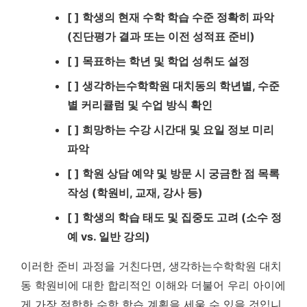
[ ] 학생의 현재 수학 학습 수준 정확히 파악
(진단평가 결과 또는 이전 성적표 준비)
[ ] 목표하는 학년 및 학업 성취도 설정
[ ] 생각하는수학학원 대치동의 학년별, 수준
별 커리큘럼 및 수업 방식 확인
[ ] 희망하는 수강 시간대 및 요일 정보 미리
파악
[ ] 학원 상담 예약 및 방문 시 궁금한 점 목록
작성 (학원비, 교재, 강사 등)
[ ] 학생의 학습 태도 및 집중도 고려 (소수 정
예 vs. 일반 강의)
이러한 준비 과정을 거친다면, 생각하는수학학원 대치
동 학원비에 대한 합리적인 이해와 더불어 우리 아이에
게 가장 적합한 수학 학습 계획을 세울 수 있을 것입니