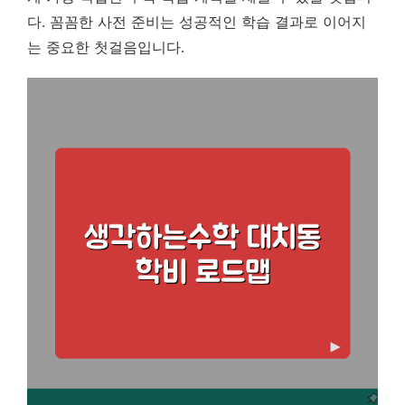
다.
꼼꼼한 사전 준비는 성공적인 학습 결과로 이어지
는 중요한 첫걸음입니다.