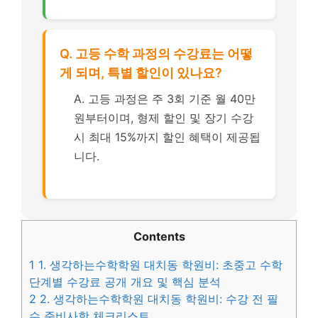
Q. 고등 수학 과정의 수강료는 어떻
게 되며, 특별 할인이 있나요?
A. 고등 과정은 주 3회 기준 월 40만
원부터이며, 형제 할인 및 장기 수강
시 최대 15%까지 할인 혜택이 제공됩
니다.
Contents
1
1. 생각하는수학학원 대치동 학원비: 초중고 수학
단계별 수강료 공개 개요 및 핵심 분석
2
2. 생각하는수학학원 대치동 학원비: 수강 전 필
수 준비사항 체크리스트