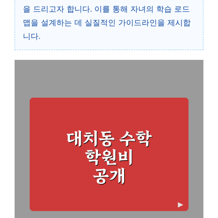
을 드리고자 합니다. 이를 통해 자녀의 학습 로드
맵을 설계하는 데 실질적인 가이드라인을 제시합
니다.