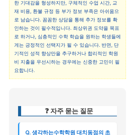
한 기대감을 형성하지만, 구체적인 수업 시간, 교
재 비용, 환불 규정 등 부가 정보 부족은 아쉬움으
로 남습니다. 꼼꼼한 상담을 통해 추가 정보를 확
인하는 것이 필수적입니다. 최상위권 도약을 목표
로 하거나, 심층적인 수학 학습을 원하는 학생들에
게는 긍정적인 선택지가 될 수 있습니다. 반면, 단
기적인 성적 향상만을 추구하거나 합리적인 학원
비 지출을 우선시하는 경우에는 신중한 고민이 필
요합니다.
❓ 자주 묻는 질문
Q. 생각하는수학학원 대치동점의 초