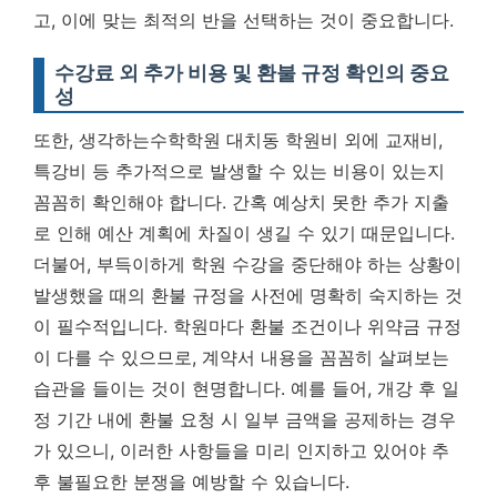
고, 이에 맞는 최적의 반을 선택하는 것이 중요합니다.
수강료 외 추가 비용 및 환불 규정 확인의 중요
성
또한, 생각하는수학학원 대치동 학원비 외에 교재비,
특강비 등 추가적으로 발생할 수 있는 비용이 있는지
꼼꼼히 확인해야 합니다. 간혹 예상치 못한 추가 지출
로 인해 예산 계획에 차질이 생길 수 있기 때문입니다.
더불어, 부득이하게 학원 수강을 중단해야 하는 상황이
발생했을 때의 환불 규정을 사전에 명확히 숙지하는 것
이 필수적입니다. 학원마다 환불 조건이나 위약금 규정
이 다를 수 있으므로, 계약서 내용을 꼼꼼히 살펴보는
습관을 들이는 것이 현명합니다. 예를 들어, 개강 후 일
정 기간 내에 환불 요청 시 일부 금액을 공제하는 경우
가 있으니, 이러한 사항들을 미리 인지하고 있어야 추
후 불필요한 분쟁을 예방할 수 있습니다.