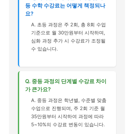
등 수학 수강료는 어떻게 책정되나
요?
A. 초등 과정은 주 2회, 총 8회 수업
기준으로 월 30만원부터 시작하며,
심화 과정 추가 시 수강료가 조정될
수 있습니다.
Q. 중등 과정의 단계별 수강료 차이
가 큰가요?
A. 중등 과정은 학년별, 수준별 맞춤
수업으로 진행되며, 주 2회 기준 월
35만원부터 시작하여 과정에 따라
5~10%의 수강료 변동이 있습니다.