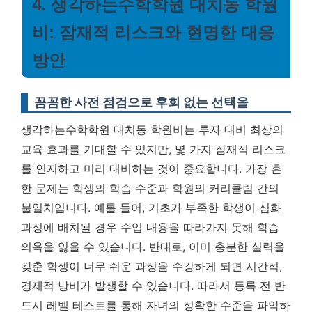
4. 생각하는수학학원 대치동 학원
비: 잠재적 리스크와 현명한 대응
방안
꼼꼼한 사전 점검으로 후회 없는 선택을
생각하는수학학원 대치동 학원비는 투자 대비 최상의
교육 효과를 기대할 수 있지만, 몇 가지 잠재적 리스크
를 인지하고 미리 대비하는 것이 중요합니다. 가장 흔
한 문제는 학생의 학습 수준과 학원의 커리큘럼 간의
불일치입니다. 예를 들어, 기초가 부족한 학생이 심화
과정에 배치될 경우 수업 내용을 따라가지 못해 학습
의욕을 잃을 수 있습니다. 반대로, 이미 충분한 실력을
갖춘 학생이 너무 쉬운 과정을 수강하게 되면 시간적,
경제적 낭비가 발생할 수 있습니다.
따라서 등록 전 반
드시 레벨 테스트를 통해 자녀의 정확한 수준을 파악하