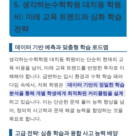
5. 생각하는수학학원 대치동 학원
비: 미래 교육 트렌드와 심화 학습
전략
데이터 기반 예측과 맞춤형 학습 로드맵
생각하는수학학원 대치동 학원비는 단순히 현재의 교
육 비용을 넘어, 미래 교육 트렌드를 반영한 투자로 이
해해야 합니다. 급변하는 입시 환경과 수학 학습 패러
다임 속에서, 저희 학원은
데이터 기반의 정밀한 학습
분석을 통해 개별 학생에게 최적화된 커리큘럼을 설계
하고 있습니다. 이는 단순한 문제 풀이 능력 향상을 넘
어, 창의적 사고력과 문제 해결 능력을 함양하는 것을
목표로 합니다.
고급 전략: 심층 학습과 융합 사고 능력 배양