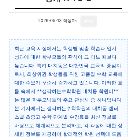
2026-05-13
작성자:
story
최근 교육 시장에서는 학생별 맞춤 학습과 입시
성과에 대한 학부모들의 관심이 그 어느 때보다
높습니다. 특히 대치동은 대한민국 교육의 중심지
로서, 최상위권 학생들을 위한 고품질 수학 교육에
대한 수요가 꾸준히 증가하고 있습니다. 이러한 흐
름 속에서 **생각하는수학학원 대치동 학원비**
는 많은 학부모님들의 주요 관심사 중 하나입니다.
본 기사에서는 생각하는수학학원의 대치동 캠퍼
스별 초중고 수학 단계별 수강료를 최신 정보를
바탕으로 체계적으로 분석하고, 각 과정에 대한 상
세한 정보를 제공하여 합리적인 학원 선택에 도움