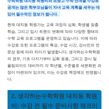
수학학원 대치동 학원비와 초중고 수학 단계별 수강료
공개는 많은 학부모님들이 자녀 교육 계획을 세우는 데
있어 필수적인 정보가 됩니다.
현재 대치동 학원가는 교육 과정의 심화, 학생별 맞춤
학습, 그리고 입시 트렌드 변화에 따라 다양한 형태의
수학 교육 프로그램을 운영하고 있습니다. 이에 따라
수강료 또한 프로그램의 특성, 수업 시간, 강사진의 전
문성 등에 따라 차이가 발생합니다. 생각하는수학학원
의 경우, 기초 다지기부터 심화 응용, 그리고 경시 및
올림피아드 대비까지 각 학년별, 수준별로 세분화된 과
정이 마련되어 있으며, 이는 수강료 책정에도 반영됩니
다.
2. 생각하는수학학원 대치동 학원
비: 수강 전 필수 준비사항 체크리