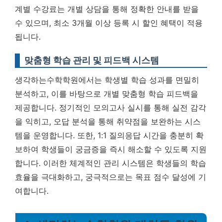
계별 수강료는 개별 상담을 통해 정확한 안내를 받을
수 있으며, 최소 3개월 이상 등록 시 할인 혜택이 적용
됩니다.
맞춤형 학습 관리 및 피드백 시스템
생각하는수학학원에서는 학생별 학습 성과를 면밀히
분석하고, 이를 바탕으로 개별 맞춤형 학습 피드백을
제공합니다. 정기적인 모의고사 실시를 통해 실전 감각
을 익히고, 오답 분석을 통해 취약점을 보완하는 시스
템을 운영합니다. 또한, 1:1 질의응답 시간을 충분히 확
보하여 학생들이 궁금증을 즉시 해소할 수 있도록 지원
합니다. 이러한 체계적인 관리 시스템은 학생들의 학습
효율을 극대화하고, 궁극적으로는 목표 점수 달성에 기
여합니다.