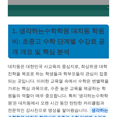
1. 생각하는수학학원 대치동 학원
비: 초중고 수학 단계별 수강료 공
개 개요 및 핵심 분석
대치동은 대한민국 사교육의 중심지로, 최상위권 대학
진학을 목표로 하는 학생들과 학부모들의 관심이 집중
되는 곳입니다. 이러한 교육열 속에서 수학은 변별력을
가르는 핵심 과목으로, 수준 높은 교육을 제공하는 학
원들의 역할이 매우 중요합니다. 특히 ‘생각하는수학학
원’은 대치동에서 오랜 시간 동안 탄탄한 커리큘럼과
전문적인 강사진으로 명성을 쌓아왔습니다.
생각하는