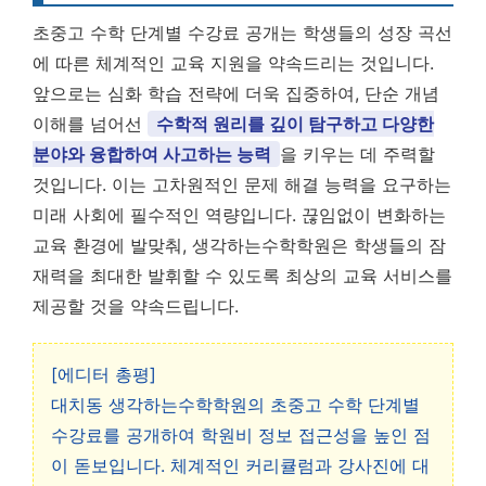
초중고 수학 단계별 수강료 공개는 학생들의 성장 곡선
에 따른 체계적인 교육 지원을 약속드리는 것입니다.
앞으로는 심화 학습 전략에 더욱 집중하여, 단순 개념
이해를 넘어선
수학적 원리를 깊이 탐구하고 다양한
분야와 융합하여 사고하는 능력
을 키우는 데 주력할
것입니다. 이는 고차원적인 문제 해결 능력을 요구하는
미래 사회에 필수적인 역량입니다. 끊임없이 변화하는
교육 환경에 발맞춰, 생각하는수학학원은 학생들의 잠
재력을 최대한 발휘할 수 있도록 최상의 교육 서비스를
제공할 것을 약속드립니다.
[에디터 총평]
대치동 생각하는수학학원의 초중고 수학 단계별
수강료를 공개하여 학원비 정보 접근성을 높인 점
이 돋보입니다. 체계적인 커리큘럼과 강사진에 대