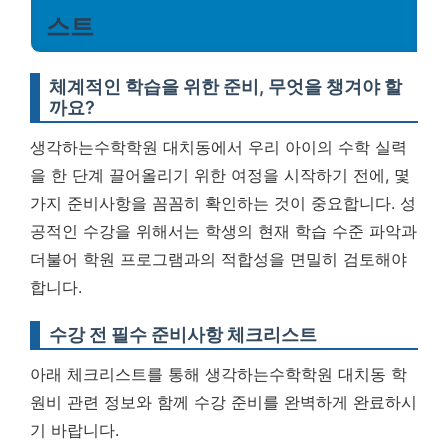
스트
체계적인 학습을 위한 준비, 무엇을 챙겨야 할
까요?
생각하는수학학원 대치동에서 우리 아이의 수학 실력
을 한 단계 끌어올리기 위한 여정을 시작하기 전에, 몇
가지 준비사항을 꼼꼼히 확인하는 것이 중요합니다. 성
공적인 수강을 위해서는 학생의 현재 학습 수준 파악과
더불어 학원 프로그램과의 적합성을 면밀히 검토해야
합니다.
수강 전 필수 준비사항 체크리스트
아래 체크리스트를 통해 생각하는수학학원 대치동 학
원비 관련 정보와 함께 수강 준비를 완벽하게 완료하시
기 바랍니다.