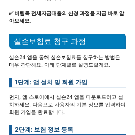
✅
버팀목 전세자금대출의 신청 과정을 지금 바로 알
아보세요.
실손보험료 청구 과정
실손24 앱을 통해 실손보험료를 청구하는 방법은
매우 간단해요. 아래 단계별로 설명드릴게요.
1단계: 앱 설치 및 회원 가입
먼저, 앱 스토어에서 실손24 앱을 다운로드하고 설
치하세요. 다음으로 사용자의 기본 정보를 입력하여
회원 가입을 완료합니다.
2단계: 보험 정보 등록