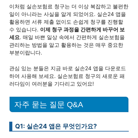
이처럼 실손보험료 청구는 더 이상 복잡하고 불편한
일이 아니라는 사실을 알게 되었어요. 실손24 앱을
활용하면 서류 제출 없이도 손쉽게 청구를 진행할
수 있습니다.
이제 청구 과정을 간편하게 바꾸어 보
세요
. 매일 바쁜 일상 속에서 간편하게 실손보험을
관리하는 방법을 알고 활용하는 것은 매우 중요한
부분이랍니다.
관심 있는 분들은 지금 바로 실손24 앱을 다운로드
하여 사용해 보세요. 실손보험료 청구의 새로운 패
러다임이 여러분을 기다리고 있어요!
자주 묻는 질문 Q&A
Q1: 실손24 앱은 무엇인가요?