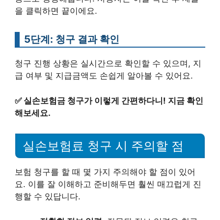
을 클릭하면 끝이에요.
5단계: 청구 결과 확인
청구 진행 상황은 실시간으로 확인할 수 있으며, 지
급 여부 및 지급금액도 손쉽게 알아볼 수 있어요.
✅
실손보험금 청구가 이렇게 간편하다니! 지금 확인
해보세요.
실손보험료 청구 시 주의할 점
보험 청구를 할 때 몇 가지 주의해야 할 점이 있어
요. 이를 잘 이해하고 준비해두면 훨씬 매끄럽게 진
행할 수 있답니다.