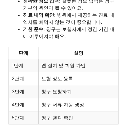
정확한 정보 입력
: 잘못된 정보 입력은 청구
거부의 원인이 될 수 있어요.
진료 내역 확인
: 병원에서 제공하는 진료 내
역서를 빼먹지 않는 것이 중요합니다.
기한 준수
: 청구는 보험사에서 정한 기한 내
에 이루어져야 해요.
단계
설명
1단계
앱 설치 및 회원 가입
2단계
보험 정보 등록
3단계
청구 요청하기
4단계
청구 서류 자동 생성
5단계
청구 결과 확인