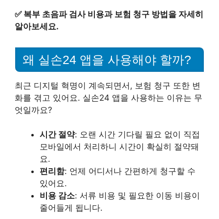
✅
복부 초음파 검사 비용과 보험 청구 방법을 자세히
알아보세요.
왜 실손24 앱을 사용해야 할까?
최근 디지털 혁명이 계속되면서, 보험 청구 또한 변
화를 겪고 있어요. 실손24 앱을 사용하는 이유는 무
엇일까요?
시간 절약
: 오랜 시간 기다릴 필요 없이 직접
모바일에서 처리하니 시간이 확실히 절약돼
요.
편리함
: 언제 어디서나 간편하게 청구할 수
있어요.
비용 감소
: 서류 비용 및 필요한 이동 비용이
줄어들게 됩니다.