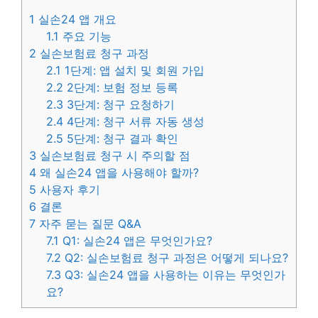
1
실손24 앱 개요
1.1
주요 기능
2
실손보험료 청구 과정
2.1
1단계: 앱 설치 및 회원 가입
2.2
2단계: 보험 정보 등록
2.3
3단계: 청구 요청하기
2.4
4단계: 청구 서류 자동 생성
2.5
5단계: 청구 결과 확인
3
실손보험료 청구 시 주의할 점
4
왜 실손24 앱을 사용해야 할까?
5
사용자 후기
6
결론
7
자주 묻는 질문 Q&A
7.1
Q1: 실손24 앱은 무엇인가요?
7.2
Q2: 실손보험료 청구 과정은 어떻게 되나요?
7.3
Q3: 실손24 앱을 사용하는 이유는 무엇인가
요?