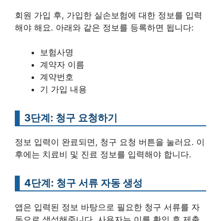
회원 가입 후, 가입한 실손보험에 대한 정보를 입력
해야 해요. 아래와 같은 정보를 등록하면 됩니다:
보험사명
계약자 이름
계약번호
기 가입 내용
3단계: 청구 요청하기
정보 입력이 완료되면, 청구 요청 버튼을 눌러요. 이
후에는 치료비 및 진료 정보를 입력해야 합니다.
4단계: 청구 서류 자동 생성
앱은 입력된 정보 바탕으로 필요한 청구 서류를 자
동으로 생성해줍니다. 사용자는 이를 확인 후 제출