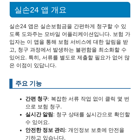
실손24 앱 개요
실손24 앱은 실손보험금을 간편하게 청구할 수 있
도록 도와주는 모바일 어플리케이션입니다. 보험 가
입자는 이 앱을 통해 보험 서비스에 대한 알림을 받
고, 청구 과정에서 발생하는 불편함을 최소화할 수
있어요. 특히, 서류를 별도로 제출할 필요가 없어 많
은 이점이 있답니다.
주요 기능
간편 청구
: 복잡한 서류 작업 없이 클릭 몇 번
으로 보험 청구.
실시간 알림
: 청구 상태를 실시간으로 확인할
수 있어요.
안전한 정보 관리
: 개인정보 보호에 만전을
기하고 있습니다.