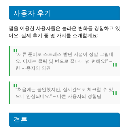
사용자 후기
앱을 이용한 사용자들은 놀라운 변화를 경험하고 있
어요. 실제 후기 중 몇 가지를 소개할게요:
“서류 준비로 스트레스 받던 시절이 정말 그립네
요. 이제는 클릭 몇 번으로 끝나니 넘 편해요!” –
한 사용자의 의견
“처음에는 불안했지만, 실시간으로 체크할 수 있
으니 안심되네요.” – 다른 사용자의 경험담
결론