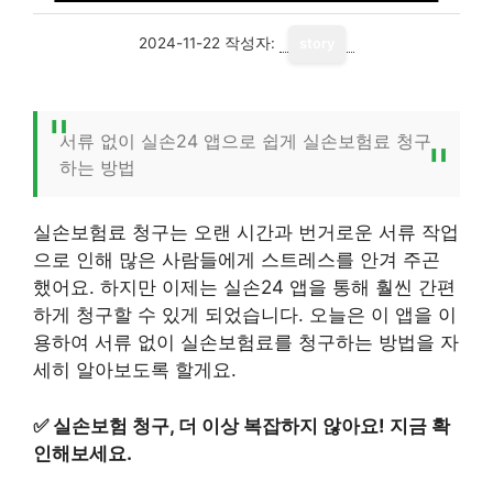
2024-11-22
작성자:
story
서류 없이 실손24 앱으로 쉽게 실손보험료 청구
하는 방법
실손보험료 청구는 오랜 시간과 번거로운 서류 작업
으로 인해 많은 사람들에게 스트레스를 안겨 주곤
했어요. 하지만 이제는 실손24 앱을 통해 훨씬 간편
하게 청구할 수 있게 되었습니다. 오늘은 이 앱을 이
용하여 서류 없이 실손보험료를 청구하는 방법을 자
세히 알아보도록 할게요.
✅
실손보험 청구, 더 이상 복잡하지 않아요! 지금 확
인해보세요.