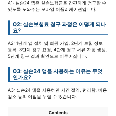
A1: 실손24 앱은 실손보험금을 간편하게 청구할 수
있도록 도와주는 모바일 어플리케이션입니다.
Q2: 실손보험료 청구 과정은 어떻게 되나
요?
A2: 1단계 앱 설치 및 회원 가입, 2단계 보험 정보
등록, 3단계 청구 요청, 4단계 청구 서류 자동 생성,
5단계 청구 결과 확인으로 이루어집니다.
Q3: 실손24 앱을 사용하는 이유는 무엇
인가요?
A3: 실손24 앱을 사용하면 시간 절약, 편리함, 비용
감소 등의 이점을 누릴 수 있습니다.
Contents