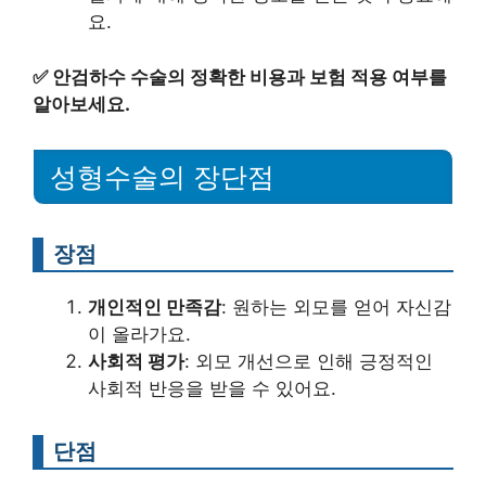
요.
✅
안검하수 수술의 정확한 비용과 보험 적용 여부를
알아보세요.
성형수술의 장단점
장점
개인적인 만족감
: 원하는 외모를 얻어 자신감
이 올라가요.
사회적 평가
: 외모 개선으로 인해 긍정적인
사회적 반응을 받을 수 있어요.
단점