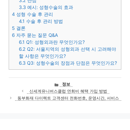
3.2
단점
3.3
예시: 성형수술의 효과
4
성형 수술 후 관리
4.1
수술 후 관리 방법
5
결론
6
자주 묻는 질문 Q&A
6.1
Q1: 성형외과란 무엇인가요?
6.2
Q2: 서울지역의 성형외과 선택 시 고려해야
할 사항은 무엇인가요?
6.3
Q3: 성형수술의 장점과 단점은 무엇인가요?
카
정보
테
신세계유니버스클럽 연회비 혜택 가입 방법
고
동부화재 다이렉트 고객센터 전화번호, 운영시간, 서비스
리