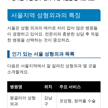
서울지역 성형외과의 특징
서울은 성형 외과의 메카로 자리 잡아 많은 병원들
이 경쟁하고 있어요. 전문의와 충분한 상담 후 적절
한 병원을 선택하는 것이 중요하죠.
인기 있는 서울 성형외과 목록
다음은 서울지역에서 잘 알려진 성형외과 몇 곳을
소개할게요.
병원명
위치
주요 서비스
몽골리아 성형
강남
코성형, 쌍꺼풀 수술
외과
구