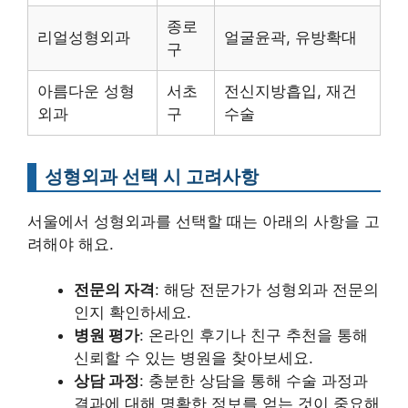
종로
리얼성형외과
얼굴윤곽, 유방확대
구
아름다운 성형
서초
전신지방흡입, 재건
외과
구
수술
성형외과 선택 시 고려사항
서울에서 성형외과를 선택할 때는 아래의 사항을 고
려해야 해요.
전문의 자격
: 해당 전문가가 성형외과 전문의
인지 확인하세요.
병원 평가
: 온라인 후기나 친구 추천을 통해
신뢰할 수 있는 병원을 찾아보세요.
상담 과정
: 충분한 상담을 통해 수술 과정과
결과에 대해 명확한 정보를 얻는 것이 중요해