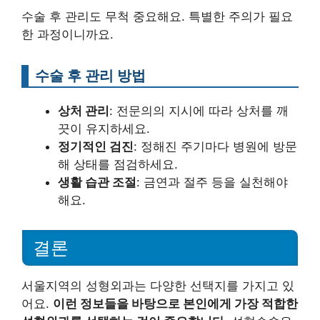
수술 후 관리도 무척 중요해요. 특별한 주의가 필요
한 과정이니까요.
수술 후 관리 방법
상처 관리
: 전문의의 지시에 따라 상처를 깨
끗이 유지하세요.
정기적인 검진
: 정해진 주기마다 병원에 방문
해 상태를 점검하세요.
생활 습관 조절
: 금연과 절주 등을 실천해야
해요.
결론
서울지역의 성형외과는 다양한 선택지를 가지고 있
어요.
이런 정보들을 바탕으로 본인에게 가장 적합한