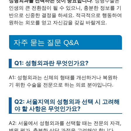
성형외과를 선택하는 것이 중요합니다
. 성형수술은
인생의 큰 전환점이 될 수 있으니, 충분한 정보를 기
반으로 신중한 결정을 하세요. 적극적으로 행동하여
원하는 외모를 얻고 자신감을 갖길 바랄게요.
자주 묻는 질문 Q&A
Q1: 성형외과란 무엇인가요?
A1: 성형외과는 신체의 형태를 개선하거나 복원하
기 위한 수술을 전문으로 하는 의료 분야입니다.
Q2: 서울지역의 성형외과 선택 시 고려해
야 할 사항은 무엇인가요?
A2: 서울에서 성형외과를 선택할 때는 전문의 자격,
병원 평가, 충분한 상담 과정을 고려해야 합니다.