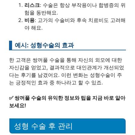
리스크
: 수술은 항상 부작용이나 합병증의 위
험을 동반해요.
비용
: 고가의 수술비와 후속 치료비도 고려해
야 해요.
예시: 성형수술의 효과
한 고객은 쌍꺼풀 수술을 통해 자신의 외모에 대한
자신감을 얻었고, 결과적으로 대인관계가 개선되었
다는 후기를 남겼어요. 이런 변화는 성형수술이 주
는 긍정적인 효과 중 하나라고 할 수 있죠.
✅
쌍꺼풀 수술의 유익한 정보와 팁을 지금 바로 알아
보세요!
성형 수술 후 관리