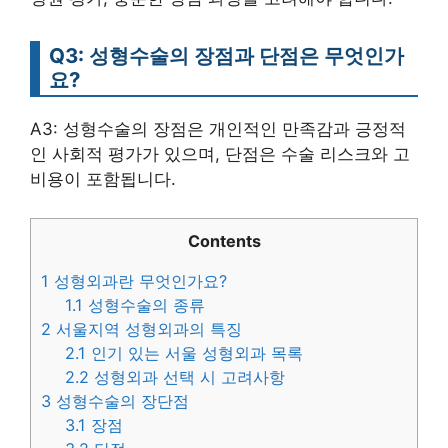
Q3: 성형수술의 장점과 단점은 무엇인가
요?
A3: 성형수술의 장점은 개인적인 만족감과 긍정적
인 사회적 평가가 있으며, 단점은 수술 리스크와 고
비용이 포함됩니다.
Contents
1
성형외과란 무엇인가요?
1.1
성형수술의 종류
2
서울지역 성형외과의 특징
2.1
인기 있는 서울 성형외과 목록
2.2
성형외과 선택 시 고려사항
3
성형수술의 장단점
3.1
장점