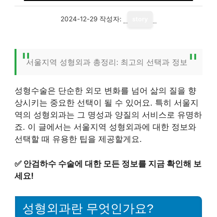
2024-12-29
작성자:
story
서울지역 성형외과 총정리: 최고의 선택과 정보
성형수술은 단순한 외모 변화를 넘어 삶의 질을 향
상시키는 중요한 선택이 될 수 있어요. 특히 서울지
역의 성형외과는 그 명성과 양질의 서비스로 유명하
죠. 이 글에서는 서울지역 성형외과에 대한 정보와
선택할 때 유용한 팁을 제공할게요.
✅
안검하수 수술에 대한 모든 정보를 지금 확인해 보
세요!
성형외과란 무엇인가요?