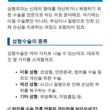
성형외과는 신체의 형태를 개선하거나 복원하기 위
한 수술을 전문으로 하는 의료 분야예요. 여기에는
미용 수술뿐만 아니라, 부상이나 질병으로 인한 신
체 손상을 치료하는 과정도 포함되어 있죠.
성형수술의 종류
성형수술은 여러 가지로 나눌 수 있는데요. 대표적
인 몇 가지를 소개할게요.
미용 성형
: 코성형, 안면윤곽, 쌍꺼풀 수술 등
외모 개선을 위한 수술.
재건 성형
: 사고나 질병으로 인해 손상된 부
위를 복구하는 수술.
기타 성형
: 유방확대, 지방흡입 등.
✅
쌍꺼풀 수술 전후 변화와 관리법을 알아보세요!