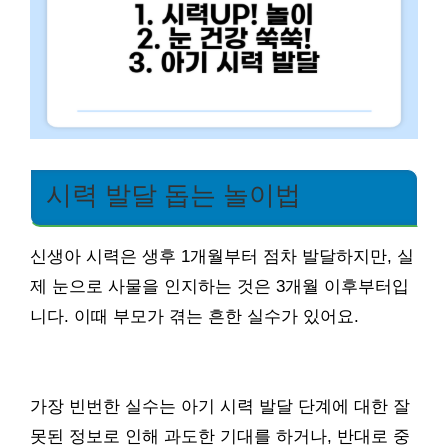
시력 발달 돕는 놀이법
신생아 시력은 생후 1개월부터 점차 발달하지만, 실
제 눈으로 사물을 인지하는 것은 3개월 이후부터입
니다. 이때 부모가 겪는 흔한 실수가 있어요.
가장 빈번한 실수는 아기 시력 발달 단계에 대한 잘
못된 정보로 인해 과도한 기대를 하거나, 반대로 중