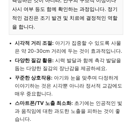
측정하는 것이 아니라, 안구의 구조적 이상이나
사시 여부 등도 함께 확인하는 과정입니다. 정기
적인 검진은 조기 발견 및 치료에 결정적인 역할
을 합니다.
시각적 거리 조절:
아기가 집중할 수 있도록 사물
은 약 20-30cm 거리에 두는 것이 효과적입니다.
다양한 질감 활용:
시력 발달과 함께 촉각 발달을
돕는 다양한 질감의 장난감을 제공하세요.
꾸준한 상호작용:
아기와 눈을 맞추며 다정하게
이야기하는 것은 시각뿐 아니라 정서적 교감에도
매우 중요합니다.
스마트폰/TV 노출 최소화:
초기에는 인공적인 빛
과 움직임에 대한 과도한 노출을 피하는 것이 좋
습니다.