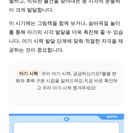
별하고, 익숙한 물건을 찾아내는 등 시각적 분별력
이 크게 발달합니다.
이 시기에는 그림책을 함께 보거나, 숨바꼭질 놀이
를 통해 아기의 시각 발달을 더욱 촉진해 줄 수 있습
니다. 아기 시력 발달 단계에 맞춰 적절한 자극을 제
공하는 것이 중요합니다.
아기 시력
우리 아기 시력, 궁금하신가요?월별 변
화와 흑백 구분 시점을 알려드려요.지금 바로 확인하
고 우리 아기 시력 챙겨주세요!