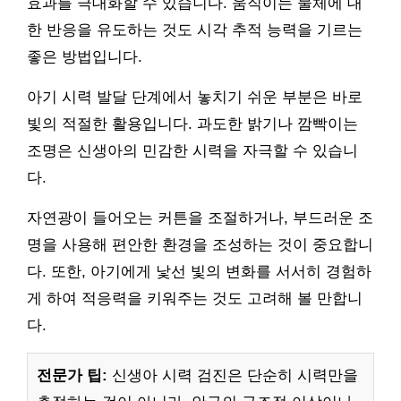
효과를 극대화할 수 있습니다. 움직이는 물체에 대
한 반응을 유도하는 것도 시각 추적 능력을 기르는
좋은 방법입니다.
아기 시력 발달 단계에서 놓치기 쉬운 부분은 바로
빛의 적절한 활용입니다. 과도한 밝기나 깜빡이는
조명은 신생아의 민감한 시력을 자극할 수 있습니
다.
자연광이 들어오는 커튼을 조절하거나, 부드러운 조
명을 사용해 편안한 환경을 조성하는 것이 중요합니
다. 또한, 아기에게 낯선 빛의 변화를 서서히 경험하
게 하여 적응력을 키워주는 것도 고려해 볼 만합니
다.
전문가 팁:
신생아 시력 검진은 단순히 시력만을