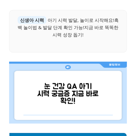
신생아 시력
아기 시력 발달, 놀이로 시작해요!흑
백 놀이법 & 발달 단계 확인 가능!지금 바로 똑똑한
시력 성장 돕기!