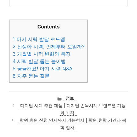
Contents
1
아기 시력 발달 로드맵
2
신생아 시력, 언제부터 보일까?
3
개월별 시력 변화와 특징
4
시력 발달 돕는 놀이법
5
궁금해요! 아기 시력 Q&A
6
자주 묻는 질문
카
정보
테
디지털 시계 추천 제품 | 디지털 손목시계 브랜드별 기능
고
과 가격
리
학원 휴원 신청 언제까지 가능한지 | 학원 휴학 기간과 복
학 절차