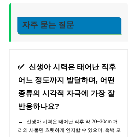
자주 묻는 질문
✅
신생아 시력은 태어난 직후
어느 정도까지 발달하며, 어떤
종류의 시각적 자극에 가장 잘
반응하나요?
→
신생아 시력은 태어난 직후 약 20~30cm 거
리의 사물만 흐릿하게 인지할 수 있으며, 흑백 모