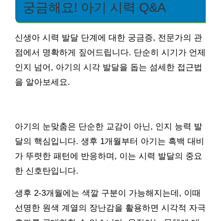
궁금해요! 아기 시력 Q&A
신생아 시력 발달 단계에 대한 궁금증, 전문가의 관
점에서 명확하게 짚어드립니다. 단순히 시기가 언제
인지 넘어, 아기의 시각 발달을 돕는 섬세한 접근법
을 알아보세요.
아기의 눈맞춤은 단순한 교감이 아닌, 인지 능력 발
달의 핵심입니다. 생후 1개월부터 아기는 흑백 대비
가 뚜렷한 패턴에 반응하며, 이는 시력 발달의 중요
한 신호탄입니다.
생후 2-3개월에는 색깔 구분이 가능해지는데, 이때
선명한 원색 계열의 장난감을 활용하면 시각적 자극