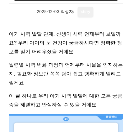
2025-12-03
작성자:
story
아기 시력 발달 단계, 신생아 시력 언제부터 보일까
요? 우리 아이의 눈 건강이 궁금하시다면 정확한 정
보를 얻기 어려우셨을 거예요.
월령별 시력 변화 과정과 언제부터 사물을 인지하는
지, 필요한 정보만 쏙쏙 담아 쉽고 명확하게 알려드
릴게요.
이 글 하나로 우리 아기 시력 발달에 대한 모든 궁금
증을 해결하고 안심하실 수 있을 거예요.