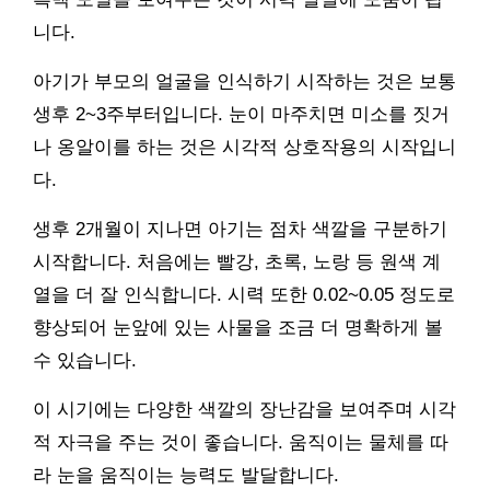
니다.
아기가 부모의 얼굴을 인식하기 시작하는 것은 보통
생후 2~3주부터입니다. 눈이 마주치면 미소를 짓거
나 옹알이를 하는 것은 시각적 상호작용의 시작입니
다.
생후 2개월이 지나면 아기는 점차 색깔을 구분하기
시작합니다. 처음에는 빨강, 초록, 노랑 등 원색 계
열을 더 잘 인식합니다. 시력 또한 0.02~0.05 정도로
향상되어 눈앞에 있는 사물을 조금 더 명확하게 볼
수 있습니다.
이 시기에는 다양한 색깔의 장난감을 보여주며 시각
적 자극을 주는 것이 좋습니다. 움직이는 물체를 따
라 눈을 움직이는 능력도 발달합니다.