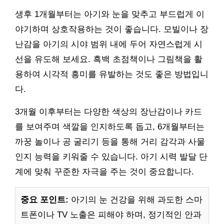
생후 1개월부터는 아기와 눈을 맞추고 부드럽게 이
야기하며 상호작용하는 것이 좋습니다. 모빌이나 장
난감을 아기의 시야 범위 내에 두어 자연스럽게 시
선을 유도해 보세요. 흑백 초점책이나 그림책을 활
용하여 시각적 흥미를 유발하는 것도 좋은 방법입니
다.
3개월 이후부터는 다양한 색상의 장난감이나 카드
를 보여주며 색깔을 인지하도록 돕고, 6개월부터는
까꿍 놀이나 공 굴리기 등을 통해 거리 감각과 사물
인지 능력을 키워줄 수 있습니다. 아기 시력 발달 단
계에 맞춰 꾸준한 자극을 주는 것이 중요합니다.
중요 포인트:
아기의 눈 건강을 위해 과도한 스마
트폰이나 TV 노출은 피해야 하며, 정기적인 안과