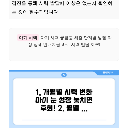
검진을 통해 시력 발달에 이상은 없는지 확인하
는 것이 필수적입니다.
아기 시력
아기 시력 궁금증 해결!단계별 발달 과
정 상세 안내지금 바로 시력 발달 체크!