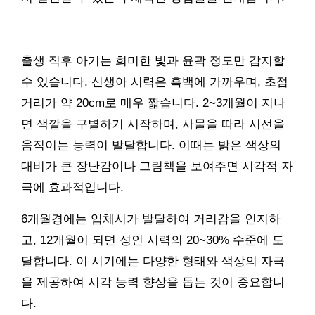
출생 직후 아기는 희미한 빛과 윤곽 정도만 감지할
수 있습니다. 신생아 시력은 흑백에 가까우며, 초점
거리가 약 20cm로 매우 짧습니다. 2~3개월이 지나
면 색깔을 구별하기 시작하며, 사물을 따라 시선을
움직이는 능력이 발달합니다. 이때는 밝은 색상의
대비가 큰 장난감이나 그림책을 보여주면 시각적 자
극에 효과적입니다.
6개월경에는 입체시가 발달하여 거리감을 인지하
고, 12개월이 되면 성인 시력의 20~30% 수준에 도
달합니다. 이 시기에는 다양한 형태와 색상의 자극
을 제공하여 시각 능력 향상을 돕는 것이 중요합니
다.