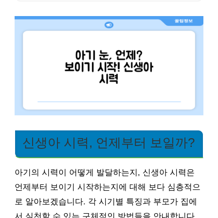
신생아 시력, 언제부터 보일까?
아기의 시력이 어떻게 발달하는지, 신생아 시력은
언제부터 보이기 시작하는지에 대해 보다 심층적으
로 알아보겠습니다. 각 시기별 특징과 부모가 집에
서 실천할 수 있는 구체적인 방법들을 안내합니다.