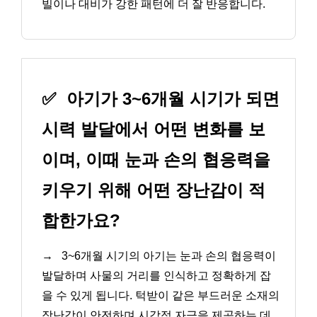
빌이나 대비가 강한 패턴에 더 잘 반응합니다.
✅
아기가 3~6개월 시기가 되면
시력 발달에서 어떤 변화를 보
이며, 이때 눈과 손의 협응력을
키우기 위해 어떤 장난감이 적
합한가요?
→
3~6개월 시기의 아기는 눈과 손의 협응력이
발달하며 사물의 거리를 인식하고 정확하게 잡
을 수 있게 됩니다. 턱받이 같은 부드러운 소재의
장난감이 안전하며 시각적 자극을 제공하는 데