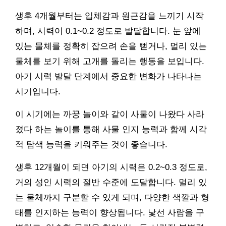
생후 4개월부터는 입체감과 원근감을 느끼기 시작
하며, 시력이 0.1~0.2 정도로 발달합니다. 눈 앞에
있는 물체를 정확히 잡으려 손을 뻗거나, 멀리 있는
물체를 보기 위해 고개를 돌리는 행동을 보입니다.
아기 시력 발달 단계에서 중요한 변화가 나타나는
시기입니다.
이 시기에는 까꿍 놀이와 같이 사물이 나왔다 사라
졌다 하는 놀이를 통해 사물 인지 능력과 함께 시각
적 탐색 능력을 키워주는 것이 좋습니다.
생후 12개월이 되면 아기의 시력은 0.2~0.3 정도로,
거의 성인 시력의 절반 수준에 도달합니다. 멀리 있
는 물체까지 구분할 수 있게 되며, 다양한 색깔과 형
태를 인지하는 능력이 향상됩니다. 낯선 사람을 구