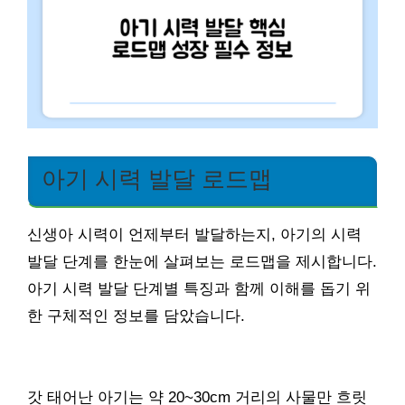
아기 시력 발달 로드맵
신생아 시력이 언제부터 발달하는지, 아기의 시력
발달 단계를 한눈에 살펴보는 로드맵을 제시합니다.
아기 시력 발달 단계별 특징과 함께 이해를 돕기 위
한 구체적인 정보를 담았습니다.
갓 태어난 아기는 약 20~30cm 거리의 사물만 흐릿