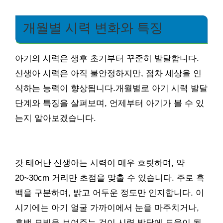
개월별 시력 변화와 특징
아기의 시력은 생후 초기부터 꾸준히 발달합니다.
신생아 시력은 아직 불안정하지만, 점차 세상을 인
식하는 능력이 향상됩니다.개월별로 아기 시력 발달
단계와 특징을 살펴보며, 언제부터 아기가 볼 수 있
는지 알아보겠습니다.
갓 태어난 신생아는 시력이 매우 흐릿하며, 약
20~30cm 거리만 초점을 맞출 수 있습니다. 주로 흑
백을 구분하며, 밝고 어두운 정도만 인지합니다. 이
시기에는 아기 얼굴 가까이에서 눈을 마주치거나,
흑백 모빌을 보여주는 것이 시력 발달에 도움이 됩