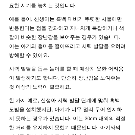
요한 시기를 놓치는 것입니다.
예를 들어, 신생아는 흑백 대비가 뚜렷한 사물에만
반응한다는 점을 간과하고 지나치게 복잡하거나 색
깔이 비슷한 장난감을 보여주는 경우가 있습니다.
이는 아기의 흥미를 떨어뜨리고 시력 발달을 오히려
방해할 수 있어요.
시력 발달을 돕는 놀이를 할 때 예상치 못한 어려움
이 발생하기도 합니다. 단순히 장난감을 보여주는
것 이상의 노력이 필요해요.
한 가지 예로, 신생아 시력 발달 단계에 맞춰 흑백
모빌을 설치했지만, 아기가 너무 멀리 두어 인지하
지 못하는 경우가 있습니다. 이는 30cm 내외의 적절
한 거리를 유지하지 못했기 때문입니다. 아기와의