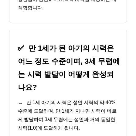
적합합니다.
✅
만 1세가 된 아기의 시력은
어느 정도 수준이며, 3세 무렵에
는 시력 발달이 어떻게 완성되
나요?
→
만 1세 아기의 시력은 성인 시력의 약 40%
수준에 도달하며, 만 1세가 지나면 시력이 빠르
게 발달하여 3세 무렵에는 성인과 거의 동일한
시력(1.0)에 도달하게 됩니다.