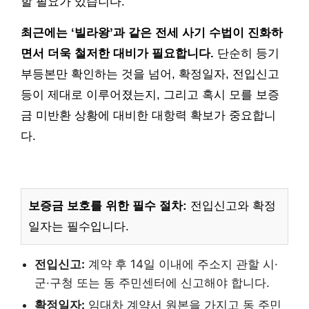
할 필요가 있습니다.
최근에는 ‘빌라왕’과 같은 전세 사기 수법이 진화하
면서 더욱 철저한 대비가 필요합니다.
단순히 등기
부등본만 확인하는 것을 넘어, 확정일자, 전입신고
등이 제대로 이루어졌는지, 그리고 혹시 모를 보증
금 미반환 상황에 대비한 대항력 확보가 중요합니
다.
보증금 보호를 위한 필수 절차:
전입신고와 확정
일자는 필수입니다.
전입신고:
계약 후 14일 이내에 주소지 관할 시·
군·구청 또는 동 주민센터에 신고해야 합니다.
확정일자:
임대차 계약서 원본을 가지고 동 주민