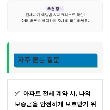
추천 정보
전세사기 예방법 & 체크리스트 확인!
아래 버튼을 클릭하여 자세히 확인하세요.
자주 묻는 질문
✅
아파트 전세 계약 시, 나의
보증금을 안전하게 보호받기 위