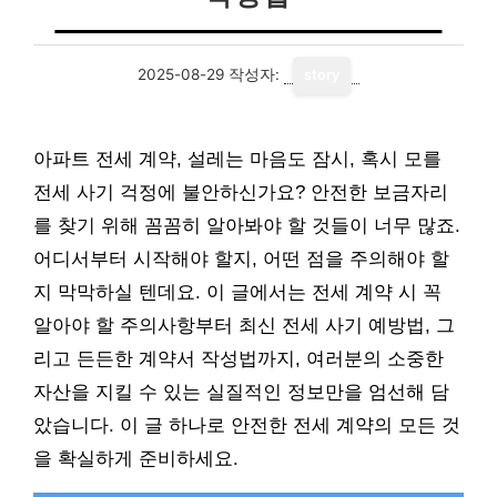
2025-08-29
작성자:
story
아파트 전세 계약, 설레는 마음도 잠시, 혹시 모를
전세 사기 걱정에 불안하신가요? 안전한 보금자리
를 찾기 위해 꼼꼼히 알아봐야 할 것들이 너무 많죠.
어디서부터 시작해야 할지, 어떤 점을 주의해야 할
지 막막하실 텐데요. 이 글에서는 전세 계약 시 꼭
알아야 할 주의사항부터 최신 전세 사기 예방법, 그
리고 든든한 계약서 작성법까지, 여러분의 소중한
자산을 지킬 수 있는 실질적인 정보만을 엄선해 담
았습니다. 이 글 하나로 안전한 전세 계약의 모든 것
을 확실하게 준비하세요.