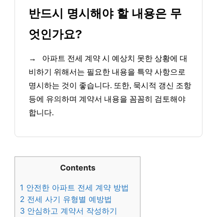
반드시 명시해야 할 내용은 무
엇인가요?
→
아파트 전세 계약 시 예상치 못한 상황에 대
비하기 위해서는 필요한 내용을 특약 사항으로
명시하는 것이 좋습니다. 또한, 묵시적 갱신 조항
등에 유의하며 계약서 내용을 꼼꼼히 검토해야
합니다.
Contents
1
안전한 아파트 전세 계약 방법
2
전세 사기 유형별 예방법
3
안심하고 계약서 작성하기