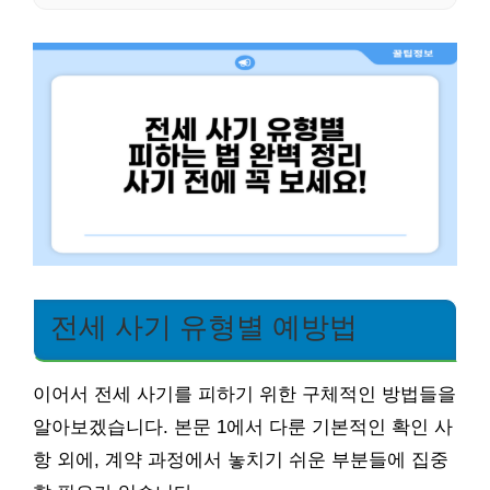
전세 사기 유형별 예방법
이어서 전세 사기를 피하기 위한 구체적인 방법들을
알아보겠습니다. 본문 1에서 다룬 기본적인 확인 사
항 외에, 계약 과정에서 놓치기 쉬운 부분들에 집중