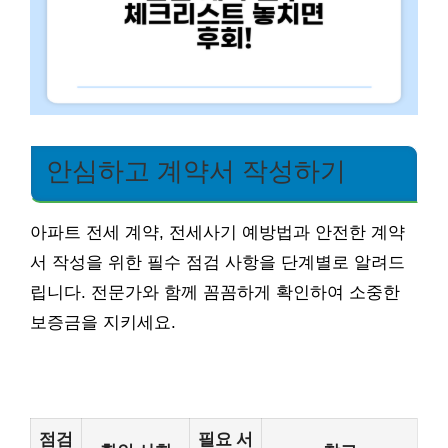
안심하고 계약서 작성하기
아파트 전세 계약, 전세사기 예방법과 안전한 계약
서 작성을 위한 필수 점검 사항을 단계별로 알려드
립니다. 전문가와 함께 꼼꼼하게 확인하여 소중한
보증금을 지키세요.
점검
필요 서