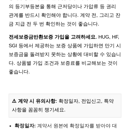
의 등기부등본을 통해 근저당이나 가압류 등 권리
관계를 반드시 확인해야 합니다. 계약 전, 그리고 잔
금 지급 전 두 번 확인하는 것이 좋습니다.
전세보증금반환보증 가입을 고려하세요.
HUG, HF,
SGI 등에서 제공하는 보증 상품에 가입하면 만기 시
보증금을 돌려받지 못하는 상황에 대비할 수 있습니
다. 상품별 가입 조건과 보증료를 비교해보는 것이
좋습니다.
⚠️ 계약 시 유의사항:
확정일자, 전입신고, 특약
사항을 꼼꼼히 챙기세요.
확정일자:
계약서 원본에 확정일자를 받아야 대