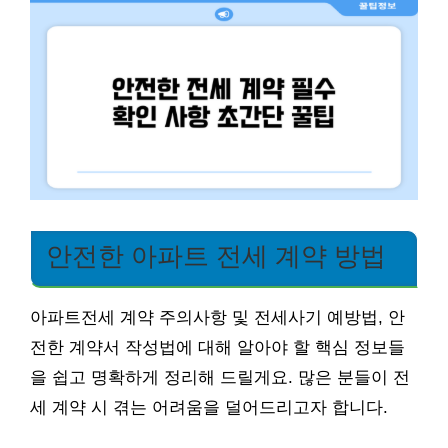
안전한 아파트 전세 계약 방법
아파트전세 계약 주의사항 및 전세사기 예방법, 안
전한 계약서 작성법에 대해 알아야 할 핵심 정보들
을 쉽고 명확하게 정리해 드릴게요. 많은 분들이 전
세 계약 시 겪는 어려움을 덜어드리고자 합니다.