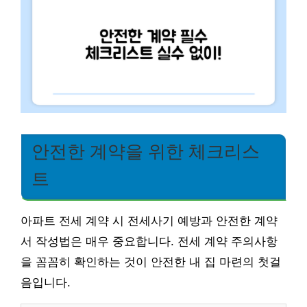
안전한 계약을 위한 체크리스
트
아파트 전세 계약 시 전세사기 예방과 안전한 계약
서 작성법은 매우 중요합니다. 전세 계약 주의사항
을 꼼꼼히 확인하는 것이 안전한 내 집 마련의 첫걸
음입니다.