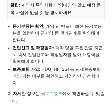
꿀팁:
계약서 특약사항에 ‘임대인의 말소 예정 등
록 사실이 없을 것’을 명시하세요.
등기부등본 확인:
계약 전 반드시 최신 등기부등
본을 열람하여 근저당 등 권리관계를 확인해야
합니다.
전입신고 및 확정일자:
계약 당일 혹은 잔금 지급
시 즉시 전입신고와 확정일자를 받아 대항력을
확보해야 합니다.
보증보험 가입:
HUG, HF, SGI 등 전세보증보험
가입 가능 여부를 확인하고 가입하면 안전합니
다.
더 자세한 정보는
국토교통부
에서 확인하실 수 있습
니다.