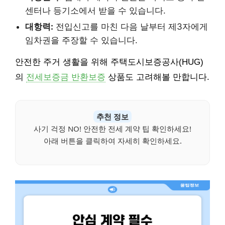
센터나 등기소에서 받을 수 있습니다.
대항력:
전입신고를 마친 다음 날부터 제3자에게
임차권을 주장할 수 있습니다.
안전한 주거 생활을 위해 주택도시보증공사(HUG)
의
전세보증금 반환보증
상품도 고려해볼 만합니다.
추천 정보
사기 걱정 NO! 안전한 전세 계약 팁 확인하세요!
아래 버튼을 클릭하여 자세히 확인하세요.