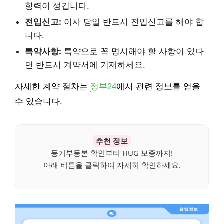
항력이 생깁니다.
전입신고:
이사 당일 반드시 전입신고를 해야 합
니다.
특약사항:
특약으로 꼭 명시해야 할 사항이 있다
면 반드시 계약서에 기재하세요.
자세한 계약 절차는
정부24
에서 관련 정보를 얻을
수 있습니다.
추천 정보
등기부등본 확인부터 HUG 보증까지!
아래 버튼을 클릭하여 자세히 확인하세요.