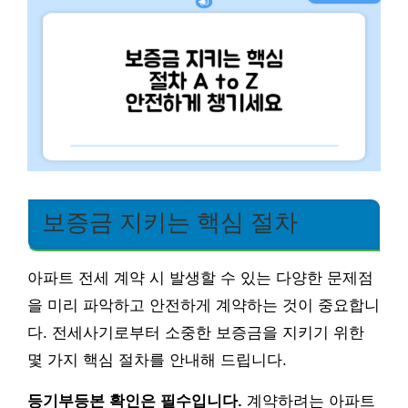
보증금 지키는 핵심 절차
아파트 전세 계약 시 발생할 수 있는 다양한 문제점
을 미리 파악하고 안전하게 계약하는 것이 중요합니
다. 전세사기로부터 소중한 보증금을 지키기 위한
몇 가지 핵심 절차를 안내해 드립니다.
등기부등본 확인은 필수입니다.
계약하려는 아파트