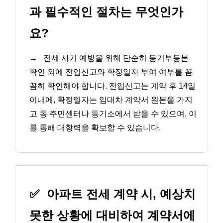
과 필수적인 절차는 무엇인가
요?
→
전세 사기 예방을 위해 단순히 등기부등본
확인 외에 전입신고와 확정일자 부여 여부를 꼼
꼼히 확인해야 합니다. 전입신고는 계약 후 14일
이내에, 확정일자는 임대차 계약서 원본을 가지
고 동 주민센터나 등기소에서 받을 수 있으며, 이
를 통해 대항력을 확보할 수 있습니다.
✅
아파트 전세 계약 시, 예상치
못한 상황에 대비하여 계약서에