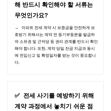
해 반드시 확인해야 할 서류는
무엇인가요?
→
아파트 전세 계약 시 보증금을 안전하게 보
호받기 위해서는 계약 전 등기부등본을 발급하
여 소유권 및 근저당 등 권리 관계를 반드시 확인
해야 합니다. 또한, 계약 당일 잔금 지급과 동시
에 전입신고 및 확정일자를 받는 것이 중요합니
다.
✅
전세 사기를 예방하기 위해
계약 과정에서 놓치기 쉬운 점