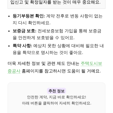
입신고 및 확정일자를 받는 것이 매우 중요해요.
등기부등본 확인:
계약 전후로 변동 사항이 없는
지 다시 확인하세요.
보증금 보호:
전세보증보험 가입을 통해 보증금
을 안전하게 보호받을 수 있어요.
특약 사항:
예상치 못한 상황에 대비해 필요한 내
용을 특약으로 명시하는 것이 좋아요.
더욱 자세한 정보 및 관련 제도 안내는
주택도시보
증공사
홈페이지를 참고하시면 도움이 될 거예요.
추천 정보
안전한 계약, 지금 바로 확인하세요!
아래 버튼을 클릭하여 자세히 확인하세요.