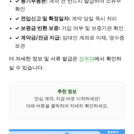
✓ 등기부등본:
계약 전 반드시 발급하여 소유주
확인
✓ 전입신고 및 확정일자:
계약 당일 즉시 처리
✓ 보증금 반환 보증:
가입 여부 및 보증기관 확인
✓ 계약금/잔금 지급:
임대인 계좌로 이체, 영수증
보관
더 자세한 정보 및 서류 발급은
정부24
에서 확인하
실 수 있습니다.
추천 정보
안심 계약, 지금 바로 시작하세요!
아래 버튼을 클릭하여 자세히 확인하세요.