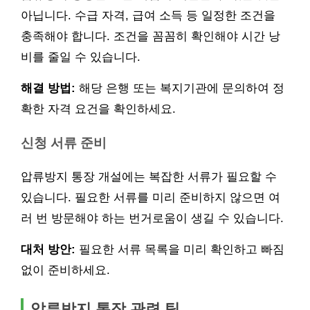
아닙니다. 수급 자격, 급여 소득 등 일정한 조건을
충족해야 합니다. 조건을 꼼꼼히 확인해야 시간 낭
비를 줄일 수 있습니다.
해결 방법:
해당 은행 또는 복지기관에 문의하여 정
확한 자격 요건을 확인하세요.
신청 서류 준비
압류방지 통장 개설에는 복잡한 서류가 필요할 수
있습니다. 필요한 서류를 미리 준비하지 않으면 여
러 번 방문해야 하는 번거로움이 생길 수 있습니다.
대처 방안:
필요한 서류 목록을 미리 확인하고 빠짐
없이 준비하세요.
압류방지 통장 관련 팁