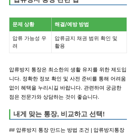
문제 상황
해결/예방 방법
압류 가능성 우
압류금지 채권 범위 확인 및
려
활용
압류방지 통장은 최소한의 생활 유지를 위한 제도입
니다. 정확한 정보 확인 및 사전 준비를 통해 어려움
없이 혜택을 누리시길 바랍니다. 관련하여 궁금한
점은 전문가와 상담하는 것이 좋습니다.
내게 맞는 통장, 비교하고 선택!
## 압류방지 통장 만드는 방법 조건 | 압류방지통장