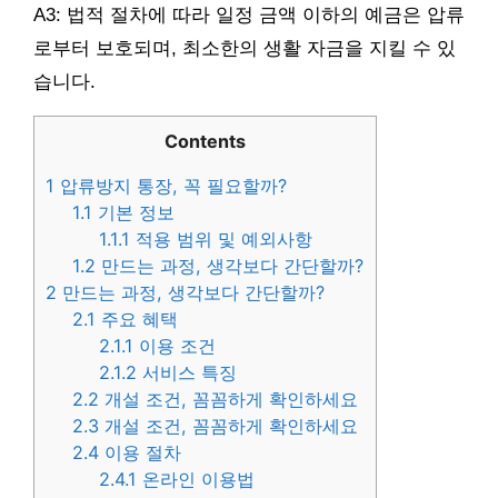
A3: 법적 절차에 따라 일정 금액 이하의 예금은 압류
로부터 보호되며, 최소한의 생활 자금을 지킬 수 있
습니다.
Contents
1
압류방지 통장, 꼭 필요할까?
1.1
기본 정보
1.1.1
적용 범위 및 예외사항
1.2
만드는 과정, 생각보다 간단할까?
2
만드는 과정, 생각보다 간단할까?
2.1
주요 혜택
2.1.1
이용 조건
2.1.2
서비스 특징
2.2
개설 조건, 꼼꼼하게 확인하세요
2.3
개설 조건, 꼼꼼하게 확인하세요
2.4
이용 절차
2.4.1
온라인 이용법