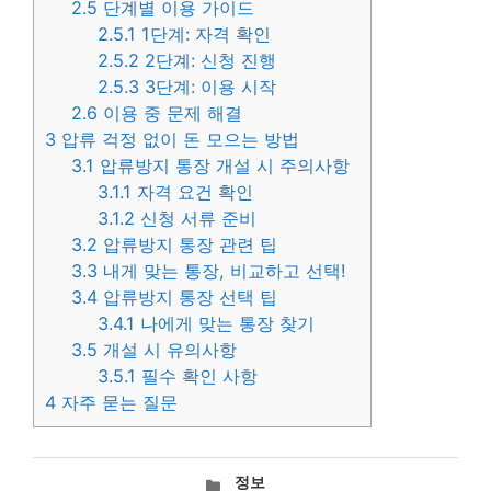
2.5
단계별 이용 가이드
2.5.1
1단계: 자격 확인
2.5.2
2단계: 신청 진행
2.5.3
3단계: 이용 시작
2.6
이용 중 문제 해결
3
압류 걱정 없이 돈 모으는 방법
3.1
압류방지 통장 개설 시 주의사항
3.1.1
자격 요건 확인
3.1.2
신청 서류 준비
3.2
압류방지 통장 관련 팁
3.3
내게 맞는 통장, 비교하고 선택!
3.4
압류방지 통장 선택 팁
3.4.1
나에게 맞는 통장 찾기
3.5
개설 시 유의사항
3.5.1
필수 확인 사항
4
자주 묻는 질문
카
정보