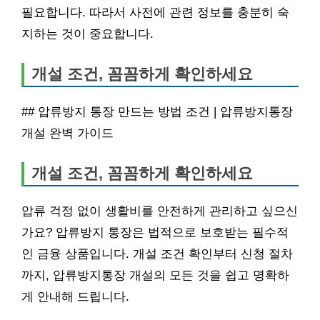
필요합니다. 따라서 사전에 관련 정보를 충분히 숙
지하는 것이 중요합니다.
개설 조건, 꼼꼼하게 확인하세요
## 압류방지 통장 만드는 방법 조건 | 압류방지통장
개설 완벽 가이드
개설 조건, 꼼꼼하게 확인하세요
압류 걱정 없이 생활비를 안전하게 관리하고 싶으신
가요? 압류방지 통장은 법적으로 보호받는 필수적
인 금융 상품입니다. 개설 조건 확인부터 신청 절차
까지, 압류방지통장 개설의 모든 것을 쉽고 명확하
게 안내해 드립니다.