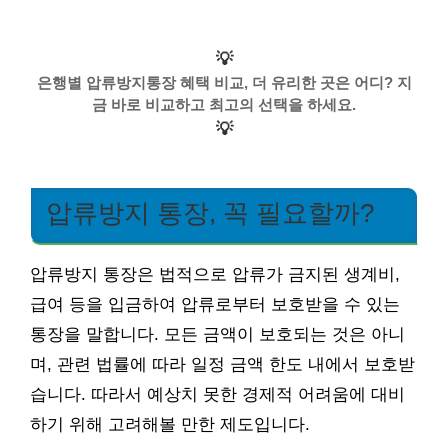
💡
은행별 압류방지통장 혜택 비교, 더 유리한 곳은 어디? 지
금 바로 비교하고 최고의 선택을 하세요.
💡
압류방지 통장, 꼭 필요할까?
압류방지 통장은 법적으로 압류가 금지된 생계비,
급여 등을 입금하여 압류로부터 보호받을 수 있는
통장을 말합니다. 모든 금액이 보호되는 것은 아니
며, 관련 법률에 따라 일정 금액 한도 내에서 보호받
습니다. 따라서 예상치 못한 경제적 어려움에 대비
하기 위해 고려해볼 만한 제도입니다.