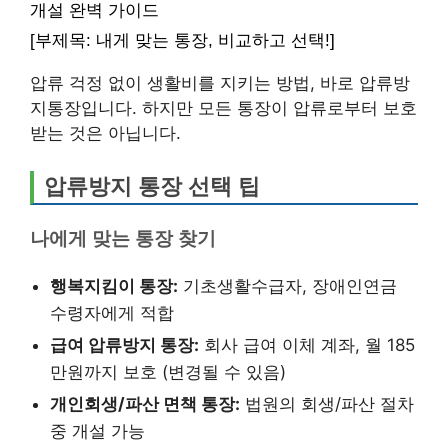
개설 완벽 가이드
[부제목: 내게 맞는 통장, 비교하고 선택!]
압류 걱정 없이 생활비를 지키는 방법, 바로 압류방
지통장입니다. 하지만 모든 통장이 압류로부터 보호
받는 것은 아닙니다.
압류방지 통장 선택 팁
나에게 맞는 통장 찾기
행복지킴이 통장:
기초생활수급자, 장애인연금
수령자에게 적합
급여 압류방지 통장:
회사 급여 이체 계좌, 월 185
만원까지 보호 (변경될 수 있음)
개인회생/파산 면책 통장:
법원의 회생/파산 절차
중 개설 가능