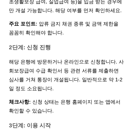
초생활보장 급여, 실업급여 등)을 입금 받는 경우에
만 개설 가능합니다. 해당 여부를 먼저 확인하세요.
주요 포인트:
압류 금지 채권 종류 및 금액 제한을
꼼꼼히 확인해야 합니다.
2단계: 신청 진행
해당 은행에 방문하거나 온라인으로 신청합니다. 사
회보장급여 수급 확인서 등 관련 서류를 제출하면
심사를 거쳐 통장이 개설됩니다. 일반적으로 약 1-2
일 정도 소요됩니다.
체크사항:
신청 상태는 은행 홈페이지 또는 앱에서
확인할 수 있습니다.
3단계: 이용 시작