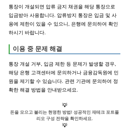
통장이 개설되면 압류 금지 채권을 해당 통장으로
입금받아 사용합니다. 압류방지 통장은 입금 및 사
용에 제한이 있을 수 있으니, 은행에 문의하여 확인
하시기 바랍니다.
이용 중 문제 해결
통장 개설 거부, 입금 제한 등 문제가 발생할 경우,
해당 은행 고객센터에 문의하거나 금융감독원에 민
원을 제기할 수 있습니다. 관련 기관에 문의하여 정
확한 해결 방법을 안내받으세요.
💡
돈을 모으고 불리는 현명한 방법! 성공적인 재테크 포트폴
리오 구성 전략을 확인하세요.
💡