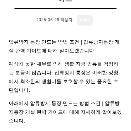
2025-06-29
작성자:
story
압류방지 통장 만드는 방법 조건 | 압류방지통장 개
설 완벽 가이드에 대해 알아보겠습니다.
예상치 못한 채무로 인해 생활 자금 압류를 걱정하
는 분들이 많습니다. 압류방지 통장은 이러한 상황
에서 최소한의 생활비를 보호할 수 있는 중요한 수
단입니다.
아래에서 압류방지 통장 만드는 방법 조건 | 압류방
지통장 개설 완벽 가이드에 대해 자세하게 알아보겠
습니다.