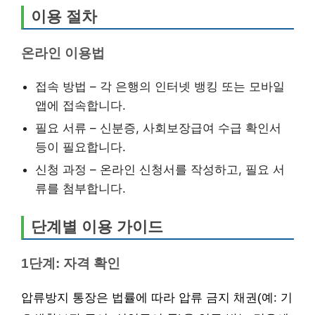
이용 절차
온라인 이용법
접속 방법 – 각 은행의 인터넷 뱅킹 또는 모바일
앱에 접속합니다.
필요 서류 – 신분증, 사회보장급여 수급 확인서
등이 필요합니다.
신청 과정 – 온라인 신청서를 작성하고, 필요 서
류를 첨부합니다.
단계별 이용 가이드
1단계: 자격 확인
압류방지 통장은 법률에 따라 압류 금지 채권(예: 기