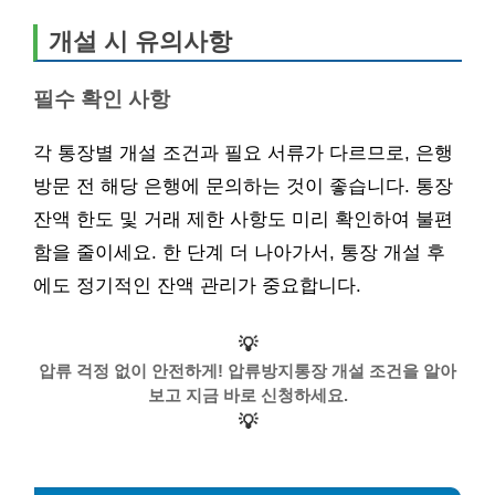
개설 시 유의사항
필수 확인 사항
각 통장별 개설 조건과 필요 서류가 다르므로, 은행
방문 전 해당 은행에 문의하는 것이 좋습니다. 통장
잔액 한도 및 거래 제한 사항도 미리 확인하여 불편
함을 줄이세요. 한 단계 더 나아가서, 통장 개설 후
에도 정기적인 잔액 관리가 중요합니다.
💡
압류 걱정 없이 안전하게! 압류방지통장 개설 조건을 알아
보고 지금 바로 신청하세요.
💡