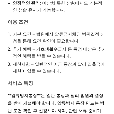
안정적인 관리:
예상치 못한 상황에서도 기본적
인 생활 유지가 가능합니다.
이용 조건
기본 요건 – 법원에서 압류금지채권 범위결정 신
청을 통해 요건 확인이 필요합니다.
추가 혜택 – 기초생활수급자 등 특정 대상은 추가
적인 혜택을 받을 수 있습니다.
제한사항 – 일반적인 예금 통장과 달리 입출금에
제한이 있을 수 있습니다.
서비스 특징
**압류방지통장**은 일반 통장과 달리 법원의 결정
을 받아 개설해야 합니다. 압류방지 통장 만드는 방
법 조건 확인 후 신청해야 하며, 관련 서류 준비가