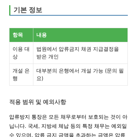
기본 정보
항목
내용
이용 대
법원에서 압류금지 채권 지급결정을
상
받은 개인
개설 은
대부분의 은행에서 개설 가능 (문의 필
행
요)
적용 범위 및 예외사항
압류방지 통장은 모든 채무로부터 보호되는 것이 아
닙니다. 국세, 지방세 체납 등의 특정 채무는 예외일
수 있으며, 압류 금지 금액을 초과하는 금액은 압류