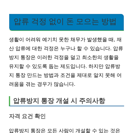
압류 걱정 없이 돈 모으는 방법
생활이 어려워 예기치 못한 채무가 발생했을 때, 재
산 압류에 대한 걱정은 누구나 할 수 있습니다. 압류
방지 통장은 이러한 걱정을 덜고 최소한의 생활을
유지할 수 있도록 돕는 제도입니다. 하지만 압류방
지 통장 만드는 방법과 조건을 제대로 알지 못해 어
려움을 겪는 경우가 많습니다.
압류방지 통장 개설 시 주의사항
자격 요건 확인
압류방지 통장은 모든 사람이 개설할 수 있는 것은