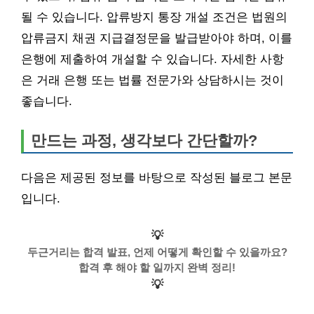
될 수 있습니다. 압류방지 통장 개설 조건은 법원의
압류금지 채권 지급결정문을 발급받아야 하며, 이를
은행에 제출하여 개설할 수 있습니다. 자세한 사항
은 거래 은행 또는 법률 전문가와 상담하시는 것이
좋습니다.
만드는 과정, 생각보다 간단할까?
다음은 제공된 정보를 바탕으로 작성된 블로그 본문
입니다.
💡
두근거리는 합격 발표, 언제 어떻게 확인할 수 있을까요?
합격 후 해야 할 일까지 완벽 정리!
💡