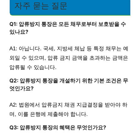
자주 묻는 질문
Q1: 압류방지 통장은 모든 채무로부터 보호받을 수
있나요?
A1: 아닙니다. 국세, 지방세 체납 등 특정 채무는 예
외일 수 있으며, 압류 금지 금액을 초과하는 금액은
압류될 수 있습니다.
Q2: 압류방지 통장을 개설하기 위한 기본 조건은 무
엇인가요?
A2: 법원에서 압류금지 채권 지급결정을 받아야 하
며, 이를 은행에 제출해야 합니다.
Q3: 압류방지 통장의 혜택은 무엇인가요?