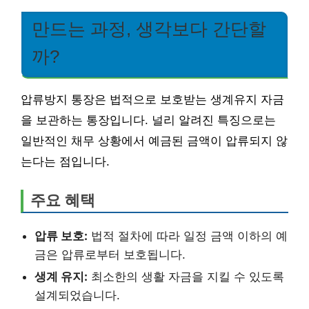
만드는 과정, 생각보다 간단할
까?
압류방지 통장은 법적으로 보호받는 생계유지 자금
을 보관하는 통장입니다. 널리 알려진 특징으로는
일반적인 채무 상황에서 예금된 금액이 압류되지 않
는다는 점입니다.
주요 혜택
압류 보호:
법적 절차에 따라 일정 금액 이하의 예
금은 압류로부터 보호됩니다.
생계 유지:
최소한의 생활 자금을 지킬 수 있도록
설계되었습니다.