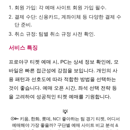
회원 가입: 각 예매 사이트 회원 가입 필수.
결제 수단: 신용카드, 계좌이체 등 다양한 결제 수
단 준비.
취소 규정: 팀별 취소 규정 사전 확인.
서비스 특징
프로야구 티켓 예매 시, PC는 상세 정보 확인에, 모
바일은 빠른 접근성에 강점을 보입니다. 개인의 사
용 패턴과 선호도에 따라 적합한 방법을 선택하는
것이 좋습니다. 예매 오픈 시간, 좌석 선택 전략 등
을 고려하여 성공적인 티켓 예매를 기원합니다.
💡
⚾️🔑 키움, 한화, 롯데, NC! 좋아하는 팀 경기 티켓, 어디서
예매해야 가장 좋을까? 구단별 예매 사이트 비교 분석 &