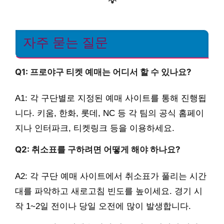
💡
자주 묻는 질문
Q1: 프로야구 티켓 예매는 어디서 할 수 있나요?
A1: 각 구단별로 지정된 예매 사이트를 통해 진행됩
니다. 키움, 한화, 롯데, NC 등 각 팀의 공식 홈페이
지나 인터파크, 티켓링크 등을 이용하세요.
Q2: 취소표를 구하려면 어떻게 해야 하나요?
A2: 각 구단 예매 사이트에서 취소표가 풀리는 시간
대를 파악하고 새로고침 빈도를 높이세요. 경기 시
작 1~2일 전이나 당일 오전에 많이 발생합니다.