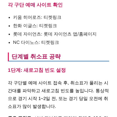
각 구단 예매 사이트 확인
키움 히어로즈: 티켓링크
한화 이글스: 티켓링크
롯데 자이언츠: 롯데 자이언츠 앱/홈페이지
NC 다이노스: 티켓링크
단계별 취소표 공략
1단계: 새로고침 빈도 설정
각 구단별 예매 사이트 접속 후, 취소표가 풀리는 시
간대를 파악하고 새로고침 빈도를 높입니다. 통상적
으로 경기 시작 1~2일 전, 또는 경기 당일 오전에 취
소표가 많이 발생합니다.