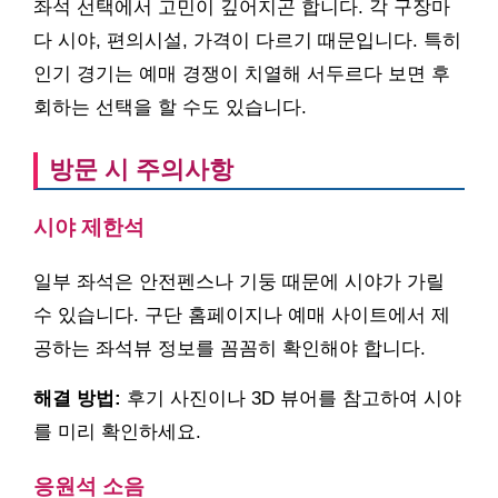
좌석 선택에서 고민이 깊어지곤 합니다. 각 구장마
다 시야, 편의시설, 가격이 다르기 때문입니다. 특히
인기 경기는 예매 경쟁이 치열해 서두르다 보면 후
회하는 선택을 할 수도 있습니다.
방문 시 주의사항
시야 제한석
일부 좌석은 안전펜스나 기둥 때문에 시야가 가릴
수 있습니다. 구단 홈페이지나 예매 사이트에서 제
공하는 좌석뷰 정보를 꼼꼼히 확인해야 합니다.
해결 방법:
후기 사진이나 3D 뷰어를 참고하여 시야
를 미리 확인하세요.
응원석 소음