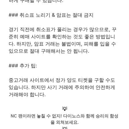
하게 구매할 수 있습니다.
### 취소표 노리기 & 암표는 절대 금지
경기 직전에 취소표가 풀리는 경우가 많으므로, 꾸
준히 예매 사이트를 확인하는 것도 좋은 방법입니
다. 하지만, 암표 거래는 불법이며, 피해를 입을 수
있으므로 절대 구매해서는 안 됩니다.
### 추가 팁:
중고거래 사이트에서 정가 양도 티켓을 구할 수도
있습니다. 하지만 사기 거래에 주의하여 안전하게
거래해야 합니다.
💡
NC 팬이라면 놓칠 수 없지! 다이노스와 함께 승리의 함성
을 외쳐보세요.