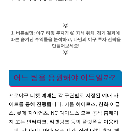
💡
1. 버튼설명: 야구 티켓 투자?! 😜 좌석 위치, 경기 결과에
따른 숨겨진 수익률을 분석하고, 나만의 야구 투자 전략을
만들어보세요!
💡
어느 팀을 응원해야 이득일까?
프로야구 티켓 예매는 각 구단별로 지정된 예매 사
이트를 통해 진행됩니다. 키움 히어로즈, 한화 이글
스, 롯데 자이언츠, NC 다이노스 모두 공식 홈페이
지 또는 인터파크, 티켓링크 등의 플랫폼을 이용하
는데, 각 사이트마다 오픈 시간, 좌석 배치, 할인 혜