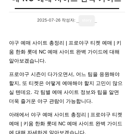
2025-07-26
작성자:
story
야구 예매 사이트 총정리 | 프로야구 티켓 예매 | 키
움 한화 롯데 NC 예매 사이트 완벽 가이드에 대해
알아보겠습니다.
프로야구 시즌이 다가오면서, 어느 팀을 응원해야
할지, 또 티켓은 어떻게 예매해야 할지 고민이 많으
실 텐데요. 각 팀별 예매 사이트 정보와 팁을 알면
더욱 즐거운 야구 관람이 가능합니다.
아래에서 야구 예매 사이트 총정리 | 프로야구 티켓
예매 | 키움 한화 롯데 NC 예매 사이트 완벽 가이드
에 대해 자세하게 알아보겠습니다.