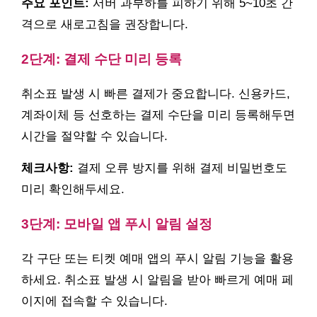
주요 포인트:
서버 과부하를 피하기 위해 5~10초 간
격으로 새로고침을 권장합니다.
2단계: 결제 수단 미리 등록
취소표 발생 시 빠른 결제가 중요합니다. 신용카드,
계좌이체 등 선호하는 결제 수단을 미리 등록해두면
시간을 절약할 수 있습니다.
체크사항:
결제 오류 방지를 위해 결제 비밀번호도
미리 확인해두세요.
3단계: 모바일 앱 푸시 알림 설정
각 구단 또는 티켓 예매 앱의 푸시 알림 기능을 활용
하세요. 취소표 발생 시 알림을 받아 빠르게 예매 페
이지에 접속할 수 있습니다.