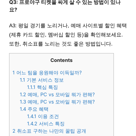
Q3: 프로야구 티켓을 싸게 살 수 있는 방법이 있나
요?
A3: 평일 경기를 노리거나, 예매 사이트별 할인 혜택
(제휴 카드 할인, 멤버십 할인 등)을 확인해보세요.
또한, 취소표를 노리는 것도 좋은 방법입니다.
Contents
1
어느 팀을 응원해야 이득일까?
1.1
기본 서비스 정보
1.1.1
핵심 특징
1.2
예매, PC vs 모바일 뭐가 편해?
1.3
예매, PC vs 모바일 뭐가 편해?
1.4
주요 혜택
1.4.1
이용 조건
1.4.2
서비스 특징
2
취소표 구하는 나만의 꿀팁 공개