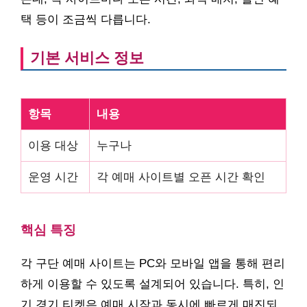
택 등이 조금씩 다릅니다.
기본 서비스 정보
항목
내용
이용 대상
누구나
운영 시간
각 예매 사이트별 오픈 시간 확인
핵심 특징
각 구단 예매 사이트는 PC와 모바일 앱을 통해 편리
하게 이용할 수 있도록 설계되어 있습니다. 특히, 인
기 경기 티켓은 예매 시작과 동시에 빠르게 매진되