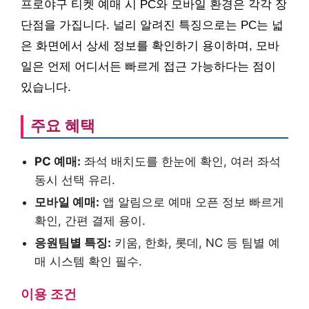
프로야구 티켓 예매 시 PC와 모바일 환경은 각각 장
단점을 가집니다. 널리 알려진 특징으로는 PC는 넓
은 화면에서 상세 정보를 확인하기 용이하며, 모바
일은 언제 어디서든 빠르게 접근 가능하다는 점이
있습니다.
주요 혜택
PC 예매:
좌석 배치도를 한눈에 확인, 여러 좌석
동시 선택 유리.
모바일 예매:
앱 알림으로 예매 오픈 정보 빠르게
확인, 간편 결제 용이.
응원팀별 특징:
키움, 한화, 롯데, NC 등 팀별 예
매 시스템 확인 필수.
이용 조건