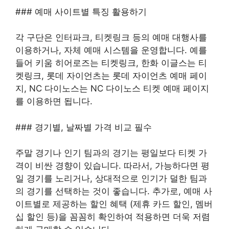
### 예매 사이트별 특징 활용하기
각 구단은 인터파크, 티켓링크 등의 예매 대행사를
이용하거나, 자체 예매 시스템을 운영합니다. 예를
들어 키움 히어로즈는 티켓링크, 한화 이글스는 티
켓링크, 롯데 자이언츠는 롯데 자이언츠 예매 페이
지, NC 다이노스는 NC 다이노스 티켓 예매 페이지
를 이용하면 됩니다.
### 경기별, 날짜별 가격 비교 필수
주말 경기나 인기 팀과의 경기는 평일보다 티켓 가
격이 비싼 경향이 있습니다. 따라서, 가능하다면 평
일 경기를 노리거나, 상대적으로 인기가 덜한 팀과
의 경기를 선택하는 것이 좋습니다. 추가로, 예매 사
이트별로 제공하는 할인 혜택 (제휴 카드 할인, 멤버
십 할인 등)을 꼼꼼히 확인하여 적용하면 더욱 저렴