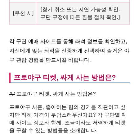
[경기 취소 또는 지연 가능성 확인.
[우천 시]
구단 규정에 따른 환불 절차 확인.]
각 구단 예매 사이트를 통해 좌석 정보를 확인하고,
자신에게 맞는 좌석을 신중하게 선택하여 즐거운 야
구 관람 경험을 만드시길 바랍니다.
프로야구 티켓, 싸게 사는 방법은?
## 프로야구 티켓, 싸게 사는 방법은?
프로야구 시즌, 좋아하는 팀의 경기를 직관하고 싶
지만 티켓 가격이 부담스러우신가요? 각 구단별 예
매 사이트 정보와 함께, 조금이라도 저렴하게 티켓
을 구할 수 있는 방법들을 소개합니다.