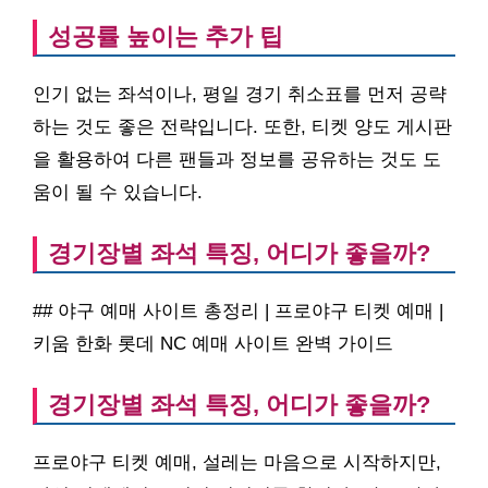
성공률 높이는 추가 팁
인기 없는 좌석이나, 평일 경기 취소표를 먼저 공략
하는 것도 좋은 전략입니다. 또한, 티켓 양도 게시판
을 활용하여 다른 팬들과 정보를 공유하는 것도 도
움이 될 수 있습니다.
경기장별 좌석 특징, 어디가 좋을까?
## 야구 예매 사이트 총정리 | 프로야구 티켓 예매 |
키움 한화 롯데 NC 예매 사이트 완벽 가이드
경기장별 좌석 특징, 어디가 좋을까?
프로야구 티켓 예매, 설레는 마음으로 시작하지만,