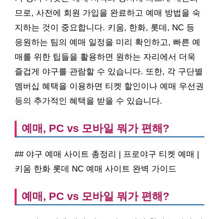
므로, 사전에 회원 가입을 완료하고 예매 방법을 숙
지하는 것이 중요합니다. 키움, 한화, 롯데, NC 등
응원하는 팀의 예매 일정을 미리 확인하고, 빠른 예
매를 위한 팁들을 활용하면 원하는 자리에서 더욱
즐겁게 야구를 관람할 수 있습니다. 또한, 각 구단별
멤버십 혜택을 이용하면 티켓 할인이나 예매 우선권
등의 추가적인 혜택을 받을 수 있습니다.
예매, PC vs 모바일 뭐가 편해?
## 야구 예매 사이트 총정리 | 프로야구 티켓 예매 |
키움 한화 롯데 NC 예매 사이트 완벽 가이드
예매, PC vs 모바일 뭐가 편해?