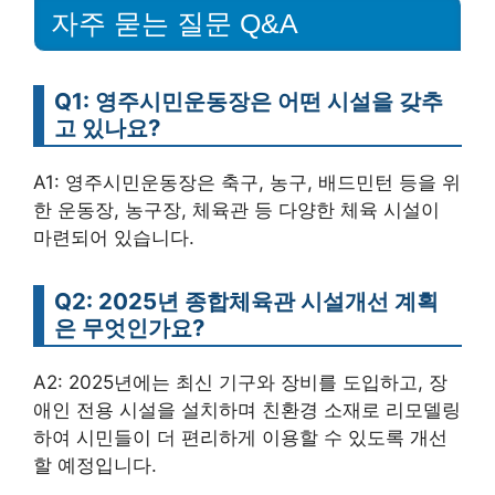
자주 묻는 질문 Q&A
Q1: 영주시민운동장은 어떤 시설을 갖추
고 있나요?
A1: 영주시민운동장은 축구, 농구, 배드민턴 등을 위
한 운동장, 농구장, 체육관 등 다양한 체육 시설이
마련되어 있습니다.
Q2: 2025년 종합체육관 시설개선 계획
은 무엇인가요?
A2: 2025년에는 최신 기구와 장비를 도입하고, 장
애인 전용 시설을 설치하며 친환경 소재로 리모델링
하여 시민들이 더 편리하게 이용할 수 있도록 개선
할 예정입니다.