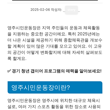
2025-02-06
작성자:
story
영주시민운동장은 지역 주민들의 운동과 체육활동
을 지원하는 중요한 공간이에요. 특히 2025년에는
더 나은 시설을 제공하기 위해 종합체육관을 개보수
할 계획이 있어 많은 기대를 모으고 있어요. 이 고유
의 공간이 어떻게 변화할지에 대해 자세히 살펴보도
록 할게요.
✅
경기 청년 갭이어 프로그램의 매력을 알아보세요!
영주시민운동장이란?
영주시민운동장은 영주시에 위치한 대규모 체육시
설로, 여러 가지 스포츠 활동을 위한 장소로 사용되