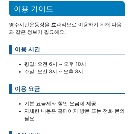
이용 가이드
영주시민운동장을 효과적으로 이용하기 위해 다음
과 같은 정보가 필요해요.
이용 시간
평일: 오전 6시 ~ 오후 10시
주말: 오전 8시 ~ 오후 8시
이용 요금
기본 요금제와 할인 요금제 제공
자세한 내용은 홈페이지 방문 또는 전화 문의
필요