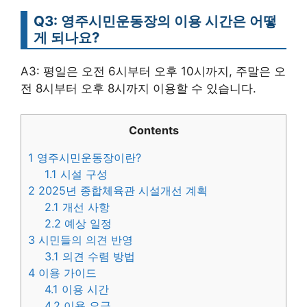
Q3: 영주시민운동장의 이용 시간은 어떻
게 되나요?
A3: 평일은 오전 6시부터 오후 10시까지, 주말은 오
전 8시부터 오후 8시까지 이용할 수 있습니다.
Contents
1
영주시민운동장이란?
1.1
시설 구성
2
2025년 종합체육관 시설개선 계획
2.1
개선 사항
2.2
예상 일정
3
시민들의 의견 반영
3.1
의견 수렴 방법
4
이용 가이드
4.1
이용 시간
4.2
이용 요금