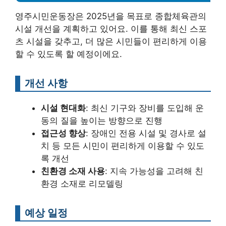
영주시민운동장은 2025년을 목표로 종합체육관의
시설 개선을 계획하고 있어요. 이를 통해 최신 스포
츠 시설을 갖추고, 더 많은 시민들이 편리하게 이용
할 수 있도록 할 예정이에요.
개선 사항
시설 현대화
: 최신 기구와 장비를 도입해 운
동의 질을 높이는 방향으로 진행
접근성 향상
: 장애인 전용 시설 및 경사로 설
치 등 모든 시민이 편리하게 이용할 수 있도
록 개선
친환경 소재 사용
: 지속 가능성을 고려해 친
환경 소재로 리모델링
예상 일정