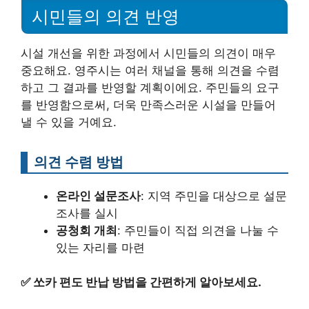
시민들의 의견 반영
시설 개선을 위한 과정에서 시민들의 의견이 매우
중요해요. 영주시는 여러 채널을 통해 의견을 수렴
하고 그 결과를 반영할 계획이에요. 주민들의 요구
를 반영함으로써, 더욱 만족스러운 시설을 만들어
낼 수 있을 거예요.
의견 수렴 방법
온라인 설문조사
: 지역 주민을 대상으로 설문
조사를 실시
공청회 개최
: 주민들이 직접 의견을 나눌 수
있는 자리를 마련
✅
쏘카 편도 반납 방법을 간편하게 알아보세요.