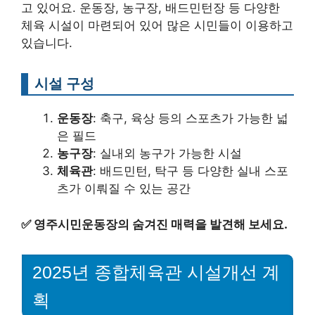
고 있어요. 운동장, 농구장, 배드민턴장 등 다양한
체육 시설이 마련되어 있어 많은 시민들이 이용하고
있습니다.
시설 구성
운동장
: 축구, 육상 등의 스포츠가 가능한 넓
은 필드
농구장
: 실내외 농구가 가능한 시설
체육관
: 배드민턴, 탁구 등 다양한 실내 스포
츠가 이뤄질 수 있는 공간
✅
영주시민운동장의 숨겨진 매력을 발견해 보세요.
2025년 종합체육관 시설개선 계
획