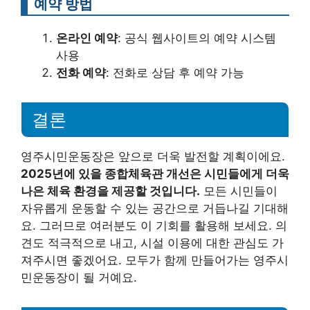
예약 방법
온라인 예약
: 공식 웹사이트의 예약 시스템
사용
전화 예약
: 전화로 상담 후 예약 가능
결론
영주시민운동장은 앞으로 더욱 발전할 계획이에요.
2025년에 있을 종합체육관 개선은 시민들에게 더욱
나은 체육 환경을 제공할 것입니다.
모든 시민들이
자유롭게 운동할 수 있는 공간으로 거듭나길 기대해
요. 그러므로 여러분도 이 기회를 활용해 보세요. 의
견도 적극적으로 내고, 시설 이용에 대한 관심도 가
져주시면 좋겠어요. 모두가 함께 만들어가는 영주시
민운동장이 될 거예요.