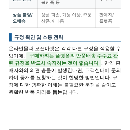
불만족 등
상품 불량/
상품 파손, 기능 이상, 주문
판매자/
오배송
상품과 다름
플랫폼
규정 확인 및 소통 전략
온라인몰과 오픈마켓은 각각 다른 규정을 적용할 수
있기에,
구매하려는 플랫폼의 반품배송 수수료 관
련 규정을 반드시 숙지하는 것이 좋습니다
. 만약 판
매자와의 의견 충돌이 발생한다면, 고객센터에 문의
하여 중재를 요청하는 것이 현명한 방법입니다. 규
정에 대한 명확한 이해는 불필요한 분쟁을 줄이고
원활한 반품 처리를 돕는답니다.