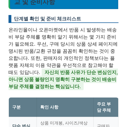
교 및 준비사항
단계별 확인 및 준비 체크리스트
온라인몰이나 오픈마켓에서 반품 시 발생하는 배송
비 부담 주체를 명확히 알기 위해서는 몇 가지 준비
가 필요해요. 우선, 구매 당시의 상품 상세 페이지에
명시된 반품/교환 규정을 꼼꼼히 확인하는 것이 중
요합니다. 또한, 판매자의 개인적인 정책보다는 플
랫폼 자체의 이용 약관을 우선적으로 참고해야 할
때도 있답니다.
자신의 반품 사유가 단순 변심인지,
아니면 상품 불량인지 명확히 구분하는 것이 배송비
부담 주체를 결정하는 핵심입니다.
주요 부
구분
확인 사항
담 주체
상품 미개봉, 사이즈/색상
단순 변심
구매자