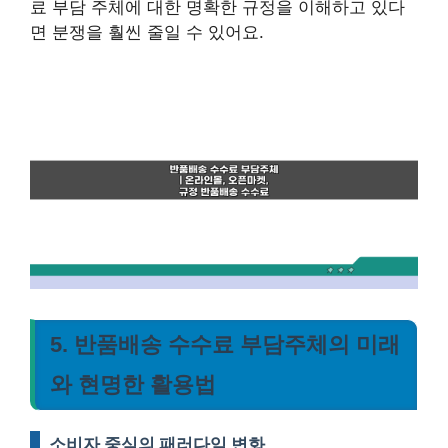
료 부담 주체에 대한 명확한 규정을 이해하고 있다
면 분쟁을 훨씬 줄일 수 있어요.
5. 반품배송 수수료 부담주체의 미래
와 현명한 활용법
소비자 중심의 패러다임 변화