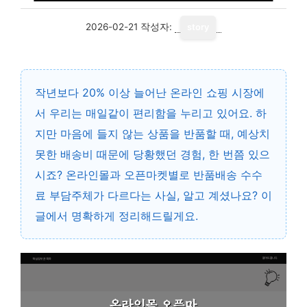
2026-02-21
작성자:
story
작년보다 20% 이상 늘어난 온라인 쇼핑 시장에
서 우리는 매일같이 편리함을 누리고 있어요. 하
지만 마음에 들지 않는 상품을 반품할 때, 예상치
못한 배송비 때문에 당황했던 경험, 한 번쯤 있으
시죠? 온라인몰과 오픈마켓별로 반품배송 수수
료 부담주체가 다르다는 사실, 알고 계셨나요? 이
글에서 명확하게 정리해드릴게요.