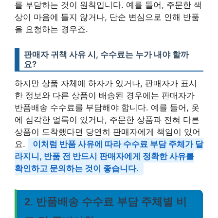
를 부담하는 것이 원칙입니다. 예를 들어, 주문한 색
상이 마음에 들지 않거나, 단순 변심으로 인해 반품
을 요청하는 경우죠.
판매자 귀책 사유 시, 수수료는 누가 내야 할까
요?
하지만 상품 자체에 하자가 있거나, 판매자가 표시
한 정보와 다른 상품이 배송된 경우에는 판매자가
반품배송 수수료를 부담해야 합니다. 예를 들어, 옷
에 심각한 얼룩이 있거나, 주문한 상품과 전혀 다른
상품이 도착했다면 당연히 판매자에게 책임이 있어
요.
이처럼 반품 사유에 따라 수수료 부담 주체가 달
라지니, 반품 전 반드시 판매자에게 정확한 사유를
확인하고 문의하는 것이 좋습니다.
2. 반품배송 수수료 부담 주체별 비