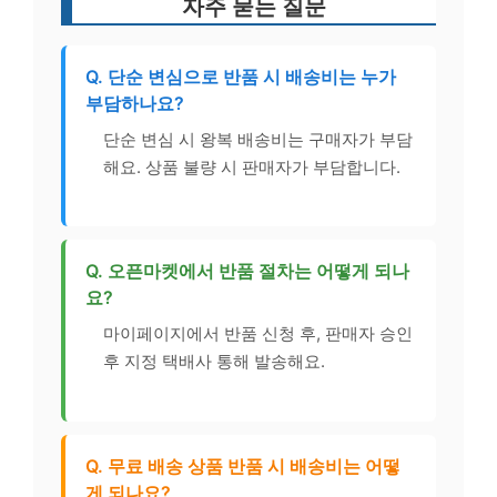
자주 묻는 질문
Q. 단순 변심으로 반품 시 배송비는 누가
부담하나요?
단순 변심 시 왕복 배송비는 구매자가 부담
해요. 상품 불량 시 판매자가 부담합니다.
Q. 오픈마켓에서 반품 절차는 어떻게 되나
요?
마이페이지에서 반품 신청 후, 판매자 승인
후 지정 택배사 통해 발송해요.
Q. 무료 배송 상품 반품 시 배송비는 어떻
게 되나요?