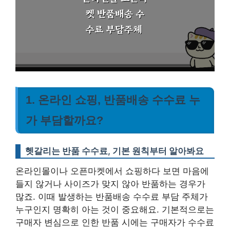
1. 온라인 쇼핑, 반품배송 수수료 누
가 부담할까요?
헷갈리는 반품 수수료, 기본 원칙부터 알아봐요
온라인몰이나 오픈마켓에서 쇼핑하다 보면 마음에
들지 않거나 사이즈가 맞지 않아 반품하는 경우가
많죠. 이때 발생하는 반품배송 수수료 부담 주체가
누구인지 명확히 아는 것이 중요해요. 기본적으로는
구매자 변심으로 인한 반품 시에는 구매자가 수수료