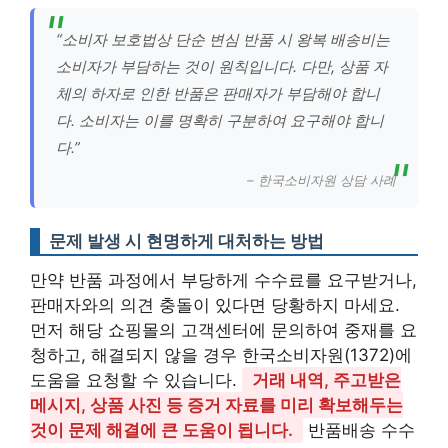
“소비자 보호법상 단순 변심 반품 시 왕복 배송비는
소비자가 부담하는 것이 원칙입니다. 다만, 상품 자
체의 하자로 인한 반품은 판매자가 부담해야 합니
다. 소비자는 이를 명확히 구분하여 요구해야 합니
다.”
– 한국소비자원 상담 사례
문제 발생 시 현명하게 대처하는 방법
만약 반품 과정에서 부당하게 수수료를 요구받거나,
판매자와의 의견 충돌이 있다면 당황하지 마세요.
먼저 해당 쇼핑몰의 고객센터에 문의하여 중재를 요
청하고, 해결되지 않을 경우 한국소비자원(1372)에
도움을 요청할 수 있습니다.
거래 내역, 주고받은
메시지, 상품 사진 등 증거 자료를 미리 확보해두는
것이 문제 해결에 큰 도움이 됩니다.
반품배송 수수