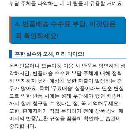
부담 주체를 파악하는 데 이 팁들이 유용할 거예요.
4. 반품배송 수수료 부담, 이것만은
꼭 확인하세요!
흔한 실수와 오해, 미리 막아요!
온라인몰이나 오픈마켓 이용 시 반품은 당연하게 생
각하지만, 반품배송 수수료 부담 주체에 대해 정확
히 인지하지 못해 예상치 못한 지출이 발생하는 경
우가 많아요. 특히 ‘무료배송’ 상품이라도 단순 변심
으로 인한 반품 시에는 원래 부담해야 했던 배송비
까지 함께 청구될 수 있다는 점, 꼭 기억해두세요!
또한, 판매자에게 직접 문의하기 전에 상품 상세 페
이지의 반품/교환 규정을 꼼꼼히 확인하는 습관이
중요합니다.