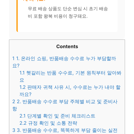
무료 배송 상품도 단순 변심 시 초기 배송
비 포함 왕복 비용이 청구돼요.
Contents
1
1. 온라인 쇼핑, 반품배송 수수료 누가 부담할까
요?
1.1
헷갈리는 반품 수수료, 기본 원칙부터 알아봐
요
1.2
판매자 귀책 사유 시, 수수료는 누가 내야 할
까요?
2
2. 반품배송 수수료 부담 주체별 비교 및 준비사
항
2.1
단계별 확인 및 준비 체크리스트
2.2
규정 확인 및 소통 전략
3
3. 반품배송 수수료, 똑똑하게 부담 줄이는 실전