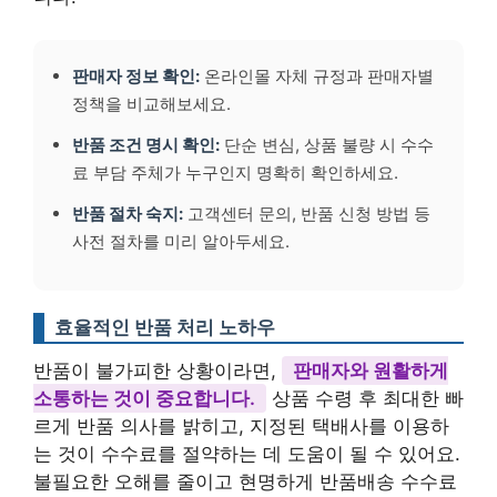
판매자 정보 확인:
온라인몰 자체 규정과 판매자별
정책을 비교해보세요.
반품 조건 명시 확인:
단순 변심, 상품 불량 시 수수
료 부담 주체가 누구인지 명확히 확인하세요.
반품 절차 숙지:
고객센터 문의, 반품 신청 방법 등
사전 절차를 미리 알아두세요.
효율적인 반품 처리 노하우
반품이 불가피한 상황이라면,
판매자와 원활하게
소통하는 것이 중요합니다.
상품 수령 후 최대한 빠
르게 반품 의사를 밝히고, 지정된 택배사를 이용하
는 것이 수수료를 절약하는 데 도움이 될 수 있어요.
불필요한 오해를 줄이고 현명하게 반품배송 수수료