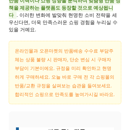
반품 이력이나 쇼핑 성향을 분석하여 맞춤형 반품 정
책을 제공하는 플랫폼도 등장할 것으로 예상됩니
다
. 이러한 변화에 발맞춰 현명한 소비 전략을 세
우신다면, 더욱 만족스러운 쇼핑 경험을 누리실 수
있을 거예요.
온라인몰과 오픈마켓의 반품배송 수수료 부담주
체는 상품 불량 시 판매자, 단순 변심 시 구매자
부담이 기본이에요. 규정을 미리 확인하고 현명
하게 구매하세요. 오늘 바로 구매 전 각 쇼핑몰의
반품/교환 규정을 살펴보는 습관을 들여보세요.
합리적인 쇼핑으로 만족도를 높여가시길 바라요.