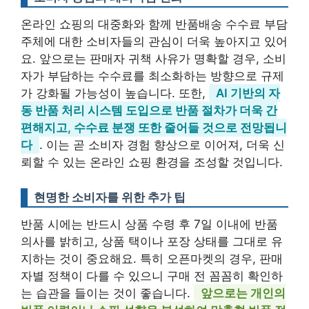
온라인 쇼핑의 대중화와 함께 반품배송 수수료 부담
주체에 대한 소비자들의 관심이 더욱 높아지고 있어
요. 앞으로는 판매자 귀책 사유가 명확할 경우, 소비
자가 부담하는 수수료를 최소화하는 방향으로 규제
가 강화될 가능성이 높습니다. 또한,
AI 기반의 자
동 반품 처리 시스템 도입으로 반품 절차가 더욱 간
편해지고, 수수료 분쟁 또한 줄어들 것으로 전망됩니
다
. 이는 곧 소비자 경험 향상으로 이어져, 더욱 신
뢰할 수 있는 온라인 쇼핑 환경을 조성할 것입니다.
현명한 소비자를 위한 추가 팁
반품 시에는 반드시 상품 수령 후 7일 이내에 반품
의사를 밝히고, 상품 택이나 포장 상태를 그대로 유
지하는 것이 중요해요. 특히 오픈마켓의 경우, 판매
자별 정책이 다를 수 있으니 구매 전 꼼꼼히 확인하
는 습관을 들이는 것이 좋습니다.
앞으로는 개인의