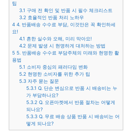
팁
3.1
구매 전 확인 및 반품 시 필수 체크리스트
3.2
효율적인 반품 처리 노하우
4
4. 반품배송 수수료 부담, 이것만은 꼭 확인하세
요!
4.1
흔한 실수와 오해, 미리 막아요!
4.2
문제 발생 시 현명하게 대처하는 방법
5
5. 반품배송 수수료 부담주체의 미래와 현명한 활
용법
5.1
소비자 중심의 패러다임 변화
5.2
현명한 소비자를 위한 추가 팁
5.3
자주 묻는 질문
5.3.1
Q. 단순 변심으로 반품 시 배송비는 누
가 부담하나요?
5.3.2
Q. 오픈마켓에서 반품 절차는 어떻게
되나요?
5.3.3
Q. 무료 배송 상품 반품 시 배송비는 어
떻게 되나요?