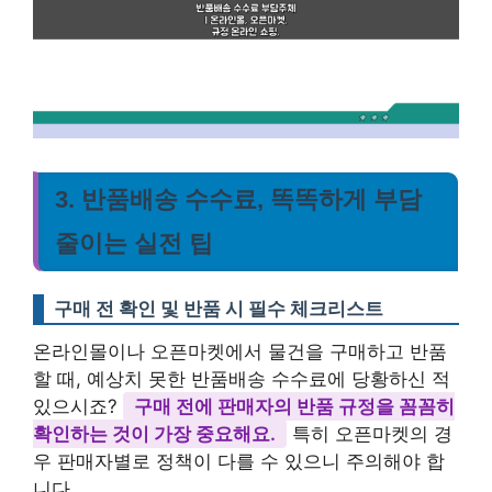
3. 반품배송 수수료, 똑똑하게 부담
줄이는 실전 팁
구매 전 확인 및 반품 시 필수 체크리스트
온라인몰이나 오픈마켓에서 물건을 구매하고 반품
할 때, 예상치 못한 반품배송 수수료에 당황하신 적
있으시죠?
구매 전에 판매자의 반품 규정을 꼼꼼히
확인하는 것이 가장 중요해요.
특히 오픈마켓의 경
우 판매자별로 정책이 다를 수 있으니 주의해야 합
니다.