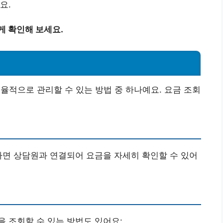
요.
게 확인해 보세요.
효율적으로 관리할 수 있는 방법 중 하나예요. 요금 조회
하면 상담원과 연결되어 요금을 자세히 확인할 수 있어
 조회할 수 있는 방법도 있어요: