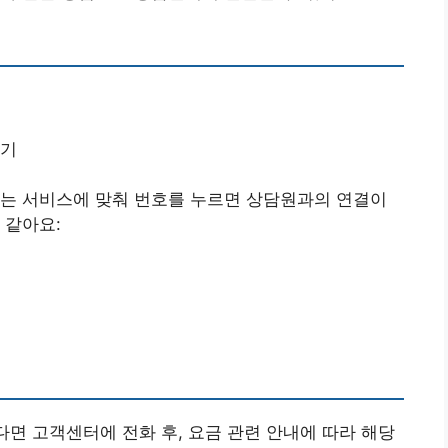
되기
하는 서비스에 맞춰 번호를 누르면 상담원과의 연결이
 같아요:
다면 고객센터에 전화 후, 요금 관련 안내에 따라 해당