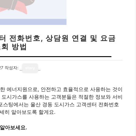
터 전화번호, 상담원 연결 및 요금
조회 방법
27
작성자:
story
요한 에너지원으로, 안전하고 효율적으로 사용하는 것이
동 도시가스를 사용하는 고객분들은 적절한 정보와 서비
 포스팅에서는 울산 경동 도시가스 고객센터 전화번호
자세히 알아보도록 할게요.
 알아보세요.