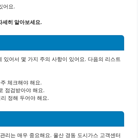
있어요.
자세히 알아보세요.
있어서 몇 가지 주의 사항이 있어요. 다음의 리스트
자주 체크해야 해요.
로 점검받아야 해요.
미리 정해 두어야 해요.
관리는 매우 중요해요. 울산 경동 도시가스 고객센터