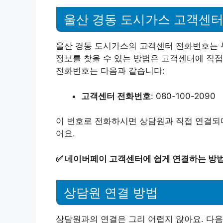
울산 경동 도시가스 고객센
울산 경동 도시가스의 고객센터 전화번호는 
정보를 찾을 수 있는 방법은 고객센터에 직접
전화번호는 다음과 같습니다:
고객센터 전화번호
: 080-100-2090
이 번호로 전화하시면 상담원과 직접 연결되며
어요.
✅
네이버페이 고객센터에 쉽게 연결하는 방법
상담원 연결 방법
상담원과의 연결은 그리 어렵지 않아요. 다음