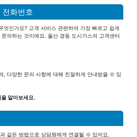
터 전화번호
무엇인가요? 고객 서비스 관련하여 가장 빠르고 쉽게
 문의하는 것이에요. 울산 경동 도시가스의 고객센터
, 다양한 문의 사항에 대해 친절하게 안내받을 수 있
을 알아보세요.
과 같은 방법으로 상담원에게 연결될 수 있어요.