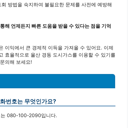
조회 방법을 숙지하여 불필요한 문제를 사전에 예방해
를 통해 언제든지 빠른 도움을 받을 수 있다는 점을 기억
 이익에서 큰 경제적 이득을 가져올 수 있어요. 이제
고 효율적으로 울산 경동 도시가스를 이용할 수 있기를
문의해 보세요!
 전화번호는 무엇인가요?
 080-100-2090입니다.