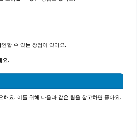
확인할 수 있는 장점이 있어요.
세요.
해요. 이를 위해 다음과 같은 팁을 참고하면 좋아요.