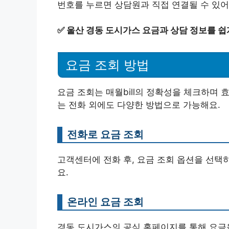
번호를 누르면 상담원과 직접 연결될 수 있어
✅
울산 경동 도시가스 요금과 상담 정보를 쉽
요금 조회 방법
요금 조회는 매월bill의 정확성을 체크하며 
는 전화 외에도 다양한 방법으로 가능해요.
전화로 요금 조회
고객센터에 전화 후, 요금 조회 옵션을 선택
요.
온라인 요금 조회
경동 도시가스의 공식 홈페이지를 통해 요금을