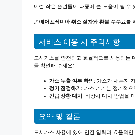
이런 작은 습관들이 나중에 큰 도움이 될 수 
✅
에어프레미아 취소 절차와 환불 수수료를 
서비스 이용 시 주의사항
도시가스를 안전하고 효율적으로 사용하는 데 
를 확인해 주세요:
가스 누출 여부 확인
: 가스가 새는지 
정기 점검하기
: 가스 기기는 정기적으
긴급 상황 대처
: 비상시 대처 방법을 
요약 및 결론
도시가스 사용에 있어 안전 입력과 효율적인 