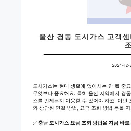
울산 경동 도시가스 고객센
2024-12-
도시가스는 현대 생활에 없어서는 안 될 중
무엇보다 중요해요. 특히 울산 지역에서 경
스를 언제든지 이용할 수 있어야 하죠. 이번
와 상담원 연결 방법, 요금 조회 방법 등을 
✅
충남 도시가스 요금 조회 방법을 지금 바로