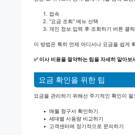
접속
“요금 조회” 메뉴 선택
개인 정보 입력 후 조회하기 버튼 클릭
이 방법은 특히 언제 어디서나 요금을 쉽게 
✅
이사 비용을 절약하는 팁을 자세히 알아보
요금 확인을 위한 팁
요금을 관리하기 위해선 주기적인 확인이 필요
매월 청구서 확인하기
세대별 사용량 비교하기
고객센터에 정기적으로 문의하기