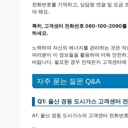
전화번호를 기억하고, 상담원 연결 및 요금 
야 해요.
특히, 고객센터 전화번호 080-100-2090
하세요.
노력하여 자신의 에너지를 관리하는 것은 작은
여러분이 이 정보들을 활용하여 더욱 안전하
바랍니다. 필요한 경우 언제든지 고객센터에 
자주 묻는 질문 Q&A
Q1: 울산 경동 도시가스 고객센터
A1: 울산 경동 도시가스의 고객센터 전화번호는