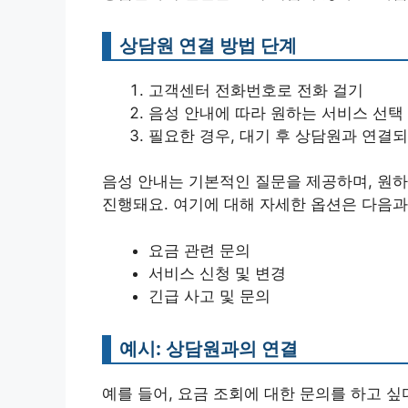
상담원 연결 방법 단계
고객센터 전화번호로 전화 걸기
음성 안내에 따라 원하는 서비스 선택
필요한 경우, 대기 후 상담원과 연결
음성 안내는 기본적인 질문을 제공하며, 원
진행돼요. 여기에 대해 자세한 옵션은 다음과
요금 관련 문의
서비스 신청 및 변경
긴급 사고 및 문의
예시: 상담원과의 연결
예를 들어, 요금 조회에 대한 문의를 하고 싶