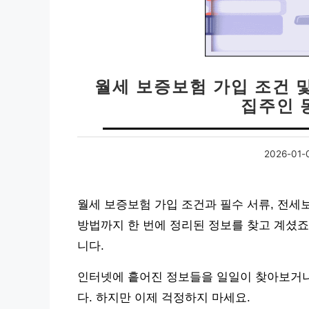
월세 보증보험 가입 조건 및
집주인 
2026-01-
월세 보증보험 가입 조건과 필수 서류, 전세
방법까지 한 번에 정리된 정보를 찾고 계셨죠
니다.
인터넷에 흩어진 정보들을 일일이 찾아보거나
다. 하지만 이제 걱정하지 마세요.