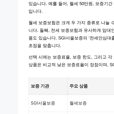
있습니다. 예를 들어, 월세 50만원, 보증기간
입니다.
월세 보증보험은 크게 두 가지 종류로 나눌 
니다. 둘째, 전세 보증보험과 유사하게 임대
품도 있습니다. SGI서울보증의 ‘전세안심대
초점을 맞춥니다.
선택 시에는 보증료율, 보증 한도, 그리고 각
상품은 비교적 낮은 보증료율이 장점이며, S
보증 기관
주요 상품
SGI서울보증
월세보증