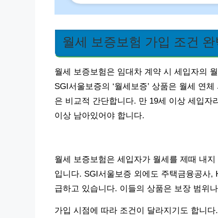
월세 보증보험 가입 조건 완
월세 보증보험은 임대차 계약 시 세입자의 월
SGI서울보증의 ‘월세보증’ 상품은 월세 연체
은 비교적 간단합니다. 만 19세 이상 세입자
이상 남아있어야 합니다.
월세 보증보험은 세입자가 월세를 제때 내지 
입니다. SGI서울보증 외에도 주택금융공사,
급하고 있습니다. 이들의 상품은 보장 범위
가입 시점에 따라 조건이 달라지기도 합니다.