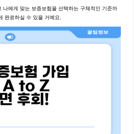
고 나에게 맞는 보증보험을 선택하는 구체적인 기준까
게 완료하실 수 있을 거예요.