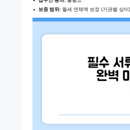
보증 범위:
월세 연체액 보장 (기관별 상이