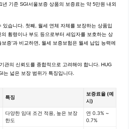
 1년 기준 SGI서울보증 상품의 보증료는 약 5만원 내외
수 있습니다. 첫째, 월세 연체 자체를 보장하는 상품입
인의 횡령이나 부도 등으로부터 세입자를 보호하는 상
출보증’과 비교하면, 월세 보증보험은 월세 납입 능력에
 기관의 신뢰도를 종합적으로 고려해야 합니다. HUG
GI는 넓은 보장 범위가 특징입니다.
보증료율 (예
특징
시)
다양한 임대 조건 적용, 높은 보장
연 0.3% ~
한도
0.7%