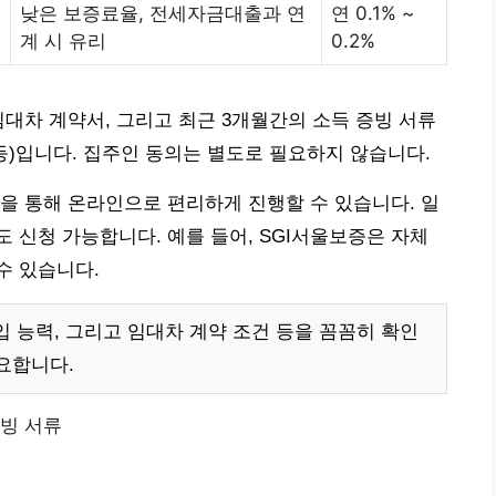
낮은 보증료율, 전세자금대출과 연
연 0.1% ~
계 시 유리
0.2%
임대차 계약서, 그리고 최근 3개월간의 소득 증빙 서류
)입니다. 집주인 동의는 별도로 필요하지 않습니다.
을 통해 온라인으로 편리하게 진행할 수 있습니다. 일
 신청 가능합니다. 예를 들어, SGI서울보증은 자체
수 있습니다.
입 능력, 그리고 임대차 계약 조건 등을 꼼꼼히 확인
요합니다.
증빙 서류