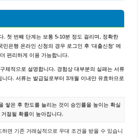
!
 첫 번째 단계는 보통 5-10분 정도 걸리며, 정확한
국민은행 온라인 신청의 경우 로그인 후 ‘대출신청’ 메
더 편리하게 이용 가능합니다.
 구체적으로 설명합니다. 경험상 대부분의 실패는 서류
롯됩니다. 서류는 발급일로부터 3개월 이내만 유효하므로
 쌓은 후 한도를 늘리는 것이 승인률을 높이는 확실
면 거절될 확률이 높아집니다.
도하면 기존 거래실적으로 우대 조건을 받을 수 있습니