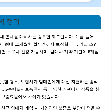
벽 정리
세 연체를 대비하는 중요한 제도입니다. 예를 들어,
 시 최대 12개월치 월세액까지 보장합니다. 가입 조건
라면 누구나 신청 가능하며, 임대차 계약 기간이 6개월
못할 경우, 보험사가 임대인에게 대신 지급하는 방식
 HUG주택도시보증공사 등 다양한 기관에서 상품을 취
나 보증료율에서 차이가 있습니다.
 신규 임대차 계약 시 가입하면 보증료 부담이 적을 수