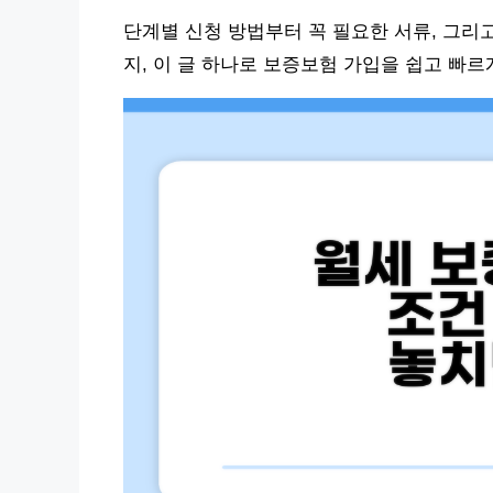
단계별 신청 방법부터 꼭 필요한 서류, 그리
지, 이 글 하나로 보증보험 가입을 쉽고 빠르