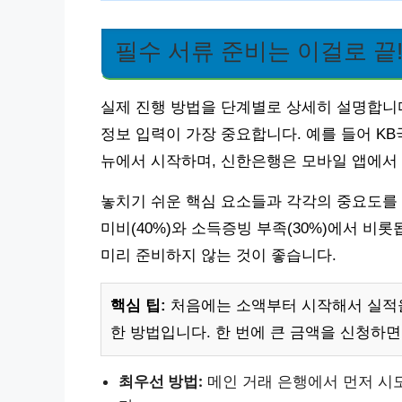
필수 서류 준비는 이걸로 끝
실제 진행 방법을 단계별로 상세히 설명합니다.
정보 입력이 가장 중요합니다. 예를 들어 KB
뉴에서 시작하며, 신한은행은 모바일 앱에서 
놓치기 쉬운 핵심 요소들과 각각의 중요도를
미비(40%)와 소득증빙 부족(30%)에서 비
미리 준비하지 않는 것이 좋습니다.
핵심 팁:
처음에는 소액부터 시작해서 실적을
한 방법입니다. 한 번에 큰 금액을 신청하
최우선 방법:
메인 거래 은행에서 먼저 시