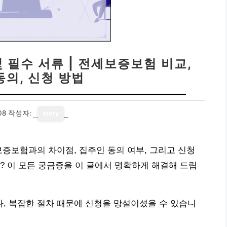
 필수 서류 | 전세보증보험 비교,
동의, 신청 방법
08
작성자:
story
보증보험과의 차이점, 집주인 동의 여부, 그리고 신청
? 이 모든 궁금증을 이 글에서 명확하게 해결해 드립
, 복잡한 절차 때문에 신청을 망설이셨을 수 있습니