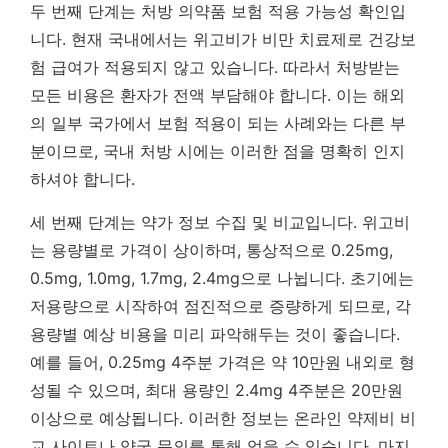
두 번째 단계는 처방 의약품 보험 적용 가능성 확인입
니다. 현재 국내에서는 위고비가 비만 치료제로 건강보
험 급여가 적용되지 않고 있습니다. 따라서 처방받는
모든 비용은 환자가 전액 부담해야 합니다. 이는
해외
의 일부 국가에서 보험 적용이 되는 사례와는 다른 부
분
이므로, 국내 처방 시에는 이러한 점을 명확히 인지
하셔야 합니다.
세 번째 단계는 약가 정보 수집 및 비교입니다. 위고비
는 용량별로 가격이 상이하며, 통상적으로 0.25mg,
0.5mg, 1.0mg, 1.7mg, 2.4mg으로 나뉩니다. 초기에는
저용량으로 시작하여 점진적으로 증량하게 되므로, 각
용량별 예상 비용을 미리 파악해두는 것이 좋습니다.
예를 들어, 0.25mg 4주분 가격은 약 10만원 내외로 형
성될 수 있으며, 최대 용량인 2.4mg 4주분은 20만원
이상으로 예상됩니다. 이러한 정보는 온라인 약제비 비
교 사이트나 약국 문의를 통해 얻을 수 있습니다. 마지