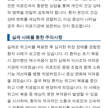
전문 의료진과의 충분한 상담을 통해 개인의 건강 상태
와 병력을 면밀히 검토해야 합니다.
환자 본인의 건강
상태 변화를 세심하게 관찰하고, 이상 증상이 나타날
경우 즉시 의료기관에 방문하는 것이 중요합니다.
실제 사례를 통한 주의사항
실제로 위고비를 복용한 후 심각한 위장 장애를 경험한
환자 사례가 보고된 바 있습니다. 이 환자는 초기 복용
시 경미했던 메스꺼움이 점차 심해져 식사조차 어려운
지경에 이르렀습니다. 의료진은 용량 조절과 함께 소화
기능 개선제를 병행 처방하였으나 증상 완화에 어려움
을 겪었습니다. 결국 해당 환자는 위고비 복용을 중단
하고 다른 치료법으로 변경하게 되었습니다. 이 사례는
위고비 복용 중 예상치 못한 부작용이 발생할 수 있음
을 시사하며, 환자의 적극적인 소통과 의료진의 신속하
고 정확한 판단이 얼마나 중요한지를 보여줍니다. 따라