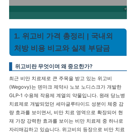
1. 위고비 가격 총정리 | 국내외
처방 비용 비교와 실제 부담금
위고비란 무엇이며 왜 중요한가?
최근 비만 치료제로 큰 주목을 받고 있는 위고비
(Wegovy)는 덴마크 제약사 노보 노디스크가 개발한
GLP-1 수용체 작용제 계열의 약물입니다. 원래 당뇨병
치료제로 개발되었던 세마글루타이드 성분이 체중 감
량 효과를 보이면서, 비만 치료 영역으로 확장되어 현
재 가장 강력한 효과를 보이는 비만 치료제 중 하나로
자리매김하고 있습니다.
위고비의 등장으로 비만 치료