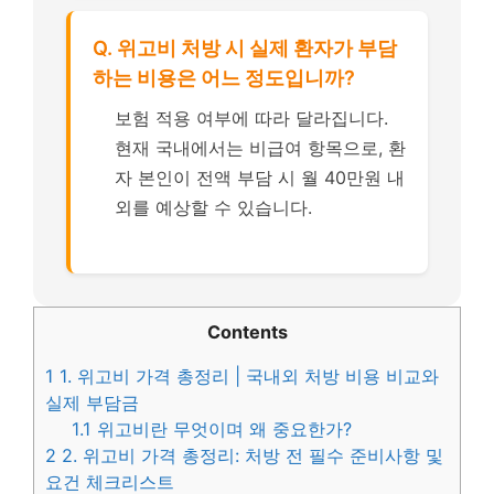
Q. 위고비 처방 시 실제 환자가 부담
하는 비용은 어느 정도입니까?
보험 적용 여부에 따라 달라집니다.
현재 국내에서는 비급여 항목으로, 환
자 본인이 전액 부담 시 월 40만원 내
외를 예상할 수 있습니다.
Contents
1
1. 위고비 가격 총정리 | 국내외 처방 비용 비교와
실제 부담금
1.1
위고비란 무엇이며 왜 중요한가?
2
2. 위고비 가격 총정리: 처방 전 필수 준비사항 및
요건 체크리스트