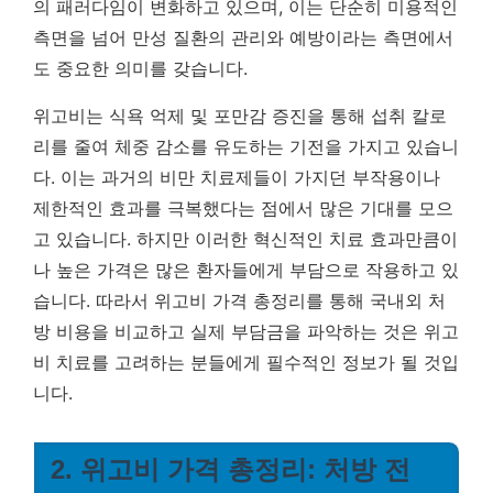
의 패러다임이 변화하고 있으며, 이는 단순히 미용적인
측면을 넘어 만성 질환의 관리와 예방이라는 측면에서
도 중요한 의미를 갖습니다.
위고비는 식욕 억제 및 포만감 증진을 통해 섭취 칼로
리를 줄여 체중 감소를 유도하는 기전을 가지고 있습니
다. 이는 과거의 비만 치료제들이 가지던 부작용이나
제한적인 효과를 극복했다는 점에서 많은 기대를 모으
고 있습니다. 하지만 이러한 혁신적인 치료 효과만큼이
나 높은 가격은 많은 환자들에게 부담으로 작용하고 있
습니다. 따라서 위고비 가격 총정리를 통해 국내외 처
방 비용을 비교하고 실제 부담금을 파악하는 것은 위고
비 치료를 고려하는 분들에게 필수적인 정보가 될 것입
니다.
2. 위고비 가격 총정리: 처방 전