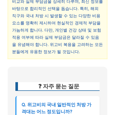
비교와 실제 부담금을 상세히 다루며, 최신 정보를
바탕으로 합리적인 선택을 돕습니다. 특히, 해외
직구와 국내 처방 시 발생할 수 있는 다양한 비용
요소를 명확히 제시하여 현실적인 경제적 부담을
가늠하게 합니다. 다만, 개인별 건강 상태 및 보험
적용 여부에 따라 실제 부담금은 달라질 수 있음
을 유념해야 합니다. 위고비 복용을 고려하는 모든
분들에게 유용한 정보가 될 것입니다.
❓ 자주 묻는 질문
Q. 위고비의 국내 일반적인 처방 가
격대는 어느 정도입니까?