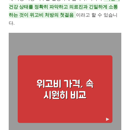
건강 상태를 정확히 파악하고 의료진과 긴밀하게 소통
하는 것이 위고비 처방의 첫걸음
이라고 할 수 있습니
다.