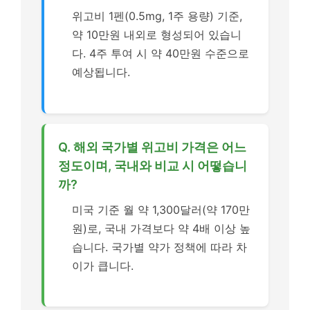
위고비 1펜(0.5mg, 1주 용량) 기준,
약 10만원 내외로 형성되어 있습니
다. 4주 투여 시 약 40만원 수준으로
예상됩니다.
Q. 해외 국가별 위고비 가격은 어느
정도이며, 국내와 비교 시 어떻습니
까?
미국 기준 월 약 1,300달러(약 170만
원)로, 국내 가격보다 약 4배 이상 높
습니다. 국가별 약가 정책에 따라 차
이가 큽니다.