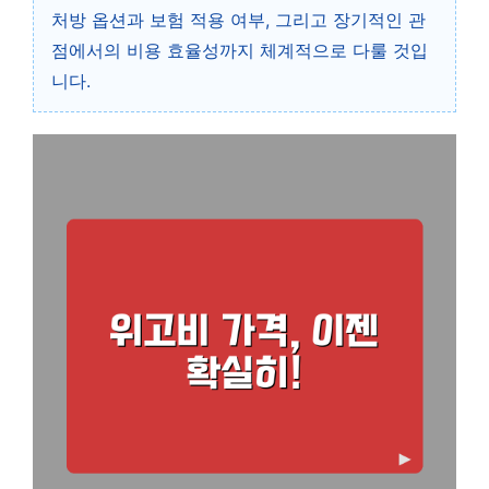
처방 옵션과 보험 적용 여부, 그리고 장기적인 관
점에서의 비용 효율성까지 체계적으로 다룰 것입
니다.