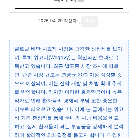
2026-04-29
작성자:
story
글로벌 비만 치료제 시장은 급격한 성장세를 보이
며, 특히 위고비(Wegovy)는 혁신적인 효과로 주
목받고 있습니다. 최근 발표된 시장 조사에 따르
면, 관련 시장 규모는 연평균 20% 이상 성장할 것
으로 예상되며, 이는 신약 개발 및 처방 확대 추세
를 반영합니다. 하지만 이러한 효과만큼이나 높은
약가로 인해 환자들의 경제적 부담 또한 중요한
이슈로 떠오르고 있습니다. 이에 본 글에서는 위고
비 가격 총정리를 통해 국내외 처방 비용을 비교
하고, 실제 환자들이 겪는 부담금을 상세하게 분석
하여 합리적인 의사결정을 돕고자 합니다. 다양한