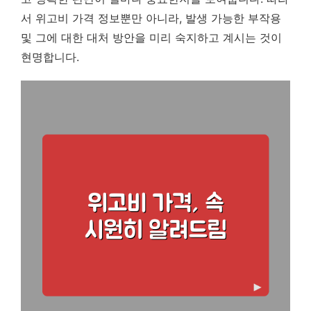
서 위고비 가격 정보뿐만 아니라, 발생 가능한 부작용
및 그에 대한 대처 방안을 미리 숙지하고 계시는 것이
현명합니다.