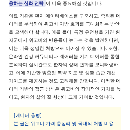
용하는 심화 전략
이 더욱 중요해질 것입니다.
의료 기관은 환자 데이터베이스를 구축하고, 축적된 데
이터를 분석하여 위고비 처방 효과를 극대화하는 방안
을 모색해야 합니다. 예를 들어, 특정 유전형을 가진 환
자군에서 위고비의 반응률이 높다는 것을 발견한다면,
이는 더욱 정밀한 처방으로 이어질 수 있습니다. 또한,
온라인 건강 커뮤니티나 웨어러블 기기 데이터를 통합
분석하여 실시간으로 환자의 상태 변화를 모니터링하
고, 이에 기반한 맞춤형 복약 지도 및 생활 습관 개선
가이드를 제공하는 것도 고려해볼 만합니다. 이러한 데
이터 기반의 접근 방식은 위고비의 장기적인 가치를 높
이고, 환자의 삶의 질 향상에 크게 기여할 것입니다.
[에디터 총평]
본 글은 위고비 가격 총정리 및 국내외 처방 비용