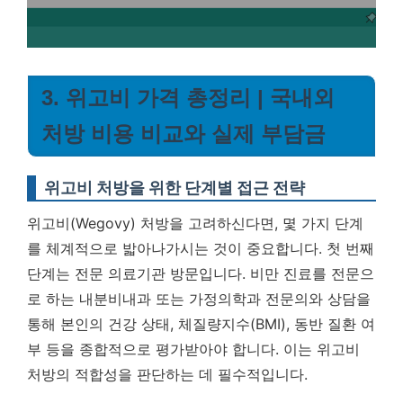
3. 위고비 가격 총정리 | 국내외
처방 비용 비교와 실제 부담금
위고비 처방을 위한 단계별 접근 전략
위고비(Wegovy) 처방을 고려하신다면, 몇 가지 단계
를 체계적으로 밟아나가시는 것이 중요합니다. 첫 번째
단계는 전문 의료기관 방문입니다. 비만 진료를 전문으
로 하는 내분비내과 또는 가정의학과 전문의와 상담을
통해 본인의 건강 상태, 체질량지수(BMI), 동반 질환 여
부 등을 종합적으로 평가받아야 합니다. 이는 위고비
처방의 적합성을 판단하는 데 필수적입니다.