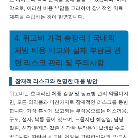
막으로, 이러한 비용 부담을 고려하여 장기적인 치료
계획을 수립하는 것이 현명합니다.
4. 위고비 가격 총정리 | 국내외
처방 비용 비교와 실제 부담금 관
련 리스크 관리 및 주의사항
잠재적 리스크와 현명한 대응 방안
위고비는 효과적인 체중 감량 및 당뇨병 관리 약물이지
만, 모든 의약품과 마찬가지로 잠재적인 리스크를 동반
합니다. 가장 흔하게 보고되는 부작용으로는 메스꺼움,
구토, 설사, 복통 등이 있으며, 드물지만 췌장염, 담낭
질환, 신장 문제와 같은 심각한 부작용이 발생할 수도
있습니다. 따라서 위고비 처방을 고려하신다면, 반드시