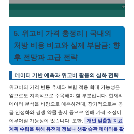
5. 위고비 가격 총정리 | 국내외
처방 비용 비교와 실제 부담금: 향
후 전망과 고급 전략
데이터 기반 예측과 위고비 활용의 심화 전략
위고비의 가격 변동 추세와 보험 적용 확대 가능성은
앞으로도 지속적으로 주목해야 할 부분입니다. 현재의
데이터 분석을 바탕으로 예측하건대, 장기적으로는 공
급 안정화와 경쟁 약물 출시 등으로 인해 가격 조정이
이루어질 가능성이 있습니다. 또한,
개인 맞춤형 치료
계획 수립을 위해 유전체 정보나 생활 습관 데이터를 활