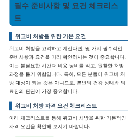
필수 준비사항 및 요건 체크리스
트
위고비 처방을 위한 기본 요건
위고비 처방을 고려하고 계신다면, 몇 가지 필수적인
준비사항과 요건을 미리 확인하시는 것이 중요합니다.
이는 불필요한 시간과 비용 낭비를 막고, 원활한 처방
과정을 돕기 위함입니다. 특히, 모든 분들이 위고비 처
방 대상이 되는 것은 아니므로, 본인의 건강 상태와 의
료진의 판단이 가장 중요합니다.
위고비 처방 자격 요건 체크리스트
아래 체크리스트를 통해 위고비 처방을 위한 기본적인
자격 요건을 확인해 보시기 바랍니다.