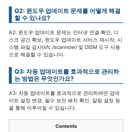
Q2: 윈도우 업데이트 문제를 어떻게 해결
할 수 있나요?
A2: 윈도우 업데이트 문제는 인터넷 연결 확인, 디
스크 공간 확보, 윈도우 업데이트 서비스 재시작, 시
스템 파일 검사(sfc /scannow) 및 DISM 도구 사용
으로 해결할 수 있습니다.
Q3: 자동 업데이트를 효과적으로 관리하
는 방법은 무엇인가요?
A3: 자동 업데이트를 효과적으로 관리하려면 업데
이트 설정 변경, 필수 보안 패치 확인, 알림 설정 등
을 통해 이루어질 수 있습니다.
Contents