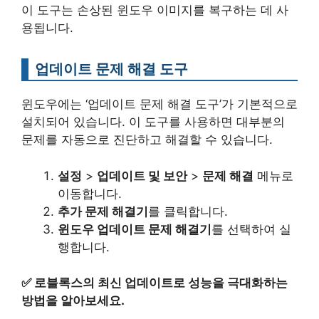
이 도구는 손상된 윈도우 이미지를 복구하는 데 사
용됩니다.
업데이트 문제 해결 도구
윈도우에는 ‘업데이트 문제 해결 도구’가 기본적으로
설치되어 있습니다. 이 도구를 사용하면 대부분의
문제를 자동으로 진단하고 해결할 수 있습니다.
설정
>
업데이트 및 보안
>
문제 해결
메뉴로
이동합니다.
추가 문제 해결기
를 클릭합니다.
윈도우 업데이트 문제 해결기
를 선택하여 실
행합니다.
✅
로블록스의 최신 업데이트로 성능을 극대화하는
방법을 알아보세요.