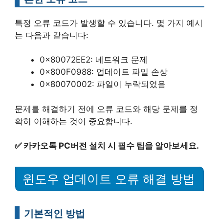
특정 오류 코드가 발생할 수 있습니다. 몇 가지 예시
는 다음과 같습니다:
0x80072EE2: 네트워크 문제
0x800F0988: 업데이트 파일 손상
0x80070002: 파일이 누락되었음
문제를 해결하기 전에 오류 코드와 해당 문제를 정
확히 이해하는 것이 중요합니다.
✅
카카오톡 PC버전 설치 시 필수 팁을 알아보세요.
윈도우 업데이트 오류 해결 방법
기본적인 방법