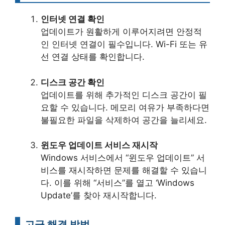
인터넷 연결 확인
업데이트가 원활하게 이루어지려면 안정적
인 인터넷 연결이 필수입니다. Wi-Fi 또는 유
선 연결 상태를 확인합니다.
디스크 공간 확인
업데이트를 위해 추가적인 디스크 공간이 필
요할 수 있습니다. 메모리 여유가 부족하다면
불필요한 파일을 삭제하여 공간을 늘리세요.
윈도우 업데이트 서비스 재시작
Windows 서비스에서 “윈도우 업데이트” 서
비스를 재시작하면 문제를 해결할 수 있습니
다. 이를 위해 “서비스”를 열고 ‘Windows
Update’를 찾아 재시작합니다.
고급 해결 방법