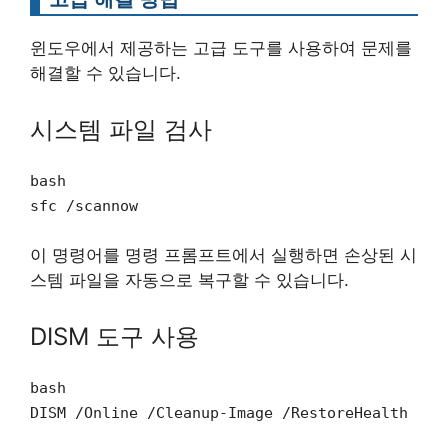
윈도우에서 제공하는 고급 도구를 사용하여 문제를
해결할 수 있습니다.
시스템 파일 검사
bash
sfc /scannow
이 명령어를 명령 프롬프트에서 실행하면 손상된 시
스템 파일을 자동으로 복구할 수 있습니다.
DISM 도구 사용
bash
DISM /Online /Cleanup-Image /RestoreHealth