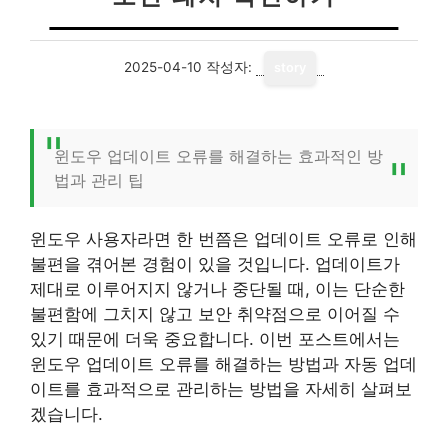
2025-04-10
작성자:
story
윈도우 업데이트 오류를 해결하는 효과적인 방
법과 관리 팁
윈도우 사용자라면 한 번쯤은 업데이트 오류로 인해
불편을 겪어본 경험이 있을 것입니다. 업데이트가
제대로 이루어지지 않거나 중단될 때, 이는 단순한
불편함에 그치지 않고 보안 취약점으로 이어질 수
있기 때문에 더욱 중요합니다. 이번 포스트에서는
윈도우 업데이트 오류를 해결하는 방법과 자동 업데
이트를 효과적으로 관리하는 방법을 자세히 살펴보
겠습니다.