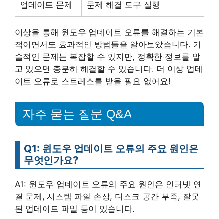
업데이트 문제
문제 해결 도구 실행
이상을 통해 윈도우 업데이트 오류를 해결하는 기본
적이면서도 효과적인 방법들을 알아보았습니다. 기
술적인 문제는 복잡할 수 있지만, 정확한 정보를 알
고 있으면 충분히 해결할 수 있습니다. 더 이상 업데
이트 오류로 스트레스를 받을 필요 없어요!
자주 묻는 질문 Q&A
Q1: 윈도우 업데이트 오류의 주요 원인은
무엇인가요?
A1: 윈도우 업데이트 오류의 주요 원인은 인터넷 연
결 문제, 시스템 파일 손상, 디스크 공간 부족, 잘못
된 업데이트 파일 등이 있습니다.