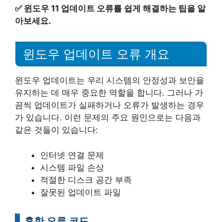
✅
윈도우 11 업데이트 오류를 쉽게 해결하는 팁을 알
아보세요.
윈도우 업데이트 오류 개요
윈도우 업데이트는 우리 시스템의 안정성과 보안을
유지하는 데 매우 중요한 역할을 합니다. 그러나 가
끔씩 업데이트가 실패하거나 오류가 발생하는 경우
가 있습니다. 이런 문제의 주요 원인으로는 다음과
같은 것들이 있습니다:
인터넷 연결 문제
시스템 파일 손상
적절한 디스크 공간 부족
잘못된 업데이트 파일
흔한 오류 코드