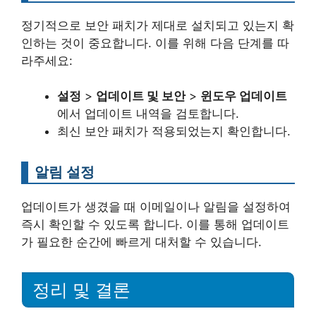
정기적으로 보안 패치가 제대로 설치되고 있는지 확
인하는 것이 중요합니다. 이를 위해 다음 단계를 따
라주세요:
설정
>
업데이트 및 보안
>
윈도우 업데이트
에서 업데이트 내역을 검토합니다.
최신 보안 패치가 적용되었는지 확인합니다.
알림 설정
업데이트가 생겼을 때 이메일이나 알림을 설정하여
즉시 확인할 수 있도록 합니다. 이를 통해 업데이트
가 필요한 순간에 빠르게 대처할 수 있습니다.
정리 및 결론