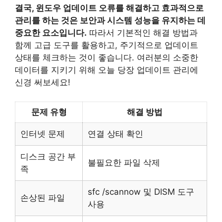
결국, 윈도우 업데이트 오류를 해결하고 효과적으로
관리를 하는 것은 보안과 시스템 성능을 유지하는 데
중요한 요소입니다.
따라서 기본적인 해결 방법과
함께 고급 도구를 활용하고, 주기적으로 업데이트
상태를 체크하는 것이 좋습니다. 여러분의 소중한
데이터를 지키기 위해 오늘 당장 업데이트 관리에
신경 써보세요!
문제 유형
해결 방법
인터넷 문제
연결 상태 확인
디스크 공간 부
불필요한 파일 삭제
족
sfc /scannow 및 DISM 도구
손상된 파일
사용