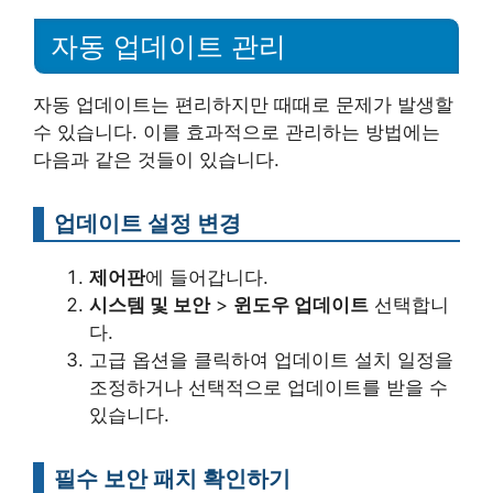
자동 업데이트 관리
자동 업데이트는 편리하지만 때때로 문제가 발생할
수 있습니다. 이를 효과적으로 관리하는 방법에는
다음과 같은 것들이 있습니다.
업데이트 설정 변경
제어판
에 들어갑니다.
시스템 및 보안
>
윈도우 업데이트
선택합니
다.
고급 옵션을 클릭하여 업데이트 설치 일정을
조정하거나 선택적으로 업데이트를 받을 수
있습니다.
필수 보안 패치 확인하기