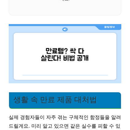
생활 속 만료 제품 대처법
실제 경험자들이 자주 겪는 구체적인 함정들을 알려
드릴게요. 미리 알고 있으면 같은 실수를 피할 수 있