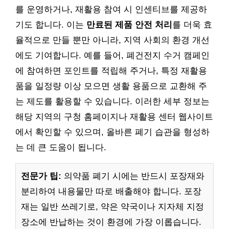
를 운영하거나, 재활용 참여 시 인센티브를 제공하
기도 합니다. 이는
만료된 제품 안전 처리
를 더욱 효
율적으로 만들 뿐만 아니라, 지역 사회의 환경 개선
에도 기여합니다. 예를 들어, 폐건전지 수거 캠페인
에 참여하면 포인트를 적립해 주거나, 특정 재활용
품을 일정량 이상 모으면 생활 용품으로 교환해 주
는 제도를 활용할 수 있습니다. 이러한 세부 정보는
해당 지역의 구청 홈페이지나 재활용 센터 웹사이트
에서 확인할 수 있으며, 올바른 폐기 습관을 형성하
는 데 큰 도움이 됩니다.
전문가 팁:
의약품 폐기 시에는 반드시 포장재와
분리하여 내용물만 따로 배출해야 합니다. 포장
재는 일반 쓰레기로, 약은 약국이나 지자체 지정
장소에 반납하는 것이 환경에 가장 이롭습니다.