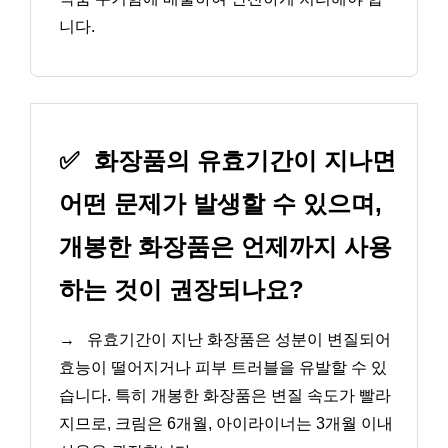
니다.
✅
화장품의 유효기간이 지나면
어떤 문제가 발생할 수 있으며,
개봉한 화장품은 언제까지 사용
하는 것이 권장되나요?
→
유효기간이 지난 화장품은 성분이 변질되어
효능이 떨어지거나 피부 트러블을 유발할 수 있
습니다. 특히 개봉한 화장품은 변질 속도가 빨라
지므로, 크림은 6개월, 아이라이너는 3개월 이내