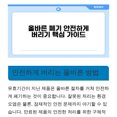
안전하게 버리는 올바른 방법
유효기간이 지난 제품은 올바른 절차를 거쳐 안전하
게 폐기하는 것이 중요합니다. 잘못된 처리는 환경
오염은 물론, 잠재적인 안전 문제까지 야기할 수 있
습니다. 만료된 제품의 안전한 처리를 위한 구체적