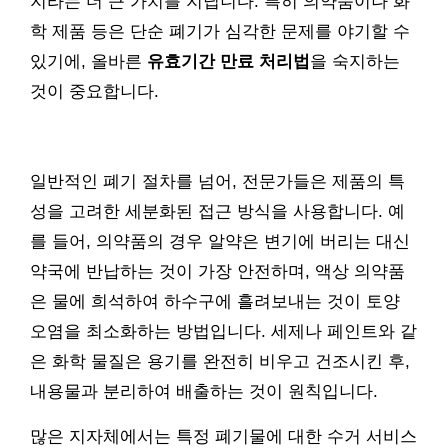
지라는 더 큰 가치를 지닙니다. 특히 의약품이나 화
학 제품 등은 단순 폐기가 심각한 문제를 야기할 수
있기에, 올바른
유효기간 만료 처리법
을 숙지하는
것이 중요합니다.
일반적인 폐기 절차를 넘어, 전문가들은 제품의 특
성을 고려한 세분화된 접근 방식을 사용합니다. 예
를 들어, 의약품의 경우 알약은 변기에 버리는 대신
약국에 반납하는 것이 가장 안전하며, 액상 의약품
은 물에 희석하여 하수구에 흘려보내는 것이 토양
오염을 최소화하는 방법입니다. 세제나 페인트와 같
은 화학 물질은 용기를 완전히 비우고 건조시킨 후,
내용물과 분리하여 배출하는 것이 원칙입니다.
많은 지자체에서는 특정 폐기물에 대한 수거 서비스