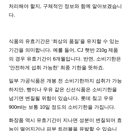
처리해야 할지, 구체적인 정보와 함께 알아보겠습니
다.
식품의 유효기간은 ‘최상의 품질’을 유지할 수 있는
기간을 의미합니다. 예를 들어, CJ 햇반 210g 제품
의 경우 유효기간이 6개월입니다. 반면, 소비기한은
‘안전하게 섭취 가능한’ 최종 기한을 뜻하죠.
일부 가공식품은 개봉 전 소비기한까지 섭취가 가능
하지만, 빵이나 우유 같은 신선식품은 소비기한을
넘기면 변질될 위험이 있습니다. 롯데 칰고 우유
900ml는 보통 10일 정도의 소비기한을 가집니다.
화장품 역시 유효기간이 지나면 성분이 변질되어 효
능이 떨어지거나 피부 트러블을 유발할 수 있습니