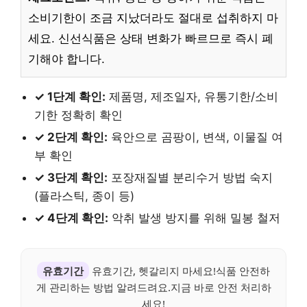
소비기한이 조금 지났더라도 절대로 섭취하지 마
세요. 신선식품은 상태 변화가 빠르므로 즉시 폐
기해야 합니다.
✓ 1단계 확인:
제품명, 제조일자, 유통기한/소비
기한 정확히 확인
✓ 2단계 확인:
육안으로 곰팡이, 변색, 이물질 여
부 확인
✓ 3단계 확인:
포장재질별 분리수거 방법 숙지
(플라스틱, 종이 등)
✓ 4단계 확인:
악취 발생 방지를 위해 밀봉 철저
유효기간
유효기간, 헷갈리지 마세요!식품 안전하
게 관리하는 방법 알려드려요.지금 바로 안전 처리하
세요!