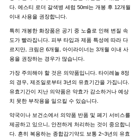
다. 에스티 로더 갈색병 세럼 50ml는 개봉 후 12개월
이내 사용을 권장합니다.
특히 개봉한 화장품은 공기 중 노출로 인해 변질 속
도가 빨라집니다. 피부 타입과 제품 특성에 따라 다
르지만, 크림은 6개월, 아이라이너는 3개월 이내 사
용을 권장하는 경우가 많습니다.
가장 주의해야 할 것은 의약품입니다. 타이레놀 8정
의 경우, 제조일로부터 3년의 유효기간을 가집니다.
유효기간이 지난 의약품은 약효가 감소하거나 예상
치 못한 부작용을 일으킬 수 있습니다.
약국이나 보건소에서 의약품 반품 및 폐기 서비스를
제공하고 있으니, 안전하게 처리하는 것이 중요합니
다. 흔히 복용하는 종합감기약도 보통 2~3년의 유효