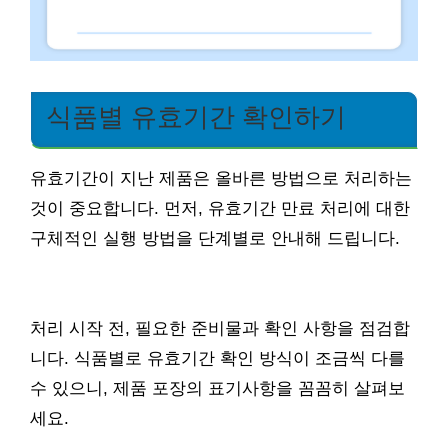
식품별 유효기간 확인하기
유효기간이 지난 제품은 올바른 방법으로 처리하는
것이 중요합니다. 먼저, 유효기간 만료 처리에 대한
구체적인 실행 방법을 단계별로 안내해 드립니다.
처리 시작 전, 필요한 준비물과 확인 사항을 점검합
니다. 식품별로 유효기간 확인 방식이 조금씩 다를
수 있으니, 제품 포장의 표기사항을 꼼꼼히 살펴보
세요.