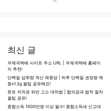
최신 글
우체국택배 사이트 주소 URL | 우체국택배 홈페이
지 추천!
단백질 섭취량 계산 체중당 | 하루 단백질 권장량 체
중x1.2g 꿀팁 공유해요!
폰트 저작권 위반 고소 대처법 | 합의금과 법적 절차
꿀팁 공유!
종합소득 1000만원 이상 필수! 종합소득세 신고대