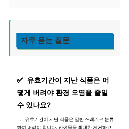
자주 묻는 질문
✅
유효기간이 지난 식품은 어
떻게 버려야 환경 오염을 줄일
수 있나요?
→
유효기간이 지난 식품은 일반 쓰레기로 분류
하여 버려야 합니다. 잔여물을 최대한 제거하고