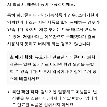
서 발급비, 배송비 등이 대표적이에요.
특히 화장품이나 건강기능식품의 경우, 소비기한이
임박했거나 조금 지난 제품을 할인 판매하는 경우가
있습니다. 하지만 개봉 후에는 더욱 빠르게 변질될
수 있어, 저렴하다는 이유만으로 구매했다가 결국
사용하지 못하고 버리게 되는 경우가 많습니다.
⚠️ 폐기 함정:
유효기간 만료된 의약품이나 화학
제품은 일반 쓰레기로 버리면 환경 오염을 유발
할 수 있습니다. 반드시 약국이나 지정된 수거 장
소에 배출하세요.
육안 확인 착각:
겉보기엔 멀쩡해도 미생물이 번
식했을 수 있습니다. 냄새나 색깔 변화가 없더라
도 만료된 식품은 섭취하지 마세요.