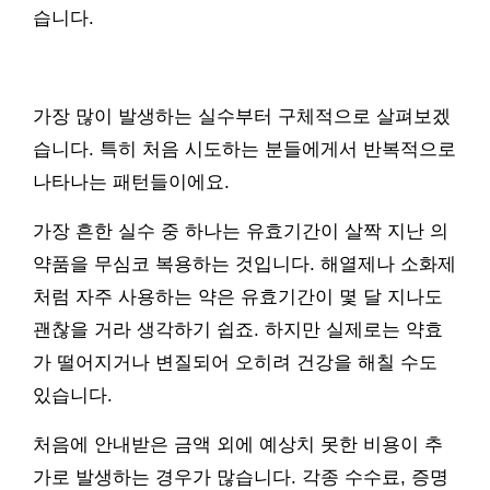
습니다.
가장 많이 발생하는 실수부터 구체적으로 살펴보겠
습니다. 특히 처음 시도하는 분들에게서 반복적으로
나타나는 패턴들이에요.
가장 흔한 실수 중 하나는 유효기간이 살짝 지난 의
약품을 무심코 복용하는 것입니다. 해열제나 소화제
처럼 자주 사용하는 약은 유효기간이 몇 달 지나도
괜찮을 거라 생각하기 쉽죠. 하지만 실제로는 약효
가 떨어지거나 변질되어 오히려 건강을 해칠 수도
있습니다.
처음에 안내받은 금액 외에 예상치 못한 비용이 추
가로 발생하는 경우가 많습니다. 각종 수수료, 증명