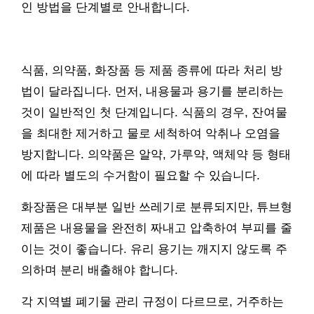
인 방법을 단계별로 안내합니다.
식품, 의약품, 화장품 등 제품 종류에 따라 처리 방
법이 달라집니다. 먼저, 내용물과 용기를 분리하는
것이 일반적인 첫 단계입니다. 식품의 경우, 잔여물
을 최대한 제거하고 물로 세척하여 악취나 오염을
방지합니다. 의약품은 알약, 가루약, 액체약 등 형태
에 따라 별도의 수거함이 필요할 수 있습니다.
화장품은 대부분 일반 쓰레기로 분류되지만, 튜브형
제품은 내용물을 완전히 짜내고 압축하여 부피를 줄
이는 것이 좋습니다. 유리 용기는 깨지지 않도록 주
의하며 분리 배출해야 합니다.
각 지역별 폐기물 관리 규정이 다르므로, 거주하는