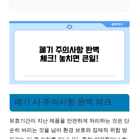
폐기 시 주의사항 완벽 체크
유효기간이 지난 제품을 안전하게 처리하는 것은 단
순히 버리는 것을 넘어 환경 보호와 잠재적 위험 방