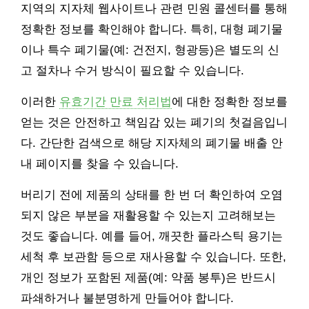
지역의 지자체 웹사이트나 관련 민원 콜센터를 통해
정확한 정보를 확인해야 합니다. 특히, 대형 폐기물
이나 특수 폐기물(예: 건전지, 형광등)은 별도의 신
고 절차나 수거 방식이 필요할 수 있습니다.
이러한
유효기간 만료 처리법
에 대한 정확한 정보를
얻는 것은 안전하고 책임감 있는 폐기의 첫걸음입니
다. 간단한 검색으로 해당 지자체의 폐기물 배출 안
내 페이지를 찾을 수 있습니다.
버리기 전에 제품의 상태를 한 번 더 확인하여 오염
되지 않은 부분을 재활용할 수 있는지 고려해보는
것도 좋습니다. 예를 들어, 깨끗한 플라스틱 용기는
세척 후 보관함 등으로 재사용할 수 있습니다. 또한,
개인 정보가 포함된 제품(예: 약품 봉투)은 반드시
파쇄하거나 불분명하게 만들어야 합니다.