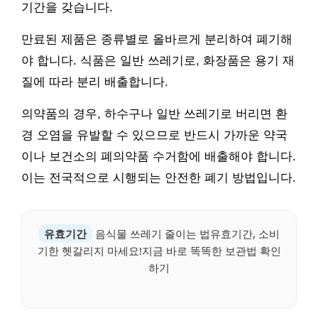
기간을 갖습니다.
만료된 제품은 종류별로 올바르게 분리하여 폐기해
야 합니다. 식품은 일반 쓰레기로, 화장품은 용기 재
질에 따라 분리 배출합니다.
의약품의 경우, 하수구나 일반 쓰레기로 버리면 환
경 오염을 유발할 수 있으므로 반드시 가까운 약국
이나 보건소의 폐의약품 수거함에 배출해야 합니다.
이는 전국적으로 시행되는 안전한 폐기 방법입니다.
유효기간
음식물 쓰레기 줄이는 법유효기간, 소비
기한 헷갈리지 마세요!지금 바로 똑똑한 보관법 확인
하기