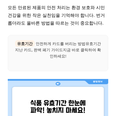
모든 만료된 제품의 안전 처리는 환경 보호와 시민
건강을 위한 작은 실천임을 기억해야 합니다. 번거
롭더라도 올바른 방법을 따르는 것이 중요합니다.
유효기간
안전하게 카드를 버리는 방법유효기간
지난 카드, 완벽 폐기 가이드지금 바로 클릭하여 확
인하세요!