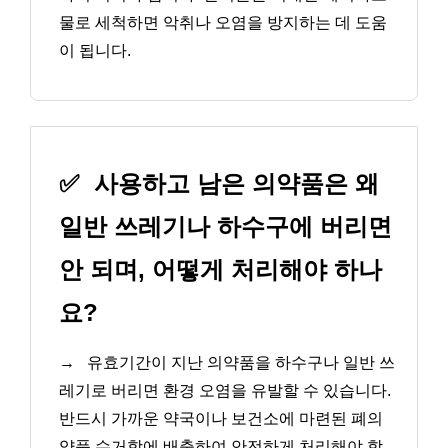
물로 세척하면 악취나 오염을 방지하는 데 도움
이 됩니다.
✅
사용하고 남은 의약품은 왜
일반 쓰레기나 하수구에 버리면
안 되며, 어떻게 처리해야 하나
요?
→
유효기간이 지난 의약품을 하수구나 일반 쓰
레기로 버리면 환경 오염을 유발할 수 있습니다.
반드시 가까운 약국이나 보건소에 마련된 폐의
약품 수거함에 배출하여 안전하게 처리해야 합