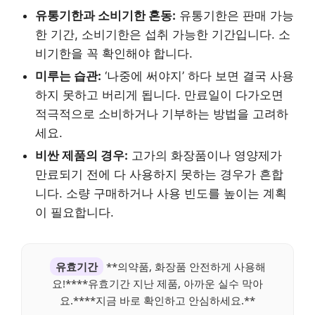
유통기한과 소비기한 혼동:
유통기한은 판매 가능
한 기간, 소비기한은 섭취 가능한 기간입니다. 소
비기한을 꼭 확인해야 합니다.
미루는 습관:
‘나중에 써야지’ 하다 보면 결국 사용
하지 못하고 버리게 됩니다. 만료일이 다가오면
적극적으로 소비하거나 기부하는 방법을 고려하
세요.
비싼 제품의 경우:
고가의 화장품이나 영양제가
만료되기 전에 다 사용하지 못하는 경우가 흔합
니다. 소량 구매하거나 사용 빈도를 높이는 계획
이 필요합니다.
유효기간
**의약품, 화장품 안전하게 사용해
요!****유효기간 지난 제품, 아까운 실수 막아
요.****지금 바로 확인하고 안심하세요.**