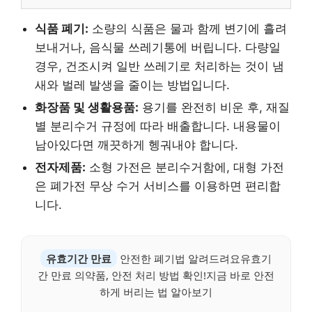
식품 폐기:
소량의 식품은 물과 함께 변기에 흘려
보내거나, 음식물 쓰레기통에 버립니다. 다량일
경우, 건조시켜 일반 쓰레기로 처리하는 것이 냄
새와 벌레 발생을 줄이는 방법입니다.
화장품 및 생활용품:
용기를 완전히 비운 후, 재질
별 분리수거 규정에 따라 배출합니다. 내용물이
남아있다면 깨끗하게 헹궈내야 합니다.
전자제품:
소형 가전은 분리수거함에, 대형 가전
은 폐가전 무상 수거 서비스를 이용하면 편리합
니다.
유효기간 만료
안전한 폐기법 알려드려요유효기
간 만료 의약품, 안전 처리 방법 확인!지금 바로 안전
하게 버리는 법 알아보기