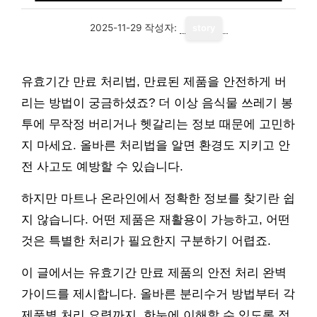
2025-11-29
작성자:
story
유효기간 만료 처리법, 만료된 제품을 안전하게 버
리는 방법이 궁금하셨죠? 더 이상 음식물 쓰레기 봉
투에 무작정 버리거나 헷갈리는 정보 때문에 고민하
지 마세요. 올바른 처리법을 알면 환경도 지키고 안
전 사고도 예방할 수 있습니다.
하지만 마트나 온라인에서 정확한 정보를 찾기란 쉽
지 않습니다. 어떤 제품은 재활용이 가능하고, 어떤
것은 특별한 처리가 필요한지 구분하기 어렵죠.
이 글에서는 유효기간 만료 제품의 안전 처리 완벽
가이드를 제시합니다. 올바른 분리수거 방법부터 각
제품별 처리 요령까지, 한눈에 이해할 수 있도록 정