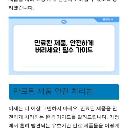
리했습니다.
만료된 제품 안전 처리법
이제는 더 이상 고민하지 마세요. 만료된 제품을 안
전하게 처리하는 완벽 가이드를 알려드립니다. 가정
에서 흔히 발견되는 유효기간 만료 제품들을 어떻게