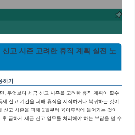
금 신고 시즌 고려한 휴직 계획 실전 노
용하기
, 무엇보다 세금 신고 시즌을 고려한 휴직 계획이 필수
소득세 신고 기간을 피해 휴직을 시작하거나 복귀하는 것이
3월 신고 시즌을 피해 2월부터 육아휴직에 들어가는 것이
 후 급하게 세금 신고 업무를 처리해야 하는 부담을 덜 수