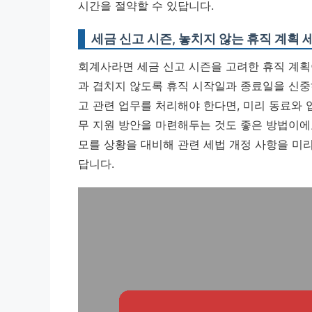
시간을 절약할 수 있답니다.
세금 신고 시즌, 놓치지 않는 휴직 계획 
회계사라면 세금 신고 시즌을 고려한 휴직 계
과 겹치지 않도록 휴직 시작일과 종료일을 신중하
고 관련 업무를 처리해야 한다면, 미리 동료와 
무 지원 방안을 마련해두는 것도 좋은 방법이에
모를 상황을 대비해 관련 세법 개정 사항을 미
답니다.