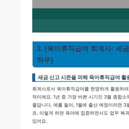
3. [육아휴직급여 회계사: 세
하우]
세금 신고 시즌을 피해 육아휴직급여 활
회계사로서 육아휴직급여를 현명하게 활용하려면
적이에요. 1년 중 가장 바쁜 시기인 3월 종합
좋답니다. 예를 들어, 1월에 출산 예정이라면 
죠. 이렇게 하면 육아에 집중하면서도 업무 복귀
있어요.