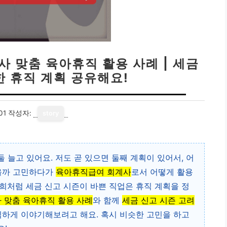
사 맞춤 육아휴직 활용 사례 | 세금
한 휴직 계획 공유해요!
01
작성자:
story
 늘고 있어요. 저도 곧 있으면 둘째 계획이 있어서, 어
있을까 고민하다가
육아휴직급여 회계사
로서 어떻게 활용
희처럼 세금 신고 시즌이 바쁜 직업은 휴직 계획을 정
 맞춤 육아휴직 활용 사례
와 함께
세금 신고 시즌 고려
직하게 이야기해보려고 해요. 혹시 비슷한 고민을 하고