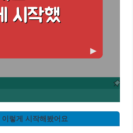
용, 이렇게 시작해봤어요