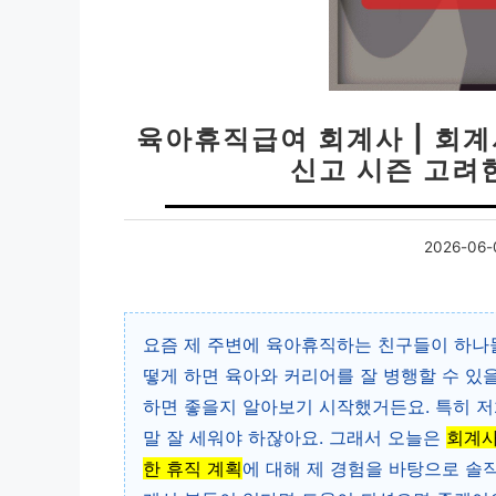
육아휴직급여 회계사 | 회계
신고 시즌 고려
2026-06-
요즘 제 주변에 육아휴직하는 친구들이 하나둘
떻게 하면 육아와 커리어를 잘 병행할 수 
하면 좋을지 알아보기 시작했거든요. 특히 저
말 잘 세워야 하잖아요. 그래서 오늘은
회계사
한 휴직 계획
에 대해 제 경험을 바탕으로 솔