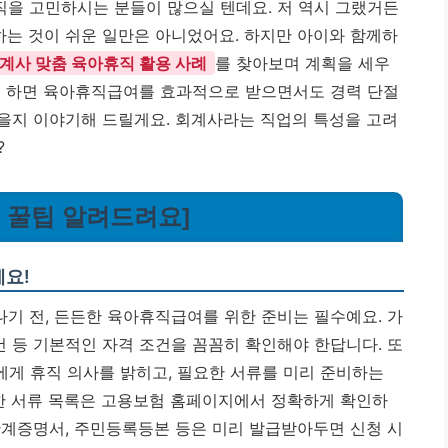
을 고민하시는 분들이 많으실 텐데요. 저 역시 그랬거든
하는 것이 쉬운 일만은 아니었어요. 하지만 아이와 함께하
계사 맞춤 육아휴직 활용 사례
를 찾아보며 계획을 세우
게 하면 육아휴직급여를 효과적으로 받으면서도 경력 단절
있을지 이야기해 드릴게요. 회계사라는 직업의 특성을 고려
?
용 꿀팁 알려드려요]
요!
기 전, 든든한 육아휴직급여를 위한 준비는 필수예요. 가
건 등 기본적인 자격 조건을 꼼꼼히 확인해야 한답니다. 또
에게 휴직 의사를 밝히고, 필요한 서류를 미리 준비하는
요한 서류 목록은 고용보험 홈페이지에서 정확하게 확인하
계증명서, 주민등록등본 등은 미리 발급받아두면 신청 시