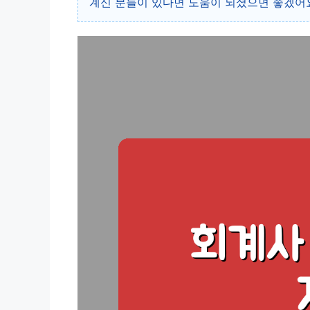
계신 분들이 있다면 도움이 되셨으면 좋겠어