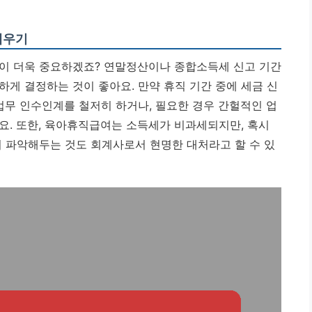
세우기
획이 더욱 중요하겠죠? 연말정산이나 종합소득세 신고 기간
게 결정하는 것이 좋아요. 만약 휴직 기간 중에 세금 신
업무 인수인계를 철저히 하거나, 필요한 경우 간헐적인 업
요. 또한, 육아휴직급여는 소득세가 비과세되지만, 혹시
리 파악해두는 것도 회계사로서 현명한 대처라고 할 수 있