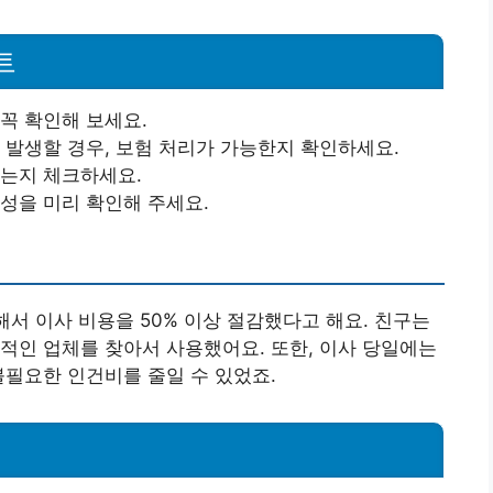
트
꼭 확인해 보세요.
 발생할 경우, 보험 처리가 가능한지 확인하세요.
있는지 체크하세요.
성을 미리 확인해 주세요.
해서 이사 비용을 50% 이상 절감했다고 해요. 친구는
적인 업체를 찾아서 사용했어요. 또한, 이사 당일에는
불필요한 인건비를 줄일 수 있었죠.