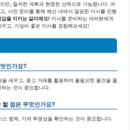
지만, 철저한 계획과 현명한 선택으로 가능합니다. 여
고, 사전 준비를 통해 예산 내에서 깔끔한 이사를 진행
지갑을 지키는 길이에요!
이사를 준비하는 여러분에게
세우고, 가성비 좋은 이사를 경험해보세요!
무엇인가요?
계획을 세우고, 중고 거래를 활용하여 불필요한 물건을 줄
교하는 것이 중요합니다.
야 할 점은 무엇인가요?
 서비스 항목, 가격 투명성을 확인하는 것이 중요합니다.