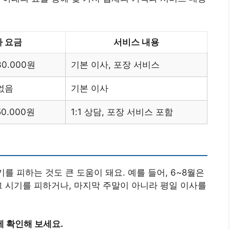
 요금
서비스 내용
0.000원
기본 이사, 포장 서비스
없음
기본 이사
0.000원
1:1 상담, 포장 서비스 포함
를 피하는 것도 큰 도움이 돼요. 예를 들어, 6~8월은
그 시기를 피하거나, 마지막 주말이 아니라 평일 이사를
 확인해 보세요.