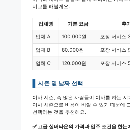
비교를 해볼게요.
업체명
기본 요금
추가
업체 A
100.000원
포장 서비스 3
업체 B
80.000원
포장 서비스 
업체 C
120.000원
포장 서비스 5
시즌 및 날짜 선택
이사 시즌, 즉 많은 사람들이 이사를 하는 시기
이사 시즌으로 비용이 비쌀 수 있기 때문에 
선택하는 것을 추천해요.
✅
고급 실버타운의 가격과 입주 조건을 한눈에