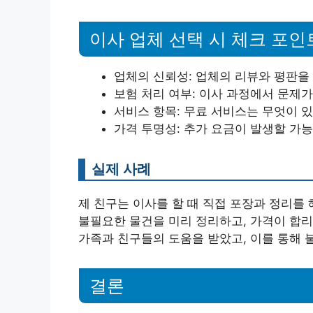
이사 업체 선택 시 체크 포인
업체의 신뢰성: 업체의 리뷰와 평판을 
보험 처리 여부: 이사 과정에서 문제가
서비스 항목: 무료 서비스는 무엇이 
가격 투명성: 추가 요금이 발생할 가능
실제 사례
제 친구는 이사를 할 때 직접 포장과 정리를 
불필요한 물건을 미리 정리하고, 가격이 합리
가족과 친구들의 도움을 받았고, 이를 통해 
결론