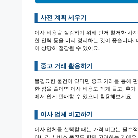
사전 계획 세우기
이사 비용을 절감하기 위해 먼저 철저한 사전 
한 인력 등을 미리 정리하는 것이 좋습니다. 
이 상당히 절감될 수 있어요.
중고 거래 활용하기
불필요한 물건이 있다면 중고 거래를 통해 판
한 짐을 줄이면 이사 비용도 적게 들고, 추가
에서 쉽게 판매할 수 있으니 활용해보세요.
이사 업체 비교하기
이사 업체를 선택할 때는 가격 비교는 필수적
아니라 서비스 품질도 함께 고려하는 거에요.