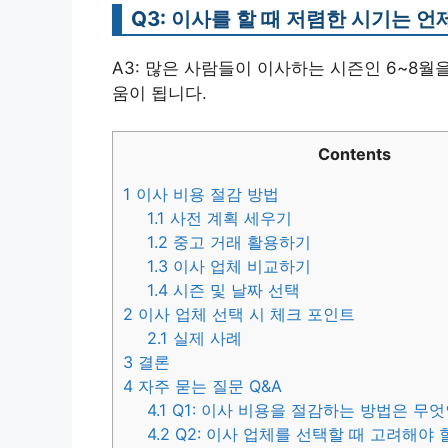
Q3: 이사를 할 때 저렴한 시기는 
A3: 많은 사람들이 이사하는 시즌인 6~8월
움이 됩니다.
Contents
1
이사 비용 절감 방법
1.1
사전 계획 세우기
1.2
중고 거래 활용하기
1.3
이사 업체 비교하기
1.4
시즌 및 날짜 선택
2
이사 업체 선택 시 체크 포인트
2.1
실제 사례
3
결론
4
자주 묻는 질문 Q&A
4.1
Q1: 이사 비용을 절감하는 방법은 무
4.2
Q2: 이사 업체를 선택할 때 고려해야 