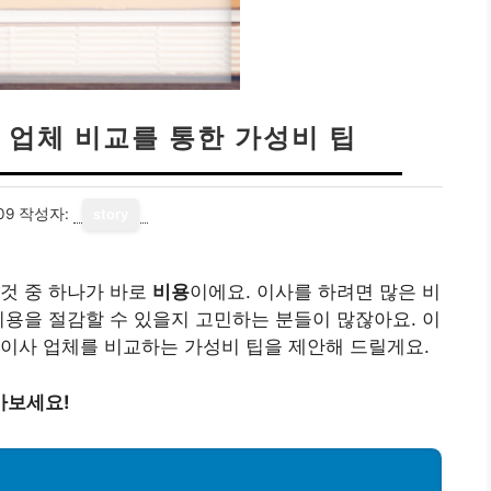
 업체 비교를 통한 가성비 팁
09
작성자:
story
것 중 하나가 바로
비용
이에요. 이사를 하려면 많은 비
비용을 절감할 수 있을지 고민하는 분들이 많잖아요. 이
이사 업체를 비교하는 가성비 팁을 제안해 드릴게요.
아보세요!