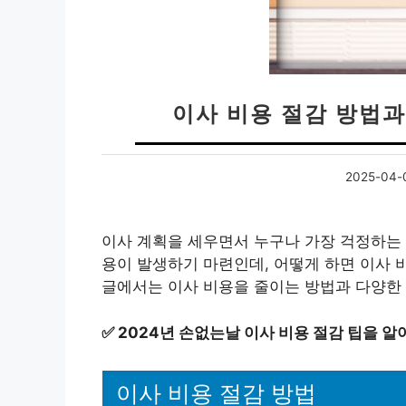
이사 비용 절감 방법과
2025-04-
이사 계획을 세우면서 누구나 가장 걱정하는 
용이 발생하기 마련인데, 어떻게 하면 이사 
글에서는 이사 비용을 줄이는 방법과 다양한 
✅
2024년 손없는날 이사 비용 절감 팁을 알
이사 비용 절감 방법