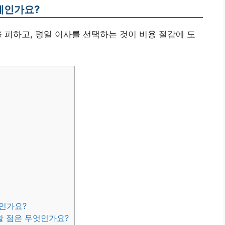
언제인가요?
을 피하고, 평일 이사를 선택하는 것이 비용 절감에 도
엇인가요?
할 점은 무엇인가요?