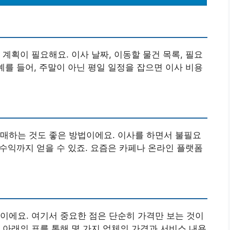
계획이 필요해요. 이사 날짜, 이동할 물건 목록, 필요
예를 들어, 주말이 아닌 평일 일정을 잡으면 이사 비용
매하는 것도 좋은 방법이에요. 이사를 하면서 불필요
 수익까지 얻을 수 있죠. 요즘은 카페나 온라인 플랫폼
이에요. 여기서 중요한 점은 단순히 가격만 보는 것이
 아래의 표를 통해 몇 가지 업체의 가격과 서비스 내용