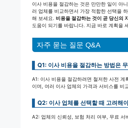
이사 비용을 절감하는 것은 만만한 일이 아니
러 업체를 비교하면서 가장 적합한 선택을 하
해 보세요.
비용을 절감하는 것이 곧 당신의 
도움이 되기를 바랍니다. 지금 바로 계획을 
자주 묻는 질문 Q&A
Q1: 이사 비용을 절감하는 방법은 
A1: 이사 비용을 절감하려면 철저한 사전 
이며, 여러 이사 업체의 가격과 서비스를 비
Q2: 이사 업체를 선택할 때 고려해
A2: 업체의 신뢰성, 보험 처리 여부, 무료