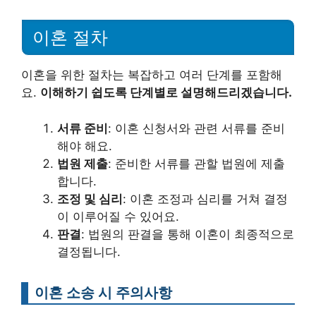
이혼 절차
이혼을 위한 절차는 복잡하고 여러 단계를 포함해
요.
이해하기 쉽도록 단계별로 설명해드리겠습니다.
서류 준비
: 이혼 신청서와 관련 서류를 준비
해야 해요.
법원 제출
: 준비한 서류를 관할 법원에 제출
합니다.
조정 및 심리
: 이혼 조정과 심리를 거쳐 결정
이 이루어질 수 있어요.
판결
: 법원의 판결을 통해 이혼이 최종적으로
결정됩니다.
이혼 소송 시 주의사항