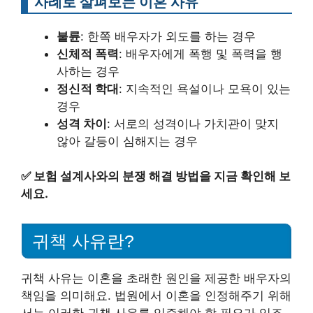
사례로 살펴보는 이혼 사유
불륜
: 한쪽 배우자가 외도를 하는 경우
신체적 폭력
: 배우자에게 폭행 및 폭력을 행
사하는 경우
정신적 학대
: 지속적인 욕설이나 모욕이 있는
경우
성격 차이
: 서로의 성격이나 가치관이 맞지
않아 갈등이 심해지는 경우
✅
보험 설계사와의 분쟁 해결 방법을 지금 확인해 보
세요.
귀책 사유란?
귀책 사유는 이혼을 초래한 원인을 제공한 배우자의
책임을 의미해요. 법원에서 이혼을 인정해주기 위해