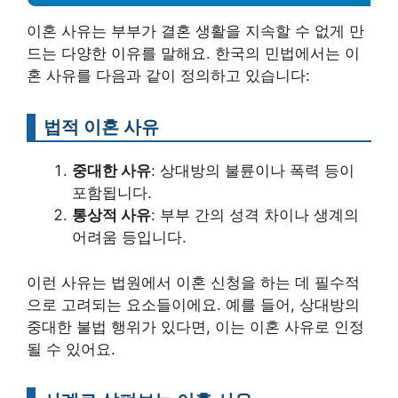
이혼 사유는 부부가 결혼 생활을 지속할 수 없게 만
드는 다양한 이유를 말해요. 한국의 민법에서는 이
혼 사유를 다음과 같이 정의하고 있습니다:
법적 이혼 사유
중대한 사유
: 상대방의 불륜이나 폭력 등이
포함됩니다.
통상적 사유
: 부부 간의 성격 차이나 생계의
어려움 등입니다.
이런 사유는 법원에서 이혼 신청을 하는 데 필수적
으로 고려되는 요소들이에요. 예를 들어, 상대방의
중대한 불법 행위가 있다면, 이는 이혼 사유로 인정
될 수 있어요.