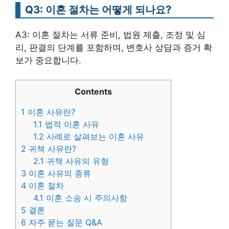
Q3: 이혼 절차는 어떻게 되나요?
A3: 이혼 절차는 서류 준비, 법원 제출, 조정 및 심
리, 판결의 단계를 포함하며, 변호사 상담과 증거 확
보가 중요합니다.
Contents
1
이혼 사유란?
1.1
법적 이혼 사유
1.2
사례로 살펴보는 이혼 사유
2
귀책 사유란?
2.1
귀책 사유의 유형
3
이혼 사유의 종류
4
이혼 절차
4.1
이혼 소송 시 주의사항
5
결론
6
자주 묻는 질문 Q&A