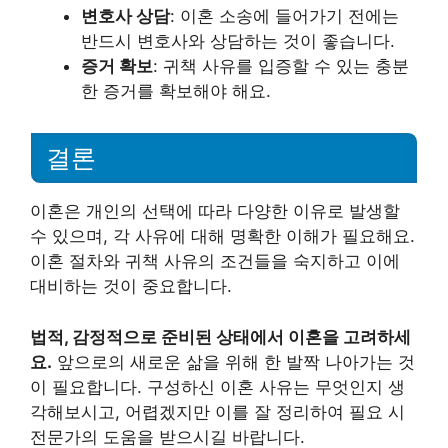
변호사 상담
: 이혼 소송에 들어가기 전에는
반드시 변호사와 상담하는 것이 좋습니다.
증거 확보
: 귀책 사유를 입증할 수 있는 충분
한 증거를 확보해야 해요.
결론
이혼은 개인의 선택에 따라 다양한 이유로 발생할
수 있으며, 각 사유에 대해 명확한 이해가 필요해요.
이혼 절차와 귀책 사유의 조건들을 숙지하고 이에
대비하는 것이 중요합니다.
법적, 감정적으로 준비된 상태에서 이혼을 고려하세
요.
앞으로의 새로운 삶을 위해 한 발짝 나아가는 것
이 필요합니다. 구성하신 이혼 사유는 무엇인지 생
각해보시고, 어렵겠지만 이를 잘 정리하여 필요 시
전문가의 도움을 받으시길 바랍니다.