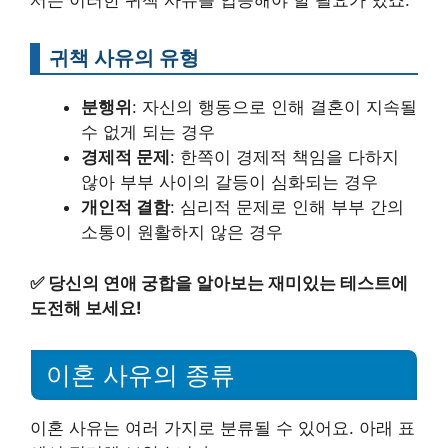
서는 이러한 귀책 사유를 입증해야 할 필요가 있죠.
귀책 사유의 유형
분행위
: 자신의 행동으로 인해 결혼이 지속될
수 없게 되는 경우
경제적 문제
: 한쪽이 경제적 책임을 다하지
않아 부부 사이의 갈등이 심화되는 경우
개인적 결함
: 심리적 문제로 인해 부부 간의
소통이 원활하지 않은 경우
✅
당신의 연애 궁합을 알아보는 재미있는 테스트에
도전해 보세요!
이혼 사유의 종류
이혼 사유는 여러 가지로 분류될 수 있어요. 아래 표