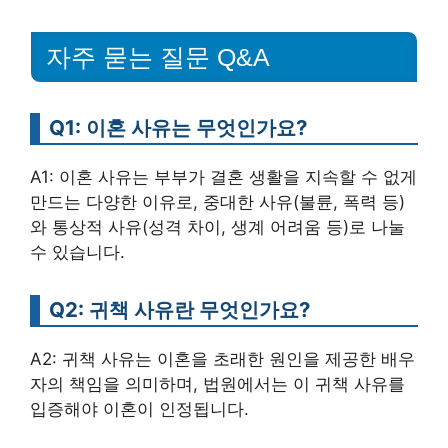
자주 묻는 질문 Q&A
Q1: 이혼 사유는 무엇인가요?
A1: 이혼 사유는 부부가 결혼 생활을 지속할 수 없게
만드는 다양한 이유로, 중대한 사유(불륜, 폭력 등)
와 통상적 사유(성격 차이, 생계 어려움 등)로 나눌
수 있습니다.
Q2: 귀책 사유란 무엇인가요?
A2: 귀책 사유는 이혼을 초래한 원인을 제공한 배우
자의 책임을 의미하며, 법원에서는 이 귀책 사유를
입증해야 이혼이 인정됩니다.