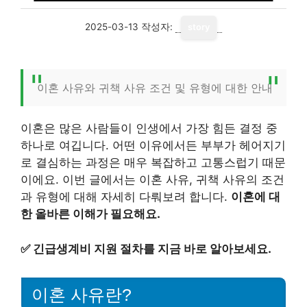
2025-03-13
작성자:
story
이혼 사유와 귀책 사유 조건 및 유형에 대한 안내
이혼은 많은 사람들이 인생에서 가장 힘든 결정 중
하나로 여깁니다. 어떤 이유에서든 부부가 헤어지기
로 결심하는 과정은 매우 복잡하고 고통스럽기 때문
이에요. 이번 글에서는 이혼 사유, 귀책 사유의 조건
과 유형에 대해 자세히 다뤄보려 합니다.
이혼에 대
한 올바른 이해가 필요해요.
✅
긴급생계비 지원 절차를 지금 바로 알아보세요.
이혼 사유란?