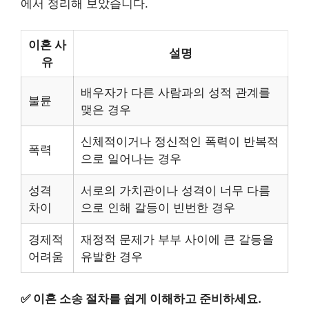
에서 정리해 보았습니다.
이혼 사
설명
유
배우자가 다른 사람과의 성적 관계를
불륜
맺은 경우
신체적이거나 정신적인 폭력이 반복적
폭력
으로 일어나는 경우
성격
서로의 가치관이나 성격이 너무 다름
차이
으로 인해 갈등이 빈번한 경우
경제적
재정적 문제가 부부 사이에 큰 갈등을
어려움
유발한 경우
✅
이혼 소송 절차를 쉽게 이해하고 준비하세요.