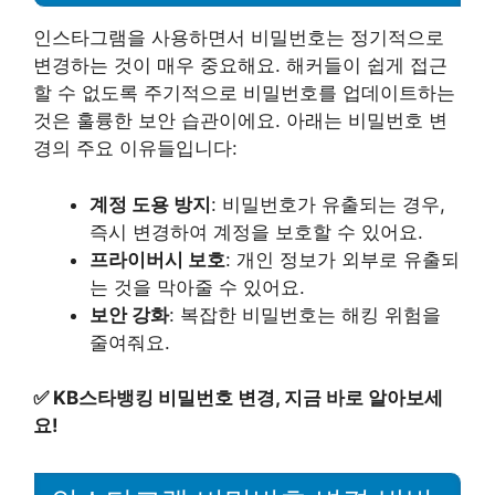
인스타그램을 사용하면서 비밀번호는 정기적으로
변경하는 것이 매우 중요해요. 해커들이 쉽게 접근
할 수 없도록 주기적으로 비밀번호를 업데이트하는
것은 훌륭한 보안 습관이에요. 아래는 비밀번호 변
경의 주요 이유들입니다:
계정 도용 방지
: 비밀번호가 유출되는 경우,
즉시 변경하여 계정을 보호할 수 있어요.
프라이버시 보호
: 개인 정보가 외부로 유출되
는 것을 막아줄 수 있어요.
보안 강화
: 복잡한 비밀번호는 해킹 위험을
줄여줘요.
✅
KB스타뱅킹 비밀번호 변경, 지금 바로 알아보세
요!