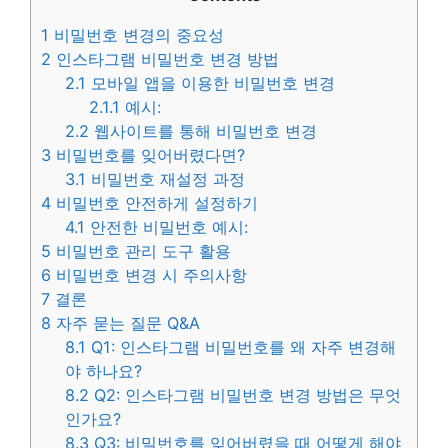
1
비밀번호 변경의 중요성
2
인스타그램 비밀번호 변경 방법
2.1
모바일 앱을 이용한 비밀번호 변경
2.1.1
예시:
2.2
웹사이트를 통해 비밀번호 변경
3
비밀번호를 잊어버렸다면?
3.1
비밀번호 재설정 과정
4
비밀번호 안전하게 설정하기
4.1
안전한 비밀번호 예시:
5
비밀번호 관리 도구 활용
6
비밀번호 변경 시 주의사항
7
결론
8
자주 묻는 질문 Q&A
8.1
Q1: 인스타그램 비밀번호를 왜 자주 변경해
야 하나요?
8.2
Q2: 인스타그램 비밀번호 변경 방법은 무엇
인가요?
8.3
Q3: 비밀번호를 잊어버렸을 때 어떻게 해야