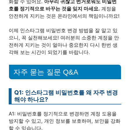
화할 수 있어요.
아무리 귀찮고 번거로워도 비밀번
호를 정기적으로 바꾸는 것을 잊지 마세요.
계정을
안전하게 지키는 것은 온라인에서의 책임이니까요!
이제 인스타그램 비밀번호 변경 방법을 잘 알고 있
으니, 꼭 실천해보세요! 여러분의 소중한 계정을 안
전하게 지키는 것이 얼마나 중요한지 다시 한번 생
각해 보는 시간이 되었기를 바랍니다.
자주 묻는 질문 Q&A
Q1: 인스타그램 비밀번호를 왜 자주 변경
해야 하나요?
A1: 비밀번호를 정기적으로 변경하면 계정 도용을
방지할 수 있고, 개인 정보를 보호하며, 보안을 강화
할 수 있습니다.