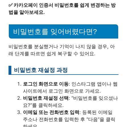
✅
카카오페이 인증서 비밀번호를 쉽게 변경하는 방
법을 알아보세요.
비밀번호를 잊어버렸다면?
비밀번호를 분실했거나 기억이 나지 않을 경우, 아
래 단계를 따르면 쉽게 복구할 수 있어요.
비밀번호 재설정 과정
로그인 화면으로 이동
: 인스타그램 앱이나 웹
사이트에서 로그인 화면으로 가세요.
비밀번호 재설정 선택
: “비밀번호를 잊으셨나
요?”를 클릭하세요.
이메일 또는 전화번호 입력
: 등록된 이메일
주소나 전화번호를 입력한 후 “다음”을 클릭
하세요.