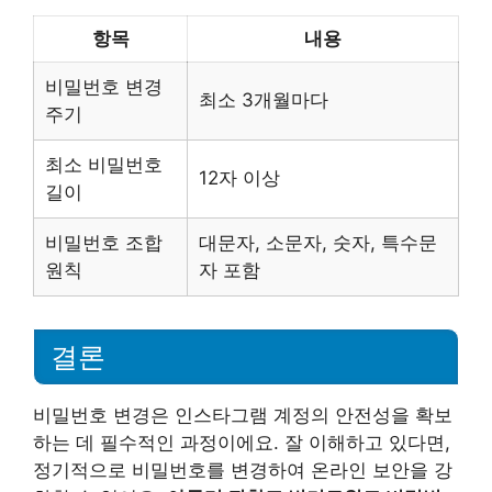
항목
내용
비밀번호 변경
최소 3개월마다
주기
최소 비밀번호
12자 이상
길이
비밀번호 조합
대문자, 소문자, 숫자, 특수문
원칙
자 포함
결론
비밀번호 변경은 인스타그램 계정의 안전성을 확보
하는 데 필수적인 과정이에요. 잘 이해하고 있다면,
정기적으로 비밀번호를 변경하여 온라인 보안을 강