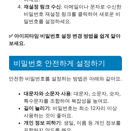
재설정 링크 수신
: 이메일이나 문자로 수신한
비밀번호 재설정 링크를 클릭하여 새로운 비
밀번호를 설정하세요.
✅
아이피타임 비밀번호 설정 변경 방법을 쉽게 알아
보세요.
비밀번호 안전하게 설정하기
안전한 비밀번호를 설정하는 방법은 아래와 같아요.
대문자와 소문자 사용
: 대문자, 소문자, 숫자,
특수문자를 조합하여 복잡성을 높여요.
길이 늘리기
: 비밀번호는 최소 12자리 이상
사용하는 것이 좋아요.
개인 정보 피하기
: 생일, 이름 등 개인 정보를
포함하지 않도록 해요.