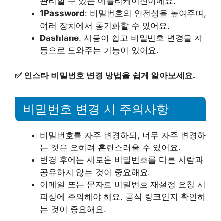
관리할 수 있는 애플리케이션이에요.
1Password
: 비밀번호의 안전성을 높여주며,
여러 장치에서 동기화할 수 있어요.
Dashlane
: 사용이 쉽고 비밀번호 변경을 자
동으로 도와주는 기능이 있어요.
✅
인스타 비밀번호 변경 방법을 쉽게 알아보세요.
비밀번호 변경 시 주의사항
비밀번호를 자주 변경하되, 너무 자주 변경하
는 것은 오히려 혼란스러울 수 있어요.
변경 후에는 새로운 비밀번호를 다른 사람과
공유하지 않는 것이 중요해요.
이메일 또는 문자로 비밀번호 재설정 요청 시
피싱에 주의해야 해요. 공식 링크인지 확인하
는 것이 중요해요.