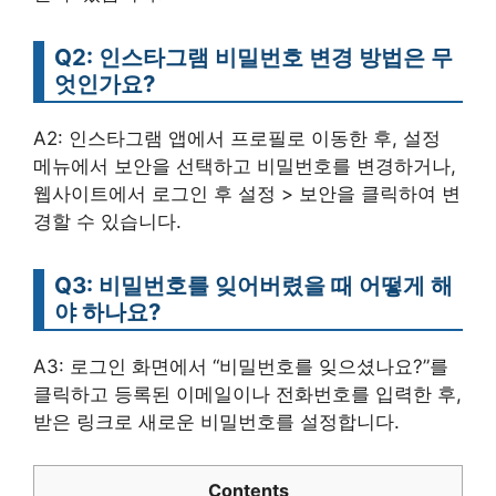
Q2: 인스타그램 비밀번호 변경 방법은 무
엇인가요?
A2: 인스타그램 앱에서 프로필로 이동한 후, 설정
메뉴에서 보안을 선택하고 비밀번호를 변경하거나,
웹사이트에서 로그인 후 설정 > 보안을 클릭하여 변
경할 수 있습니다.
Q3: 비밀번호를 잊어버렸을 때 어떻게 해
야 하나요?
A3: 로그인 화면에서 “비밀번호를 잊으셨나요?”를
클릭하고 등록된 이메일이나 전화번호를 입력한 후,
받은 링크로 새로운 비밀번호를 설정합니다.
Contents