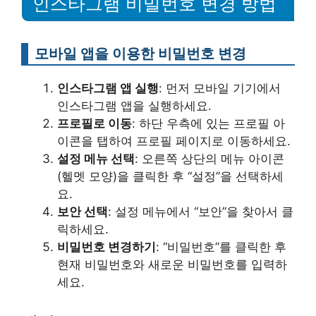
인스타그램 비밀번호 변경 방법
모바일 앱을 이용한 비밀번호 변경
인스타그램 앱 실행
: 먼저 모바일 기기에서
인스타그램 앱을 실행하세요.
프로필로 이동
: 하단 우측에 있는 프로필 아
이콘을 탭하여 프로필 페이지로 이동하세요.
설정 메뉴 선택
: 오른쪽 상단의 메뉴 아이콘
(헬멧 모양)을 클릭한 후 “설정”을 선택하세
요.
보안 선택
: 설정 메뉴에서 “보안”을 찾아서 클
릭하세요.
비밀번호 변경하기
: “비밀번호”를 클릭한 후
현재 비밀번호와 새로운 비밀번호를 입력하
세요.