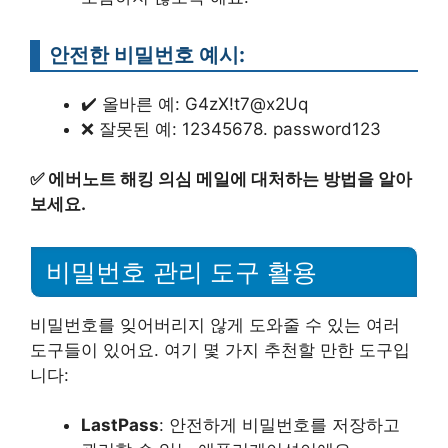
안전한 비밀번호 예시:
✔️ 올바른 예: G4zX!t7@x2Uq
❌ 잘못된 예: 12345678. password123
✅
에버노트 해킹 의심 메일에 대처하는 방법을 알아
보세요.
비밀번호 관리 도구 활용
비밀번호를 잊어버리지 않게 도와줄 수 있는 여러
도구들이 있어요. 여기 몇 가지 추천할 만한 도구입
니다:
LastPass
: 안전하게 비밀번호를 저장하고