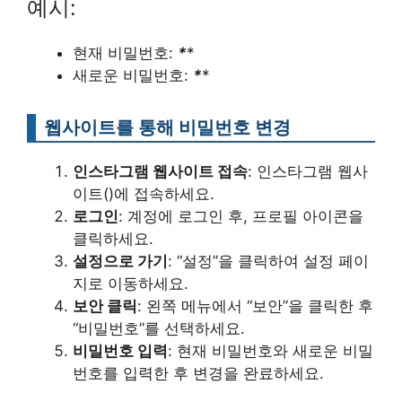
예시:
현재 비밀번호:
*
*
새로운 비밀번호:
*
*
웹사이트를 통해 비밀번호 변경
인스타그램 웹사이트 접속
: 인스타그램 웹사
이트()에 접속하세요.
로그인
: 계정에 로그인 후, 프로필 아이콘을
클릭하세요.
설정으로 가기
: “설정”을 클릭하여 설정 페이
지로 이동하세요.
보안 클릭
: 왼쪽 메뉴에서 “보안”을 클릭한 후
“비밀번호”를 선택하세요.
비밀번호 입력
: 현재 비밀번호와 새로운 비밀
번호를 입력한 후 변경을 완료하세요.