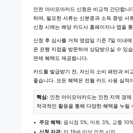
인천 아이모아카드 신청은 비교적 간단합니다.
하며, 필요한 서류는 신분증과 소득 증빙 서
신청 시에는 해당 카드사 홈페이지나 앱을 통
신청 후 심사를 거쳐 영업일 기준 7일 이내
운 은행 지점을 방문하여 상담받으실 수 있습니
면제 혜택도 제공됩니다.
카드를 발급받기 전, 자신의 소비 패턴과 비
좋습니다. 모든 혜택은 전월 카드 사용 실적이
핵심:
인천 아이모아카드는 인천 지역 경제 
적극적인 활용을 통해 다양한 혜택을 누릴 
주요 혜택:
음식점 5%, 마트 3%, 교통 10
신청 자격:
만 19세 이상 인천 시민