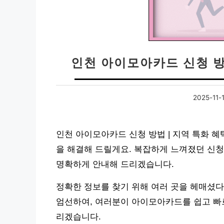
인천 아이모아카드 신청 방
2025-11-
인천 아이모아카드 신청 방법 | 지역 특화 혜
을 해결해 드릴게요. 복잡하게 느껴졌던 신청
명확하게 안내해 드리겠습니다.
정확한 정보를 찾기 위해 여러 곳을 헤매셨다
엄선하여, 여러분이 아이모아카드를 쉽고 빠
리겠습니다.