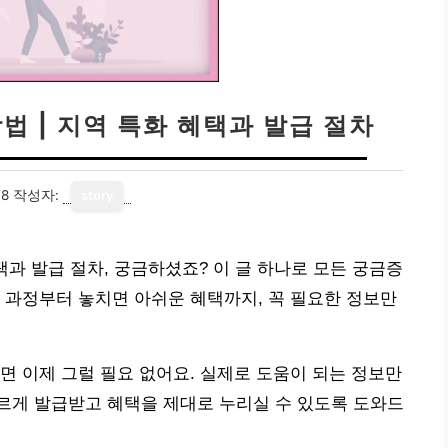
법 | 지역 특화 혜택과 발급 절차
18
작성자:
story
택과 발급 절차, 궁금하셨죠? 이 글 하나로 모든 궁금증
 과정부터 놓치면 아쉬운 혜택까지, 꼭 필요한 정보만
면 이제 그럴 필요 없어요. 실제로 도움이 되는 정보만
르게 발급받고 혜택을 제대로 누리실 수 있도록 도와드