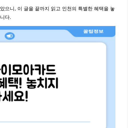
았으니, 이 글을 끝까지 읽고 인천의 특별한 혜택을 놓
니다.