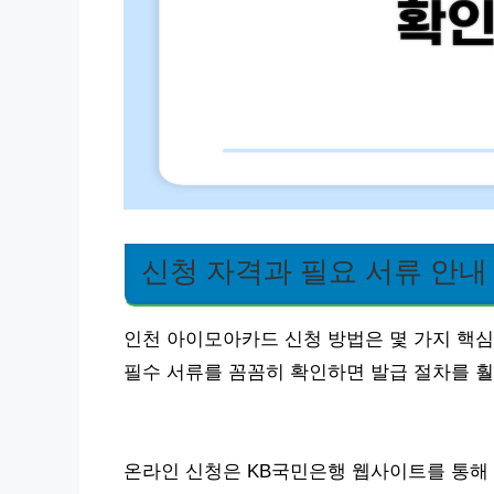
신청 자격과 필요 서류 안내
인천 아이모아카드 신청 방법은 몇 가지 핵심
필수 서류를 꼼꼼히 확인하면 발급 절차를 훨
온라인 신청은 KB국민은행 웹사이트를 통해 가