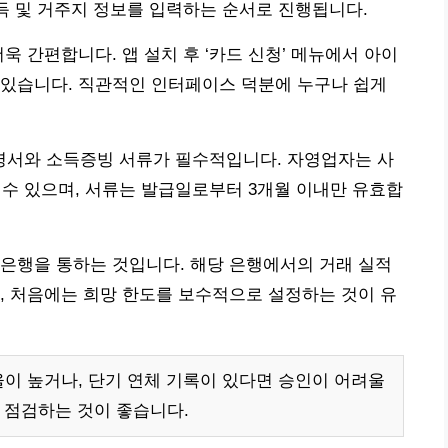
소득 및 거주지 정보를 입력하는 순서로 진행됩니다.
욱 간편합니다. 앱 설치 후 ‘카드 신청’ 메뉴에서 아이
 있습니다. 직관적인 인터페이스 덕분에 누구나 쉽게
서와 소득증빙 서류가 필수적입니다. 자영업자는 사
 있으며, 서류는 발급일로부터 3개월 이내만 유효합
은행을 통하는 것입니다. 해당 은행에서의 거래 실적
, 처음에는 희망 한도를 보수적으로 설정하는 것이 유
이 높거나, 단기 연체 기록이 있다면 승인이 어려울
 점검하는 것이 좋습니다.