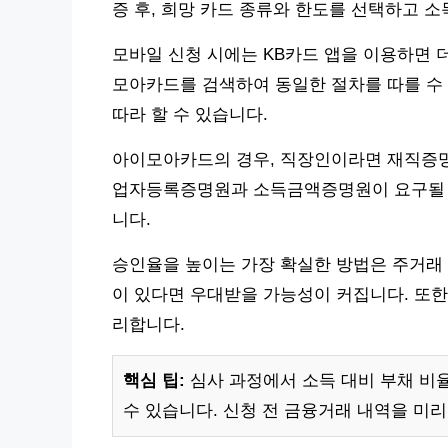
증 후, 희망 카드 종류와 한도를 선택하고 
모바일 신청 시에는 KB카드 앱을 이용하면 더
모아카드를 검색하여 동일한 절차를 따를 수
따라 할 수 있습니다.
아이모아카드의 경우, 직장인이라면 재직증명
업자등록증명원과 소득금액증명원이 요구될 수
니다.
승인율을 높이는 가장 확실한 방법은 주거래 
이 있다면 우대받을 가능성이 커집니다. 또한
리합니다.
핵심 팁:
심사 과정에서 소득 대비 부채 비율
수 있습니다. 신청 전 금융거래 내역을 미리