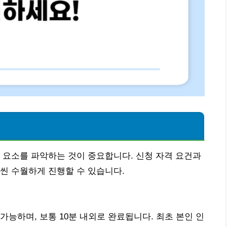
 요소를 파악하는 것이 중요합니다. 신청 자격 요건과
씬 수월하게 진행할 수 있습니다.
능하며, 보통 10분 내외로 완료됩니다. 최초 본인 인