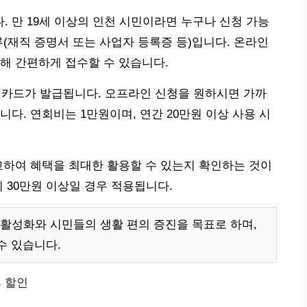
 만 19세 이상의 인천 시민이라면 누구나 신청 가능
류(재직 증명서 또는 사업자 등록증 등)입니다. 온라인
해 간편하게 접수할 수 있습니다.
에 카드가 발급됩니다. 오프라인 신청을 원하시면 가까
다. 연회비는 1만원이며, 연간 20만원 이상 사용 시
교하여 혜택을 최대한 활용할 수 있는지 확인하는 것이
 30만원 이상일 경우 적용됩니다.
활성화와 시민들의 생활 편의 증진을 목표로 하며,
수 있습니다.
% 할인