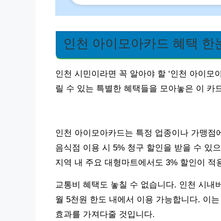
인천 아이모아카드 혜택 한
인천 시민이라면 꼭 알아야 할 ‘인천 아이모
릴 수 있는 특별한 혜택들을 모아놓은 이 카
인천 아이모아카드는 특정 업종이나 가맹점에서
음식점 이용 시 5% 청구 할인을 받을 수 있으
지역 내 주요 대형마트에서도 3% 할인이 적
교통비 혜택도 놓칠 수 없습니다. 인천 시내버
월 5천원 한도 내에서 이용 가능합니다. 이
효과를 가져다줄 것입니다.