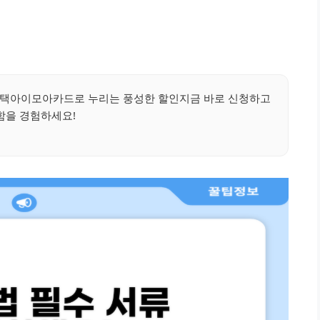
혜택아이모아카드로 누리는 풍성한 할인지금 바로 신청하고
함을 경험하세요!