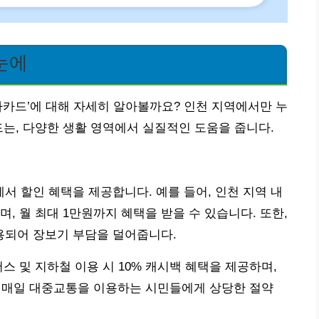
눈에
아카드’에 대해 자세히 알아볼까요? 인천 지역에서만 누
드는, 다양한 생활 영역에서 실질적인 도움을 줍니다.
 할인 혜택을 제공합니다. 예를 들어, 인천 지역 내
며, 월 최대 1만원까지 혜택을 받을 수 있습니다. 또한,
용되어 장보기 부담을 덜어줍니다.
스 및 지하철 이용 시 10% 캐시백 혜택을 제공하며,
는 매일 대중교통을 이용하는 시민들에게 상당한 절약