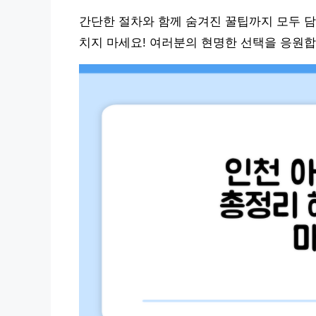
간단한 절차와 함께 숨겨진 꿀팁까지 모두 담
치지 마세요! 여러분의 현명한 선택을 응원합