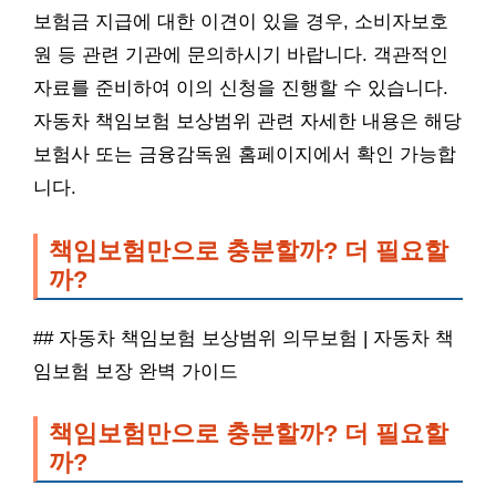
보험금 지급에 대한 이견이 있을 경우, 소비자보호
원 등 관련 기관에 문의하시기 바랍니다. 객관적인
자료를 준비하여 이의 신청을 진행할 수 있습니다.
자동차 책임보험 보상범위 관련 자세한 내용은 해당
보험사 또는 금융감독원 홈페이지에서 확인 가능합
니다.
책임보험만으로 충분할까? 더 필요할
까?
## 자동차 책임보험 보상범위 의무보험 | 자동차 책
임보험 보장 완벽 가이드
책임보험만으로 충분할까? 더 필요할
까?