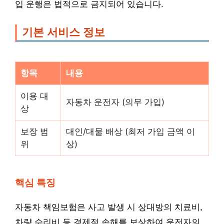
입 운행은 법적으로 금지되어 있습니다.
기본 서비스 정보
항목
내용
이용 대
자동차 운전자 (의무 가입)
상
보장 범
대인/대물 배상 (최저 가입 금액 이
위
상)
핵심 특징
자동차 책임보험은 사고 발생 시 상대방의 치료비,
차량 수리비 등 경제적 손해를 보상하여 운전자의