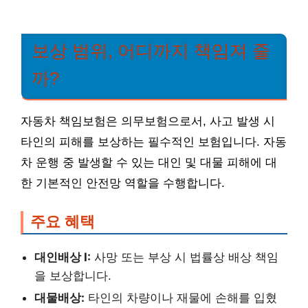
보상 범위, 어디까지 책임져 줄
까?
자동차 책임보험은 의무보험으로서, 사고 발생 시
타인의 피해를 보상하는 필수적인 보험입니다. 자동
차 운행 중 발생할 수 있는 대인 및 대물 피해에 대
한 기본적인 안전망 역할을 수행합니다.
주요 혜택
대인배상 I:
사망 또는 부상 시 법률상 배상 책임
을 보상합니다.
대물배상:
타인의 차량이나 재물에 손해를 입혔