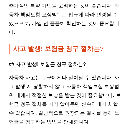
추가적인 특약 가입을 고려하는 것이 좋습니다. 자
동차 책임보험 보상범위는 법규에 따라 변경될 수
있으므로, 가입 전 꼼꼼히 확인하는 것이 중요합니
다.
사고 발생! 보험금 청구 절차는?
## 사고 발생! 보험금 청구 절차는?
자동차 사고는 누구에게나 일어날 수 있습니다. 사
고 발생 시 당황하지 않고 자동차 책임보험 보상범
위 내에서 적절한 보상을 받는 것이 중요합니다. 보
험금 청구 절차를 미리 알아두면 신속하게 대처할
수 있습니다. 일반적으로 권장되는 절차를 통해 보
험금을 청구하는 방법을 안내합니다.