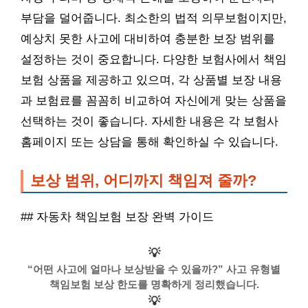
부담을 덜어줍니다. 최소한의 법적 의무보험이지만,
예상치 못한 사고에 대비하여 충분한 보장 범위를
설정하는 것이 중요합니다. 다양한 보험사에서 책임
보험 상품을 제공하고 있으며, 각 상품별 보장 내용
과 보험료를 꼼꼼히 비교하여 자신에게 맞는 상품을
선택하는 것이 좋습니다. 자세한 내용은 각 보험사
홈페이지 또는 상담을 통해 확인하실 수 있습니다.
보상 범위, 어디까지 책임져 줄까?
## 자동차 책임보험 보장 완벽 가이드
💡
“어떤 사고에 얼마나 보상받을 수 있을까?” 사고 유형별
책임보험 보상 한도를 명확하게 정리했습니다.
💡