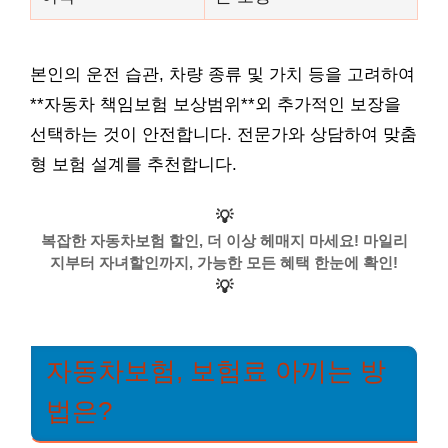
본인의 운전 습관, 차량 종류 및 가치 등을 고려하여
**자동차 책임보험 보상범위**외 추가적인 보장을
선택하는 것이 안전합니다. 전문가와 상담하여 맞춤
형 보험 설계를 추천합니다.
💡
복잡한 자동차보험 할인, 더 이상 헤매지 마세요! 마일리
지부터 자녀할인까지, 가능한 모든 혜택 한눈에 확인!
💡
자동차보험, 보험료 아끼는 방
법은?