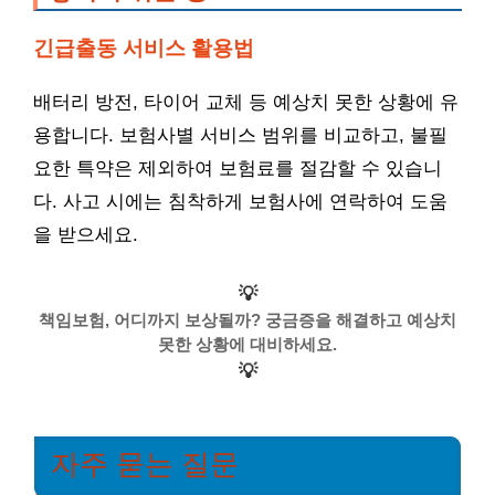
긴급출동 서비스 활용법
배터리 방전, 타이어 교체 등 예상치 못한 상황에 유
용합니다. 보험사별 서비스 범위를 비교하고, 불필
요한 특약은 제외하여 보험료를 절감할 수 있습니
다. 사고 시에는 침착하게 보험사에 연락하여 도움
을 받으세요.
💡
책임보험, 어디까지 보상될까? 궁금증을 해결하고 예상치
못한 상황에 대비하세요.
💡
자주 묻는 질문