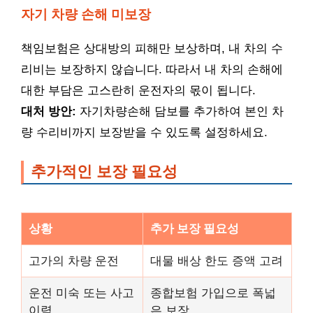
자기 차량 손해 미보장
책임보험은 상대방의 피해만 보상하며, 내 차의 수
리비는 보장하지 않습니다. 따라서 내 차의 손해에
대한 부담은 고스란히 운전자의 몫이 됩니다.
대처 방안:
자기차량손해 담보를 추가하여 본인 차
량 수리비까지 보장받을 수 있도록 설정하세요.
추가적인 보장 필요성
상황
추가 보장 필요성
고가의 차량 운전
대물 배상 한도 증액 고려
운전 미숙 또는 사고
종합보험 가입으로 폭넓
이력
은 보장