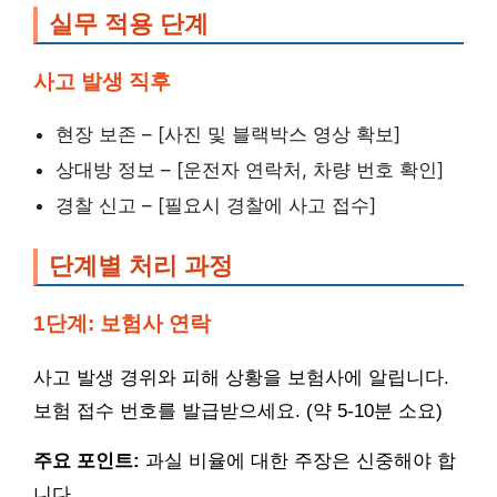
실무 적용 단계
사고 발생 직후
현장 보존 – [사진 및 블랙박스 영상 확보]
상대방 정보 – [운전자 연락처, 차량 번호 확인]
경찰 신고 – [필요시 경찰에 사고 접수]
단계별 처리 과정
1단계: 보험사 연락
사고 발생 경위와 피해 상황을 보험사에 알립니다.
보험 접수 번호를 발급받으세요. (약 5-10분 소요)
주요 포인트:
과실 비율에 대한 주장은 신중해야 합
니다.