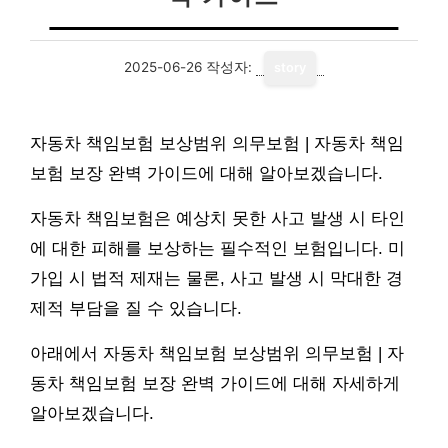
2025-06-26
작성자:
story
자동차 책임보험 보상범위 의무보험 | 자동차 책임
보험 보장 완벽 가이드에 대해 알아보겠습니다.
자동차 책임보험은 예상치 못한 사고 발생 시 타인
에 대한 피해를 보상하는 필수적인 보험입니다. 미
가입 시 법적 제재는 물론, 사고 발생 시 막대한 경
제적 부담을 질 수 있습니다.
아래에서 자동차 책임보험 보상범위 의무보험 | 자
동차 책임보험 보장 완벽 가이드에 대해 자세하게
알아보겠습니다.