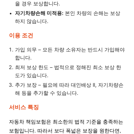
을 경우 보상합니다.
자기차량손해 미적용:
본인 차량의 손해는 보상
하지 않습니다.
이용 조건
가입 의무 – 모든 차량 소유자는 반드시 가입해야
합니다.
최저 보상 한도 – 법적으로 정해진 최소 보상 한
도가 있습니다.
추가 보장 – 필요에 따라 대인배상 II, 자기차량손
해 등을 추가할 수 있습니다.
서비스 특징
자동차 책임보험은 최소한의 법적 기준을 충족하는
보험입니다. 따라서 보다 폭넓은 보장을 원한다면,