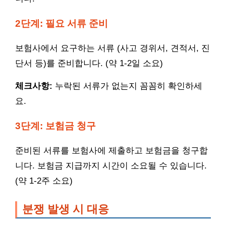
2단계: 필요 서류 준비
보험사에서 요구하는 서류 (사고 경위서, 견적서, 진
단서 등)를 준비합니다. (약 1-2일 소요)
체크사항:
누락된 서류가 없는지 꼼꼼히 확인하세
요.
3단계: 보험금 청구
준비된 서류를 보험사에 제출하고 보험금을 청구합
니다. 보험금 지급까지 시간이 소요될 수 있습니다.
(약 1-2주 소요)
분쟁 발생 시 대응