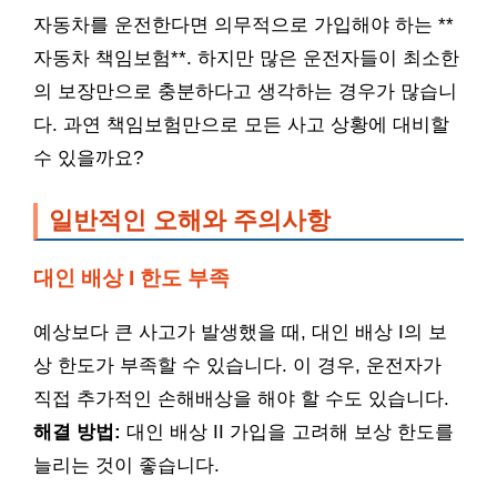
자동차를 운전한다면 의무적으로 가입해야 하는 **
자동차 책임보험**. 하지만 많은 운전자들이 최소한
의 보장만으로 충분하다고 생각하는 경우가 많습니
다. 과연 책임보험만으로 모든 사고 상황에 대비할
수 있을까요?
일반적인 오해와 주의사항
대인 배상 I 한도 부족
예상보다 큰 사고가 발생했을 때, 대인 배상 I의 보
상 한도가 부족할 수 있습니다. 이 경우, 운전자가
직접 추가적인 손해배상을 해야 할 수도 있습니다.
해결 방법:
대인 배상 II 가입을 고려해 보상 한도를
늘리는 것이 좋습니다.