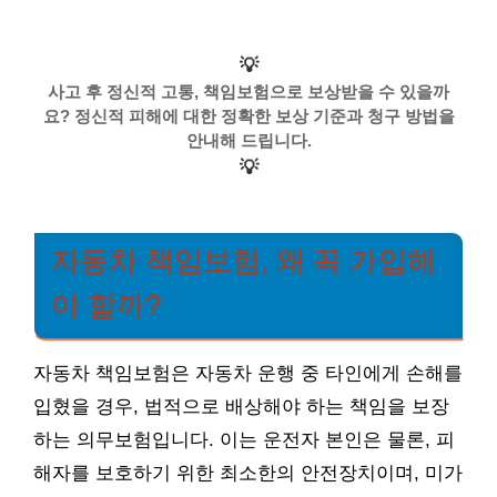
💡
사고 후 정신적 고통, 책임보험으로 보상받을 수 있을까
요? 정신적 피해에 대한 정확한 보상 기준과 청구 방법을
안내해 드립니다.
💡
자동차 책임보험, 왜 꼭 가입해
야 할까?
자동차 책임보험은 자동차 운행 중 타인에게 손해를
입혔을 경우, 법적으로 배상해야 하는 책임을 보장
하는 의무보험입니다. 이는 운전자 본인은 물론, 피
해자를 보호하기 위한 최소한의 안전장치이며, 미가