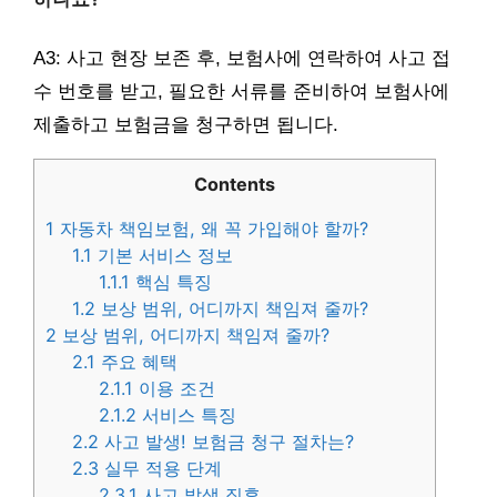
A3: 사고 현장 보존 후, 보험사에 연락하여 사고 접
수 번호를 받고, 필요한 서류를 준비하여 보험사에
제출하고 보험금을 청구하면 됩니다.
Contents
1
자동차 책임보험, 왜 꼭 가입해야 할까?
1.1
기본 서비스 정보
1.1.1
핵심 특징
1.2
보상 범위, 어디까지 책임져 줄까?
2
보상 범위, 어디까지 책임져 줄까?
2.1
주요 혜택
2.1.1
이용 조건
2.1.2
서비스 특징
2.2
사고 발생! 보험금 청구 절차는?
2.3
실무 적용 단계
2.3.1
사고 발생 직후