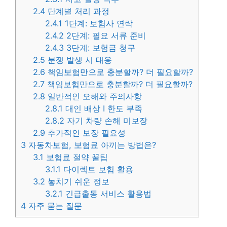
2.4
단계별 처리 과정
2.4.1
1단계: 보험사 연락
2.4.2
2단계: 필요 서류 준비
2.4.3
3단계: 보험금 청구
2.5
분쟁 발생 시 대응
2.6
책임보험만으로 충분할까? 더 필요할까?
2.7
책임보험만으로 충분할까? 더 필요할까?
2.8
일반적인 오해와 주의사항
2.8.1
대인 배상 I 한도 부족
2.8.2
자기 차량 손해 미보장
2.9
추가적인 보장 필요성
3
자동차보험, 보험료 아끼는 방법은?
3.1
보험료 절약 꿀팁
3.1.1
다이렉트 보험 활용
3.2
놓치기 쉬운 정보
3.2.1
긴급출동 서비스 활용법
4
자주 묻는 질문