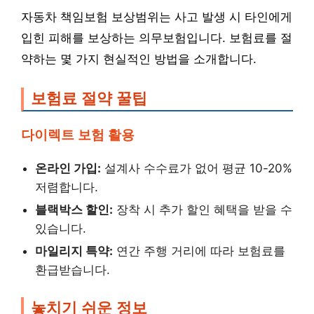
자동차 책임보험 보상범위는 사고 발생 시 타인에게
입힌 피해를 보상하는 의무보험입니다. 보험료를 절
약하는 몇 가지 현실적인 방법을 소개합니다.
보험료 절약 꿀팁
다이렉트 보험 활용
온라인 가입:
설계사 수수료가 없어 평균 10-20%
저렴합니다.
블랙박스 할인:
장착 시 추가 할인 혜택을 받을 수
있습니다.
마일리지 특약:
연간 주행 거리에 따라 보험료를
환급받습니다.
놓치기 쉬운 정보