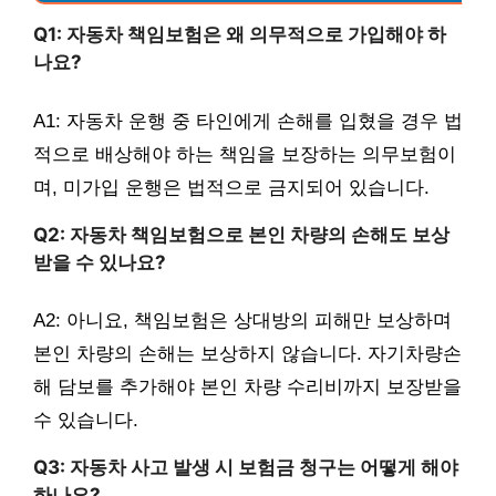
Q1: 자동차 책임보험은 왜 의무적으로 가입해야 하
나요?
A1: 자동차 운행 중 타인에게 손해를 입혔을 경우 법
적으로 배상해야 하는 책임을 보장하는 의무보험이
며, 미가입 운행은 법적으로 금지되어 있습니다.
Q2: 자동차 책임보험으로 본인 차량의 손해도 보상
받을 수 있나요?
A2: 아니요, 책임보험은 상대방의 피해만 보상하며
본인 차량의 손해는 보상하지 않습니다. 자기차량손
해 담보를 추가해야 본인 차량 수리비까지 보장받을
수 있습니다.
Q3: 자동차 사고 발생 시 보험금 청구는 어떻게 해야
하나요?