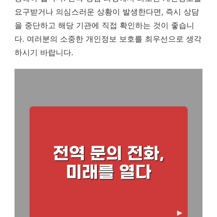
요구받거나 의심스러운 상황이 발생한다면, 즉시 상담
을 중단하고 해당 기관에 직접 확인하는 것이 좋습니
다. 여러분의 소중한 개인정보 보호를 최우선으로 생각
하시기 바랍니다.