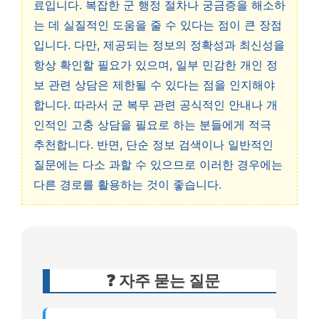
료입니다. 복잡한 군 행정 절차나 궁금증을 해소하
는 데 실질적인 도움을 줄 수 있다는 점이 큰 장점
입니다. 다만, 제공되는 정보의 정확성과 최신성을
항상 확인할 필요가 있으며, 일부 민감한 개인 정
보 관련 상담은 제한될 수 있다는 점을 인지해야
합니다. 따라서 군 복무 관련 공식적인 안내나 개
인적인 고충 상담을 필요로 하는 분들에게 적극
추천합니다. 반면, 단순 정보 검색이나 일반적인
질문에는 다소 과할 수 있으므로 이러한 경우에는
다른 경로를 활용하는 것이 좋습니다.
❓ 자주 묻는 질문