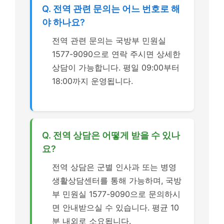
Q. 전역 관련 문의는 어느 번호로 해
야 하나요?
전역 관련 문의는 국방부 민원실
1577-9090으로 연락 주시면 상세한
상담이 가능합니다. 평일 09:00부터
18:00까지 운영됩니다.
Q. 전역 상담은 어떻게 받을 수 있나
요?
전역 상담은 군별 인사과 또는 병영
생활상담센터를 통해 가능하며, 국방
부 민원실 1577-9090으로 문의하시
면 안내받으실 수 있습니다. 평균 10
분 내외로 소요됩니다.