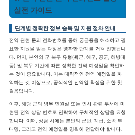
실전 가이드
단계별 정확한 정보 습득 및 지원 절차 안내
전역 관련 문의 전화번호를 통해 궁금증을 해소하고 필
요한 지원을 받는 과정은 명확한 단계를 거쳐 진행됩니
다. 먼저, 본인의 군 복무 유형(육군, 해군, 공군, 해병대
등) 및 복무 기간에 따른 정확한 전역 예정일을 확인하
는 것이 중요합니다. 이는 대략적인 전역 예정일을 파
악하는 것 이상으로,
공식적인 전역일 확정을 위한 첫
걸음입니다.
이후, 해당 군의 병무 민원실 또는 인사 관련 부서에 마
련된 전역 상담 번호로 연락하여 구체적인 상담을 요청
합니다. 이때, 상담 시에는 본인의 군번, 계급, 소속 부
대명, 그리고 전역 예정일을 명확히 전달해야 합니다.