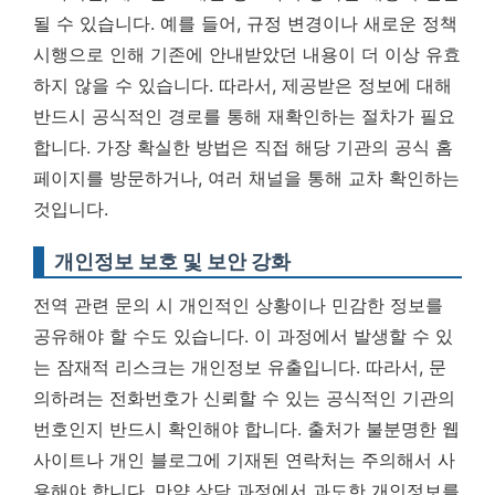
될 수 있습니다. 예를 들어, 규정 변경이나 새로운 정책
시행으로 인해 기존에 안내받았던 내용이 더 이상 유효
하지 않을 수 있습니다. 따라서, 제공받은 정보에 대해
반드시 공식적인 경로를 통해 재확인하는 절차가 필요
합니다.
가장 확실한 방법은 직접 해당 기관의 공식 홈
페이지를 방문하거나, 여러 채널을 통해 교차 확인하는
것입니다.
개인정보 보호 및 보안 강화
전역 관련 문의 시 개인적인 상황이나 민감한 정보를
공유해야 할 수도 있습니다. 이 과정에서 발생할 수 있
는 잠재적 리스크는 개인정보 유출입니다. 따라서, 문
의하려는 전화번호가 신뢰할 수 있는 공식적인 기관의
번호인지 반드시 확인해야 합니다. 출처가 불분명한 웹
사이트나 개인 블로그에 기재된 연락처는 주의해서 사
용해야 합니다. 만약 상담 과정에서 과도한 개인정보를