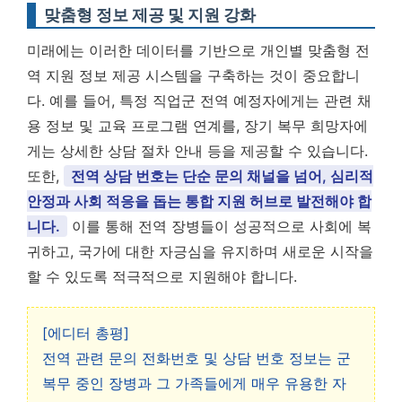
맞춤형 정보 제공 및 지원 강화
미래에는 이러한 데이터를 기반으로 개인별 맞춤형 전
역 지원 정보 제공 시스템을 구축하는 것이 중요합니
다. 예를 들어, 특정 직업군 전역 예정자에게는 관련 채
용 정보 및 교육 프로그램 연계를, 장기 복무 희망자에
게는 상세한 상담 절차 안내 등을 제공할 수 있습니다.
또한,
전역 상담 번호는 단순 문의 채널을 넘어, 심리적
안정과 사회 적응을 돕는 통합 지원 허브로 발전해야 합
니다.
이를 통해 전역 장병들이 성공적으로 사회에 복
귀하고, 국가에 대한 자긍심을 유지하며 새로운 시작을
할 수 있도록 적극적으로 지원해야 합니다.
[에디터 총평]
전역 관련 문의 전화번호 및 상담 번호 정보는 군
복무 중인 장병과 그 가족들에게 매우 유용한 자