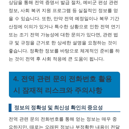
상담을 통해 전역 증명서 발급 절차, 예비군 편성 관련
정보, 사회 복귀 지원 프로그램 등 실질적인 정보를 얻
을 수 있습니다. 또한, 만약 전역 예정일이나 복무 기간
산정에 이의가 있거나 특수한 상황으로 인한 전역 연기
또는 조기 전역 가능성에 대한 문의가 있다면, 관련 법
규 및 규정을 근거로 한 상세한 설명을 요청하는 것이
좋습니다.
정확한 정보를 바탕으로 체계적인 준비를 하
는 것이 전역 후 사회 적응에 큰 도움이 됩니다.
4. 전역 관련 문의 전화번호 활용
시 잠재적 리스크와 주의사항
정보의 정확성 및 최신성 확인의 중요성
전역 관련 문의 전화번호를 통해 얻는 정보는 매우 중
요하지만, 때로는 오래된 정보나 부정확한 내용이 전달