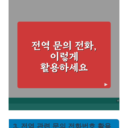
3. 전역 관련 문의 전화번호 활용