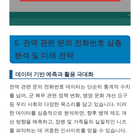
5. 전역 관련 문의 전화번호 심층
분석 및 미래 전략
데이터 기반 예측과 활용 극대화
전역 관련 문의 전화번호 데이터는 단순히 통계적 수치
를 넘어, 군 복무 관련 정책 변화, 병영 문화 개선 요구
등 우리 사회의 다양한 목소리를 담고 있습니다. 이러
한 데이터를 심층적으로 분석하면, 향후 병역 제도 개
선 방향을 예측하고, 장병 및 가족들의 실질적인 니즈
를 파악하는 데 귀중한 인사이트를 얻을 수 있습니다.