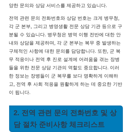
양한 문의와 상담 서비스를 제공하고 있습니다.
전역 관련 문의 전화번호와 상담 번호는 크게 병무청,
각 군 본부, 그리고 병영생활 전문 상담 기관 등으로 구
분될 수 있습니다. 병무청은 병역 이행 전반에 대한 안
내와 상담을 제공하며, 각 군 본부는 복무 중 발생하는
구체적인 사항에 대한 문의를 담당합니다. 또한, 군 복
무 적응이나 전역 후 진로 설계에 어려움을 겪는 장병
들을 위한 전문 상담 기관의 역할도 중요합니다. 이러
한 정보는 장병들이 군 복무를 보다 명확하게 이해하
고, 전역 후 사회 적응을 원활하게 하는 데 중요한 기반
이 됩니다.
2. 전역 관련 문의 전화번호 및 상
담 절차 준비사항 체크리스트