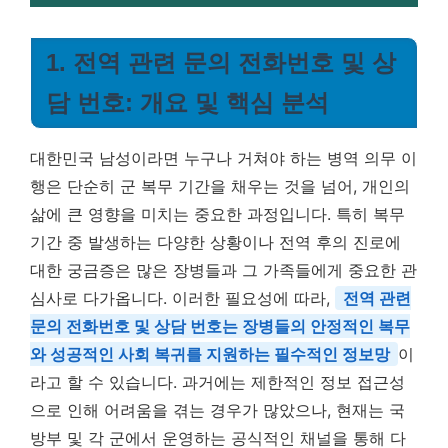
1. 전역 관련 문의 전화번호 및 상
담 번호: 개요 및 핵심 분석
대한민국 남성이라면 누구나 거쳐야 하는 병역 의무 이
행은 단순히 군 복무 기간을 채우는 것을 넘어, 개인의
삶에 큰 영향을 미치는 중요한 과정입니다. 특히 복무
기간 중 발생하는 다양한 상황이나 전역 후의 진로에
대한 궁금증은 많은 장병들과 그 가족들에게 중요한 관
심사로 다가옵니다. 이러한 필요성에 따라,
전역 관련
문의 전화번호 및 상담 번호는 장병들의 안정적인 복무
와 성공적인 사회 복귀를 지원하는 필수적인 정보망
이
라고 할 수 있습니다. 과거에는 제한적인 정보 접근성
으로 인해 어려움을 겪는 경우가 많았으나, 현재는 국
방부 및 각 군에서 운영하는 공식적인 채널을 통해 다