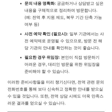
문의 내용 명확화:
궁금하거나 상담받고 싶은
내용을 구체적으로 정리하여 방문합니다.
(예: 전역 후 지원 제도, 복무 기간 단축 가능
여부 등)
사전 예약 확인 (필요시):
일부 기관에서는 사
전 예약제로 운영될 수 있으므로, 방문 전 해
당 기관의 안내를 확인하는 것이 좋습니다.
필요한 경우 위임장:
본인이 직접 방문하기
어려운 경우, 대리인 방문을 위한 위임장을
준비해야 할 수 있습니다.
이러한 준비사항들을 미리 챙기신다면, 전역 관련 문의
전화번호를 통해 보다 신속하고 정확한 안내를 받으실
수 있을 것입니다. 또한, 전역 상담 시에도 더욱 만족스
러운 결과를 얻으실 수 있습니다.