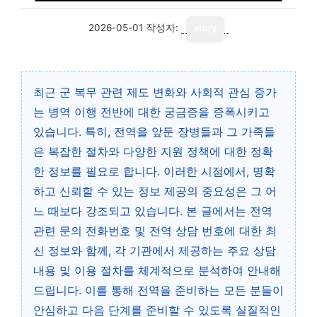
2026-05-01
작성자:
story
최근 군 복무 관련 제도 변화와 사회적 관심 증가
는 병역 이행 전반에 대한 궁금증을 증폭시키고
있습니다. 특히, 전역을 앞둔 장병들과 그 가족들
은 복잡한 절차와 다양한 지원 정책에 대한 정확
한 정보를 필요로 합니다. 이러한 시점에서, 명확
하고 신뢰할 수 있는 정보 제공의 중요성은 그 어
느 때보다 강조되고 있습니다. 본 글에서는 전역
관련 문의 전화번호 및 전역 상담 번호에 대한 최
신 정보와 함께, 각 기관에서 제공하는 주요 상담
내용 및 이용 절차를 체계적으로 분석하여 안내해
드립니다. 이를 통해 전역을 준비하는 모든 분들이
안심하고 다음 단계를 준비할 수 있도록 실질적인