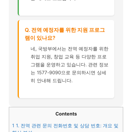
Q. 전역 예정자를 위한 지원 프로그
램이 있나요?
네, 국방부에서는 전역 예정자를 위한
취업 지원, 창업 교육 등 다양한 프로
그램을 운영하고 있습니다. 관련 정보
는 1577-9090으로 문의하시면 상세
히 안내해 드립니다.
Contents
1
1. 전역 관련 문의 전화번호 및 상담 번호: 개요 및