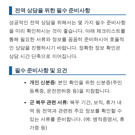
전역 상담을 위한 필수 준비사항
성공적인 전역 상담을 위해서는 몇 가지 필수 준비사항
을 미리 확인하시는 것이 좋습니다. 아래 체크리스트를
통해 필요한 서류와 정보를 꼼꼼히 준비하시어 효율적
인 상담을 진행하시기 바랍니다.
정확한 정보 확인은
상담 시간 단축으로 이어집니다.
필수 준비사항 및 요건
개인 신분증:
본인 확인을 위한 신분증(주민
등록증, 운전면허증 등)을 지참합니다.
군 복무 관련 서류:
복무 기간, 보직, 휴가 내
역 등 전역과 관련된 주요 정보를 확인할 수
있는 서류를 준비합니다. (예: 병적증명서, 휴
가증 등)