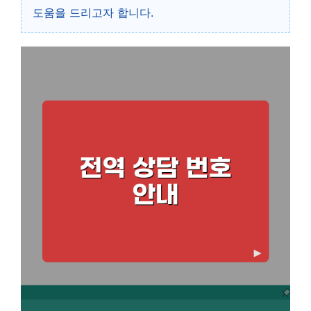
도움을 드리고자 합니다.