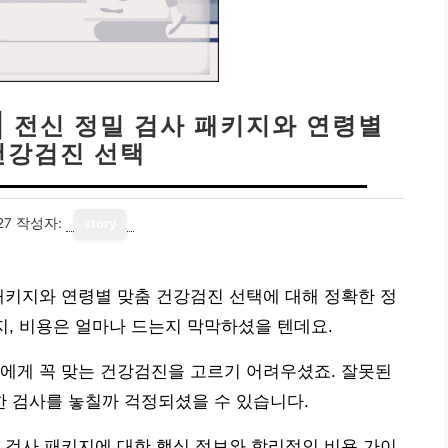
| 전신 정밀 검사 패키지와 연령별
건강검진 선택
27
작성자:
story
패키지와 연령별 맞춤 건강검진 선택에 대해 정확한 정
지, 비용은 얼마나 드는지 막막하셨을 텐데요.
에게 꼭 맞는 건강검진을 고르기 어려우셨죠. 잘못된
 검사를 놓칠까 걱정되셨을 수 있습니다.
 검사 패키지에 대한 핵심 정보와 합리적인 비용 가이