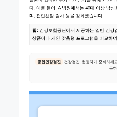
질환이 있다면 추가적인 상담을 통해 개인에
다. 예를 들어, A 병원에서는 40대 이상 남성
며, 전립선암 검사 등을 강화했습니다.
팁:
건강보험공단에서 제공하는 일반 건강검진
상품이나 개인 맞춤형 프로그램을 비교하여
종합건강검진
건강검진, 현명하게 준비하세요.
든하