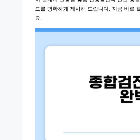
드를 명확하게 제시해 드립니다. 지금 바로 
요.