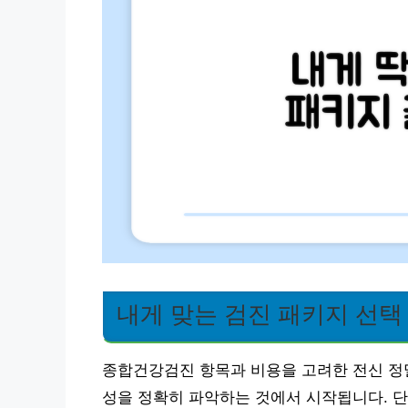
내게 맞는 검진 패키지 선택
종합건강검진 항목과 비용을 고려한 전신 정밀
성을 정확히 파악하는 것에서 시작됩니다. 단