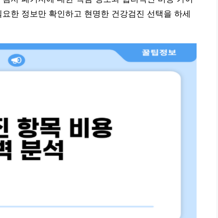
필요한 정보만 확인하고 현명한 건강검진 선택을 하세