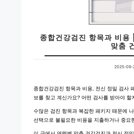
종합건강검진 항목과 비용 
맞춤 
2025-09-
종합건강검진 항목과 비용, 전신 정밀 검사 
보를 찾고 계신가요? 어떤 검사를 받아야 할
수많은 검진 항목과 복잡한 패키지 때문에 나
선택으로 불필요한 비용을 지출하거나 중요한
이 글에서 연령별 맞춤 건강검진과 전신 정밀