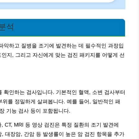
 분석
파악하고 질병을 조기에 발견하는 데 필수적인 과정입
도인지, 그리고 자신에게 맞는 검진 패키지를 어떻게 선
 확인하는 검사입니다. 기본적인 혈액, 소변 검사부터
한 부위를 정밀하게 살펴봅니다. 예를 들어, 일반적인 패
신장 기능 검사 등이 포함됩니다.
 CT, MRI 등 영상 검진은 특정 질환의 조기 발견에
암, 대장암, 간암 등 발생률이 높은 암 검진 항목을 추가