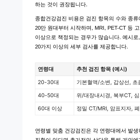
하는 것이 권장됩니다.
종합건강검진 비용은 검진 항목의 수와 종류
20만 원대부터 시작하며, MRI, PET-CT 
이상으로 책정되는 경우가 많습니다. 예시로, 
20가지 이상의 세부 검사를 제공합니다.
연령대
추천 검진 항목 (예시)
20-30대
기본혈액/소변, 갑상선, 초
40-50대
위/대장내시경, 복부CT, 
60대 이상
정밀 CT/MRI, 암표지자, 
연령별 맞춤 건강검진은 각 연령대에서 발생