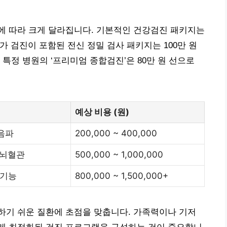
에 따라 크게 달라집니다. 기본적인 건강검진 패키지는
등 고가 검진이 포함된 전신 정밀 검사 패키지는 100만 원
특정 병원의 ‘프리미엄 종합검진’은 80만 원 선으로
예상 비용 (원)
음파
200,000 ~ 400,000
심뇌혈관
500,000 ~ 1,000,000
폐기능
800,000 ~ 1,500,000+
하기 쉬운 질환에 초점을 맞춥니다. 가족력이나 기저