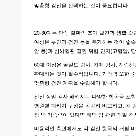
맞춤형 검진을 선택하는 것이 중요합니다.
20-30대는 만성 질환의 조기 발견과 생활 습
여성은 부인과 검진 등을 추가하는 것이 좋습니다.
암 등)과 심뇌혈관 질환 위험 인자(고혈압, 
60대 이상은 골밀도 검사, 치매 검사, 전립
확대하는 것이 필수적입니다. 가족력 또한 중
맞춤형 검진 계획을 수립해야 합니다.
전신 정밀 검사 패키지는 다양한 항목을 포함
병원별 패키지 구성을 꼼꼼히 비교하고, 각 
정 암 가족력이 있다면 해당 암 관련 정밀 
비용적인 측면에서도 각 검진 항목의 개별 