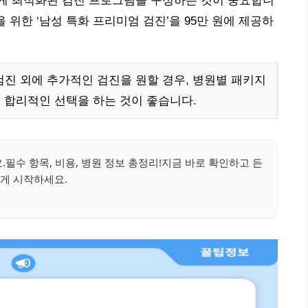
게 최적화된 검진 프로그램을 구성하는 것이 중요합니
을 위한 ‘남성 특화 프리미엄 검진’을 95만 원에 제공하
 외에 추가적인 검진을 원할 경우, 병원별 패키지
 합리적인 선택을 하는 것이 좋습니다.
필수 항목, 비용, 병원 정보 총정리!지금 바로 확인하고 든
게 시작하세요.