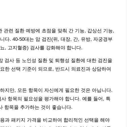
관 관련 질환 예방에 초점을 맞춰 간 기능, 갑상선 기능,
 40-50대는 암 검진(위, 대장, 간, 유방, 자궁경부
당뇨, 고지혈증) 검사를 강화해야 합니다.
선암 검사 등 노인성 질환 및 퇴행성 질환에 대한 검진을
요한 선택 기준이 되므로, 반드시 의료진과 상담하여
하지만, 모든 항목이 자신에게 필요한 것은 아닙니다.
검사 항목의 필요성을 평가해야 합니다. 예를 들어, 특
검사 항목을 추가하는 것이 좋습니다.
비용과 패키지 가격을 비교하여 합리적인 선택을 해야