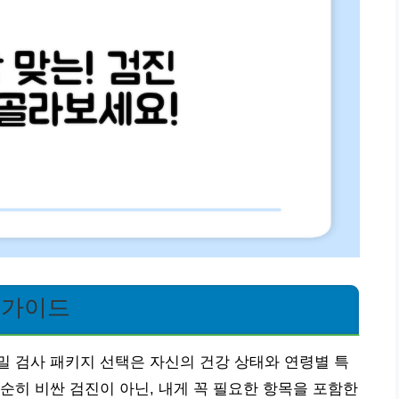
 가이드
 검사 패키지 선택은 자신의 건강 상태와 연령별 특
순히 비싼 검진이 아닌, 내게 꼭 필요한 항목을 포함한