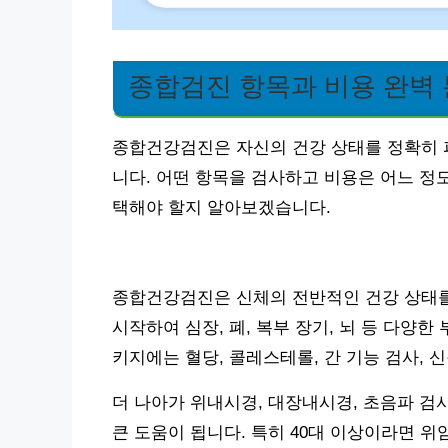
종합검진 항목과 비용 완벽
종합건강검진은 자신의 건강 상태를 정확히 
니다. 어떤 항목을 검사하고 비용은 어느 정
택해야 할지 알아보겠습니다.
종합건강검진은 신체의 전반적인 건강 상태를
시작하여 심장, 폐, 복부 장기, 뇌 등 다양
키지에는 혈당, 콜레스테롤, 간 기능 검사, 
더 나아가 위내시경, 대장내시경, 초음파 검사,
큰 도움이 됩니다. 특히 40대 이상이라면 위