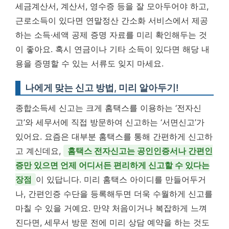
세금계산서, 계산서, 영수증 등을 잘 모아두어야 하고,
근로소득이 있다면 연말정산 간소화 서비스에서 제공
하는 소득·세액 공제 증명 자료를 미리 확인해두는 것
이 좋아요. 혹시 연금이나 기타 소득이 있다면 해당 내
용을 증명할 수 있는 서류도 잊지 마세요.
나에게 맞는 신고 방법, 미리 알아두기!
종합소득세 신고는 크게 홈택스를 이용하는 ‘전자신
고’와 세무서에 직접 방문하여 신고하는 ‘서면신고’가
있어요. 요즘은 대부분 홈택스를 통해 간편하게 신고하
고 계신데요,
홈택스 전자신고는 공인인증서나 간편인
증만 있으면 언제 어디서든 편리하게 신고할 수 있다는
장점
이 있답니다. 미리 홈택스 아이디를 만들어두거
나, 간편인증 수단을 등록해두면 더욱 수월하게 신고를
마칠 수 있을 거예요. 만약 처음이거나 복잡하게 느껴
진다면, 세무서 방문 전에 미리 상담 예약을 하는 것도