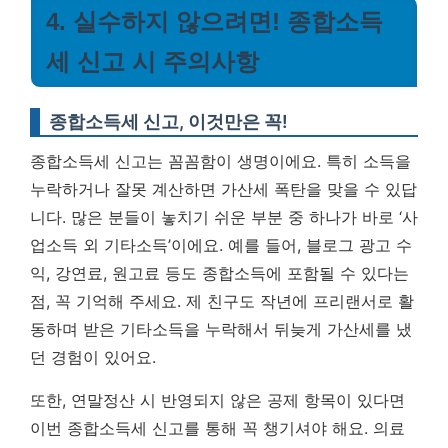
4. 실수하지 않으려면! 종합소득
세 신고 시 주의사항
종합소득세 신고, 이것만은 꼭!
종합소득세 신고는 꼼꼼함이 생명이에요. 특히 소득을
누락하거나 잘못 계산하면 가산세 폭탄을 맞을 수 있답
니다. 많은 분들이 놓치기 쉬운 부분 중 하나가 바로 ‘사
업소득 외 기타소득’이에요. 예를 들어, 블로그 광고 수
익, 강연료, 원고료 등도 종합소득에 포함될 수 있다는
점, 꼭 기억해 주세요. 제 친구도 작년에 프리랜서로 활
동하며 받은 기타소득을 누락해서 뒤늦게 가산세를 냈
던 경험이 있어요.
또한, 연말정산 시 반영되지 않은 공제 항목이 있다면
이번 종합소득세 신고를 통해 꼭 챙기셔야 해요. 의료