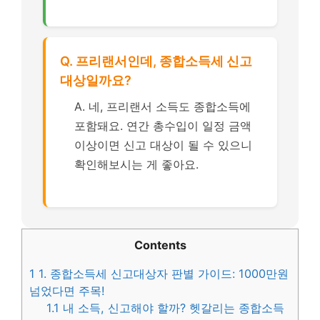
Q. 프리랜서인데, 종합소득세 신고
대상일까요?
A. 네, 프리랜서 소득도 종합소득에
포함돼요. 연간 총수입이 일정 금액
이상이면 신고 대상이 될 수 있으니
확인해보시는 게 좋아요.
Contents
1
1. 종합소득세 신고대상자 판별 가이드: 1000만원
넘었다면 주목!
1.1
내 소득, 신고해야 할까? 헷갈리는 종합소득