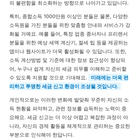
의 불편함을 최소화하는 방향으로 나아가고 있답니다.
특히, 종합소득 1000만원 이상인 분들은 물론, 다양한
소득원을 가진 분들을 위한 맞춤형 안내와 서비스가 강
화될 거예요. 예를 들어, 특정 업종 종사자나 프리랜서
분들을 위한 예상 세액 계산기, 절세 팁 등을 제공하는
앱이나 웹사이트가 더욱 활성화될 수 있답니다. 또한,
소득 계산방법 및 기준에 대한 정보 접근성이 향상되
어, 누구나 쉽게 자신의 세금 의무를 이해하고 준비할
수 있도록 지원할 것으로 기대해요.
미래에는 더욱 편
리하고 투명한 세금 신고 환경이 조성될 것입니다.
개인적으로는 이러한 변화에 발맞춰 꾸준히 자신의 소
득 현황을 파악하고, 관련 정보를 습득하는 노력이 중
요해요. 세금 신고는 더 이상 어렵고 복잡한 과정이 아
니라, 자신의 경제 활동을 체계적으로 관리하는 중요한
부분으로 인식해야 한답니다.