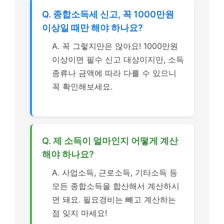
Q. 종합소득세 신고, 꼭 1000만원
이상일 때만 해야 하나요?
A. 꼭 그렇지만은 않아요! 1000만원
이상이면 필수 신고 대상이지만, 소득
종류나 금액에 따라 다를 수 있으니
꼭 확인해보세요.
Q. 제 소득이 얼마인지 어떻게 계산
해야 하나요?
A. 사업소득, 근로소득, 기타소득 등
모든 종합소득을 합산해서 계산하시
면 돼요. 필요경비는 빼고 계산하는
점 잊지 마세요!