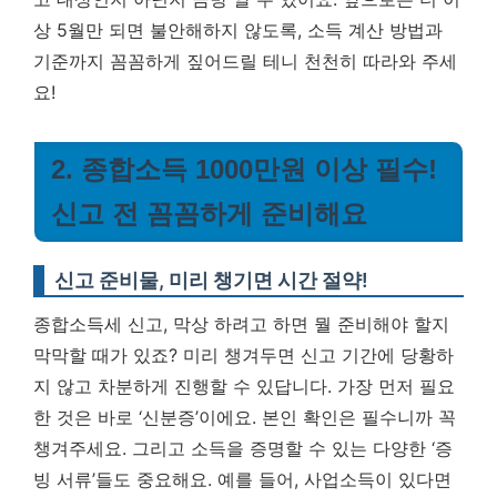
상 5월만 되면 불안해하지 않도록, 소득 계산 방법과
기준까지 꼼꼼하게 짚어드릴 테니 천천히 따라와 주세
요!
2. 종합소득 1000만원 이상 필수!
신고 전 꼼꼼하게 준비해요
신고 준비물, 미리 챙기면 시간 절약!
종합소득세 신고, 막상 하려고 하면 뭘 준비해야 할지
막막할 때가 있죠? 미리 챙겨두면 신고 기간에 당황하
지 않고 차분하게 진행할 수 있답니다. 가장 먼저 필요
한 것은 바로 ‘신분증’이에요. 본인 확인은 필수니까 꼭
챙겨주세요. 그리고 소득을 증명할 수 있는 다양한 ‘증
빙 서류’들도 중요해요. 예를 들어, 사업소득이 있다면