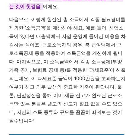
는 것이 첫걸음
이에요.
다음으로, 이렇게 합산된 총 소득에서 각종 필요경비를
제외한 ‘소득금액’을 계산해야 해요. 예를 들어, 사업소
득이 있다면 매출액에서 사업 운영에 들어간 비용을 차
감하는 식이죠. 근로소득자의 경우, 총 급여액에서 근
로소득공제 등을 적용하여 소득금액을 계산하게 됩니
다. 마지막으로, 이 소득금액에서 각종 소득공제(부양
가족 공제, 보험료 공제 등)를 적용한 ‘과세표준’이 산출
되는데요. 이 과세표준 금액이 1000만원을 초과하는지
여부가 신고 의무 발생의 중요한 기준이 된답니다. 물
론, 연말정산을 통해 이미 세금 신고가 완료된 근로소
득만 있는 분들은 별도의 신고가 필요 없을 수도 있으
니, 자신의 소득 종류와 규모를 꼼꼼히 따져보는 것이
필수입니다!