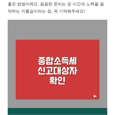
좋은 방법이에요. 꼼꼼한 준비는 곧 시간과 노력을 절
약하는 지름길이라는 점, 꼭 기억해주세요!