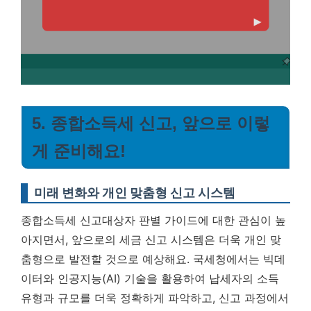
5. 종합소득세 신고, 앞으로 이렇
게 준비해요!
미래 변화와 개인 맞춤형 신고 시스템
종합소득세 신고대상자 판별 가이드에 대한 관심이 높
아지면서, 앞으로의 세금 신고 시스템은 더욱 개인 맞
춤형으로 발전할 것으로 예상해요. 국세청에서는 빅데
이터와 인공지능(AI) 기술을 활용하여 납세자의 소득
유형과 규모를 더욱 정확하게 파악하고, 신고 과정에서