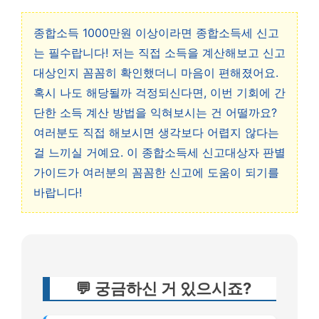
종합소득 1000만원 이상이라면 종합소득세 신고
는 필수랍니다! 저는 직접 소득을 계산해보고 신고
대상인지 꼼꼼히 확인했더니 마음이 편해졌어요.
혹시 나도 해당될까 걱정되신다면, 이번 기회에 간
단한 소득 계산 방법을 익혀보시는 건 어떨까요?
여러분도 직접 해보시면 생각보다 어렵지 않다는
걸 느끼실 거예요. 이 종합소득세 신고대상자 판별
가이드가 여러분의 꼼꼼한 신고에 도움이 되기를
바랍니다!
💬 궁금하신 거 있으시죠?