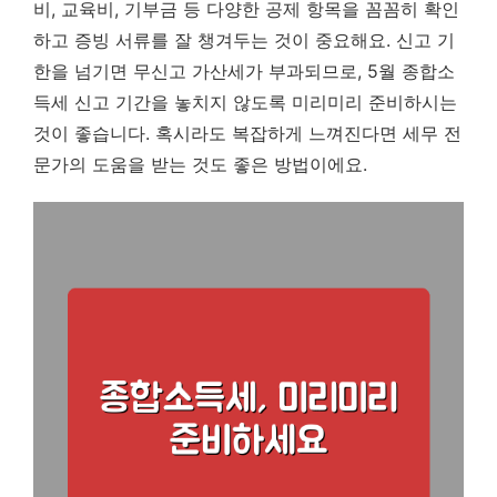
비, 교육비, 기부금 등 다양한 공제 항목을 꼼꼼히 확인
하고 증빙 서류를 잘 챙겨두는 것이 중요해요.
신고 기
한을 넘기면 무신고 가산세가 부과되므로, 5월 종합소
득세 신고 기간을 놓치지 않도록 미리미리 준비하시는
것이 좋습니다.
혹시라도 복잡하게 느껴진다면 세무 전
문가의 도움을 받는 것도 좋은 방법이에요.